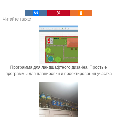
Читайте также
Программа для ландшафтного дизайна. Простые
программы для планировки и проектирования участка