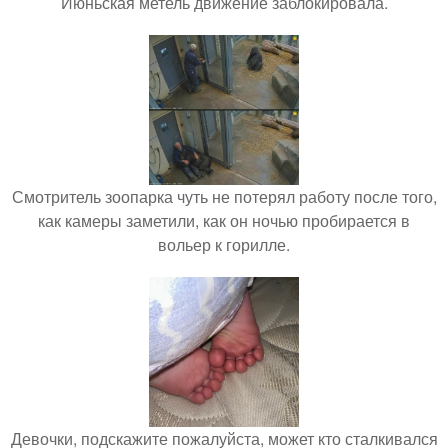
Июньская метель движение заблокировала.
Смотритель зоопарка чуть не потерял работу после того,
как камеры заметили, как он ночью пробирается в
вольер к горилле.
Девочки, подскажите пожалуйста, может кто сталкивался