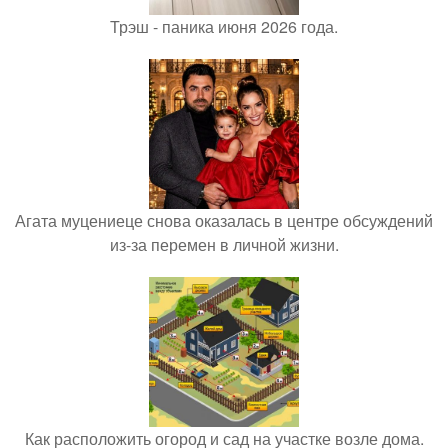
Трэш - паника июня 2026 года.
Агата муцениеце снова оказалась в центре обсуждений
из-за перемен в личной жизни.
Как расположить огород и сад на участке возле дома.