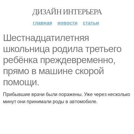
ДИЗАЙН ИНТЕРЬЕРА
главная
новости
статьи
Шестнадцатилетняя
школьница родила третьего
ребёнка преждевременно,
прямо в машине скорой
помощи.
Прибывшие врачи были поражены. Уже через несколько
минут они принимали роды в автомобиле.