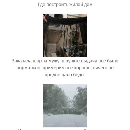
Где построить жилой дом
Заказала шорты мужу, в пункте выдачи всё было
нормально, примерил все хорошо, ничего не
предвещало беды.