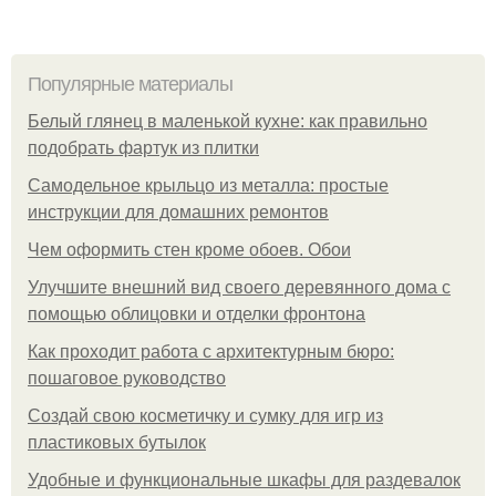
Популярные материалы
Белый глянец в маленькой кухне: как правильно
подобрать фартук из плитки
Самодельное крыльцо из металла: простые
инструкции для домашних ремонтов
Чем оформить стен кроме обоев. Обои
Улучшите внешний вид своего деревянного дома с
помощью облицовки и отделки фронтона
Как проходит работа с архитектурным бюро:
пошаговое руководство
Создай свою косметичку и сумку для игр из
пластиковых бутылок
Удобные и функциональные шкафы для раздевалок