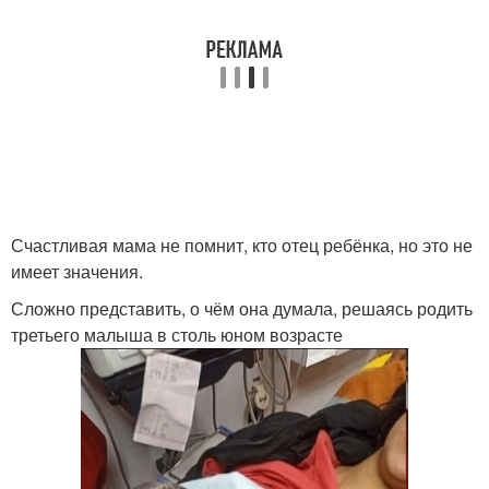
Счастливая мама не помнит, кто отец ребёнка, но это не
имеет значения.
Сложно представить, о чём она думала, решаясь родить
третьего малыша в столь юном возрасте