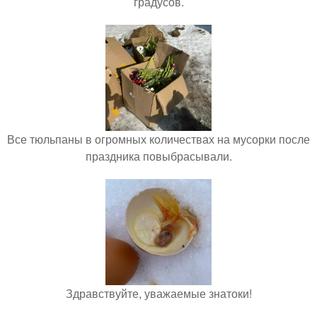
градусов.
Все тюльпаны в огромных количествах на мусорки после
праздника повыбрасывали.
Здравствуйте, уважаемые знатоки!