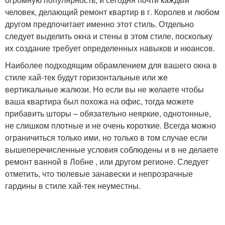
человек, делающий ремонт квартир в г. Королев и любом
другом предпочитает именно этот стиль. Отдельно
следует выделить окна и стены в этом стиле, поскольку
их создание требует определенных навыков и нюансов.
Наиболее подходящим обрамлением для вашего окна в
стиле хай-тек будут горизонтальные или же
вертикальные жалюзи. Но если вы не желаете чтобы
ваша квартира был похожа на офис, тогда можете
прибавить шторы – обязательно неяркие, однотонные,
не слишком плотные и не очень короткие. Всегда можно
ограничиться только ими, но только в том случае если
вышеперечисленные условия соблюдены и в не делаете
ремонт ванной в Лобне , или другом регионе. Следует
отметить, что тюлевые занавески и непрозрачные
гардины в стиле хай-тек неуместны.