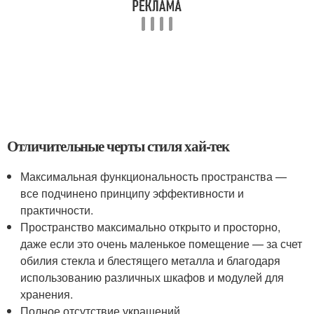
Отличительные черты стиля хай-тек
Максимальная функциональность пространства —
все подчинено принципу эффективности и
практичности.
Пространство максимально открыто и просторно,
даже если это очень маленькое помещение — за счет
обилия стекла и блестящего металла и благодаря
использованию различных шкафов и модулей для
хранения.
Полное отсутствие украшений.