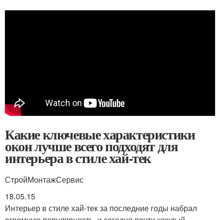
Какие ключевые характеристики
окон лучше всего подходят для
интерьера в стиле хай-тек
СтройМонтажСервис
18.05.15
Интерьер в стиле хай-тек за последние годы набрал
огромную популярность, и сегодня почти каждый