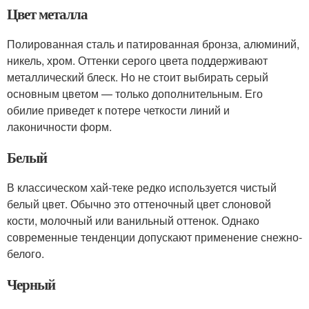
Цвет металла
Полированная сталь и патированная бронза, алюминий,
никель, хром. Оттенки серого цвета поддерживают
металлический блеск. Но не стоит выбирать серый
основным цветом — только дополнительным. Его
обилие приведет к потере четкости линий и
лаконичности форм.
Белый
В классическом хай-теке редко используется чистый
белый цвет. Обычно это оттеночный цвет слоновой
кости, молочный или ванильный оттенок. Однако
современные тенденции допускают применение снежно-
белого.
Черный