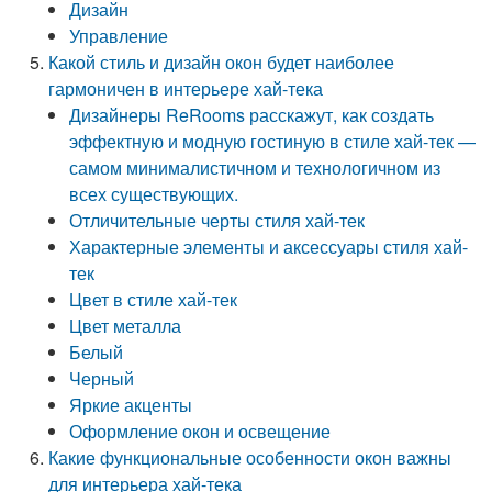
Дизайн
Управление
Какой стиль и дизайн окон будет наиболее
гармоничен в интерьере хай-тека
Дизайнеры ReRooms расскажут, как создать
эффектную и модную гостиную в стиле хай-тек —
самом минималистичном и технологичном из
всех существующих.
Отличительные черты стиля хай-тек
Характерные элементы и аксессуары стиля хай-
тек
Цвет в стиле хай-тек
Цвет металла
Белый
Черный
Яркие акценты
Оформление окон и освещение
Какие функциональные особенности окон важны
для интерьера хай-тека