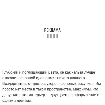
Глубокий и поглощающий цвета, он как нельзя лучше
отвечает основной идее стиля: ничего лишнего.
Воздержитесь от цветов, узоров, фоновых рисунков. Им
просто нет места в таком пространстве. Максимум, что
допускает этот интерьер — двухцветное оформление с
одним акцентом.