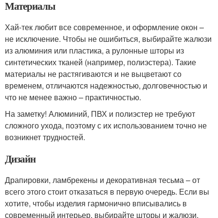
Материалы
Хай-тек любит все современное, и оформление окон –
не исключение. Чтобы не ошибиться, выбирайте жалюзи
из алюминия или пластика, а рулонные шторы из
синтетических тканей (например, полиэстера). Такие
материалы не растягиваются и не выцветают со
временем, отличаются надежностью, долговечностью и
что не менее важно – практичностью.
На заметку! Алюминий, ПВХ и полиэстер не требуют
сложного ухода, поэтому с их использованием точно не
возникнет трудностей.
Дизайн
Драпировки, ламбрекены и декоративная тесьма – от
всего этого стоит отказаться в первую очередь. Если вы
хотите, чтобы изделия гармонично вписывались в
современный интерьер, выбирайте шторы и жалюзи,