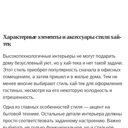
Характерные элементы и аксессуары стиля хай-
тек
Высокотехнологичные интерьеры не могут подарить
дому безусловный уют, но у хай-тека и нет такой задачи.
Этот стиль приобрел популярность сначала в офисных
помещениях, а затем пришел и в жилые дома. Тем не
менее многие выбирают стиль хай-тек для оформления
гостиных, несмотря на его некоторую холодность и
отрешенность.
Одна из главных особенностей стиля — акцент на
бытовой технике. Остальные детали интерьера должны
просто соответствовать заданному настроению. Важно
выбирать не только функциональное, но и стильное