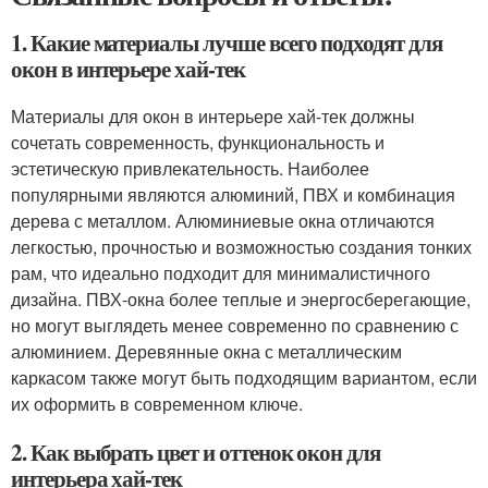
1. Какие материалы лучше всего подходят для
окон в интерьере хай-тек
Материалы для окон в интерьере хай-тек должны
сочетать современность, функциональность и
эстетическую привлекательность. Наиболее
популярными являются алюминий, ПВХ и комбинация
дерева с металлом. Алюминиевые окна отличаются
легкостью, прочностью и возможностью создания тонких
рам, что идеально подходит для минималистичного
дизайна. ПВХ-окна более теплые и энергосберегающие,
но могут выглядеть менее современно по сравнению с
алюминием. Деревянные окна с металлическим
каркасом также могут быть подходящим вариантом, если
их оформить в современном ключе.
2. Как выбрать цвет и оттенок окон для
интерьера хай-тек