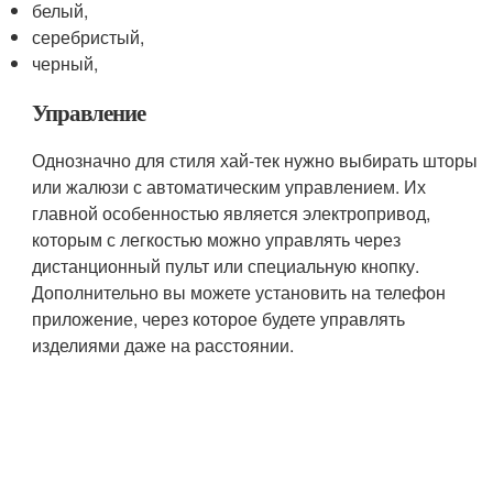
белый,
серебристый,
черный,
Управление
Однозначно для стиля хай-тек нужно выбирать шторы
или жалюзи с автоматическим управлением. Их
главной особенностью является электропривод,
которым с легкостью можно управлять через
дистанционный пульт или специальную кнопку.
Дополнительно вы можете установить на телефон
приложение, через которое будете управлять
изделиями даже на расстоянии.