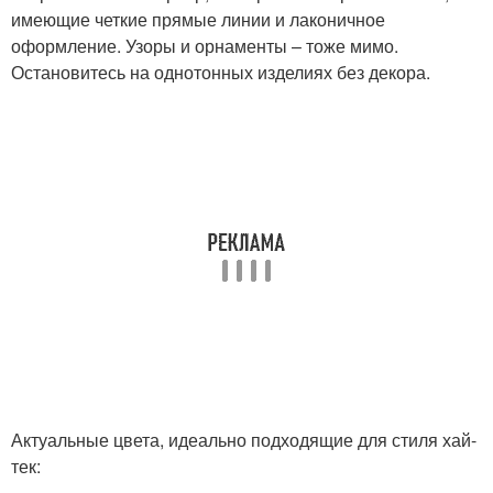
имеющие четкие прямые линии и лаконичное
оформление. Узоры и орнаменты – тоже мимо.
Остановитесь на однотонных изделиях без декора.
Актуальные цвета, идеально подходящие для стиля хай-
тек: