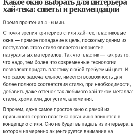
Какое окно выбрать для интерьера
хай-тека: советы и рекомендации
Время прочтения 4 - 6 мин.
С точки зрения критериев стиля хай-тек, пластиковые
окна — прямое попадание в цель, поскольку одним из
постулатов этого стиля является неприятие
натуральных материалов. Так что пластик — как раз то,
что надо, тем более что современные технологии
позволяют придать пластику любой требуемый цвет. И
что самое замечательное, имеется возможность для
более полного соответствия стилю, при необходимости,
добавить даже оттенок так любимого хай-теком металла:
стали, хрома или, допустим, алюминия.
Впрочем, даже самое простое окно с рамой из
привычного серого пластика органично впишется в
концепцию стиля. Оно не будет выпадать из интерьера, в
котором намеренно акцентируется внимание на