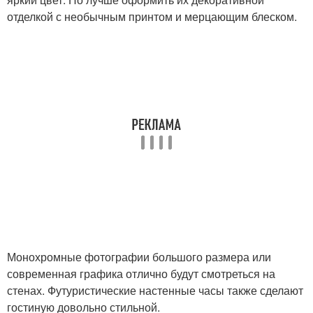
отделкой с необычным принтом и мерцающим блеском.
Монохромные фотографии большого размера или
современная графика отлично будут смотреться на
стенах. Футуристические настенные часы также сделают
гостиную довольно стильной.