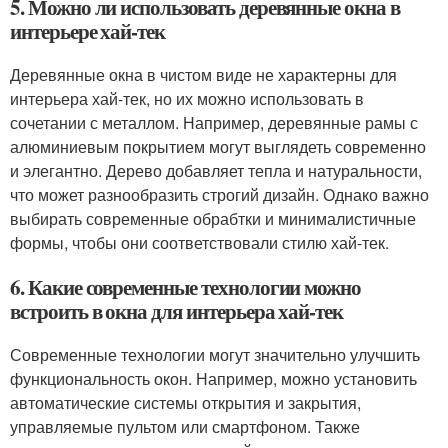
5. Можно ли использовать деревянные окна в
интерьере хай-тек
Деревянные окна в чистом виде не характерны для
интерьера хай-тек, но их можно использовать в
сочетании с металлом. Например, деревянные рамы с
алюминиевым покрытием могут выглядеть современно
и элегантно. Дерево добавляет тепла и натуральности,
что может разнообразить строгий дизайн. Однако важно
выбирать современные обрабтки и минималистичные
формы, чтобы они соответствовали стилю хай-тек.
6. Какие современные технологии можно
встроить в окна для интерьера хай-тек
Современные технологии могут значительно улучшить
функциональность окон. Например, можно установить
автоматические системы открытия и закрытия,
управляемые пультом или смартфоном. Также