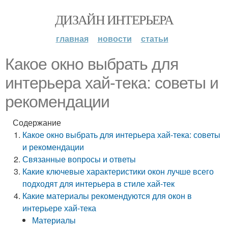
ДИЗАЙН ИНТЕРЬЕРА
главная
новости
статьи
Какое окно выбрать для
интерьера хай-тека: советы и
рекомендации
Содержание
Какое окно выбрать для интерьера хай-тека: советы
и рекомендации
Связанные вопросы и ответы
Какие ключевые характеристики окон лучше всего
подходят для интерьера в стиле хай-тек
Какие материалы рекомендуются для окон в
интерьере хай-тека
Материалы