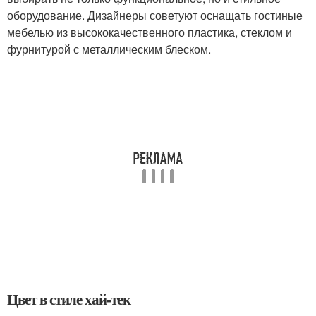
оборудование. Дизайнеры советуют оснащать гостиные
мебелью из высококачественного пластика, стеклом и
фурнитурой с металлическим блеском.
Цвет в стиле хай-тек