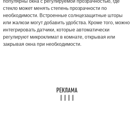
популярны окна с регулируемой прозрачностью, где
стекло может менять степень прозрачности по
необходимости. Встроенные солнцезащитные шторы
или жалюзи могут добавить удобства. Кроме того, можно
интегрировать датчики, которые автоматически
регулируют микроклимат в комнате, открывая или
закрывая окна при необходимости.