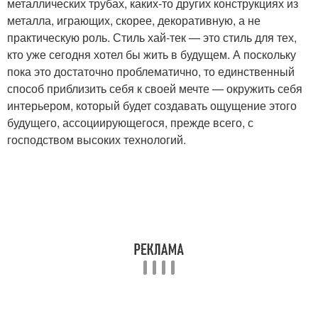
металлических трубах, каких-то других конструкциях из
металла, играющих, скорее, декоративную, а не
практическую роль. Стиль хай-тек — это стиль для тех,
кто уже сегодня хотел бы жить в будущем. А поскольку
пока это достаточно проблематично, то единственный
способ приблизить себя к своей мечте — окружить себя
интерьером, который будет создавать ощущение этого
будущего, ассоциирующегося, прежде всего, с
господством высоких технологий.