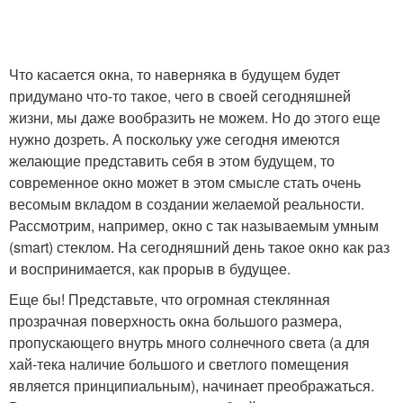
Что касается окна, то наверняка в будущем будет
придумано что-то такое, чего в своей сегодняшней
жизни, мы даже вообразить не можем. Но до этого еще
нужно дозреть. А поскольку уже сегодня имеются
желающие представить себя в этом будущем, то
современное окно может в этом смысле стать очень
весомым вкладом в создании желаемой реальности.
Рассмотрим, например, окно с так называемым умным
(smart) стеклом. На сегодняшний день такое окно как раз
и воспринимается, как прорыв в будущее.
Еще бы! Представьте, что огромная стеклянная
прозрачная поверхность окна большого размера,
пропускающего внутрь много солнечного света (а для
хай-тека наличие большого и светлого помещения
является принципиальным), начинает преображаться.