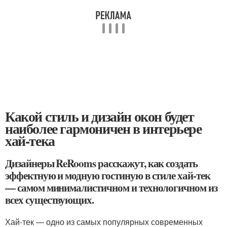
Какой стиль и дизайн окон будет
наиболее гармоничен в интерьере
хай-тека
Дизайнеры ReRooms расскажут, как создать
эффектную и модную гостиную в стиле хай-тек
— самом минималистичном и технологичном из
всех существующих.
Хай-тек — одно из самых популярных современных