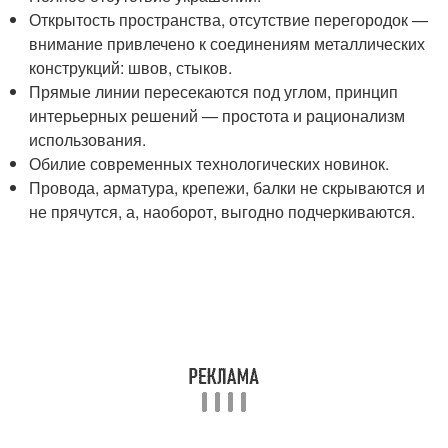
Открытость пространства, отсутствие перегородок —
внимание привлечено к соединениям металлических
конструкций: швов, стыков.
Прямые линии пересекаются под углом, принцип
интерьерных решений — простота и рационализм
использования.
Обилие современных технологических новинок.
Провода, арматура, крепежи, балки не скрываются и
не прячутся, а, наоборот, выгодно подчеркиваются.