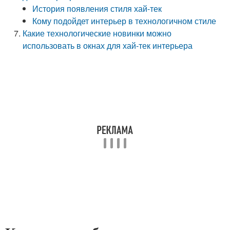
История появления стиля хай-тек
Кому подойдет интерьер в технологичном стиле
Какие технологические новинки можно
использовать в окнах для хай-тек интерьера