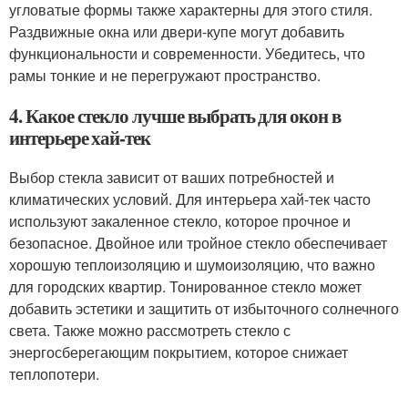
угловатые формы также характерны для этого стиля.
Раздвижные окна или двери-купе могут добавить
функциональности и современности. Убедитесь, что
рамы тонкие и не перегружают пространство.
4. Какое стекло лучше выбрать для окон в
интерьере хай-тек
Выбор стекла зависит от ваших потребностей и
климатических условий. Для интерьера хай-тек часто
используют закаленное стекло, которое прочное и
безопасное. Двойное или тройное стекло обеспечивает
хорошую теплоизоляцию и шумоизоляцию, что важно
для городских квартир. Тонированное стекло может
добавить эстетики и защитить от избыточного солнечного
света. Также можно рассмотреть стекло с
энергосберегающим покрытием, которое снижает
теплопотери.