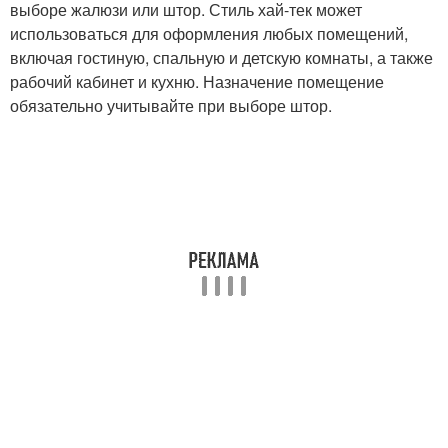
выборе жалюзи или штор. Стиль хай-тек может
использоваться для оформления любых помещений,
включая гостиную, спальную и детскую комнаты, а также
рабочий кабинет и кухню. Назначение помещение
обязательно учитывайте при выборе штор.