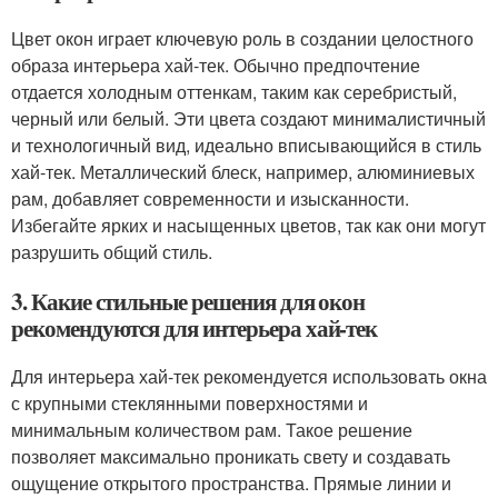
Цвет окон играет ключевую роль в создании целостного
образа интерьера хай-тек. Обычно предпочтение
отдается холодным оттенкам, таким как серебристый,
черный или белый. Эти цвета создают минималистичный
и технологичный вид, идеально вписывающийся в стиль
хай-тек. Металлический блеск, например, алюминиевых
рам, добавляет современности и изысканности.
Избегайте ярких и насыщенных цветов, так как они могут
разрушить общий стиль.
3. Какие стильные решения для окон
рекомендуются для интерьера хай-тек
Для интерьера хай-тек рекомендуется использовать окна
с крупными стеклянными поверхностями и
минимальным количеством рам. Такое решение
позволяет максимально проникать свету и создавать
ощущение открытого пространства. Прямые линии и