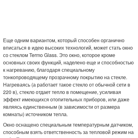
Еще одним вариантом, который способен органично
вписаться в идею высоких технологий, может стать окно
со стеклом Termo Glass. Это окно, которое кроме
основных своих функций, наделено еще и способностью
к нагреванию, благодаря специальному
тонкопроводящему прозрачному покрытию на стекле.
Нагреваясь (а работает такое стекло от обычной сети в
220 в), стекло отдает тепло в помещение, усиливая
эффект имеющихся отопительных приборов, или даже
являясь единственным (в зависимости от размера
комнаты) источником тепла.
Окно оснащено специальным температурным датчиком,
способным взять ответственность за тепловой режим на