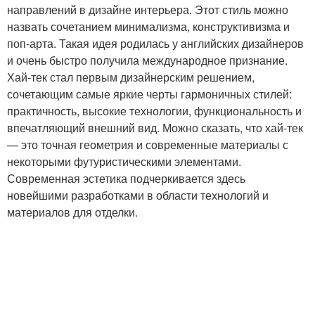
направлений в дизайне интерьера. Этот стиль можно
назвать сочетанием минимализма, конструктивизма и
поп-арта. Такая идея родилась у английских дизайнеров
и очень быстро получила международное признание.
Хай-тек стал первым дизайнерским решением,
сочетающим самые яркие черты гармоничных стилей:
практичность, высокие технологии, функциональность и
впечатляющий внешний вид. Можно сказать, что хай-тек
— это точная геометрия и современные материалы с
некоторыми футуристическими элементами.
Современная эстетика подчеркивается здесь
новейшими разработками в области технологий и
материалов для отделки.