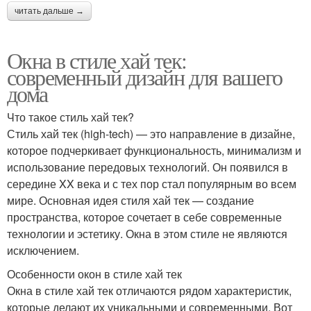
читать дальше →
Окна в стиле хай тек:
современный дизайн для вашего
дома
Что такое стиль хай тек?
Стиль хай тек (high-tech) — это направление в дизайне,
которое подчеркивает функциональность, минимализм и
использование передовых технологий. Он появился в
середине XX века и с тех пор стал популярным во всем
мире. Основная идея стиля хай тек — создание
пространства, которое сочетает в себе современные
технологии и эстетику. Окна в этом стиле не являются
исключением.
Особенности окон в стиле хай тек
Окна в стиле хай тек отличаются рядом характеристик,
которые делают их уникальными и современными. Вот