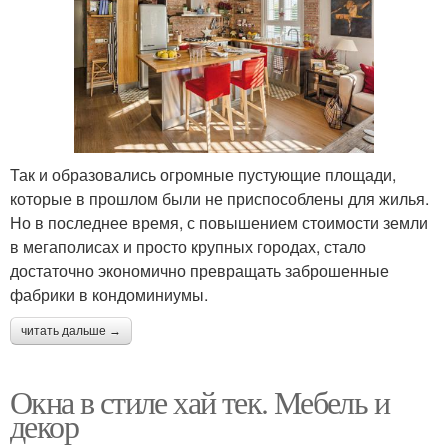
Так и образовались огромные пустующие площади,
которые в прошлом были не приспособлены для жилья.
Но в последнее время, с повышением стоимости земли
в мегаполисах и просто крупных городах, стало
достаточно экономично превращать заброшенные
фабрики в кондоминиумы.
читать дальше →
Окна в стиле хай тек. Мебель и
декор