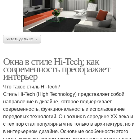
читать дальше →
Окна в стиле Hi-Tech: как
современность преображает
интерьер
Что такое стиль Hi-Tech?
Стиль Hi-Tech (High Technology) представляет собой
направление в дизайне, которое подчеркивает
современность, функциональность и использование
передовых технологий. Он возник в середине XX века и
с тех пор стал популярным не только в архитектуре, но и
в интерьерном дизайне. Основные особенности этого
стиля включают минимализм, использование металлов,