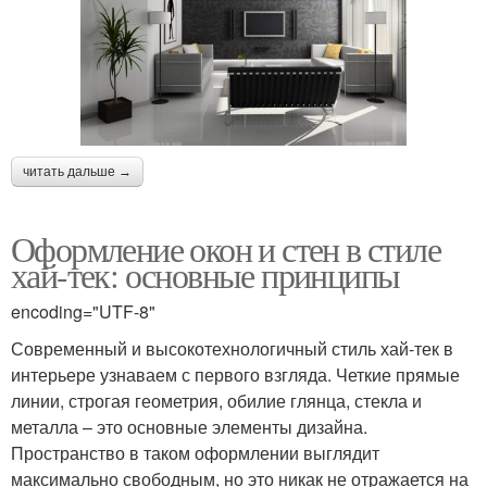
читать дальше →
Оформление окон и стен в стиле
хай-тек: основные принципы
encoding="UTF-8"
Современный и высокотехнологичный стиль хай-тек в
интерьере узнаваем с первого взгляда. Четкие прямые
линии, строгая геометрия, обилие глянца, стекла и
металла – это основные элементы дизайна.
Пространство в таком оформлении выглядит
максимально свободным, но это никак не отражается на