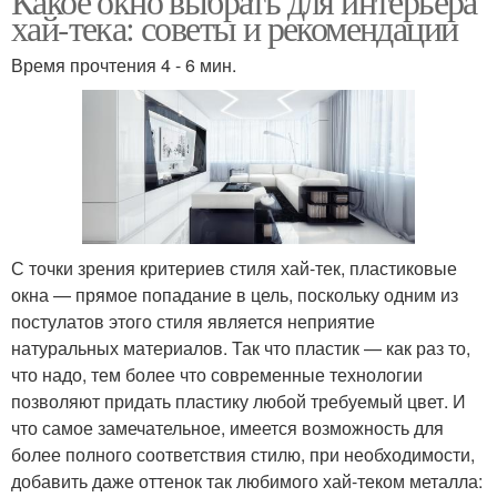
Какое окно выбрать для интерьера
хай-тека: советы и рекомендации
Время прочтения 4 - 6 мин.
С точки зрения критериев стиля хай-тек, пластиковые
окна — прямое попадание в цель, поскольку одним из
постулатов этого стиля является неприятие
натуральных материалов. Так что пластик — как раз то,
что надо, тем более что современные технологии
позволяют придать пластику любой требуемый цвет. И
что самое замечательное, имеется возможность для
более полного соответствия стилю, при необходимости,
добавить даже оттенок так любимого хай-теком металла: