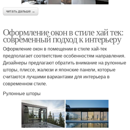
читать дальше →
Оформление окон в стиле хай тек:
современный подход к интерьеру
Оформление окон в помещении в стиле хай-тек
предполагает соответствие особенностям направления.
Дизайнеры предлагают обратить внимание на рулонные
шторы, плиссе, жалюзи и японские панели, которые
считаются лучшими вариантами для интерьера в
современном стиле.
Рулонные шторы