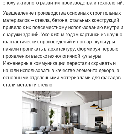
эпоху активного развития производства и технологий.
Удешевление производства основных строительных
материалов – стекла, бетона, стальных конструкций
привело к их повсеместному использованию внутри и
снаружи зданий. Уже к 60-м годам картинки из научно-
фантастических произведений и поп-арт культуры
начали проникать в архитектуру, формируя первые
проявления высокотехнологичной культуры.
Инженерные коммуникации перестали скрывать и
начали использовать в качестве элемента декора, а
основными отделочными материалами для фасадов
стали металл и стекло.