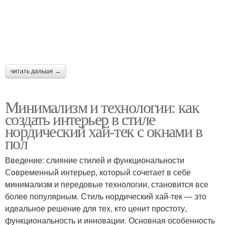
читать дальше →
Минимализм и технологии: как
создать интерьер в стиле
нордический хай-тек с окнами в
пол
Введение: слияние стилей и функциональности
Современный интерьер, который сочетает в себе
минимализм и передовые технологии, становится все
более популярным. Стиль нордический хай-тек — это
идеальное решение для тех, кто ценит простоту,
функциональность и инновации. Основная особенность