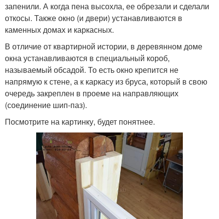
запенили. А когда пена высохла, ее обрезали и сделали
откосы. Также окно (и двери) устанавливаются в
каменных домах и каркасных.
В отличие от квартирной истории, в деревянном доме
окна устанавливаются в специальный короб,
называемый обсадой. То есть окно крепится не
напрямую к стене, а к каркасу из бруса, который в свою
очередь закреплен в проеме на направляющих
(соединение шип-паз).
Посмотрите на картинку, будет понятнее.