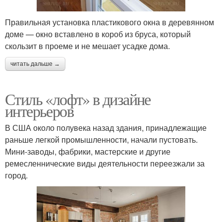
Правильная установка пластикового окна в деревянном
доме — окно вставлено в короб из бруса, который
скользит в проеме и не мешает усадке дома.
читать дальше →
Стиль «лофт» в дизайне
интерьеров
В США около полувека назад здания, принадлежащие
раньше легкой промышленности, начали пустовать.
Мини-заводы, фабрики, мастерские и другие
ремесленнические виды деятельности переезжали за
город.