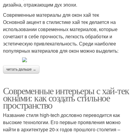
дизайна, отражающим дух эпохи.
Современные материалы для окон хай тек
Основной акцент в стилистике хай тек делается на
использовании современных материалов, которые
сочетают в себе прочность, легкость обработки и
эстетическую привлекательность. Среди наиболее
популярных материалов для окон можно выделить:
читать дальше →
Современные интерьеры с хай-тек
окнами: как создать стильное
пространство
Название стиля high-tech дословно переводится как
высокие технологии. Его первые проявления можно
найти в архитектуре 20-х годов прошлого столетия –