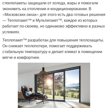
стеклопакеты защищали от холода, жары и помогали
экономить на отоплении и кондиционировании. В
«Московских окнах» для этого есть два готовых решения
— Теплопакет™ и Мультипакет™, каждое из которых
работает по-своему, но одинаково эффективно в разных
условиях.
Теплопакет™ разработан для повышения теплозащиты.
Он снижает теплопотери, помогает поддерживать
стабильную температуру и делает климат в помещении
мягче и комфортнее.