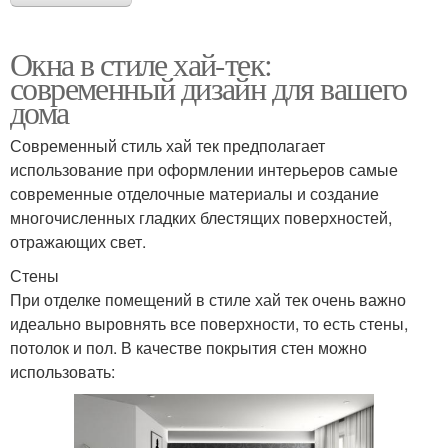
Окна в стиле хай-тек:
современный дизайн для вашего
дома
Современный стиль хай тек предполагает
использование при оформлении интерьеров самые
современные отделочные материалы и создание
многочисленных гладких блестящих поверхностей,
отражающих свет.
Стены
При отделке помещений в стиле хай тек очень важно
идеально выровнять все поверхности, то есть стены,
потолок и пол. В качестве покрытия стен можно
использовать: