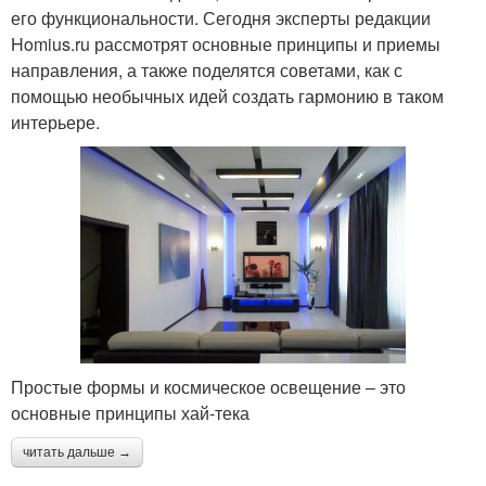
его функциональности. Сегодня эксперты редакции
Homius.ru рассмотрят основные принципы и приемы
направления, а также поделятся советами, как с
помощью необычных идей создать гармонию в таком
интерьере.
Простые формы и космическое освещение – это
основные принципы хай-тека
читать дальше →