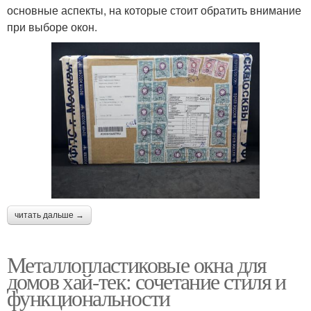
основные аспекты, на которые стоит обратить внимание
при выборе окон.
читать дальше →
Металлопластиковые окна для
домов хай-тек: сочетание стиля и
функциональности