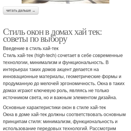
читать дальше →
Стиль окон в домах хай тек:
советы по выбору
Введение в стиль хай-тек
Стиль хай-тек (high-tech) сочетает в себе современные
технологии, минимализм и функциональность. В
интерьерах таких домов акцент делается на
инновационные материалы, геометрические формы и
продуманную до мелочей эргономичность. Окна в таких
домах играют ключевую роль, являясь не только
источником света, но и важным элементом дизайна.
Основные характеристики окон в стиле хай-тек
Окна в доме хай-тек должны соответствовать основным
принципам стиля: минимализм, функциональность и
использование передовых технологий. Рассмотрим