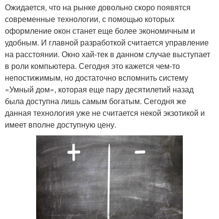
Ожидается, что на рынке довольно скоро появятся
современные технологии, с помощью которых
оформление окон станет еще более экономичным и
удобным. И главной разработкой считается управление
на расстоянии. Окно хай-тек в данном случае выступает
в роли компьютера. Сегодня это кажется чем-то
непостижимым, но достаточно вспомнить систему
«Умный дом», которая еще пару десятилетий назад
была доступна лишь самым богатым. Сегодня же
данная технология уже не считается некой экзотикой и
имеет вполне доступную цену.