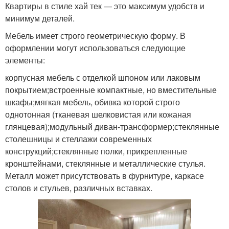
Квартиры в стиле хай тек — это максимум удобств и
минимум деталей.
Мебель имеет строго геометрическую форму. В
оформлении могут использоваться следующие
элементы:
корпусная мебель с отделкой шпоном или лаковым
покрытием;встроенные компактные, но вместительные
шкафы;мягкая мебель, обивка которой строго
однотонная (тканевая шелковистая или кожаная
глянцевая);модульный диван-трансформер;стеклянные
столешницы и стеллажи современных
конструкций;стеклянные полки, прикрепленные
кронштейнами, стеклянные и металлические стулья.
Металл может присутствовать в фурнитуре, каркасе
столов и стульев, различных вставках.