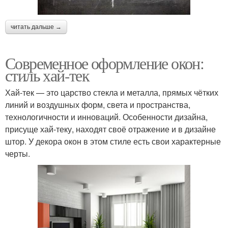
читать дальше →
Современное оформление окон:
стиль хай-тек
Хай-тек — это царство стекла и металла, прямых чётких
линий и воздушных форм, света и пространства,
технологичности и инноваций. Особенности дизайна,
присуще хай-теку, находят своё отражение и в дизайне
штор. У декора окон в этом стиле есть свои характерные
черты.