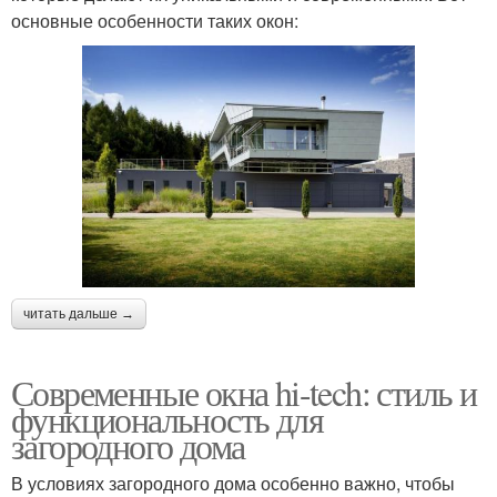
основные особенности таких окон:
читать дальше →
Современные окна hi-tech: стиль и
функциональность для
загородного дома
В условиях загородного дома особенно важно, чтобы