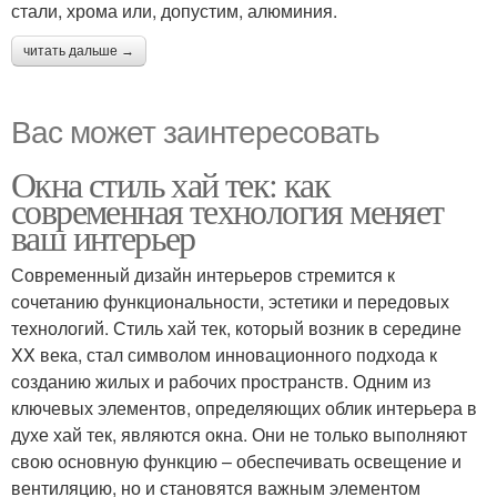
стали, хрома или, допустим, алюминия.
читать дальше →
Вас может заинтересовать
Окна стиль хай тек: как
современная технология меняет
ваш интерьер
Современный дизайн интерьеров стремится к
сочетанию функциональности, эстетики и передовых
технологий. Стиль хай тек, который возник в середине
XX века, стал символом инновационного подхода к
созданию жилых и рабочих пространств. Одним из
ключевых элементов, определяющих облик интерьера в
духе хай тек, являются окна. Они не только выполняют
свою основную функцию – обеспечивать освещение и
вентиляцию, но и становятся важным элементом