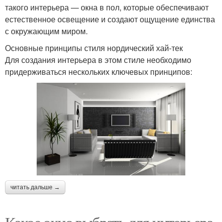
такого интерьера — окна в пол, которые обеспечивают
естественное освещение и создают ощущение единства
с окружающим миром.
Основные принципы стиля нордический хай-тек
Для создания интерьера в этом стиле необходимо
придерживаться нескольких ключевых принципов:
читать дальше →