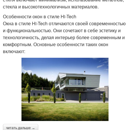
стекла и высокотехнологичных материалов.
Особенности окон в стиле Hi-Tech
Окна в стиле Hi-Tech отличаются своей современностью
и функциональностью. Они сочетают в себе эстетику и
технологичность, делая интерьер более современным и
комфортным. Основные особенности таких окон
включают:
читать дальше →