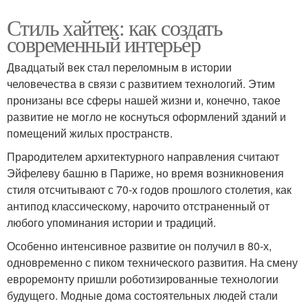
Стиль хайтек: как создать
современный интерьер
Двадцатый век стал переломным в истории
человечества в связи с развитием технологий. Этим
пронизаны все сферы нашей жизни и, конечно, такое
развитие не могло не коснуться оформлений зданий и
помещений жилых пространств.
Прародителем архитектурного направления считают
Эйфелеву башню в Париже, но время возникновения
стиля отсчитывают с 70-х годов прошлого столетия, как
антипод классическому, нарочито отстраненный от
любого упоминания истории и традиций.
Особенно интенсивное развитие он получил в 80-х,
одновременно с пиком технического развития. На смену
евроремонту пришли роботизированные технологии
будущего. Модные дома состоятельных людей стали