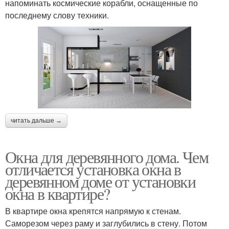
напоминать космические корабли, оснащенные по
последнему слову техники.
читать дальше →
Окна для деревянного дома. Чем
отличается установка окна в
деревянном доме от установки
окна в квартире?
В квартире окна крепятся напрямую к стенам.
Саморезом через раму и заглубились в стену. Потом