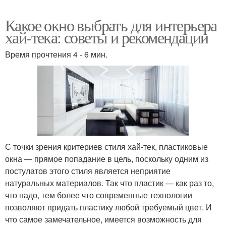
Какое окно выбрать для интерьера
хай-тека: советы и рекомендации
Время прочтения 4 - 6 мин.
С точки зрения критериев стиля хай-тек, пластиковые
окна — прямое попадание в цель, поскольку одним из
постулатов этого стиля является неприятие
натуральных материалов. Так что пластик — как раз то,
что надо, тем более что современные технологии
позволяют придать пластику любой требуемый цвет. И
что самое замечательное, имеется возможность для