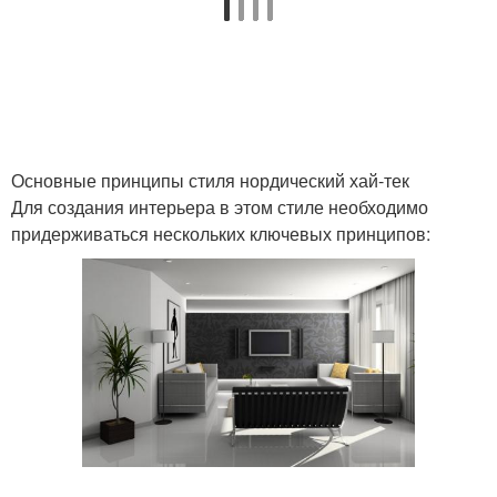
Основные принципы стиля нордический хай-тек
Для создания интерьера в этом стиле необходимо
придерживаться нескольких ключевых принципов: