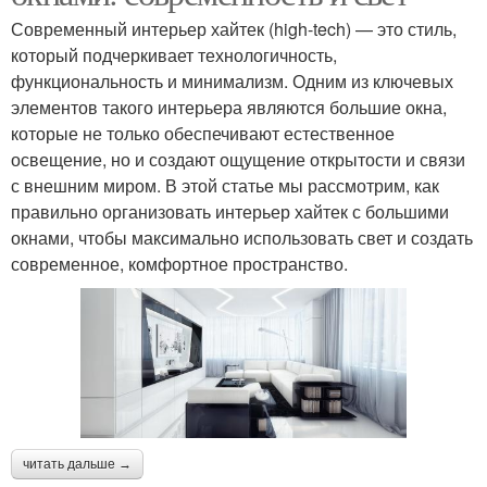
Современный интерьер хайтек (high-tech) — это стиль,
который подчеркивает технологичность,
функциональность и минимализм. Одним из ключевых
элементов такого интерьера являются большие окна,
которые не только обеспечивают естественное
освещение, но и создают ощущение открытости и связи
с внешним миром. В этой статье мы рассмотрим, как
правильно организовать интерьер хайтек с большими
окнами, чтобы максимально использовать свет и создать
современное, комфортное пространство.
читать дальше →