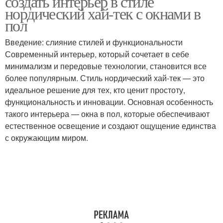
создать интерьер в стиле
нордический хай-тек с окнами в
пол
Введение: слияние стилей и функциональности
Современный интерьер, который сочетает в себе
минимализм и передовые технологии, становится все
более популярным. Стиль нордический хай-тек — это
идеальное решение для тех, кто ценит простоту,
функциональность и инновации. Основная особенность
такого интерьера — окна в пол, которые обеспечивают
естественное освещение и создают ощущение единства
с окружающим миром.