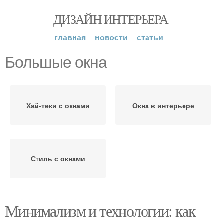
ДИЗАЙН ИНТЕРЬЕРА
главная
новости
статьи
Большые окна
Хай-теки с окнами
Окна в интерьере
Стиль с окнами
Минимализм и технологии: как