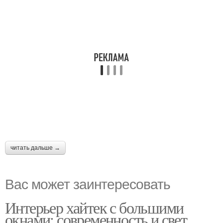
читать дальше →
Вас может заинтересовать
Интерьер хайтек с большими
окнами: современность и свет