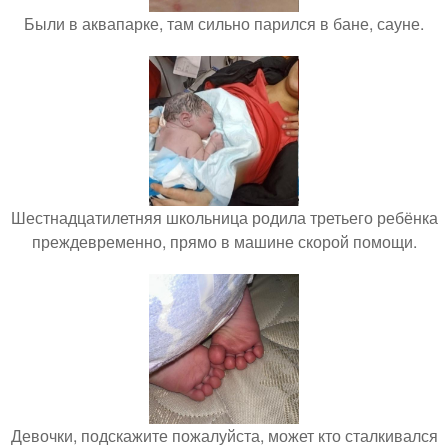
Были в аквапарке, там сильно парился в бане, сауне.
Шестнадцатилетняя школьница родила третьего ребёнка
преждевременно, прямо в машине скорой помощи.
Девочки, подскажите пожалуйста, может кто сталкивался