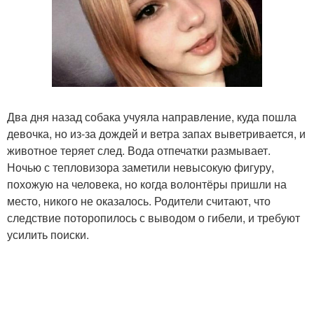
Два дня назад собака учуяла направление, куда пошла
девочка, но из-за дождей и ветра запах выветривается, и
животное теряет след. Вода отпечатки размывает.
Ночью с тепловизора заметили невысокую фигуру,
похожую на человека, но когда волонтёры пришли на
место, никого не оказалось. Родители считают, что
следствие поторопилось с выводом о гибели, и требуют
усилить поиски.