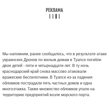
Мы напомним, ранее сообщалось, что в результате атаки
украинских Дронов по жилым домам в Туапсе погибли
двое детей - пяти и четырнадцати лет. В ту ночь
краснодарский край снова массово атаковали
вражеские беспилотники. В Туапсе из-за падения
обломков пострадали пять частных домов и одна
многоэтажка. Также множество обломков упало на
территорию предприятий возле морского порта.