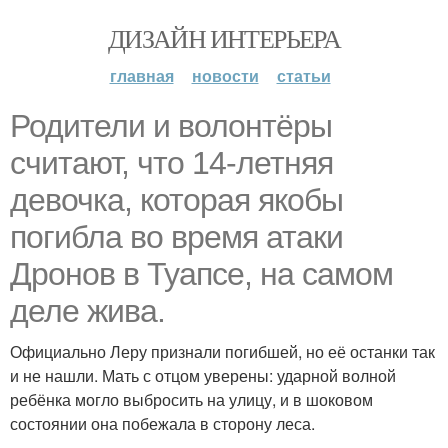
ДИЗАЙН ИНТЕРЬЕРА
главная
новости
статьи
Родители и волонтёры
считают, что 14-летняя
девочка, которая якобы
погибла во время атаки
Дронов в Туапсе, на самом
деле жива.
Официально Леру признали погибшей, но её останки так
и не нашли. Мать с отцом уверены: ударной волной
ребёнка могло выбросить на улицу, и в шоковом
состоянии она побежала в сторону леса.