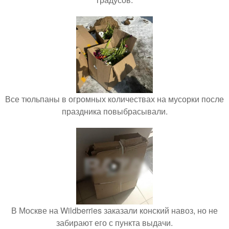
Все тюльпаны в огромных количествах на мусорки после
праздника повыбрасывали.
В Москве на Wildberries заказали конский навоз, но не
забирают его с пункта выдачи.