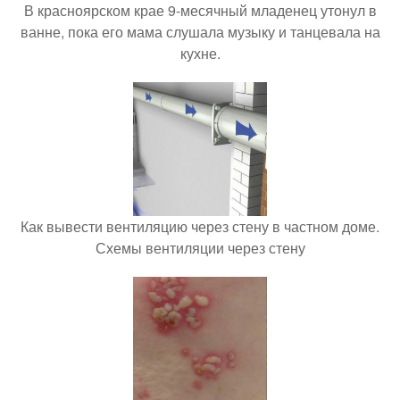
В красноярском крае 9-месячный младенец утонул в
ванне, пока его мама слушала музыку и танцевала на
кухне.
Как вывести вентиляцию через стену в частном доме.
Схемы вентиляции через стену