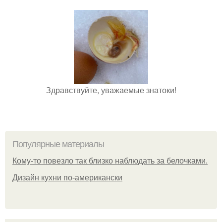
Здравствуйте, уважаемые знатоки!
Популярные материалы
Кому-то повезло так близко наблюдать за белочками.
Дизайн кухни по-американски