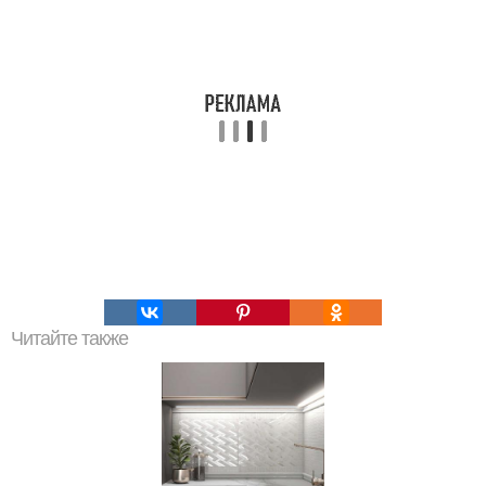
Читайте также