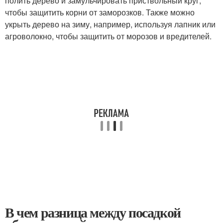
полить дерево и замульчировать приствольный круг,
чтобы защитить корни от заморозков. Также можно
укрыть дерево на зиму, например, используя лапник или
агроволокно, чтобы защитить от морозов и вредителей.
В чем разница между посадкой