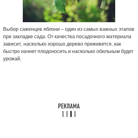
Выбор саженцев яблони – один из самых важных этапов
при закладке сада. От качества посадочного материала
зависит, насколько хорошо дерево приживется, как
быстро начнет плодоносить и насколько обильным будет
урожай.