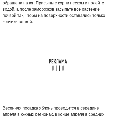
обращена на юг. Присыпьте корни песком и полейте
водой, а после заморозков засыпьте все растение
почвой так, чтобы на поверхности оставались только
кончики ветвей.
Весенняя посадка яблонь проводится в середине
апреля в южных регионах, в конце апреля в средних