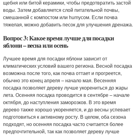
щебня или битой керамики, чтобы предотвратить застой
воды. Затем добавляется слой питательной почвы,
смешанной с компостом или humусом. Если почва
тяжелая, можно добавить песок для улучшения дренажа.
Вопрос 3: Какое время лучше для посадки
яблони – весна или осень
Лучшее время для посадки яблони зависит от
климатических условий вашего региона. Весной посадка
возможна после того, как почва оттает и прогреется,
обычно это конец апреля – начало мая. Весенняя
посадка позволяет дереву лучше укорениться до жары
лета. Осенняя посадка проводится в сентябре – начале
октября, до наступления заморозков. В это время
дерево также хорошо укореняется, и до весны успевает
подготовиться к активному росту. В целом, оба сезона
подходят, но осенняя посадка часто считается более
предпочтительной, так как позволяет дереву лучше