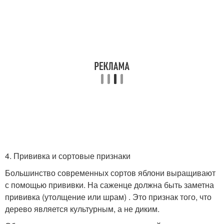
4. Прививка и сортовые признаки
Большинство современных сортов яблони выращивают
с помощью прививки. На саженце должна быть заметна
прививка (утолщение или шрам) . Это признак того, что
дерево является культурным, а не диким.