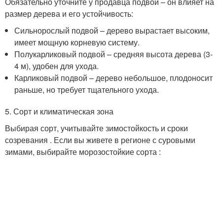
Обязательно уточните у продавца подвой – он влияет на
размер дерева и его устойчивость:
Сильнорослый подвой – дерево вырастает высоким,
имеет мощную корневую систему.
Полукарликовый подвой – средняя высота дерева (3-
4 м), удобен для ухода.
Карликовый подвой – дерево небольшое, плодоносит
раньше, но требует тщательного ухода.
5. Сорт и климатическая зона
Выбирая сорт, учитывайте зимостойкость и сроки
созревания . Если вы живете в регионе с суровыми
зимами, выбирайте морозостойкие сорта :