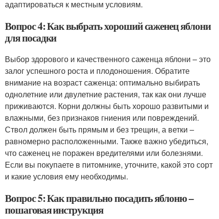
адаптироваться к местным условиям.
Вопрос 4: Как выбрать хороший саженец яблони
для посадки
Выбор здорового и качественного саженца яблони – это
залог успешного роста и плодоношения. Обратите
внимание на возраст саженца: оптимально выбирать
однолетние или двулетние растения, так как они лучше
приживаются. Корни должны быть хорошо развитыми и
влажными, без признаков гниения или повреждений.
Ствол должен быть прямым и без трещин, а ветки –
равномерно расположенными. Также важно убедиться,
что саженец не поражен вредителями или болезнями.
Если вы покупаете в питомнике, уточните, какой это сорт
и какие условия ему необходимы.
Вопрос 5: Как правильно посадить яблоню –
пошаговая инструкция