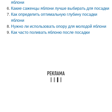
яблони
Какие саженцы яблони лучше выбирать для посадки
Как определить оптимальную глубину посадки
яблони
Нужно ли использовать опору для молодой яблони
Как часто поливать яблоню после посадки