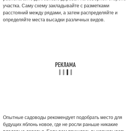
участка. Саму схему закладывайте с разметками
расстояний между рядами, а затем распределяйте и
определяйте места высадки различных видов.
Опытные садоводы рекомендует подобрать место для
будущих яблонь новое, где не росли раньше никакие