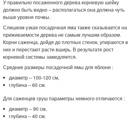
У правильно посаженного дерева корневую шейку
должно быть видно – располагаться она должна чуть
выше уровня почвы.
Слишком узкая посадочная яма также сказывается на
приживаемости дерева не самым лучшим образом.
Корни саженца, дойдя до плотных стенок, упираются в
них и перестают расти вширь. В результате рост
корневой системы замедляется.
Средние размеры посадочной ямы для яблони :
диаметр – 100-120 см,
глубина – 60 см.
Для саженцев груш параметры немного отличаются :
диаметр – 90 см,
глубина – 40 см.