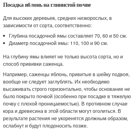
Посадка яблонь на глинистой почве
Для высоких деревьев, средних низкорослых, в
зависимости от сорта, соответственно:
Глубина посадочной ямы составляет 70, 60 и 50 см.
Диаметр посадочной ямы: 110, 100 и 90 см.
На глубину ямы влияет не только высота сорта, но и
способ прививки саженца.
Например, саженцы яблонь, привитые в шейку подвоя,
вообще не следует заглублять. Их необходимо
высаживать строго горизонтально, чтобы основание не
было покрыто почвой (особенно при посадке в тяжелую
почву с плохой проницаемостью). В противном случае
кора и древесина в этой области могут оголиться. В
результате растения не укоренятся должным образом,
ослабнут и будут плодоносить позже.