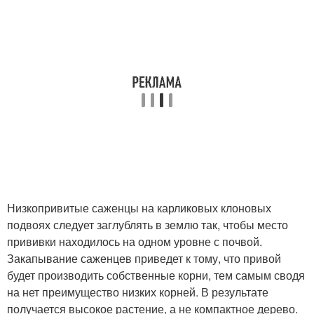
Низкопривитые саженцы на карликовых клоновых
подвоях следует заглублять в землю так, чтобы место
прививки находилось на одном уровне с почвой.
Закапывание саженцев приведет к тому, что привой
будет производить собственные корни, тем самым сводя
на нет преимущество низких корней. В результате
получается высокое растение, а не компактное дерево.