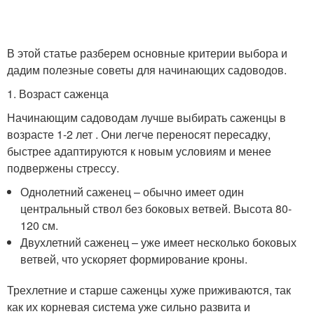
В этой статье разберем основные критерии выбора и
дадим полезные советы для начинающих садоводов.
1. Возраст саженца
Начинающим садоводам лучше выбирать саженцы в
возрасте 1-2 лет . Они легче переносят пересадку,
быстрее адаптируются к новым условиям и менее
подвержены стрессу.
Однолетний саженец – обычно имеет один
центральный ствол без боковых ветвей. Высота 80-
120 см.
Двухлетний саженец – уже имеет несколько боковых
ветвей, что ускоряет формирование кроны.
Трехлетние и старше саженцы хуже приживаются, так
как их корневая система уже сильно развита и