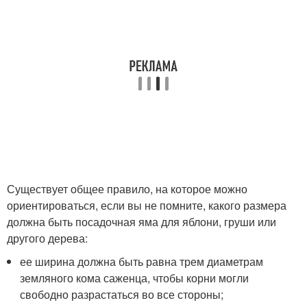
Существует общее правило, на которое можно
ориентироваться, если вы не помните, какого размера
должна быть посадочная яма для яблони, груши или
другого дерева:
ее ширина должна быть равна трем диаметрам
земляного кома саженца, чтобы корни могли
свободно разрастаться во все стороны;