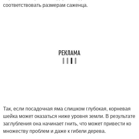
соответствовать размерам саженца.
Так, если посадочная яма слишком глубокая, корневая
шейка может оказаться ниже уровня земли. В результате
заглубления она начинает гнить, что может привести ко
множеству проблем и даже к гибели дерева.