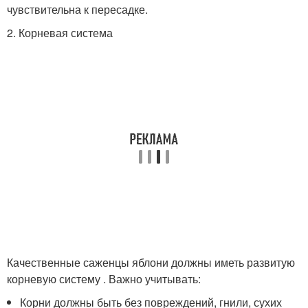
чувствительна к пересадке.
2. Корневая система
Качественные саженцы яблони должны иметь развитую
корневую систему . Важно учитывать:
Корни должны быть без повреждений, гнили, сухих