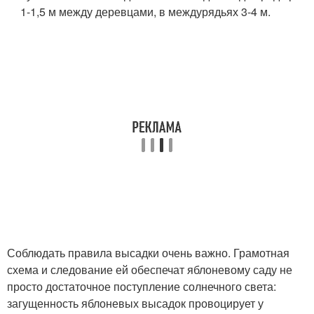
1-1,5 м между деревцами, в междурядьях 3-4 м.
Соблюдать правила высадки очень важно. Грамотная
схема и следование ей обеспечат яблоневому саду не
просто достаточное поступление солнечного света:
загущенность яблоневых высадок провоцирует у