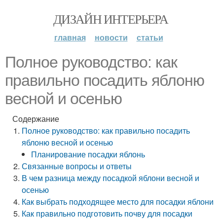
ДИЗАЙН ИНТЕРЬЕРА
главная
новости
статьи
Полное руководство: как
правильно посадить яблоню
весной и осенью
Содержание
Полное руководство: как правильно посадить
яблоню весной и осенью
Планирование посадки яблонь
Связанные вопросы и ответы
В чем разница между посадкой яблони весной и
осенью
Как выбрать подходящее место для посадки яблони
Как правильно подготовить почву для посадки