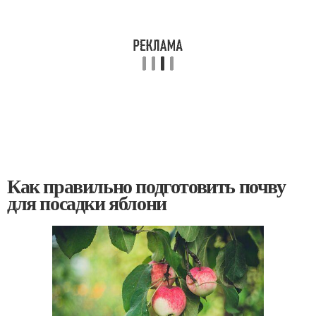
Как правильно подготовить почву
для посадки яблони