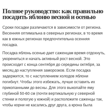
Полное руководство: как правильно
посадить яблоню весной и осенью
Сроки посадки различаются в зависимости от региона.
Весенняя оптимальна в северных регионах, в то время
как в южных регионах предпочтительна осенняя
посадка.
Посадка яблонь осенью дает саженцам время отдохнуть,
укорениться и начать активный рост весной. Это
происходит с конца сентября до середины октября, за
месяц до наступления заморозков. Если посадка
задержится, то с наступлением холодов яблони
погибнут. Чтобы этого избежать, лучше оставить их
прикопанными до весны. Для этого выкопайте яму
глубиной 50-60 см (почти вертикальную у северной
стенки и пологую у южной) и расположите саженцы так,
чтобы корни не касались друг друга, а крона была