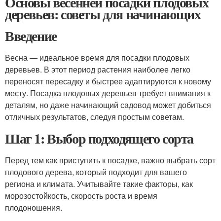
Основы весенней посадки плодовых
деревьев: советы для начинающих
Введение
Весна — идеальное время для посадки плодовых
деревьев. В этот период растения наиболее легко
переносят пересадку и быстрее адаптируются к новому
месту. Посадка плодовых деревьев требует внимания к
деталям, но даже начинающий садовод может добиться
отличных результатов, следуя простым советам.
Шаг 1: Выбор подходящего сорта
Перед тем как приступить к посадке, важно выбрать сорт
плодового дерева, который подходит для вашего
региона и климата. Учитывайте такие факторы, как
морозостойкость, скорость роста и время
плодоношения.