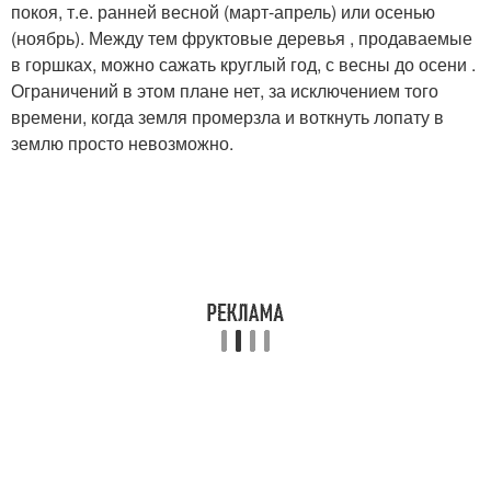
покоя, т.е. ранней весной (март-апрель) или осенью
(ноябрь). Между тем фруктовые деревья , продаваемые
в горшках, можно сажать круглый год, с весны до осени .
Ограничений в этом плане нет, за исключением того
времени, когда земля промерзла и воткнуть лопату в
землю просто невозможно.