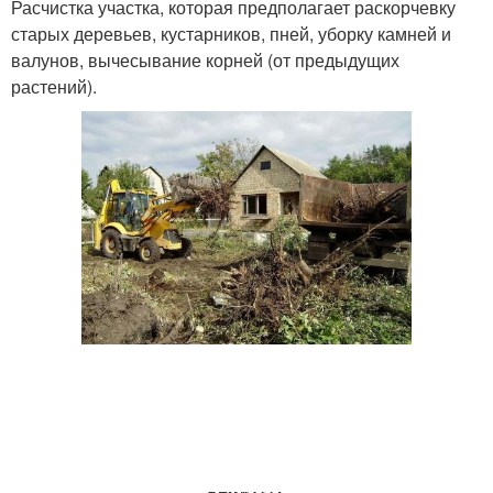
Расчистка участка, которая предполагает раскорчевку
старых деревьев, кустарников, пней, уборку камней и
валунов, вычесывание корней (от предыдущих
растений).