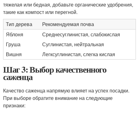
тяжелая или бедная, добавьте органические удобрения,
такие как компост или перегной.
Тип дерева
Рекомендуемая почва
Яблоня
Среднесуглинистая, слабокислая
Груша
Суглинистая, нейтральная
Вишня
Легксуглинистая, слегка кислая
Шаг 3: Выбор качественного
саженца
Качество саженца напрямую влияет на успех посадки.
При выборе обратите внимание на следующие
признаки: