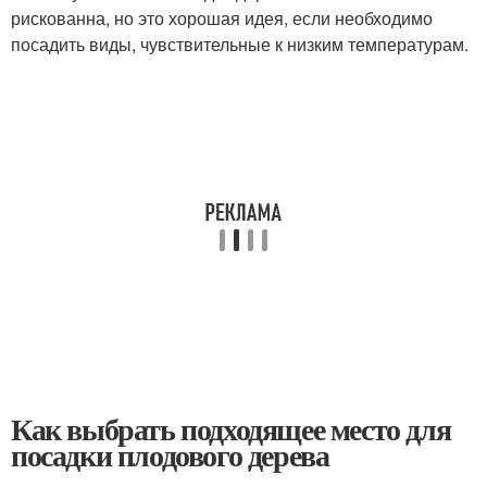
рискованна, но это хорошая идея, если необходимо
посадить виды, чувствительные к низким температурам.
Как выбрать подходящее место для
посадки плодового дерева