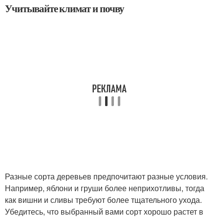
Учитывайте климат и почву
Разные сорта деревьев предпочитают разные условия.
Например, яблони и груши более неприхотливы, тогда
как вишни и сливы требуют более тщательного ухода.
Убедитесь, что выбранный вами сорт хорошо растет в