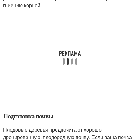
гниению корней.
Подготовка почвы
Плодовые деревья предпочитают хорошо
дренированную, плодородную почву. Если ваша почва