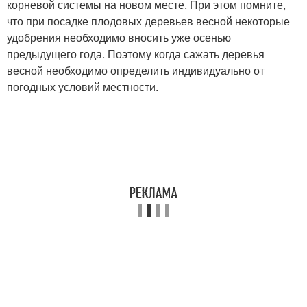
корневой системы на новом месте. При этом помните,
что при посадке плодовых деревьев весной некоторые
удобрения необходимо вносить уже осенью
предыдущего года. Поэтому когда сажать деревья
весной необходимо определить индивидуально от
погодных условий местности.