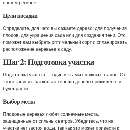
вашем регионе.
Цели посадки
Определите, для чего вы сажаете дерево: для получения
плодов, для украшения сада или для создания тени. Это
поможет вам выбрать оптимальный сорт и спланировать
расположение деревьев в саду.
Шаг 2: Подготовка участка
Подготовка участка — один из самых важных этапов. От
этого зависит, насколько хорошо дерево приживется и
будет расти.
Выбор места
Плодовые деревья любят солнечные места,
защищенные от сильных ветров. Убедитесь, что на
участке нет застоя воды, так как это может привести к