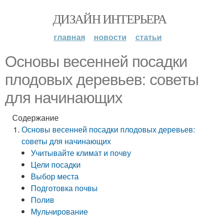
ДИЗАЙН ИНТЕРЬЕРА
главная
новости
статьи
Основы весенней посадки
плодовых деревьев: советы
для начинающих
Содержание
Основы весенней посадки плодовых деревьев:
советы для начинающих
Учитывайте климат и почву
Цели посадки
Выбор места
Подготовка почвы
Полив
Мульчирование