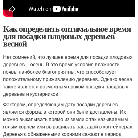
Как определить оптимальное время
для посадки плодовых деревьев
весной
Нет сомнений, что лучшее время для посадки плодовых
деревьев – осень. В это время условия влажности
почвы наиболее благоприятны, что способствует
положительному приживлению деревьев. Однако весна
также является возможным сроком посадки плодовых
деревьев и кустарников .
Фактором, определяющим дату посадки деревьев ,
является форма, в которой они были доставлены. Их
можно выкапывать прямо из земли с так называемым
голым корнем или выращивать рассадой в контейнерах.
Деревья с обнаженными корнями сажают в период