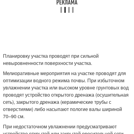
Планировку участка проводят при сильной
невыровненности поверхности участка.
Мелиоративные мероприятия на участке проводят для
оптимизации водного режима почвы. При избыточном
увлажнении участка или высоком уровне грунтовых вод
проводят устройство открытого дренажа (осушительная
сеть), закрытого дренажа (керамические трубы с
отверстиями) либо насыпают пологие валы шириной
70–90 см.
При недостаточном увлажнении предусматривают
устройство открытой или закрытой оросительной сети.