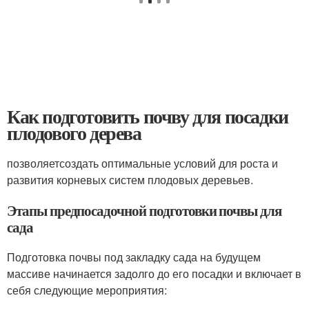
Как подготовить почву для посадки
плодового дерева
позволяетсоздать оптимальные условий для роста и
развития корневых систем плодовых деревьев.
Этапы предпосадочной подготовки почвы для
сада
Подготовка почвы под закладку сада на будущем
массиве начинается задолго до его посадки и включает в
себя следующие мероприятия: