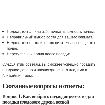
Недостаточная или избыточная влажность почвы.
Неправильный выбор сорта для вашего климата.
Недостаточное количество питательных веществ в
почве.
Нерегулярный полив после посадки.
Следуя этим советам, вы сможете успешно посадить
плодовое дерево и наслаждаться его плодами в
ближайшие годы.
Связанные вопросы и ответы:
Вопрос 1: Как выбрать подходящее место для
посадки плодового дерева весной