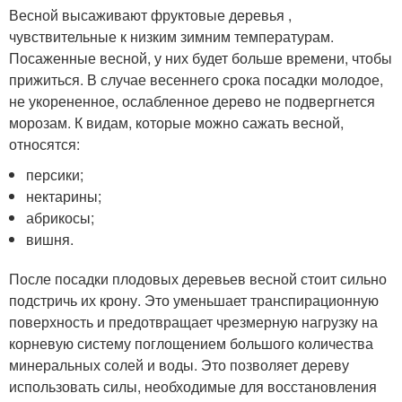
Весной высаживают фруктовые деревья ,
чувствительные к низким зимним температурам.
Посаженные весной, у них будет больше времени, чтобы
прижиться. В случае весеннего срока посадки молодое,
не укорененное, ослабленное дерево не подвергнется
морозам. К видам, которые можно сажать весной,
относятся:
персики;
нектарины;
абрикосы;
вишня.
После посадки плодовых деревьев весной стоит сильно
подстричь их крону. Это уменьшает транспирационную
поверхность и предотвращает чрезмерную нагрузку на
корневую систему поглощением большого количества
минеральных солей и воды. Это позволяет дереву
использовать силы, необходимые для восстановления