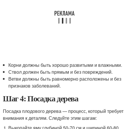
Корни должны быть хорошо развитыми и влажными.
Ствол должен быть прямым и без повреждений.
Ветви должны быть равномерно расположены и без
признаков заболеваний.
Шаг 4: Посадка дерева
Посадка плодового дерева — процесс, который требует
внимания к деталям. Следуйте этим шагам:
Выкопайте яму глубиной 50-70 см и шириной 60-80