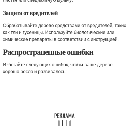
Защита от вредителей
Обрабатывайте дерево средствами от вредителей, таких
как тли и гусеницы. Используйте биологические или
химические препараты в соответствии с инструкцией.
Распространенные ошибки
Избегайте следующих ошибок, чтобы ваше дерево
хорошо росло и развивалось: