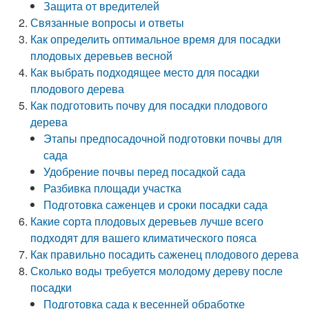
Защита от вредителей
Связанные вопросы и ответы
Как определить оптимальное время для посадки
плодовых деревьев весной
Как выбрать подходящее место для посадки
плодового дерева
Как подготовить почву для посадки плодового
дерева
Этапы предпосадочной подготовки почвы для
сада
Удобрение почвы перед посадкой сада
Разбивка площади участка
Подготовка саженцев и сроки посадки сада
Какие сорта плодовых деревьев лучше всего
подходят для вашего климатического пояса
Как правильно посадить саженец плодового дерева
Сколько воды требуется молодому дереву после
посадки
Подготовка сада к весенней обработке