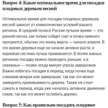
Вопрос 4: Какое оптимальное время для посадки
плодовых деревьев весной
Оптимальное время для посадки плодовых деревьев
весной зависит от климатических условий вашего
региона. В средней полосе России лучшее время — это
ранняя весна, как только сойдет снег и почва немного
прогреется, обычно это конец марта — начало апреля. В
это время деревья еще не начали активно расти, и
корневая система лучше приживается. В более южных
регионах посадку можно проводить раньше, а в
северных — позже, когда минует угроза заморозков.
Важно избегать посадки в период, когда почва еще
слишком мокрая или замерзшая, так как это может
замедлить приживаемость дерева. Также не стоит
сажать в период, когда уже началось активное движение
соков, так как это может ослабить дерево.
Вопрос 5: Как правильно посадить плодовое