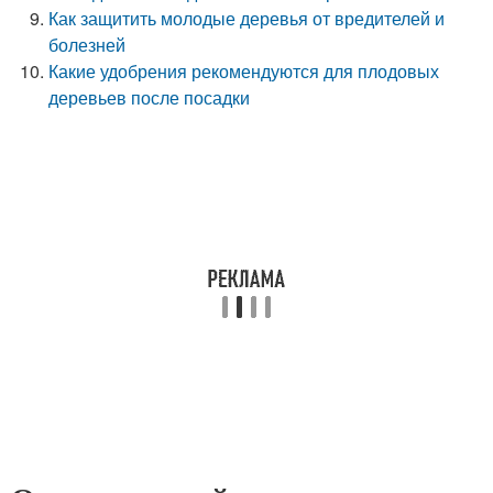
Как защитить молодые деревья от вредителей и
болезней
Какие удобрения рекомендуются для плодовых
деревьев после посадки