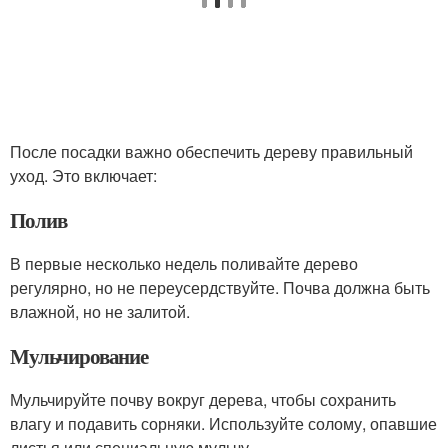
После посадки важно обеспечить дереву правильный
уход. Это включает:
Полив
В первые несколько недель поливайте дерево
регулярно, но не переусердствуйте. Почва должна быть
влажной, но не залитой.
Мульчирование
Мульчируйте почву вокруг дерева, чтобы сохранить
влагу и подавить сорняки. Используйте солому, опавшие
листья или специальную мульчу.