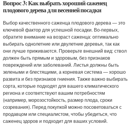
Вопрос 3: Как выбрать хороший саженец
плодового дерева для весенней посадки
Выбор качественного саженца плодового дерева — это
ключевой фактор для успешной посадки. Во-первых,
обратите внимание на возраст саженца: оптимально
выбирать однолетние или двулетние деревья, так как
они лучше приживаются. Проверьте внешний вид: ствол
должен быть прямым и здоровым, без признаков
повреждений или заболеваний. Листья должны быть
зелеными и блестящими, а корневая система — хорошо
развита и без признаков гниения. Также важно выбирать
сорта, которые подходят для вашего климатического
региона и соответствуют вашим потребностям
(например, морозостойкость, размер плода, сроки
созревания). Перед покупкой можно посоветоваться с
продавцом или специалистом, чтобы убедиться, что
саженец здоров и подходит для ваших условий.