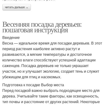
читать дальше →
Весенняя посадка деревьев:
пошаговая инструкция
Введение
Весна — идеальное время для посадки деревьев. В этот
период растения наиболее активно растут и
развиваются, а мягкие температуры и достаточное
количество влаги способствуют успешной адаптации
саженцев. Посадка деревьев не только украшает
участок, но и улучшает экологию, создает тень и служит
убежищем для птиц и насекомых.
Подготовка к посадке Выбор места
Перед посадкой важно выбрать подходящее место для
дерева. Учитывайте такие факторы, как освещенность,
тип почвы и расстояние от других растений. Некоторые