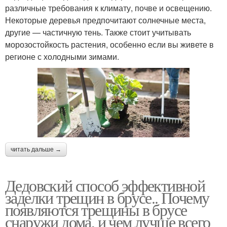
различные требования к климату, почве и освещению.
Некоторые деревья предпочитают солнечные места,
другие — частичную тень. Также стоит учитывать
морозостойкость растения, особенно если вы живете в
регионе с холодными зимами.
читать дальше →
Дедовский способ эффективной
заделки трещин в брусе.. Почему
появляются трещины в брусе
снаружи дома, и чем лучше всего