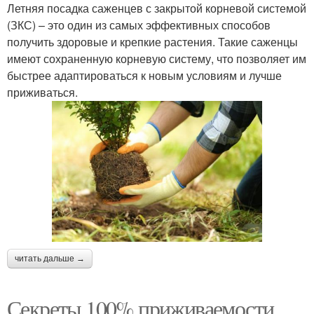
Летняя посадка саженцев с закрытой корневой системой
(ЗКС) – это один из самых эффективных способов
получить здоровые и крепкие растения. Такие саженцы
имеют сохраненную корневую систему, что позволяет им
быстрее адаптироваться к новым условиям и лучше
приживаться.
читать дальше →
Секреты 100% приживаемости