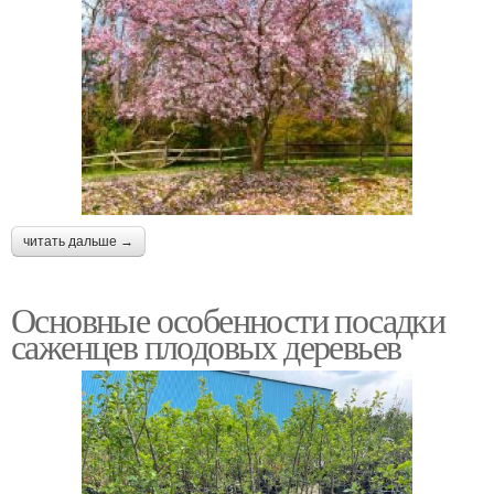
читать дальше →
Основные особенности посадки
саженцев плодовых деревьев