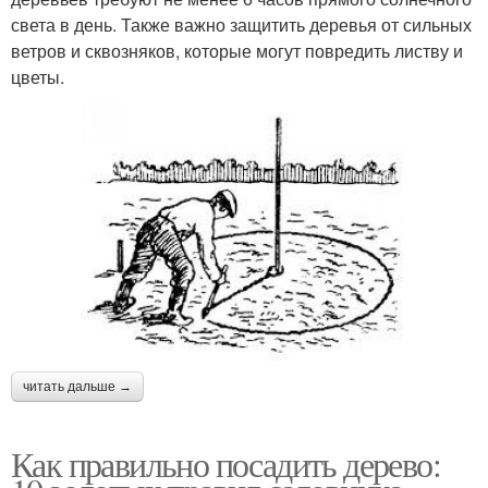
света в день. Также важно защитить деревья от сильных
ветров и сквозняков, которые могут повредить листву и
цветы.
читать дальше →
Как правильно посадить дерево: