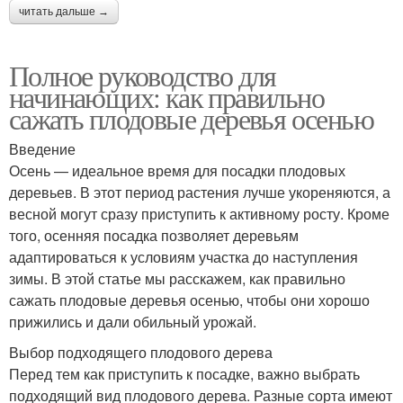
читать дальше →
Полное руководство для
начинающих: как правильно
сажать плодовые деревья осенью
Введение
Осень — идеальное время для посадки плодовых
деревьев. В этот период растения лучше укореняются, а
весной могут сразу приступить к активному росту. Кроме
того, осенняя посадка позволяет деревьям
адаптироваться к условиям участка до наступления
зимы. В этой статье мы расскажем, как правильно
сажать плодовые деревья осенью, чтобы они хорошо
прижились и дали обильный урожай.
Выбор подходящего плодового дерева
Перед тем как приступить к посадке, важно выбрать
подходящий вид плодового дерева. Разные сорта имеют