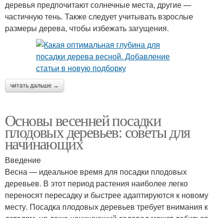
деревья предпочитают солнечные места, другие —
частичную тень. Также следует учитывать взрослые
размеры дерева, чтобы избежать загущения.
читать дальше →
Основы весенней посадки
плодовых деревьев: советы для
начинающих
Введение
Весна — идеальное время для посадки плодовых
деревьев. В этот период растения наиболее легко
переносят пересадку и быстрее адаптируются к новому
месту. Посадка плодовых деревьев требует внимания к