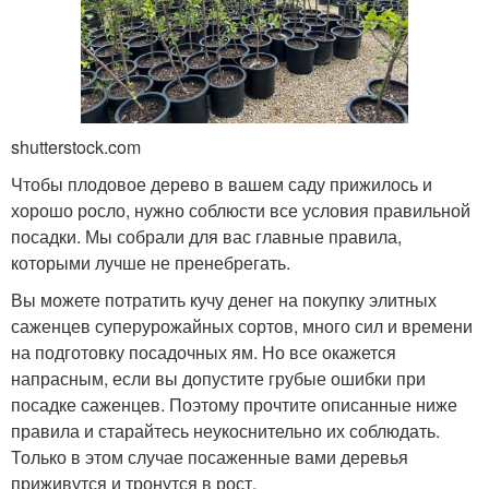
shutterstock.com
Чтобы плодовое дерево в вашем саду прижилось и
хорошо росло, нужно соблюсти все условия правильной
посадки. Мы собрали для вас главные правила,
которыми лучше не пренебрегать.
Вы можете потратить кучу денег на покупку элитных
саженцев суперурожайных сортов, много сил и времени
на подготовку посадочных ям. Но все окажется
напрасным, если вы допустите грубые ошибки при
посадке саженцев. Поэтому прочтите описанные ниже
правила и старайтесь неукоснительно их соблюдать.
Только в этом случае посаженные вами деревья
приживутся и тронутся в рост.