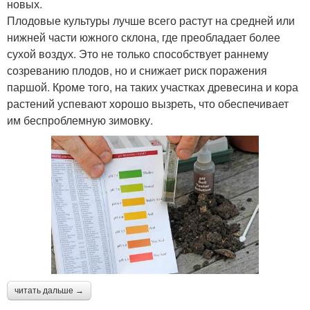
новых.
Плодовые культуры лучше всего растут на средней или
нижней части южного склона, где преобладает более
сухой воздух. Это не только способствует раннему
созреванию плодов, но и снижает риск поражения
паршой. Кроме того, на таких участках древесина и кора
растений успевают хорошо вызреть, что обеспечивает
им беспроблемную зимовку.
читать дальше →