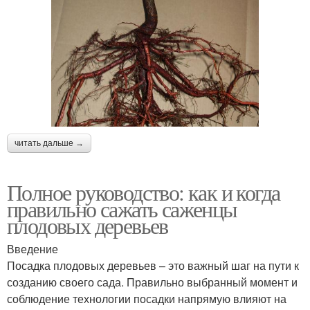
читать дальше →
Полное руководство: как и когда
правильно сажать саженцы
плодовых деревьев
Введение
Посадка плодовых деревьев – это важный шаг на пути к
созданию своего сада. Правильно выбранный момент и
соблюдение технологии посадки напрямую влияют на