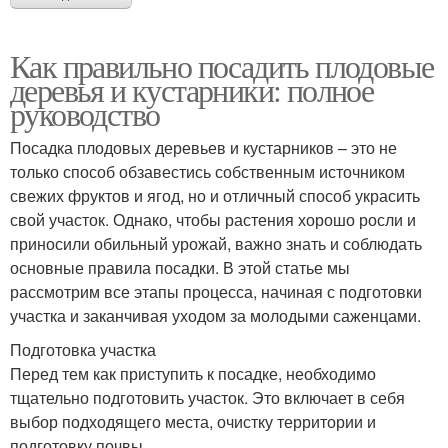
Как правильно посадить плодовые
деревья и кустарники: полное
руководство
Посадка плодовых деревьев и кустарников – это не
только способ обзавестись собственным источником
свежих фруктов и ягод, но и отличный способ украсить
свой участок. Однако, чтобы растения хорошо росли и
приносили обильный урожай, важно знать и соблюдать
основные правила посадки. В этой статье мы
рассмотрим все этапы процесса, начиная с подготовки
участка и заканчивая уходом за молодыми саженцами.
Подготовка участка
Перед тем как приступить к посадке, необходимо
тщательно подготовить участок. Это включает в себя
выбор подходящего места, очистку территории и
подготовку почвы.