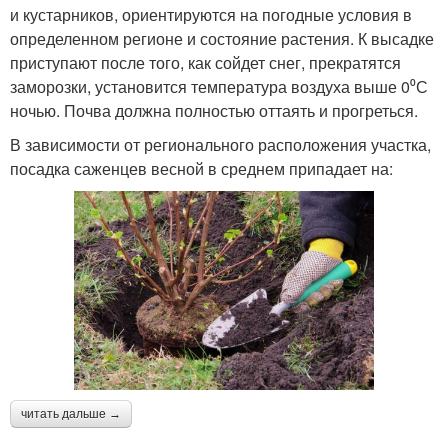
и кустарников, ориентируются на погодные условия в
определенном регионе и состояние растения. К высадке
приступают после того, как сойдет снег, прекратятся
заморозки, установится температура воздуха выше 0⁰С
ночью. Почва должна полностью оттаять и прогреться.
В зависимости от регионального расположения участка,
посадка саженцев весной в среднем припадает на:
читать дальше →