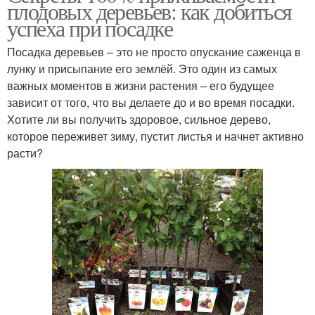
плодовых деревьев: как добиться
успеха при посадке
Посадка деревьев – это не просто опускание саженца в
лунку и присыпание его землёй. Это один из самых
важных моментов в жизни растения – его будущее
зависит от того, что вы делаете до и во время посадки.
Хотите ли вы получить здоровое, сильное дерево,
которое переживет зиму, пустит листья и начнет активно
расти?