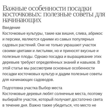
Важные особенности посадки
косточковых: полезные советы для
начинающих
Введение
Косточковые культуры, такие как вишня, слива, абрикос
и персики, являются одними из самых популярных
садовых растений. Они не только украшают участок
своими цветами и листьями, но и приносят вкусные и
полезные плоды. Однако посадка и выращивание этих
деревьев требуют определённых знаний и навыков. В
этой статье мы рассмотрим основные особенности
посадки косточковых культур и дадим полезные советы
для начинающих садоводов.
Подготовка участка Выбор места
Косточковые деревья любят солнечные места, поэтому
выбирайте участок, который получает достаточно света
в течение дня. Важно также убедиться, что место не