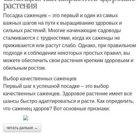
растения
Посадка саженцев – это первый и один из самых
важных шагов на пути к выращиванию здоровых и
сильных растений. Многие начинающие садоводы
сталкиваются с трудностями, когда их саженцы не
приживаются или растут слабо. Однако, при правильном
подходе и соблюдении некоторых простых правил, вы
можете обеспечить свои растения крепким здоровьем и
обильным ростом.
Выбор качественных саженцев
Первый шаг к успешной посадке – это выбор
качественных саженцев. Здоровое растение имеет все
шансы быстро адаптироваться и расти. Как определить,
что саженец здоров? Вот основные признаки:
читать дальше →