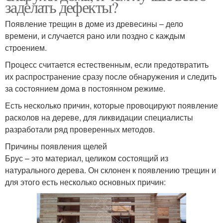
заделать дефекты?
Появление трещин в доме из древесины – дело
времени, и случается рано или поздно с каждым
строением.
Процесс считается естественным, если предотвратить
их распространение сразу после обнаружения и следить
за состоянием дома в постоянном режиме.
Есть несколько причин, которые провоцируют появление
расколов на дереве, для ликвидации специалисты
разработали ряд проверенных методов.
Причины появления щелей
Брус – это материал, целиком состоящий из
натурального дерева. Он склонен к появлению трещин и
для этого есть несколько основных причин: