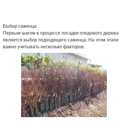
Выбор саженца
Первым шагом в процессе посадки плодового дерева
является выбор подходящего саженца. На этом этапе
важно учитывать несколько факторов.