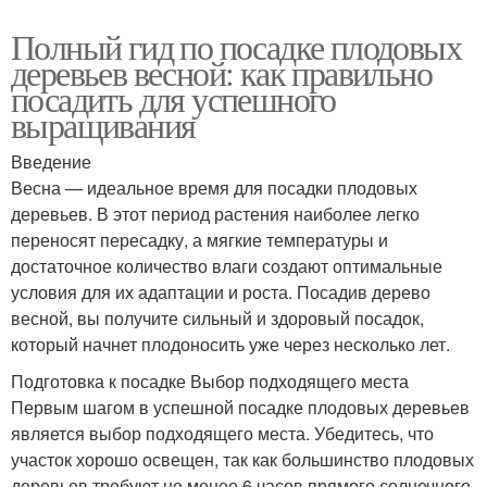
Полный гид по посадке плодовых
деревьев весной: как правильно
посадить для успешного
выращивания
Введение
Весна — идеальное время для посадки плодовых
деревьев. В этот период растения наиболее легко
переносят пересадку, а мягкие температуры и
достаточное количество влаги создают оптимальные
условия для их адаптации и роста. Посадив дерево
весной, вы получите сильный и здоровый посадок,
который начнет плодоносить уже через несколько лет.
Подготовка к посадке Выбор подходящего места
Первым шагом в успешной посадке плодовых деревьев
является выбор подходящего места. Убедитесь, что
участок хорошо освещен, так как большинство плодовых
деревьев требуют не менее 6 часов прямого солнечного