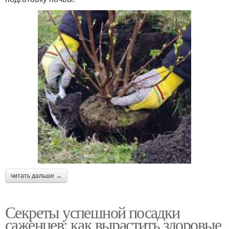
читать дальше →
Секреты успешной посадки
саженцев: как вырастить здоровые