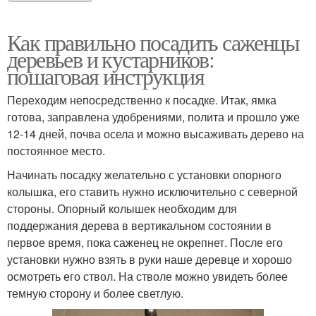
Как правильно посадить саженцы
деревьев и кустарников:
пошаговая инструкция
Переходим непосредственно к посадке. Итак, ямка
готова, заправлена удобрениями, полита и прошло уже
12-14 дней, почва осела и можно высаживать дерево на
постоянное место.
Начинать посадку желательно с установки опорного
колышка, его ставить нужно исключительно с северной
стороны. Опорный колышек необходим для
поддержания дерева в вертикальном состоянии в
первое время, пока саженец не окрепнет. После его
установки нужно взять в руки наше деревце и хорошо
осмотреть его ствол. На стволе можно увидеть более
темную сторону и более светлую.