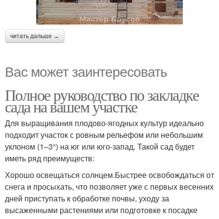
читать дальше →
Вас может заинтересовать
Полное руководство по закладке
сада на вашем участке
Для выращивания плодово-ягодных культур идеально
подходит участок с ровным рельефом или небольшим
уклоном (1–3°) на юг или юго-запад. Такой сад будет
иметь ряд преимуществ:
Хорошо освещаться солнцем.Быстрее освобождаться от
снега и просыхать, что позволяет уже с первых весенних
дней приступать к обработке почвы, уходу за
высаженными растениями или подготовке к посадке