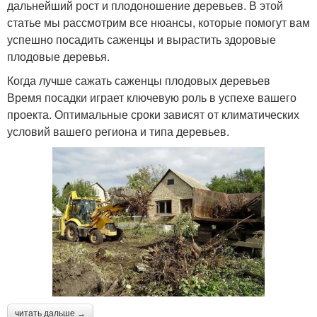
дальнейший рост и плодоношение деревьев. В этой
статье мы рассмотрим все нюансы, которые помогут вам
успешно посадить саженцы и вырастить здоровые
плодовые деревья.
Когда лучше сажать саженцы плодовых деревьев
Время посадки играет ключевую роль в успехе вашего
проекта. Оптимальные сроки зависят от климатических
условий вашего региона и типа деревьев.
читать дальше →