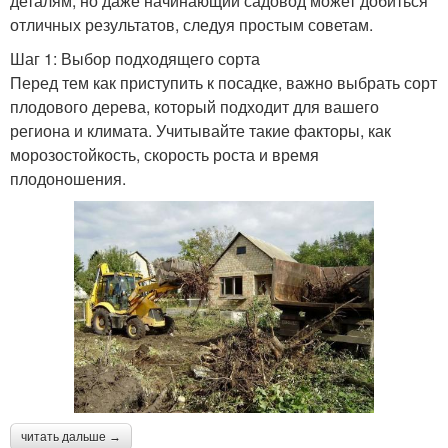
деталям, но даже начинающий садовод может добиться
отличных результатов, следуя простым советам.
Шаг 1: Выбор подходящего сорта
Перед тем как приступить к посадке, важно выбрать сорт
плодового дерева, который подходит для вашего
региона и климата. Учитывайте такие факторы, как
морозостойкость, скорость роста и время
плодоношения.
читать дальше →