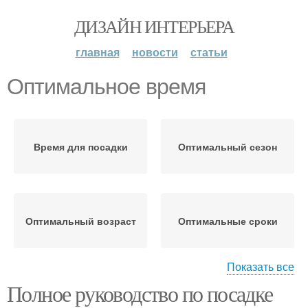
ДИЗАЙН ИНТЕРЬЕРА
главная
новости
статьи
Оптимальное время
Время для посадки
Оптимальный сезон
Оптимальный возраст
Оптимальные сроки
Показать все
Полное руководство по посадке
Оптимальная глубина
Хорошие времена