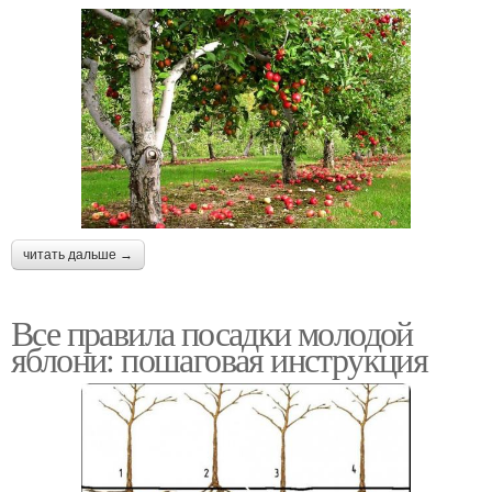
читать дальше →
Все правила посадки молодой
яблони: пошаговая инструкция