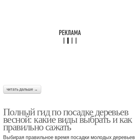
читать дальше →
Полный гид по посадке деревьев
весной: какие виды выбрать и как
правильно сажать
Выбирая правильное время посадки молодых деревьев