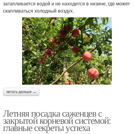
затапливается водой и не находится в низине, где может
скапливаться холодный воздух.
читать дальше →
Летняя посадка саженцев с
закрытой корневой системой:
главные секреты успеха