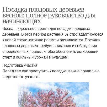
Посадка плодовых деревьев
весной: полное руководство для
начинающих
Весна – идеальное время для посадки плодовых
деревьев. В этот период растения быстро адаптируются
к новой среде, активно растут и развиваются. Посадка
плодовых деревьев требует внимания и соблюдения
определенных правил, чтобы обеспечить им хороший
старт и обильный урожай в будущем.
Подготовка участка
Перед тем как приступить к посадке, важно правильно
подготовить участок.