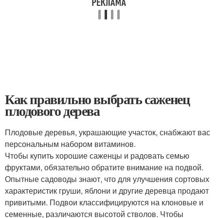
Как правильно выбрать саженец
плодового дерева
Плодовые деревья, украшающие участок, снабжают вас
персональным набором витаминов.
Чтобы купить хорошие саженцы и радовать семью
фруктами, обязательно обратите внимание на подвой.
Опытные садоводы знают, что для улучшения сортовых
характеристик груши, яблони и другие деревца продают
привитыми. Подвои классифицируются на клоновые и
семенные, различаются высотой стволов. Чтобы