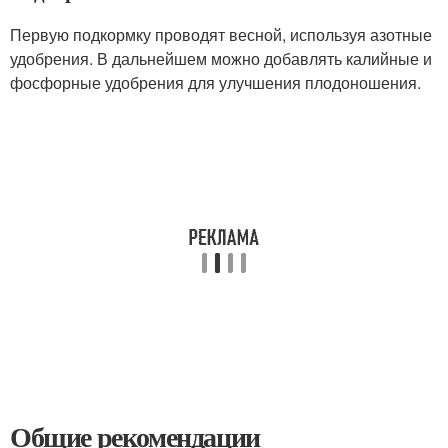
Первую подкормку проводят весной, используя азотные
удобрения. В дальнейшем можно добавлять калийные и
фосфорные удобрения для улучшения плодоношения.
Общие рекомендации