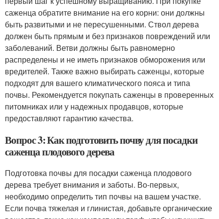
первый шаг к успешному выращиванию. При покупке
саженца обратите внимание на его корни: они должны
быть развитыми и не пересушенными. Ствол дерева
должен быть прямым и без признаков повреждений или
заболеваний. Ветви должны быть равномерно
распределены и не иметь признаков обморожения или
вредителей. Также важно выбирать саженцы, которые
подходят для вашего климатического пояса и типа
почвы. Рекомендуется покупать саженцы в проверенных
питомниках или у надежных продавцов, которые
предоставляют гарантию качества.
Вопрос 3: Как подготовить почву для посадки
саженца плодового дерева
Подготовка почвы для посадки саженца плодового
дерева требует внимания и заботы. Во-первых,
необходимо определить тип почвы на вашем участке.
Если почва тяжелая и глинистая, добавьте органические