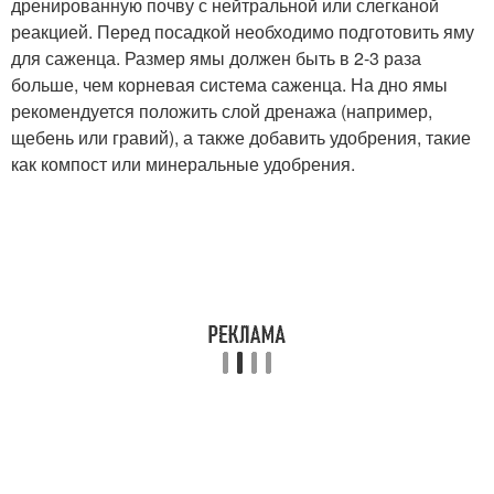
дренированную почву с нейтральной или слегканой
реакцией. Перед посадкой необходимо подготовить яму
для саженца. Размер ямы должен быть в 2-3 раза
больше, чем корневая система саженца. На дно ямы
рекомендуется положить слой дренажа (например,
щебень или гравий), а также добавить удобрения, такие
как компост или минеральные удобрения.