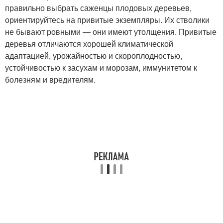
правильно выбрать саженцы плодовых деревьев,
ориентируйтесь на привитые экземпляры. Их стволики
не бывают ровными — они имеют утолщения. Привитые
деревья отличаются хорошей климатической
адаптацией, урожайностью и скороплодностью,
устойчивостью к засухам и морозам, иммунитетом к
болезням и вредителям.