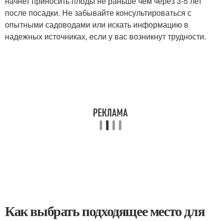
начнет приносить плоды не раньше чем через 3-5 лет
после посадки. Не забывайте консультироваться с
опытными садоводами или искать информацию в
надежных источниках, если у вас возникнут трудности.
Как выбрать подходящее место для