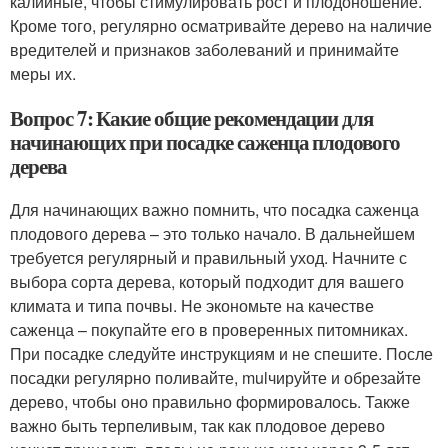
калийные, чтобы стимулировать рост и плодоношение.
Кроме того, регулярно осматривайте дерево на наличие
вредителей и признаков заболеваний и принимайте
меры их.
Вопрос 7: Какие общие рекомендации для
начинающих при посадке саженца плодового
дерева
Для начинающих важно помнить, что посадка саженца
плодового дерева – это только начало. В дальнейшем
требуется регулярный и правильный уход. Начните с
выбора сорта дерева, который подходит для вашего
климата и типа почвы. Не экономьте на качестве
саженца – покупайте его в проверенных питомниках.
При посадке следуйте инструкциям и не спешите. После
посадки регулярно поливайте, mulчируйте и обрезайте
дерево, чтобы оно правильно формировалось. Также
важно быть терпеливым, так как плодовое дерево