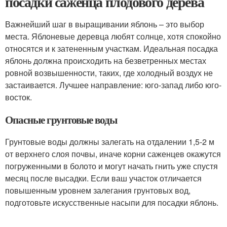
посадки саженца плодового дерева
Важнейший шаг в выращивании яблонь – это выбор
места. Яблоневые деревца любят солнце, хотя спокойно
относятся и к затененным участкам. Идеальная посадка
яблонь должна происходить на безветренных местах
ровной возвышенности, таких, где холодный воздух не
застаивается. Лучшее направление: юго-запад либо юго-
восток.
Опасные грунтовые воды
Грунтовые воды должны залегать на отдалении 1,5-2 м
от верхнего слоя почвы, иначе корни саженцев окажутся
погруженными в болото и могут начать гнить уже спустя
месяц после высадки. Если ваш участок отличается
повышенным уровнем залегания грунтовых вод,
подготовьте искусственные насыпи для посадки яблонь.