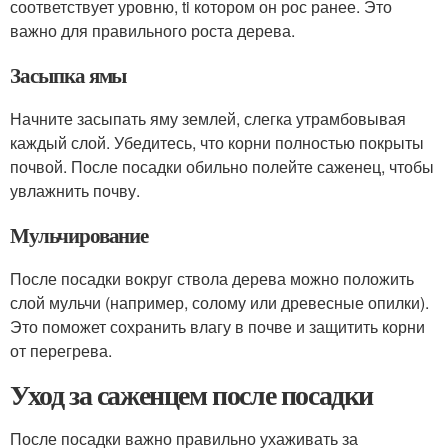
соответствует уровню, ti котором он рос ранее. Это
важно для правильного роста дерева.
Засыпка ямы
Начните засыпать яму землей, слегка утрамбовывая
каждый слой. Убедитесь, что корни полностью покрыты
почвой. После посадки обильно полейте саженец, чтобы
увлажнить почву.
Мульчирование
После посадки вокруг ствола дерева можно положить
слой мульчи (например, солому или древесные опилки).
Это поможет сохранить влагу в почве и защитить корни
от перегрева.
Уход за саженцем после посадки
После посадки важно правильно ухаживать за