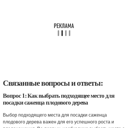
Связанные вопросы и ответы:
Вопрос 1: Как выбрать подходящее место для
посадки саженца плодового дерева
Выбор подходящего места для посадки саженца
плодового дерева важен для его успешного роста и