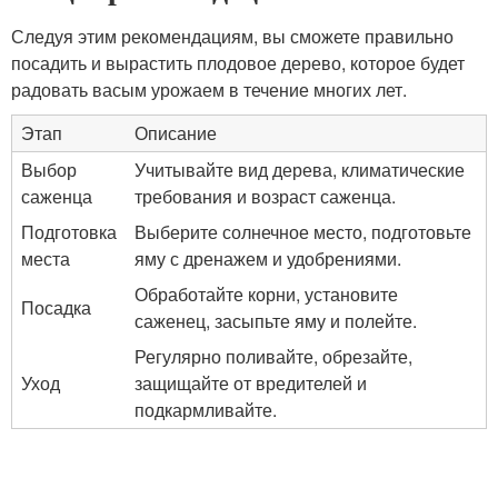
Следуя этим рекомендациям, вы сможете правильно
посадить и вырастить плодовое дерево, которое будет
радовать васым урожаем в течение многих лет.
Этап
Описание
Выбор
Учитывайте вид дерева, климатические
саженца
требования и возраст саженца.
Подготовка
Выберите солнечное место, подготовьте
места
яму с дренажем и удобрениями.
Обработайте корни, установите
Посадка
саженец, засыпьте яму и полейте.
Регулярно поливайте, обрезайте,
Уход
защищайте от вредителей и
подкармливайте.