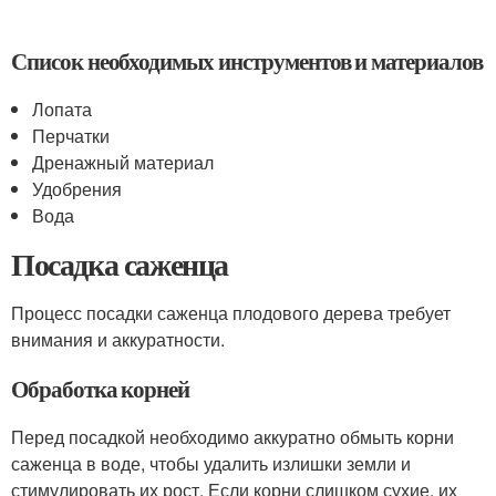
Список необходимых инструментов и материалов
Лопата
Перчатки
Дренажный материал
Удобрения
Вода
Посадка саженца
Процесс посадки саженца плодового дерева требует
внимания и аккуратности.
Обработка корней
Перед посадкой необходимо аккуратно обмыть корни
саженца в воде, чтобы удалить излишки земли и
стимулировать их рост. Если корни слишком сухие, их