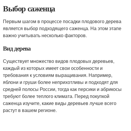
Выбор саженца
Первым шагом в процессе посадки плодового дерева
является выбор подходящего саженца. На этом этапе
важно учитывать несколько факторов.
Вид дерева
Существует множество видов плодовых деревьев,
каждый из которых имеет свои особенности и
требования к условиям выращивания. Например,
яблони и груши более неприхотливы и подходят для
средней полосы России, тогда как персики и абрикосы
требуют более теплого климата. Перед покупкой
саженца изучите, какие виды деревьев лучше всего
растут в вашем регионе.