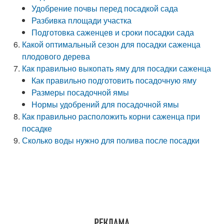
Удобрение почвы перед посадкой сада
Разбивка площади участка
Подготовка саженцев и сроки посадки сада
Какой оптимальный сезон для посадки саженца
плодового дерева
Как правильно выкопать яму для посадки саженца
Как правильно подготовить посадочную яму
Размеры посадочной ямы
Нормы удобрений для посадочной ямы
Как правильно расположить корни саженца при
посадке
Сколько воды нужно для полива после посадки