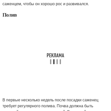
саженцем, чтобы он хорошо рос и развивался.
Полив
В первые несколько недель после посадки саженец
требует регулярного полива. Почва должна быть