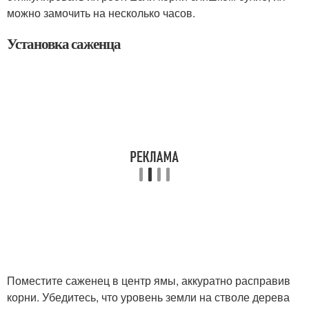
можно замочить на несколько часов.
Установка саженца
Поместите саженец в центр ямы, аккуратно расправив
корни. Убедитесь, что уровень земли на стволе дерева