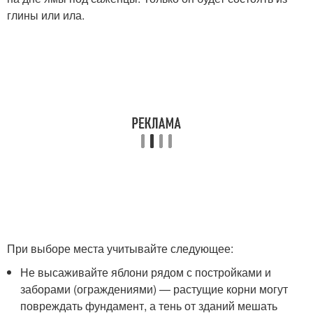
глины или ила.
При выборе места учитывайте следующее:
Не высаживайте яблони рядом с постройками и
заборами (ограждениями) — растущие корни могут
повреждать фундамент, а тень от зданий мешать