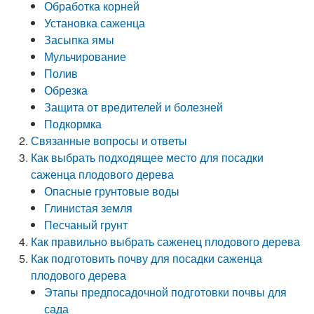
Обработка корней
Установка саженца
Засыпка ямы
Мульчирование
Полив
Обрезка
Защита от вредителей и болезней
Подкормка
Связанные вопросы и ответы
Как выбрать подходящее место для посадки
саженца плодового дерева
Опасные грунтовые воды
Глинистая земля
Песчаный грунт
Как правильно выбрать саженец плодового дерева
Как подготовить почву для посадки саженца
плодового дерева
Этапы предпосадочной подготовки почвы для
сада