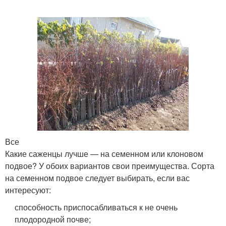
Все
Какие саженцы лучше — на семенном или клоновом
подвое? У обоих вариантов свои преимущества. Сорта
на семенном подвое следует выбирать, если вас
интересуют:
способность приспосабливаться к не очень
плодородной почве;