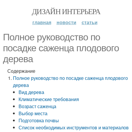
ДИЗАЙН ИНТЕРЬЕРА
главная
новости
статьи
Полное руководство по
посадке саженца плодового
дерева
Содержание
Полное руководство по посадке саженца плодового
дерева
Вид дерева
Климатические требования
Возраст саженца
Выбор места
Подготовка почвы
Список необходимых инструментов и материалов