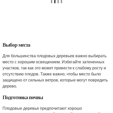
Выбор места
Для большинства плодовых деревьев важно выбирать
место с хорошим освещением. Избегайте затененных
участков, так как это может привести к слабому росту и
отсутствию плодов. Также важно, чтобы место было
защищено от сильных ветров, которые могут повредить
дерево.
Подготовка почвы
Плодовые деревья предпочитают хорошо