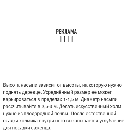
Высота насыпи зависит от высоты, на которую нужно
поднять деревце. Усреднённый размер её может
варьироваться в пределах 1-1,5 м. Диаметр насыпи
рассчитывайте в 2,5-3 м. Делать искусственный холм
нужно из плодородной почвы. После естественной
осадки холмика внутри него выкапывается углубление
для посадки саженца.