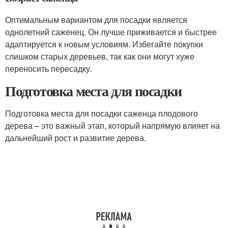
Оптимальным вариантом для посадки является
однолетний саженец. Он лучше приживается и быстрее
адаптируется к новым условиям. Избегайте покупки
слишком старых деревьев, так как они могут хуже
переносить пересадку.
Подготовка места для посадки
Подготовка места для посадки саженца плодового
дерева – это важный этап, который напрямую влияет на
дальнейший рост и развитие дерева.