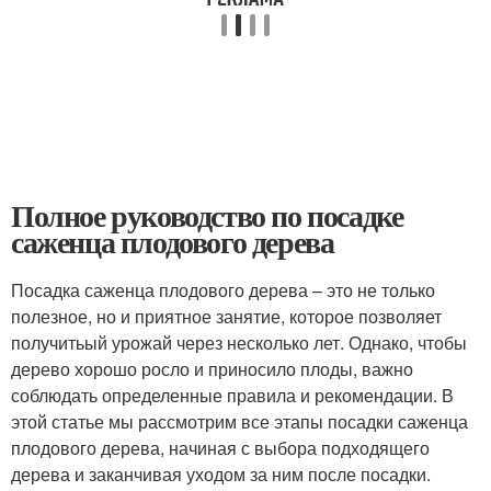
Полное руководство по посадке
саженца плодового дерева
Посадка саженца плодового дерева – это не только
полезное, но и приятное занятие, которое позволяет
получитьый урожай через несколько лет. Однако, чтобы
дерево хорошо росло и приносило плоды, важно
соблюдать определенные правила и рекомендации. В
этой статье мы рассмотрим все этапы посадки саженца
плодового дерева, начиная с выбора подходящего
дерева и заканчивая уходом за ним после посадки.