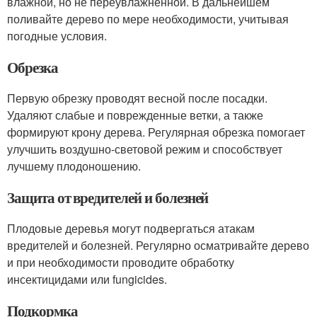
влажной, но не переувлажненной. В дальнейшем
поливайте дерево по мере необходимости, учитывая
погодные условия.
Обрезка
Первую обрезку проводят весной после посадки.
Удаляют слабые и поврежденные ветки, а также
формируют крону дерева. Регулярная обрезка помогает
улучшить воздушно-световой режим и способствует
лучшему плодоношению.
Защита от вредителей и болезней
Плодовые деревья могут подвергаться атакам
вредителей и болезней. Регулярно осматривайте дерево
и при необходимости проводите обработку
инсектицидами или fungicides.
Подкормка