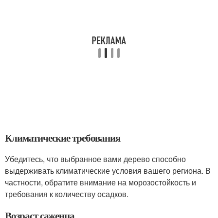
Климатические требования
Убедитесь, что выбранное вами дерево способно
выдерживать климатические условия вашего региона. В
частности, обратите внимание на морозостойкость и
требования к количеству осадков.
Возраст саженца