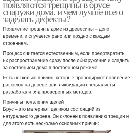
появляются трещины в брусе
снаружи дома, и чем лучше всего
заделать дефекты?
Появление трещин в доме из древесины – дело
времени, и случается рано или поздно с каждым
строением.
Процесс считается естественным, если предотвратить
их распространение сразу после обнаружения и следить
за состоянием дома в постоянном режиме.
Есть несколько причин, которые провоцируют появление
расколов на дереве, для ликвидации специалисты
разработали ряд проверенных методов.
Причины появления щелей
Брус – это материал, целиком состоящий из
натурального дерева. Он склонен к появлению трещин и
для этого есть несколько основных причин: