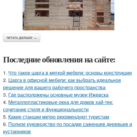
читать дальше →
Последние обновления на сайте:
1.
Что такое царга в мягкой мебели: основы конструкции
2.
Царга в офисной мебели: как выбрать идеальное
решение для вашего рабочего пространства
3.
Где расположены основные музеи Ижевска
4.
Металлопластиковые окна для домов хай-тек:
сочетание стиля и функциональности
5.
Какие станции метро рекомендуют туристам
6.
Полное руководство по посадке саженцев деревьев и
кустарников