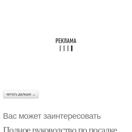
читать дальше →
Вас может заинтересовать
Полное руководство по посадке