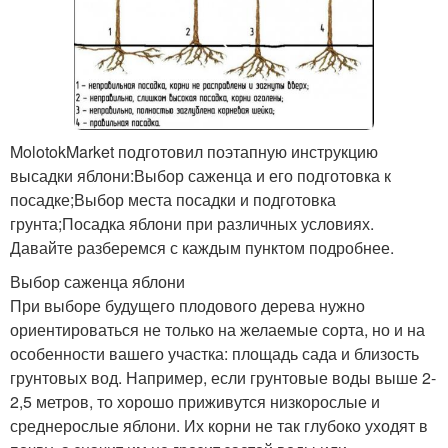
MolotokMarket подготовил поэтапную инструкцию
высадки яблони:Выбор саженца и его подготовка к
посадке;Выбор места посадки и подготовка
грунта;Посадка яблони при различных условиях.
Давайте разберемся с каждым пунктом подробнее.
Выбор саженца яблони
При выборе будущего плодового дерева нужно
ориентироваться не только на желаемые сорта, но и на
особенности вашего участка: площадь сада и близость
грунтовых вод. Например, если грунтовые воды выше 2-
2,5 метров, то хорошо приживутся низкорослые и
среднерослые яблони. Их корни не так глубоко уходят в