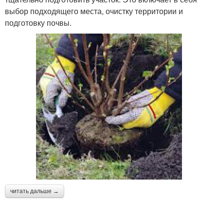
выбор подходящего места, очистку территории и
подготовку почвы.
читать дальше →