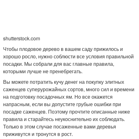
shutterstock.com
Чтобы плодовое дерево в вашем саду прижилось и
хорошо росло, нужно соблюсти все условия правильной
посадки. Мы собрали для вас главные правила,
которыми лучше не пренебрегать.
Вы можете потратить кучу денег на покупку элитных
саженцев суперурожайных сортов, много сил и времени
на подготовку посадочных ям. Но все окажется
напрасным, если вы допустите грубые ошибки при
посадке саженцев. Поэтому прочтите описанные ниже
правила и старайтесь неукоснительно их соблюдать.
Только в этом случае посаженные вами деревья
приживутся и тронутся в рост.