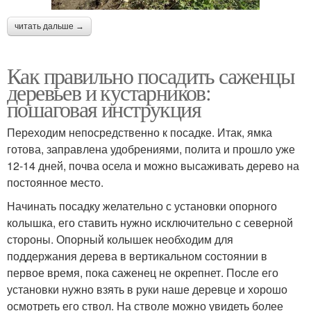
читать дальше →
Как правильно посадить саженцы
деревьев и кустарников:
пошаговая инструкция
Переходим непосредственно к посадке. Итак, ямка
готова, заправлена удобрениями, полита и прошло уже
12-14 дней, почва осела и можно высаживать дерево на
постоянное место.
Начинать посадку желательно с установки опорного
колышка, его ставить нужно исключительно с северной
стороны. Опорный колышек необходим для
поддержания дерева в вертикальном состоянии в
первое время, пока саженец не окрепнет. После его
установки нужно взять в руки наше деревце и хорошо
осмотреть его ствол. На стволе можно увидеть более