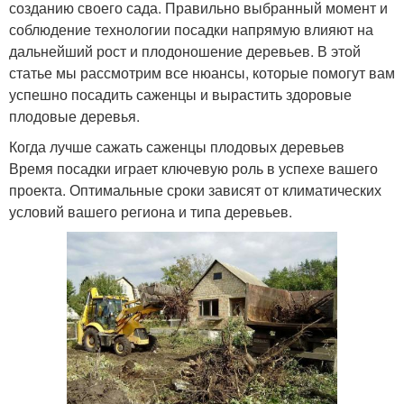
созданию своего сада. Правильно выбранный момент и
соблюдение технологии посадки напрямую влияют на
дальнейший рост и плодоношение деревьев. В этой
статье мы рассмотрим все нюансы, которые помогут вам
успешно посадить саженцы и вырастить здоровые
плодовые деревья.
Когда лучше сажать саженцы плодовых деревьев
Время посадки играет ключевую роль в успехе вашего
проекта. Оптимальные сроки зависят от климатических
условий вашего региона и типа деревьев.