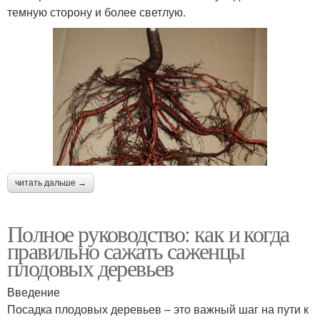
темную сторону и более светлую.
читать дальше →
Полное руководство: как и когда
правильно сажать саженцы
плодовых деревьев
Введение
Посадка плодовых деревьев – это важный шаг на пути к