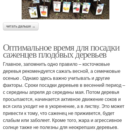
читать дальше →
Оптимальное время для посадки
саженцев плодовых деревьев
Главное, запомнить одно правило – косточковые
деревья рекомендуется сажать весной, а семечковые
осенью . Однако здесь важно учитывать и другие
факторы. Сроки посадки деревьев в весенний период –
с середины апреля до середины мая. Потом деревья
просыпаются, начинается активное движение соков и
вся сила уходит не в укоренение, а в листву. Это может
привести к тому, что саженец не приживется, будет
слабым или заболеет. Кроме того, жара и агрессивное
солнце также не полезны для неокрепших деревьев.