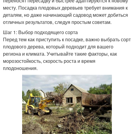
переносят пересадку и быстрее адаптируются к новому
месту. Посадка плодовых деревьев требует внимания к
деталям, но даже начинающий садовод может добиться
отличных результатов, следуя простым советам.
Шаг 1: Выбор подходящего сорта
Перед тем как приступить к посадке, важно выбрать сорт
плодового дерева, который подходит для вашего
региона и климата. Учитывайте такие факторы, как
морозостойкость, скорость роста и время
плодоношения.