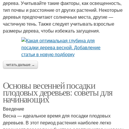
дерева. Учитывайте такие факторы, как освещенность,
тип почвы и расстояние от других растений. Некоторые
деревья предпочитают солнечные места, другие —
частичную тень. Также следует учитывать взрослые
размеры дерева, чтобы избежать загущения.
читать дальше →
Основы весенней посадки
плодовых деревьев: советы для
начинающих
Введение
Весна — идеальное время для посадки плодовых
деревьев. В этот период растения наиболее легко