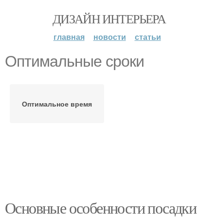
ДИЗАЙН ИНТЕРЬЕРА
главная
новости
статьи
Оптимальные сроки
Оптимальное время
Основные особенности посадки