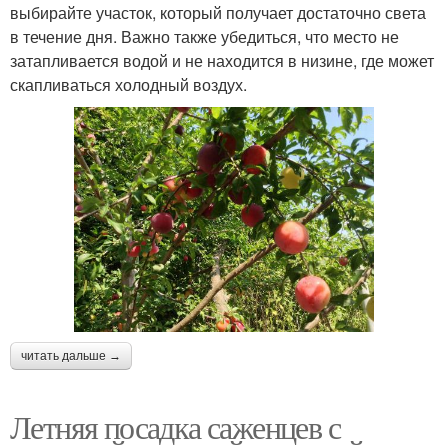
выбирайте участок, который получает достаточно света
в течение дня. Важно также убедиться, что место не
затапливается водой и не находится в низине, где может
скапливаться холодный воздух.
читать дальше →
Летняя посадка саженцев с