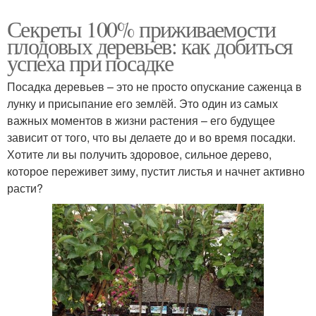
Секреты 100% приживаемости
плодовых деревьев: как добиться
успеха при посадке
Посадка деревьев – это не просто опускание саженца в
лунку и присыпание его землёй. Это один из самых
важных моментов в жизни растения – его будущее
зависит от того, что вы делаете до и во время посадки.
Хотите ли вы получить здоровое, сильное дерево,
которое переживет зиму, пустит листья и начнет активно
расти?