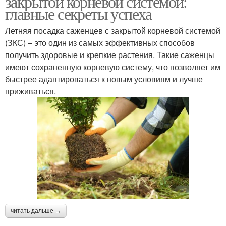
закрытой корневой системой:
главные секреты успеха
Летняя посадка саженцев с закрытой корневой системой
(ЗКС) – это один из самых эффективных способов
получить здоровые и крепкие растения. Такие саженцы
имеют сохраненную корневую систему, что позволяет им
быстрее адаптироваться к новым условиям и лучше
приживаться.
читать дальше →