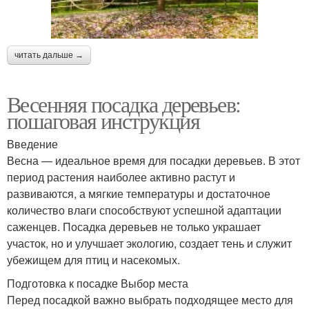
читать дальше →
Весенняя посадка деревьев:
пошаговая инструкция
Введение
Весна — идеальное время для посадки деревьев. В этот
период растения наиболее активно растут и
развиваются, а мягкие температуры и достаточное
количество влаги способствуют успешной адаптации
саженцев. Посадка деревьев не только украшает
участок, но и улучшает экологию, создает тень и служит
убежищем для птиц и насекомых.
Подготовка к посадке Выбор места
Перед посадкой важно выбрать подходящее место для