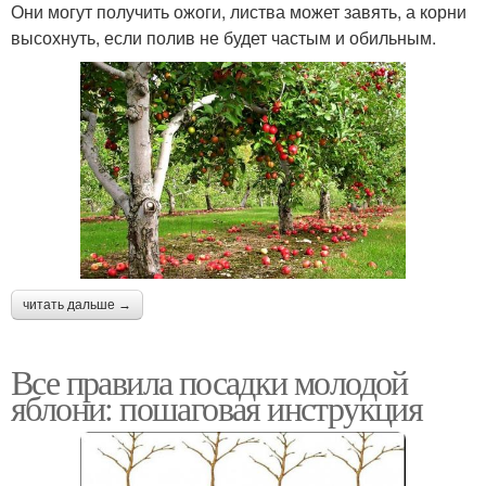
Они могут получить ожоги, листва может завять, а корни
высохнуть, если полив не будет частым и обильным.
читать дальше →
Все правила посадки молодой
яблони: пошаговая инструкция