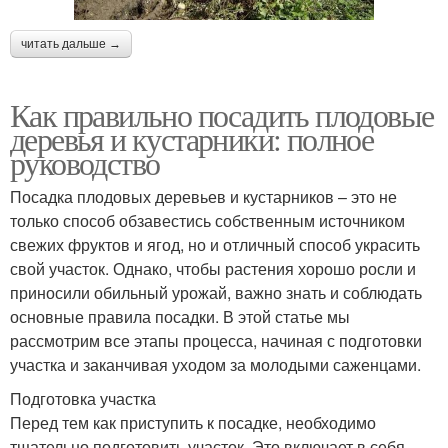
читать дальше →
Как правильно посадить плодовые
деревья и кустарники: полное
руководство
Посадка плодовых деревьев и кустарников – это не
только способ обзавестись собственным источником
свежих фруктов и ягод, но и отличный способ украсить
свой участок. Однако, чтобы растения хорошо росли и
приносили обильный урожай, важно знать и соблюдать
основные правила посадки. В этой статье мы
рассмотрим все этапы процесса, начиная с подготовки
участка и заканчивая уходом за молодыми саженцами.
Подготовка участка
Перед тем как приступить к посадке, необходимо
тщательно подготовить участок. Это включает в себя