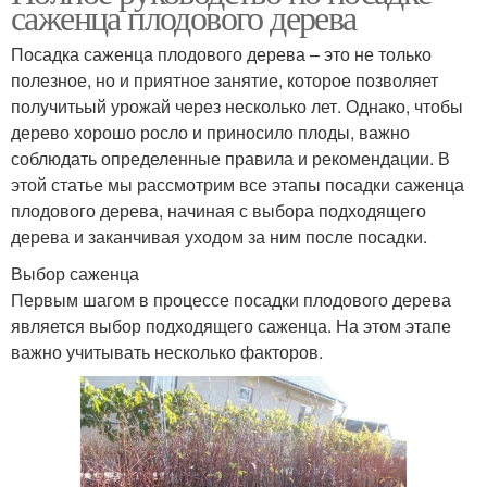
саженца плодового дерева
Посадка саженца плодового дерева – это не только
полезное, но и приятное занятие, которое позволяет
получитьый урожай через несколько лет. Однако, чтобы
дерево хорошо росло и приносило плоды, важно
соблюдать определенные правила и рекомендации. В
этой статье мы рассмотрим все этапы посадки саженца
плодового дерева, начиная с выбора подходящего
дерева и заканчивая уходом за ним после посадки.
Выбор саженца
Первым шагом в процессе посадки плодового дерева
является выбор подходящего саженца. На этом этапе
важно учитывать несколько факторов.