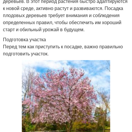
деревьев. В этот период растения быстро адаптируются
к новой среде, активно растут и развиваются. Посадка
плодовых деревьев требует внимания и соблюдения
определенных правил, чтобы обеспечить им хороший
старт и обильный урожай в будущем.
Подготовка участка
Перед тем как приступить к посадке, важно правильно
подготовить участок.