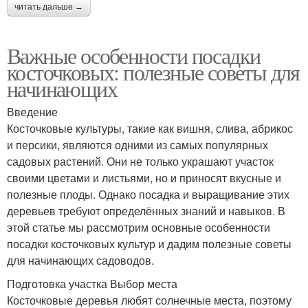
читать дальше →
Важные особенности посадки
косточковых: полезные советы для
начинающих
Введение
Косточковые культуры, такие как вишня, слива, абрикос
и персики, являются одними из самых популярных
садовых растений. Они не только украшают участок
своими цветами и листьями, но и приносят вкусные и
полезные плоды. Однако посадка и выращивание этих
деревьев требуют определённых знаний и навыков. В
этой статье мы рассмотрим основные особенности
посадки косточковых культур и дадим полезные советы
для начинающих садоводов.
Подготовка участка Выбор места
Косточковые деревья любят солнечные места, поэтому