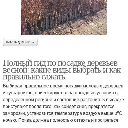
читать дальше →
Полный гид по посадке деревьев
весной: какие виды выбрать и как
правильно сажать
Выбирая правильное время посадки молодых деревьев
и кустарников, ориентируются на погодные условия в
определенном регионе и состояние растения. К высадке
приступают после того, как сойдет снег, прекратятся
заморозки, установится температура воздуха выше 0⁰С
ночью. Почва должна полностью оттаять и прогреться.