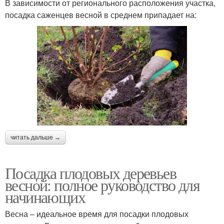
В зависимости от регионального расположения участка,
посадка саженцев весной в среднем припадает на:
читать дальше →
Посадка плодовых деревьев
весной: полное руководство для
начинающих
Весна – идеальное время для посадки плодовых