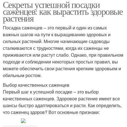
Секреты успешной посадки
саженцев: как вырастить здоровые
растения
Посадка саженцев – это первый и один из самых
важных шагов на пути к выращиванию здоровых и
сильных растений. Многие начинающие садоводы
сталкиваются с трудностями, когда их саженцы не
приживаются или растут слабо. Однако, при правильном
подходе и соблюдении некоторых простых правил, вы
можете обеспечить свои растения крепким здоровьем и
обильным ростом.
Выбор качественных саженцев
Первый шаг к успешной посадке – это выбор
качественных саженцев. Здоровое растение имеет все
шансы быстро адаптироваться и расти. Как определить,
что саженец здоров? Вот основные признаки: