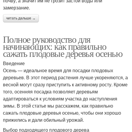
почву, а значит им не грозит застой воды или
замерзание.
читать дальше →
Полное руководство для
начинающих: как правильно
сажать плодовые деревья осенью
Введение
Осень — идеальное время для посадки плодовых
деревьев. В этот период растения лучше укореняются, а
весной могут сразу приступить к активному росту. Кроме
того, осенняя посадка позволяет деревьям
адаптироваться к условиям участка до наступления
зимы. В этой статье мы расскажем, как правильно
сажать плодовые деревья осенью, чтобы они хорошо
прижились и дали обильный урожай.
Выбор подходящего плодового дерева