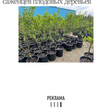
саженцев плодовых деревьев