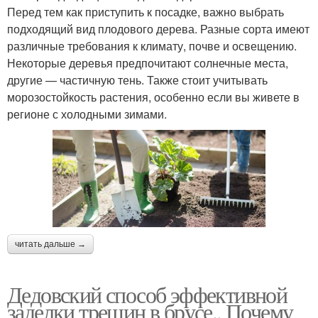
Перед тем как приступить к посадке, важно выбрать
подходящий вид плодового дерева. Разные сорта имеют
различные требования к климату, почве и освещению.
Некоторые деревья предпочитают солнечные места,
другие — частичную тень. Также стоит учитывать
морозостойкость растения, особенно если вы живете в
регионе с холодными зимами.
читать дальше →
Дедовский способ эффективной
заделки трещин в брусе.. Почему