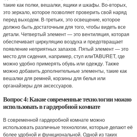
такие как полки, вешалки, ящики и шкафы. Во-вторых,
это зеркало, которое позволяет проверить свой наряд
перед выходом. В-третьих, это освещение, которое
должно быть достаточным для того, чтобы видеть все
детали. Четвертый элемент — это вентиляция, которая
обеспечивает циркуляцию воздуха и предотвращает
появление неприятных запахов. Пятый элемент — это
место для сидения, например, стул илиTABURET, где
можно удобно примерять обувь или одежду. Также
можно добавить дополнительные элементы, такие как
вешалки для ремней, корзины для белья или
органайзеры для аксессуаров.
Вопрос 4: Какие современные технологии можно
использовать в гардеробной комнате
В современной гардеробной комнате можно
использовать различные технологии, которые делают её
более удобной и функциональной. Одной из таких