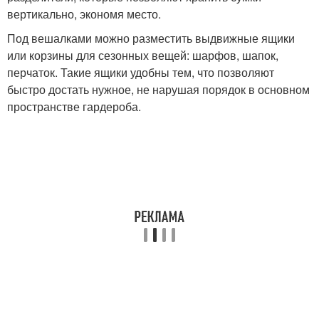
вертикально, экономя место.
Под вешалками можно разместить выдвижные ящики
или корзины для сезонных вещей: шарфов, шапок,
перчаток. Такие ящики удобны тем, что позволяют
быстро достать нужное, не нарушая порядок в основном
пространстве гардероба.