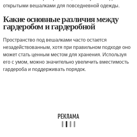
открытыми вешалками для повседневной одежды.
Какие основные различия между
гардеробом и гардеробной
Пространство под вешалками часто остается
незадействованным, хотя при правильном подходе оно
может стать ценным местом для хранения. Используя
его с умом, можно значительно увеличить вместимость
гардероба и поддерживать порядок.