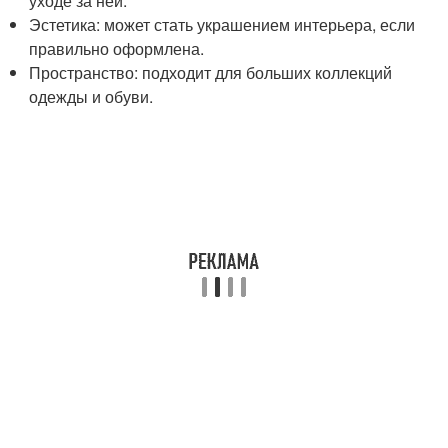
уходе за ней.
Эстетика: может стать украшением интерьера, если
правильно оформлена.
Пространство: подходит для больших коллекций
одежды и обуви.