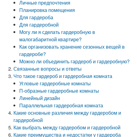
Личные предпочтения
Планировка помещения
Для гардероба
Для гардеробной
Могу ли я сделать гардеробную в
малогабаритной квартире?
Как организовать хранение сезонных вещей в
гардеробе?
Можно ли объединить гардероб и гардеробную?
Связанные вопросы и ответы
Что такое гардероб и гардеробная комната
Угловые гардеробные комнаты
П-образные гардеробные комнаты
Линейный дизайн
Параллельная гардеробная комната
Какие основные различия между гардеробом и
гардеробной
Как выбрать между гардеробом и гардеробной
Какие преимущества и недостатки у гардероба