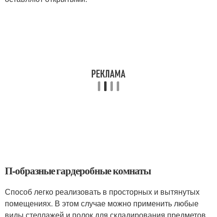
П-образные гардеробные комнаты
Способ легко реализовать в просторных и вытянутых
помещениях. В этом случае можно применить любые
виды стеллажей и полок для складирования предметов