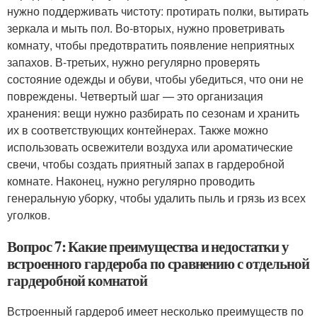
нужно поддерживать чистоту: протирать полки, вытирать
зеркала и мыть пол. Во-вторых, нужно проветривать
комнату, чтобы предотвратить появление неприятных
запахов. В-третьих, нужно регулярно проверять
состояние одежды и обуви, чтобы убедиться, что они не
повреждены. Четвертый шаг — это организация
хранения: вещи нужно разбирать по сезонам и хранить
их в соответствующих контейнерах. Также можно
использовать освежители воздуха или ароматические
свечи, чтобы создать приятный запах в гардеробной
комнате. Наконец, нужно регулярно проводить
генеральную уборку, чтобы удалить пыль и грязь из всех
уголков.
Вопрос 7: Какие преимущества и недостатки у
встроенного гардероба по сравнению с отдельной
гардеробной комнатой
Встроенный гардероб имеет несколько преимуществ по