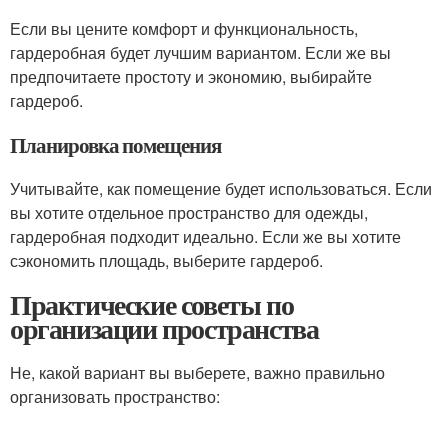
Если вы цените комфорт и функциональность,
гардеробная будет лучшим вариантом. Если же вы
предпочитаете простоту и экономию, выбирайте
гардероб.
Планировка помещения
Учитывайте, как помещение будет использоваться. Если
вы хотите отдельное пространство для одежды,
гардеробная подходит идеально. Если же вы хотите
сэкономить площадь, выберите гардероб.
Практические советы по
организации пространства
Не, какой вариант вы выберете, важно правильно
организовать пространство: