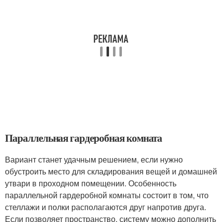
Параллельная гардеробная комната
Вариант станет удачным решением, если нужно
обустроить место для складирования вещей и домашней
утвари в проходном помещении. Особенность
параллельной гардеробной комнаты состоит в том, что
стеллажи и полки располагаются друг напротив друга.
Если позволяет пространство, систему можно дополнить