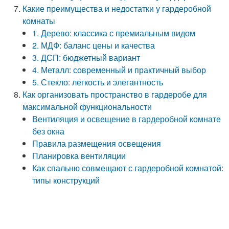
Какие преимущества и недостатки у гардеробной
комнаты
1. Дерево: классика с премиальным видом
2. МДФ: баланс цены и качества
3. ДСП: бюджетный вариант
4. Металл: современный и практичный выбор
5. Стекло: легкость и элегантность
Как организовать пространство в гардеробе для
максимальной функциональности
Вентиляция и освещение в гардеробной комнате
без окна
Правила размещения освещения
Планировка вентиляции
Как спальню совмещают с гардеробной комнатой:
типы конструкций