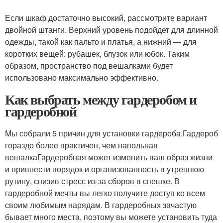
Если шкаф достаточно высокий, рассмотрите вариант
двойной штанги. Верхний уровень подойдет для длинной
одежды, такой как пальто и платья, а нижний — для
коротких вещей: рубашек, блузок или юбок. Таким
образом, пространство под вешалками будет
использовано максимально эффективно.
Как выбрать между гардеробом и
гардеробной
Мы собрали 5 причин для установки гардероба.Гардероб
гораздо более практичен, чем напольная
вешалкаГардеробная может изменить ваш образ жизни
и привнести порядок и организованность в утреннюю
рутину, снизив стресс из-за сборов в спешке. В
гардеробной мечты вы легко получите доступ ко всем
своим любимым нарядам. В гардеробных зачастую
бывает много места, поэтому вы можете установить туда