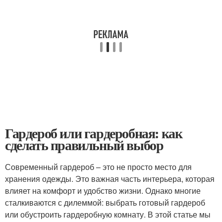
Гардероб или гардеробная: как
сделать правильный выбор
Современный гардероб – это не просто место для
хранения одежды. Это важная часть интерьера, которая
влияет на комфорт и удобство жизни. Однако многие
сталкиваются с дилеммой: выбрать готовый гардероб
или обустроить гардеробную комнату. В этой статье мы