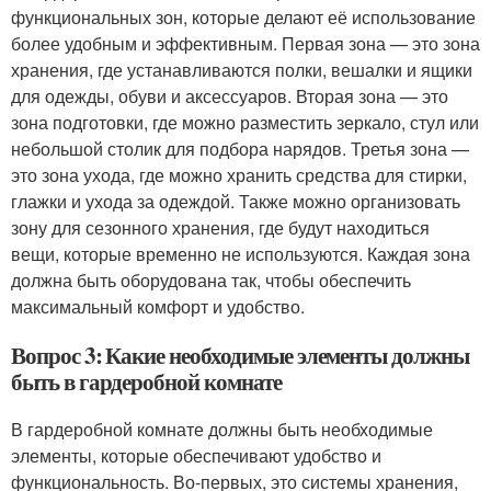
функциональных зон, которые делают её использование
более удобным и эффективным. Первая зона — это зона
хранения, где устанавливаются полки, вешалки и ящики
для одежды, обуви и аксессуаров. Вторая зона — это
зона подготовки, где можно разместить зеркало, стул или
небольшой столик для подбора нарядов. Третья зона —
это зона ухода, где можно хранить средства для стирки,
глажки и ухода за одеждой. Также можно организовать
зону для сезонного хранения, где будут находиться
вещи, которые временно не используются. Каждая зона
должна быть оборудована так, чтобы обеспечить
максимальный комфорт и удобство.
Вопрос 3: Какие необходимые элементы должны
быть в гардеробной комнате
В гардеробной комнате должны быть необходимые
элементы, которые обеспечивают удобство и
функциональность. Во-первых, это системы хранения,