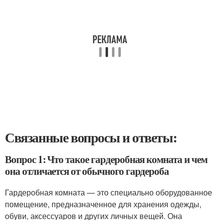
Связанные вопросы и ответы:
Вопрос 1: Что такое гардеробная комната и чем
она отличается от обычного гардероба
Гардеробная комната — это специально оборудованное
помещение, предназначенное для хранения одежды,
обуви, аксессуаров и других личных вещей. Она