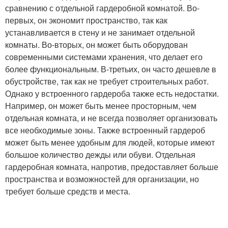
сравнению с отдельной гардеробной комнатой. Во-
первых, он экономит пространство, так как
устанавливается в стену и не занимает отдельной
комнаты. Во-вторых, он может быть оборудован
современными системами хранения, что делает его
более функциональным. В-третьих, он часто дешевле в
обустройстве, так как не требует строительных работ.
Однако у встроенного гардероба также есть недостатки.
Например, он может быть менее просторным, чем
отдельная комната, и не всегда позволяет организовать
все необходимые зоны. Также встроенный гардероб
может быть менее удобным для людей, которые имеют
большое количество дежды или обуви. Отдельная
гардеробная комната, напротив, предоставляет больше
пространства и возможностей для организации, но
требует больше средств и места.