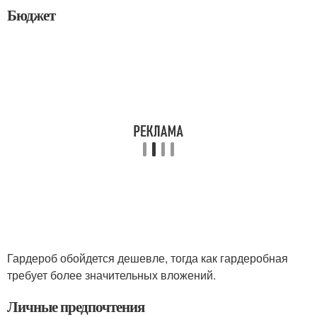
Бюджет
Гардероб обойдется дешевле, тогда как гардеробная
требует более значительных вложений.
Личные предпочтения