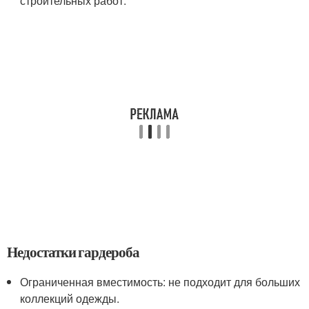
строительных работ.
Недостатки гардероба
Ограниченная вместимость: не подходит для больших
коллекций одежды.