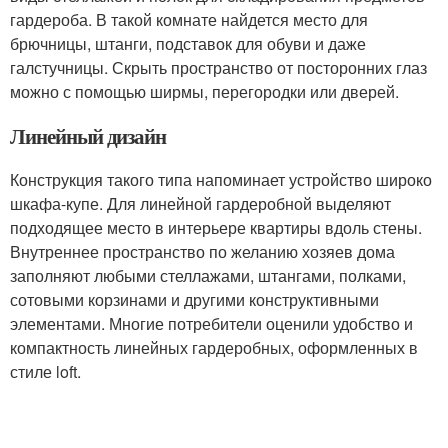
гардероба. В такой комнате найдется место для
брючницы, штанги, подставок для обуви и даже
галстучницы. Скрыть пространство от посторонних глаз
можно с помощью ширмы, перегородки или дверей.
Линейный дизайн
Конструкция такого типа напоминает устройство широко
шкафа-купе. Для линейной гардеробной выделяют
подходящее место в интерьере квартиры вдоль стены.
Внутреннее пространство по желанию хозяев дома
заполняют любыми стеллажами, штангами, полками,
сотовыми корзинами и другими конструктивными
элементами. Многие потребители оценили удобство и
компактность линейных гардеробных, оформленных в
стиле loft.