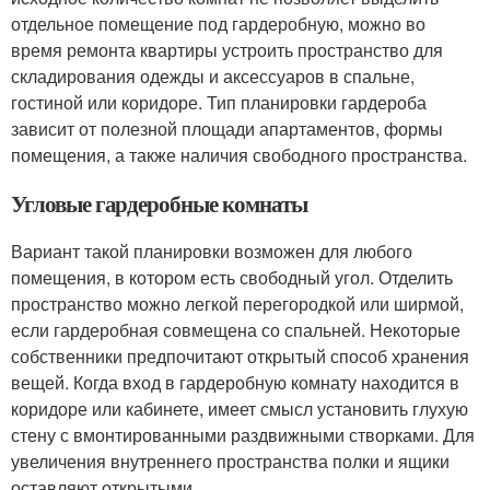
отдельное помещение под гардеробную, можно во
время ремонта квартиры устроить пространство для
складирования одежды и аксессуаров в спальне,
гостиной или коридоре. Тип планировки гардероба
зависит от полезной площади апартаментов, формы
помещения, а также наличия свободного пространства.
Угловые гардеробные комнаты
Вариант такой планировки возможен для любого
помещения, в котором есть свободный угол. Отделить
пространство можно легкой перегородкой или ширмой,
если гардеробная совмещена со спальней. Некоторые
собственники предпочитают открытый способ хранения
вещей. Когда вход в гардеробную комнату находится в
коридоре или кабинете, имеет смысл установить глухую
стену с вмонтированными раздвижными створками. Для
увеличения внутреннего пространства полки и ящики
оставляют открытыми.