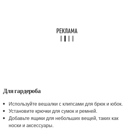
Для гардероба
Используйте вешалки с клипсами для брюк и юбок.
Установите крючки для сумок и ремней.
Добавьте ящики для небольших вещей, таких как
носки и аксессуары.