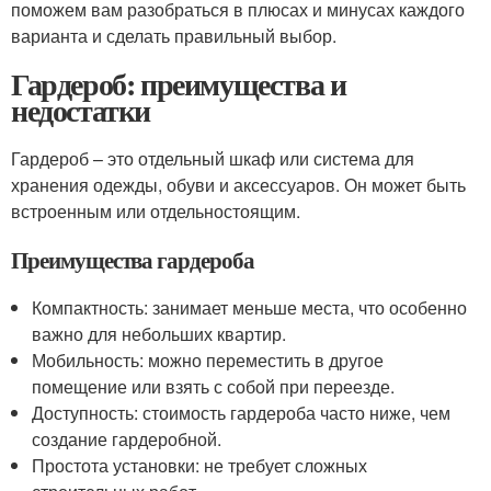
поможем вам разобраться в плюсах и минусах каждого
варианта и сделать правильный выбор.
Гардероб: преимущества и
недостатки
Гардероб – это отдельный шкаф или система для
хранения одежды, обуви и аксессуаров. Он может быть
встроенным или отдельностоящим.
Преимущества гардероба
Компактность: занимает меньше места, что особенно
важно для небольших квартир.
Мобильность: можно переместить в другое
помещение или взять с собой при переезде.
Доступность: стоимость гардероба часто ниже, чем
создание гардеробной.
Простота установки: не требует сложных