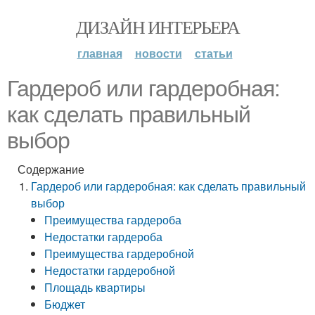
ДИЗАЙН ИНТЕРЬЕРА
главная
новости
статьи
Гардероб или гардеробная:
как сделать правильный
выбор
Содержание
Гардероб или гардеробная: как сделать правильный
выбор
Преимущества гардероба
Недостатки гардероба
Преимущества гардеробной
Недостатки гардеробной
Площадь квартиры
Бюджет