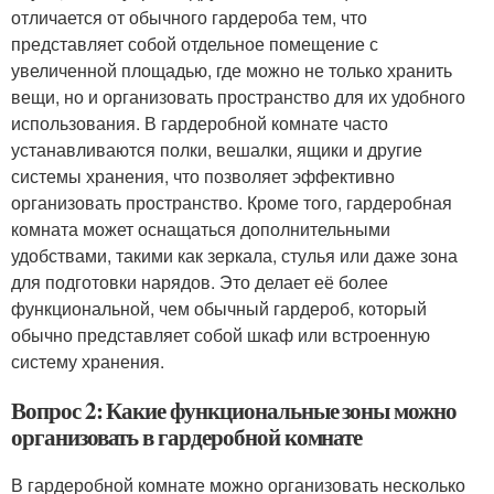
отличается от обычного гардероба тем, что
представляет собой отдельное помещение с
увеличенной площадью, где можно не только хранить
вещи, но и организовать пространство для их удобного
использования. В гардеробной комнате часто
устанавливаются полки, вешалки, ящики и другие
системы хранения, что позволяет эффективно
организовать пространство. Кроме того, гардеробная
комната может оснащаться дополнительными
удобствами, такими как зеркала, стулья или даже зона
для подготовки нарядов. Это делает её более
функциональной, чем обычный гардероб, который
обычно представляет собой шкаф или встроенную
систему хранения.
Вопрос 2: Какие функциональные зоны можно
организовать в гардеробной комнате
В гардеробной комнате можно организовать несколько