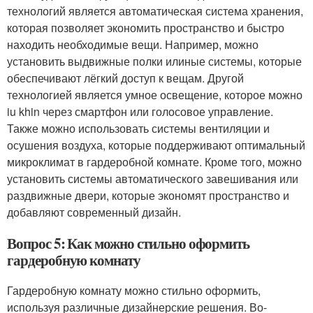
технологий является автоматическая система хранения,
которая позволяет экономить пространство и быстро
находить необходимые вещи. Например, можно
установить выдвижные полки илиные системы, которые
обеспечивают лёгкий доступ к вещам. Другой
технологией является умное освещение, которое можно
iu khin через смартфон или голосовое управление.
Также можно использовать системы вентиляции и
осушения воздуха, которые поддерживают оптимальный
микроклимат в гардеробной комнате. Кроме того, можно
установить системы автоматического завешивания или
раздвижные двери, которые экономят пространство и
добавляют современный дизайн.
Вопрос 5: Как можно стильно оформить
гардеробную комнату
Гардеробную комнату можно стильно оформить,
используя различные дизайнерские решения. Во-