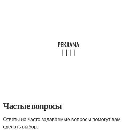
Частые вопросы
Ответы на часто задаваемые вопросы помогут вам
сделать выбор: