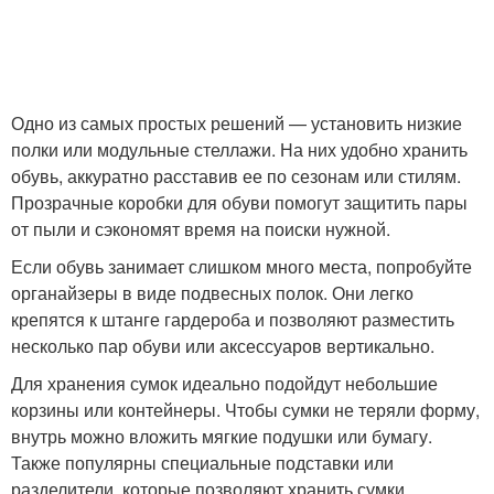
Одно из самых простых решений — установить низкие
полки или модульные стеллажи. На них удобно хранить
обувь, аккуратно расставив ее по сезонам или стилям.
Прозрачные коробки для обуви помогут защитить пары
от пыли и сэкономят время на поиски нужной.
Если обувь занимает слишком много места, попробуйте
органайзеры в виде подвесных полок. Они легко
крепятся к штанге гардероба и позволяют разместить
несколько пар обуви или аксессуаров вертикально.
Для хранения сумок идеально подойдут небольшие
корзины или контейнеры. Чтобы сумки не теряли форму,
внутрь можно вложить мягкие подушки или бумагу.
Также популярны специальные подставки или
разделители, которые позволяют хранить сумки