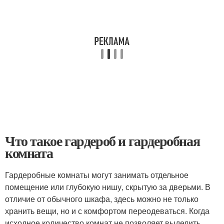
Что такое гардероб и гардеробная
комната
Гардеробные комнаты могут занимать отдельное
помещение или глубокую нишу, скрытую за дверьми. В
отличие от обычного шкафа, здесь можно не только
хранить вещи, но и с комфортом переодеваться. Когда
исходное количество комнат не позволяет выделить