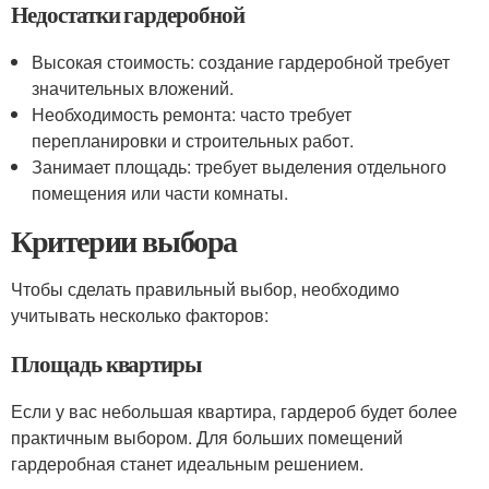
Недостатки гардеробной
Высокая стоимость: создание гардеробной требует
значительных вложений.
Необходимость ремонта: часто требует
перепланировки и строительных работ.
Занимает площадь: требует выделения отдельного
помещения или части комнаты.
Критерии выбора
Чтобы сделать правильный выбор, необходимо
учитывать несколько факторов:
Площадь квартиры
Если у вас небольшая квартира, гардероб будет более
практичным выбором. Для больших помещений
гардеробная станет идеальным решением.