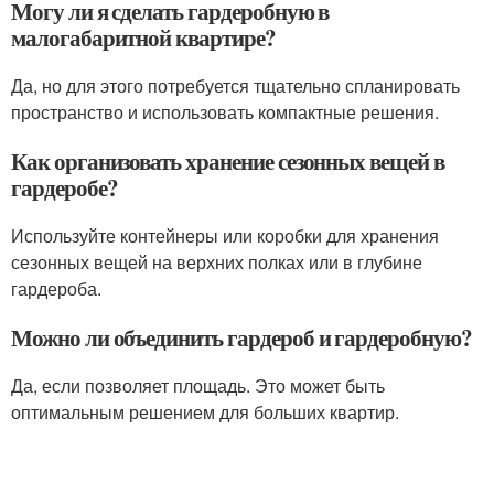
Могу ли я сделать гардеробную в
малогабаритной квартире?
Да, но для этого потребуется тщательно спланировать
пространство и использовать компактные решения.
Как организовать хранение сезонных вещей в
гардеробе?
Используйте контейнеры или коробки для хранения
сезонных вещей на верхних полках или в глубине
гардероба.
Можно ли объединить гардероб и гардеробную?
Да, если позволяет площадь. Это может быть
оптимальным решением для больших квартир.