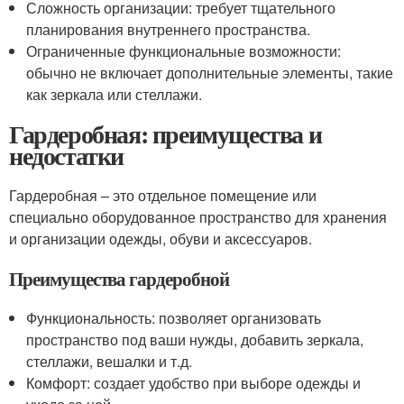
Сложность организации: требует тщательного
планирования внутреннего пространства.
Ограниченные функциональные возможности:
обычно не включает дополнительные элементы, такие
как зеркала или стеллажи.
Гардеробная: преимущества и
недостатки
Гардеробная – это отдельное помещение или
специально оборудованное пространство для хранения
и организации одежды, обуви и аксессуаров.
Преимущества гардеробной
Функциональность: позволяет организовать
пространство под ваши нужды, добавить зеркала,
стеллажи, вешалки и т.д.
Комфорт: создает удобство при выборе одежды и