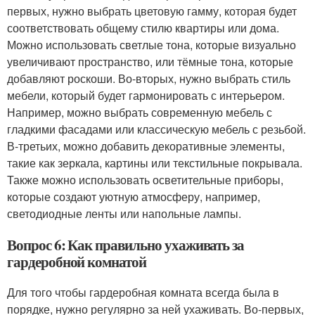
первых, нужно выбрать цветовую гамму, которая будет
соответствовать общему стилю квартиры или дома.
Можно использовать светлые тона, которые визуально
увеличивают пространство, или тёмные тона, которые
добавляют роскоши. Во-вторых, нужно выбрать стиль
мебели, который будет гармонировать с интерьером.
Например, можно выбрать современную мебель с
гладкими фасадами или классическую мебель с резьбой.
В-третьих, можно добавить декоративные элементы,
такие как зеркала, картины или текстильные покрывала.
Также можно использовать осветительные приборы,
которые создают уютную атмосферу, например,
светодиодные ленты или напольные лампы.
Вопрос 6: Как правильно ухаживать за
гардеробной комнатой
Для того чтобы гардеробная комната всегда была в
порядке, нужно регулярно за ней ухаживать. Во-первых,