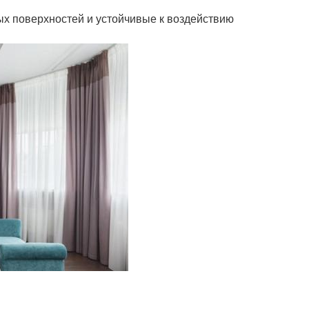
х поверхностей и устойчивые к воздействию