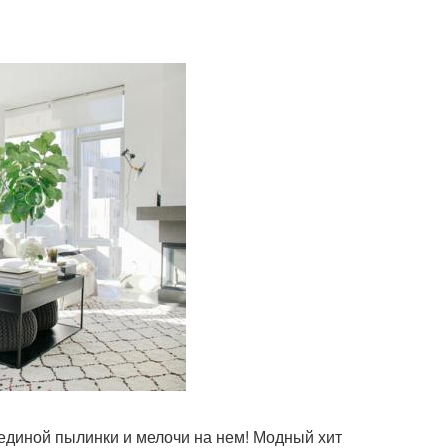
единой пылинки и мелочи на нем! Модный хит