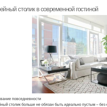
ейный столик в современной гостиной
вание повседневности
ный столик больше не обязан быть идеально пустым – без 