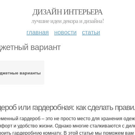
ДИЗАЙН ИНТЕРЬЕРА
лучшие идеи декора и дизайна!
главная
новости
статьи
жетный вариант
джетные варианты
дероб или гардеробная: как сделать пра
менный гардероб – это не просто место для хранения одеж
мфорт и удобство жизни. Однако многие сталкиваются с ди
роить гардеробную комнату. В этой статье мы поможем вам