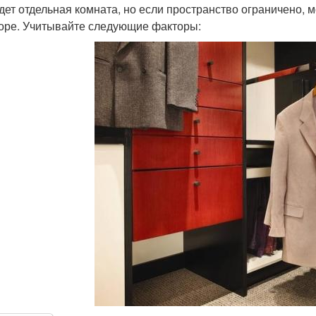
удет отдельная комната, но если пространство ограничено,
оре. Учитывайте следующие факторы: