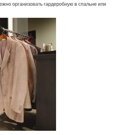
 можно организовать гардеробную в спальне или