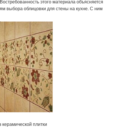
. Востребованность этого материала объясняется
ям выбора облицовки для стены на кухне. С ним
з керамической плитки