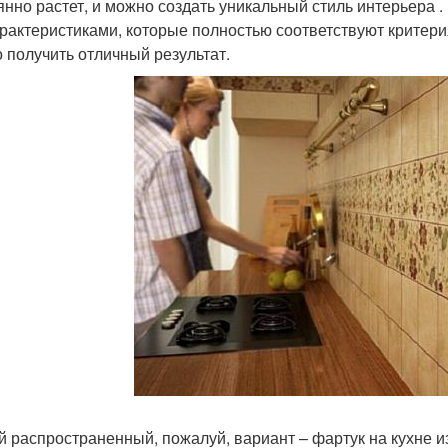
янно растет, и можно создать уникальный стиль интерьера 
арактеристиками, которые полностью соответствуют критери
 получить отличный результат.
 распространенный, пожалуй, вариант – фартук на кухне и