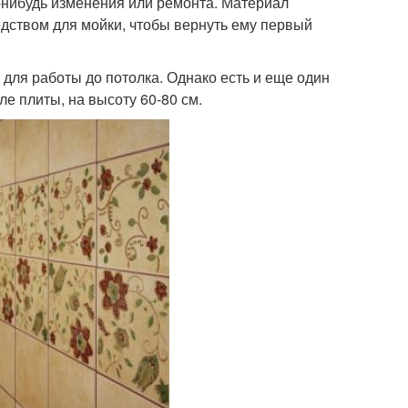
о-нибудь изменения или ремонта. Материал
едством для мойки, чтобы вернуть ему первый
для работы до потолка. Однако есть и еще один
ле плиты, на высоту 60-80 см.