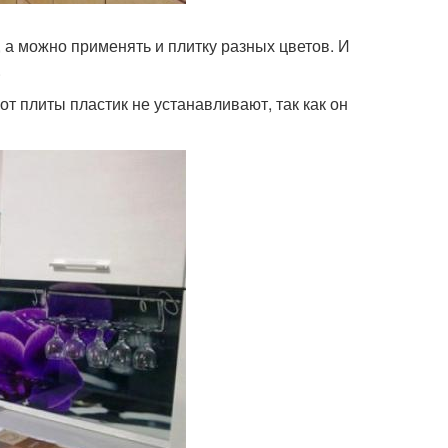
, а можно применять и плитку разных цветов. И
.
от плиты пластик не устанавливают, так как он