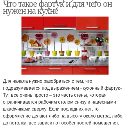
Что такое фартук и для чего он
нужен на кухне
Для начала нужно разобраться с тем, что
подразумевается под выражением «кухонный фартук».
Тут все очень просто – это часть стены, которая
ограничивается рабочим столом снизу и навесными
шкафчиками сверху. Если последних нет, то
оформление делают либо на высоту около метра, либо
до потолка, все зависит от особенностей помещения.