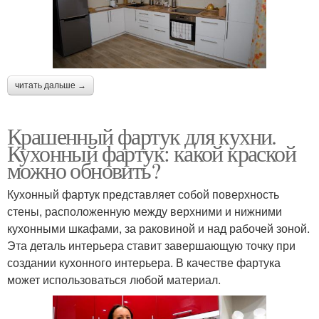
читать дальше →
Крашенный фартук для кухни.
Кухонный фартук: какой краской
можно обновить?
Кухонный фартук представляет собой поверхность
стены, расположенную между верхними и нижними
кухонными шкафами, за раковиной и над рабочей зоной.
Эта деталь интерьера ставит завершающую точку при
создании кухонного интерьера. В качестве фартука
может использоваться любой материал.