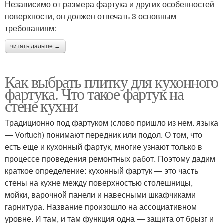
Независимо от размера фартука и других особенностей
поверхности, он должен отвечать 3 основным
требованиям:
читать дальше →
Как выбрать плитку для кухонного
фартука. Что такое фартук на
стене кухни
Традиционно под фартуком (слово пришло из нем. языка
— Vortuch) понимают передник или подол. О том, что
есть еще и кухонный фартук, многие узнают только в
процессе проведения ремонтных работ. Поэтому дадим
краткое определение: кухонный фартук — это часть
стены на кухне между поверхностью столешницы,
мойки, варочной панели и навесными шкафчиками
гарнитура. Название произошло на ассоциативном
уровне. И там, и там функция одна — защита от брызг и