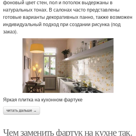
фоновый цвет стен, пол и потолок выдержаны в
натуральных тонах. В салонах часто представлены
готовые варианты декоративных панно, также возможен
индивидуальный подход при создании рисунка (под
заказ).
Яркая плитка на кухонном фартуке
читать дальше →
Чем заменить фартук на кухне так.