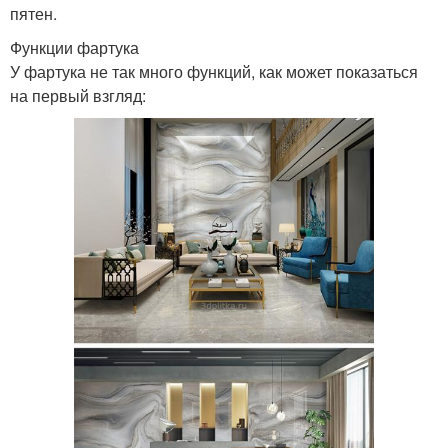
пятен.
Функции фартука
У фартука не так много функций, как может показаться
на первый взгляд: