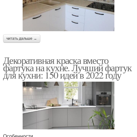
читать дальше →
Декоративная краска вместо
фартука на кухне. Лучший фартук
для кухни: 150 идей в 2022 году
Особенности