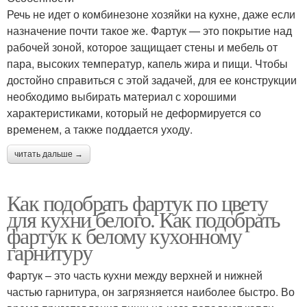
Речь не идет о комбинезоне хозяйки на кухне, даже если
назначение почти такое же. Фартук — это покрытие над
рабочей зоной, которое защищает стены и мебель от
пара, высоких температур, капель жира и пищи. Чтобы
достойно справиться с этой задачей, для ее конструкции
необходимо выбирать материал с хорошими
характеристиками, который не деформируется со
временем, а также поддается уходу.
читать дальше →
Как подобрать фартук по цвету
для кухни белого. Как подобрать
фартук к белому кухонному
гарнитуру
Фартук – это часть кухни между верхней и нижней
частью гарнитура, он загрязняется наиболее быстро. Во