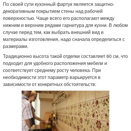
По своей сути кухонный фартук является защитно-
декоративным покрытием стены над рабочей
поверхностью. Чаще всего его располагают между
нижним и верхним рядами гарнитура для кухни. В любом
случае перед тем, как выбрать внешний вид и
материалы изготовления, надо сначала определиться с
размерами.
Традиционно высота такой отделки составляет 60 см, что
подходит для удобного расположения мебели и
соответствует среднему росту человека. При
необходимости этот параметр варьируется в
зависимости от конкретных обстоятельств: