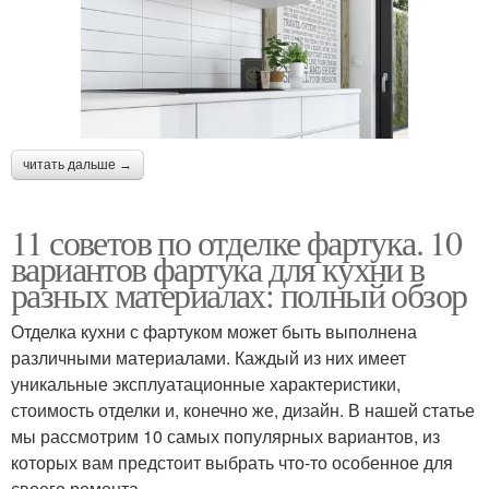
читать дальше →
11 советов по отделке фартука. 10
вариантов фартука для кухни в
разных материалах: полный обзор
Отделка кухни с фартуком может быть выполнена
различными материалами. Каждый из них имеет
уникальные эксплуатационные характеристики,
стоимость отделки и, конечно же, дизайн. В нашей статье
мы рассмотрим 10 самых популярных вариантов, из
которых вам предстоит выбрать что-то особенное для
своего ремонта.