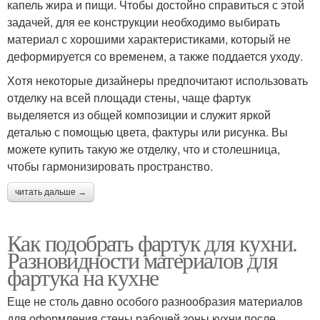
капель жира и пищи. Чтобы достойно справиться с этой
задачей, для ее конструкции необходимо выбирать
материал с хорошими характеристиками, который не
деформируется со временем, а также поддается уходу.
Хотя некоторые дизайнеры предпочитают использовать
отделку на всей площади стены, чаще фартук
выделяется из общей композиции и служит яркой
деталью с помощью цвета, фактуры или рисунка. Вы
можете купить такую ​​же отделку, что и столешница,
чтобы гармонизировать пространство.
читать дальше →
Как подобрать фартук для кухни.
Разновидности материалов для
фартука на кухне
Еще не столь давно особого разнообразия материалов
для оформления стены рабочей зоны кухни после