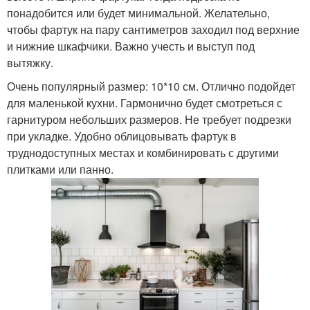
понадобится или будет минимальной. Желательно,
чтобы фартук на пару сантиметров заходил под верхние
и нижние шкафчики. Важно учесть и выступ под
вытяжку.
Очень популярный размер: 10*10 см. Отлично подойдет
для маленькой кухни. Гармонично будет смотреться с
гарнитуром небольших размеров. Не требует подрезки
при укладке. Удобно облицовывать фартук в
труднодоступных местах и комбинировать с другими
плитками или панно.