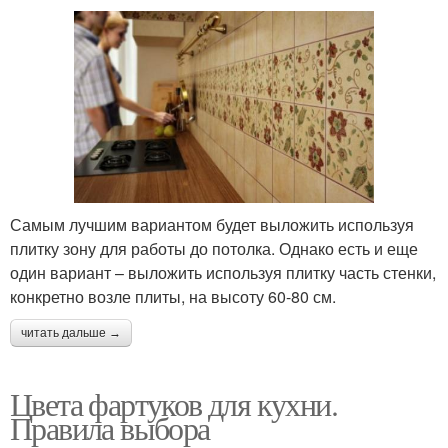
Самым лучшим вариантом будет выложить используя
плитку зону для работы до потолка. Однако есть и еще
один вариант – выложить используя плитку часть стенки,
конкретно возле плиты, на высоту 60-80 см.
читать дальше →
Цвета фартуков для кухни.
Правила выбора