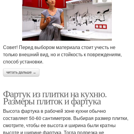
Совет! Перед выбором материала стоит учесть не
только внешний вид, но и стойкость к повреждениям,
способ установки.
читать дальше →
Фартук из плитки на кухню.
Размеры плиток и фартука
Высота фартука в рабочей зоне кухни обычно
составляет 50-60 сантиметров. Выбирая размер плитки,
смотрите, чтобы ее высота и ширина были кратны
высоте и ширине фартука. Тогда подрезка не