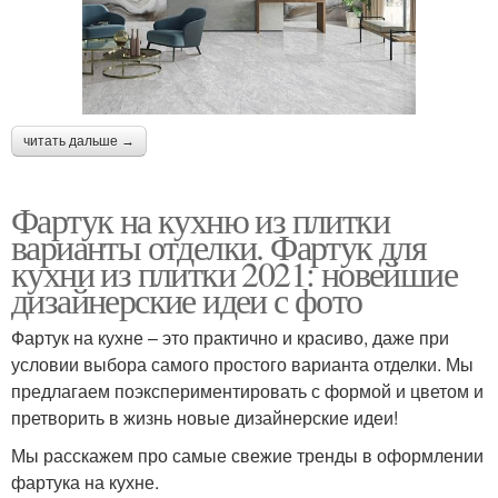
читать дальше →
Фартук на кухню из плитки
варианты отделки. Фартук для
кухни из плитки 2021: новейшие
дизайнерские идеи с фото
Фартук на кухне – это практично и красиво, даже при
условии выбора самого простого варианта отделки. Мы
предлагаем поэкспериментировать с формой и цветом и
претворить в жизнь новые дизайнерские идеи!
Мы расскажем про самые свежие тренды в оформлении
фартука на кухне.