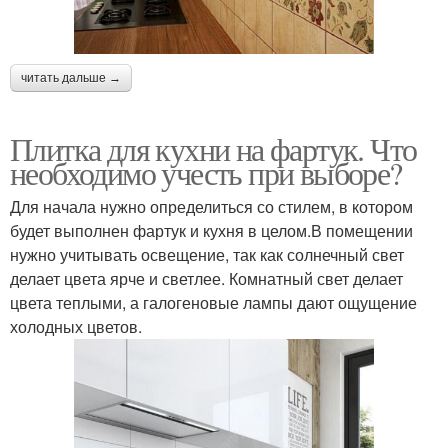
читать дальше →
Плитка для кухни на фартук. Что
необходимо учесть при выборе?
Для начала нужно определиться со стилем, в котором
будет выполнен фартук и кухня в целом.В помещении
нужно учитывать освещение, так как солнечный свет
делает цвета ярче и светлее. Комнатный свет делает
цвета теплыми, а галогеновые лампы дают ощущение
холодных цветов.