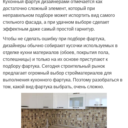
Кухонный фартук дизайнерами отмечается как
достаточно сложный элемент, который при
неправильном подборе может испортить вид самого
стильного фасада, а при удачном выборе сделает
эффектным даже самый простой гарнитур.
Чтобы не сделать ошибку при подборе фартука,
дизайнеры обычно собирают кусочки используемых в
отделке кухни материалов (обоев, покрытия пола,
столешницы) и только на их основе приступают к
подбору фартука. Сегодня строительный рынок
предлагает огромный выбор стройматериалов для
выполнения кухонного фартука. Поэтому разобраться в
том, какой вид фартука выбрать, очень сложно.