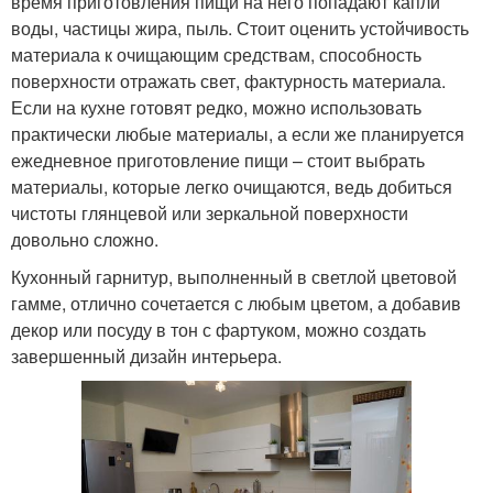
время приготовления пищи на него попадают капли
воды, частицы жира, пыль. Стоит оценить устойчивость
материала к очищающим средствам, способность
поверхности отражать свет, фактурность материала.
Если на кухне готовят редко, можно использовать
практически любые материалы, а если же планируется
ежедневное приготовление пищи – стоит выбрать
материалы, которые легко очищаются, ведь добиться
чистоты глянцевой или зеркальной поверхности
довольно сложно.
Кухонный гарнитур, выполненный в светлой цветовой
гамме, отлично сочетается с любым цветом, а добавив
декор или посуду в тон с фартуком, можно создать
завершенный дизайн интерьера.