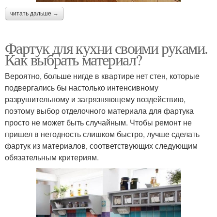
читать дальше →
Фартук для кухни своими руками.
Как выбрать материал?
Вероятно, больше нигде в квартире нет стен, которые
подвергались бы настолько интенсивному
разрушительному и загрязняющему воздействию,
поэтому выбор отделочного материала для фартука
просто не может быть случайным. Чтобы ремонт не
пришел в негодность слишком быстро, лучше сделать
фартук из материалов, соответствующих следующим
обязательным критериям.