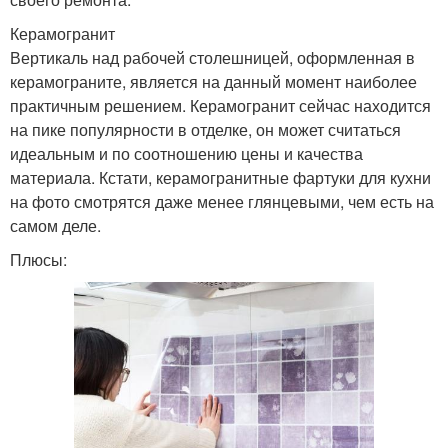
Керамогранит
Вертикаль над рабочей столешницей, оформленная в
керамограните, является на данный момент наиболее
практичным решением. Керамогранит сейчас находится
на пике популярности в отделке, он может считаться
идеальным и по соотношению цены и качества
материала. Кстати, керамогранитные фартуки для кухни
на фото смотрятся даже менее глянцевыми, чем есть на
самом деле.
Плюсы: