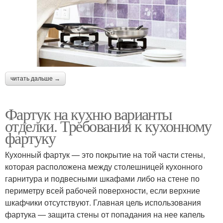
читать дальше →
Фартук на кухню варианты
отделки. Требования к кухонному
фартуку
Кухонный фартук — это покрытие на той части стены,
которая расположена между столешницей кухонного
гарнитура и подвесными шкафами либо на стене по
периметру всей рабочей поверхности, если верхние
шкафчики отсутствуют. Главная цель использования
фартука — защита стены от попадания на нее капель