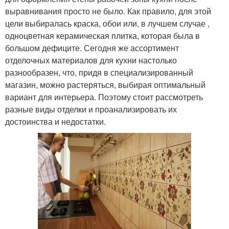
выравнивания просто не было. Как правило, для этой
цели выбиралась краска, обои или, в лучшем случае ,
одноцветная керамическая плитка, которая была в
большом дефиците. Сегодня же ассортимент
отделочных материалов для кухни настолько
разнообразен, что, придя в специализированный
магазин, можно растеряться, выбирая оптимальный
вариант для интерьера. Поэтому стоит рассмотреть
разные виды отделки и проанализировать их
достоинства и недостатки.