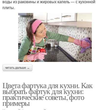
воды из раковины и жировых капель — с кухонной
плиты.
читать дальше →
Цвета фартука для кухни. Как
выбрать фартук для кухни:
практические советы, фото
примеры