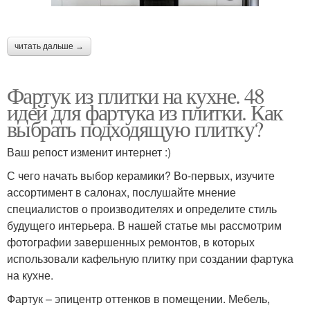
читать дальше →
Фартук из плитки на кухне. 48
идей для фартука из плитки. Как
выбрать подходящую плитку?
Ваш репост изменит интернет :)
С чего начать выбор керамики? Во-первых, изучите
ассортимент в салонах, послушайте мнение
специалистов о производителях и определите стиль
будущего интерьера. В нашей статье мы рассмотрим
фотографии завершенных ремонтов, в которых
использовали кафельную плитку при создании фартука
на кухне.
Фартук – эпицентр оттенков в помещении. Мебель,