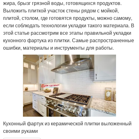
жира, брызг грязной воды, готовящихся продуктов.
Выложить плиткой участок стены рядом с мойкой,
плитой, столом, где готовятся продукты, можно самому,
если соблюдать технологии укладки такого материала. В
этой статье рассмотрим все этапы правильной укладки
кухонного фартука из плитки. Самые распространенные
ошибки, материалы и инструменты для работы.
Кухонный фартук из керамической плитки выложенный
своими руками