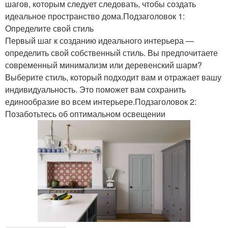
шагов, которым следует следовать, чтобы создать
идеальное пространство дома.Подзаголовок 1:
Определите свой стиль
Первый шаг к созданию идеального интерьера —
определить свой собственный стиль. Вы предпочитаете
современный минимализм или деревенский шарм?
Выберите стиль, который подходит вам и отражает вашу
индивидуальность. Это поможет вам сохранить
единообразие во всем интерьере.Подзаголовок 2:
Позаботьтесь об оптимальном освещении