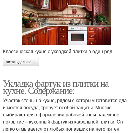
Классическая кухня с укладкой плитки в один ряд.
читать дальше →
Укладка фартук из плитки на
кухне. Содержание:
Участок стены на кухне, рядом с которым готовится еда
и моется посуда, требует особой защиты. Многие
выбирают для оформления рабочей зоны надежное
покрытие – кухонный фартук из кафельной плитки. Он
легко отмывается от любых попавших на него пятен