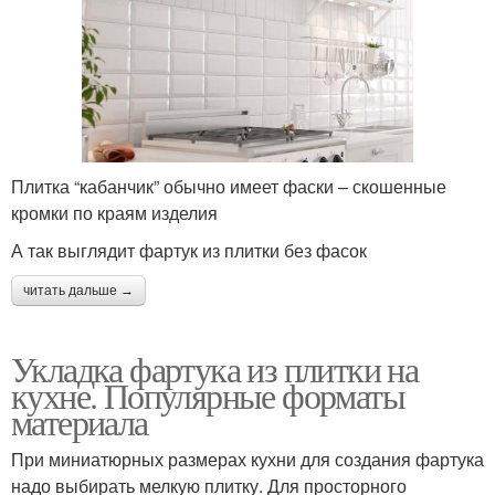
Плитка “кабанчик” обычно имеет фаски – скошенные
кромки по краям изделия
А так выглядит фартук из плитки без фасок
читать дальше →
Укладка фартука из плитки на
кухне. Популярные форматы
материала
При миниатюрных размерах кухни для создания фартука
надо выбирать мелкую плитку. Для просторного