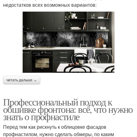
недостатков всех возможных вариантов:
читать дальше →
Профессиональный подход к
обшивке фронтона: всё, что нужно
знать о профнастиле
Перед тем как рискнуть к облицовке фасадов
профнастилом, нужно сделать обмеры, по каким