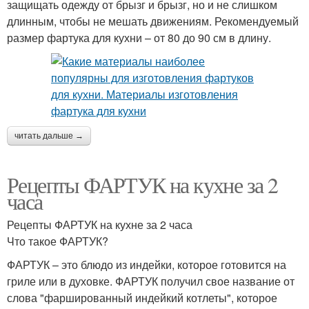
защищать одежду от брызг и брызг, но и не слишком
длинным, чтобы не мешать движениям. Рекомендуемый
размер фартука для кухни – от 80 до 90 см в длину.
читать дальше →
Рецепты ФАРТУК на кухне за 2
часа
Рецепты ФАРТУК на кухне за 2 часа
Что такое ФАРТУК?
ФАРТУК – это блюдо из индейки, которое готовится на
гриле или в духовке. ФАРТУК получил свое название от
слова "фаршированный индейкий котлеты", которое