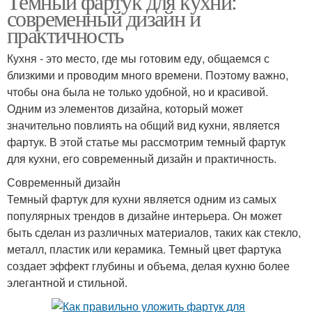
Темный фартук для кухни:
современный дизайн и
практичность
Кухня - это место, где мы готовим еду, общаемся с
близкими и проводим много времени. Поэтому важно,
чтобы она была не только удобной, но и красивой.
Одним из элементов дизайна, который может
значительно повлиять на общий вид кухни, является
фартук. В этой статье мы рассмотрим темный фартук
для кухни, его современный дизайн и практичность.
Современный дизайн
Темный фартук для кухни является одним из самых
популярных трендов в дизайне интерьера. Он может
быть сделан из различных материалов, таких как стекло,
металл, пластик или керамика. Темный цвет фартука
создает эффект глубины и объема, делая кухню более
элегантной и стильной.