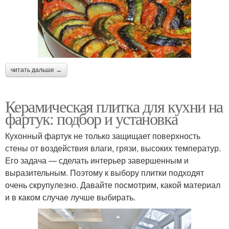
читать дальше →
Керамическая плитка для кухни на
фартук: подбор и установка
Кухонный фартук не только защищает поверхность
стены от воздействия влаги, грязи, высоких температур.
Его задача — сделать интерьер завершенным и
выразительным. Поэтому к выбору плитки подходят
очень скрупулезно. Давайте посмотрим, какой материал
и в каком случае лучше выбирать.