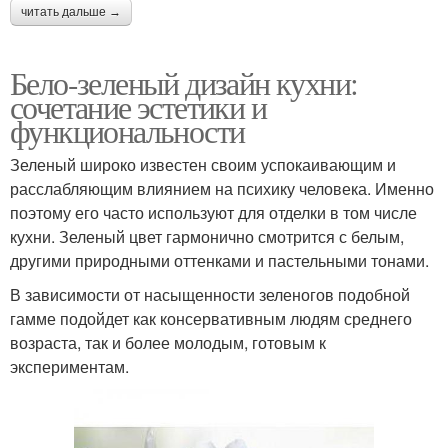
читать дальше →
Бело-зеленый дизайн кухни:
сочетание эстетики и
функциональности
Зеленый широко известен своим успокаивающим и
расслабляющим влиянием на психику человека. Именно
поэтому его часто используют для отделки в том числе
кухни. Зеленый цвет гармонично смотрится с белым,
другими природными оттенками и пастельными тонами.
В зависимости от насыщенности зеленогов подобной
гамме подойдет как консервативным людям среднего
возраста, так и более молодым, готовым к
экспериментам.