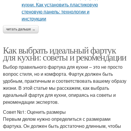
читать дальше →
Как выбрать идеальный фартук
для кухни: советы и рекомендации
Выбор правильного фартука для кухни – это не просто
вопрос стиля, но и комфорта. Фартук должен быть
удобным, практичным и соответствовать вашему образу
жизни. В этой статье мы расскажем, как выбрать
идеальный фартук для кухни, опираясь на советы и
рекомендации экспертов.
Совет №1: Оценить размеры
Первым делом нужно определиться с размерами
фартука. Он должен быть достаточно длинным, чтобы