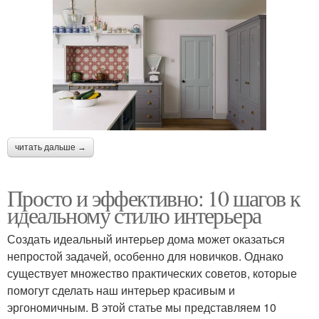
читать дальше →
Просто и эффективно: 10 шагов к
идеальному стилю интерьера
Создать идеальный интерьер дома может оказаться
непростой задачей, особенно для новичков. Однако
существует множество практических советов, которые
помогут сделать наш интерьер красивым и
эргономичным. В этой статье мы представляем 10