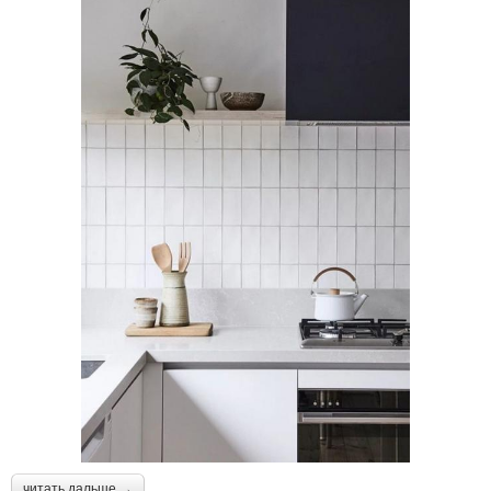
читать дальше →