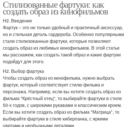
Стилизованные фартуки: как
создать образ из кинофильмов
H2. Введение
Фартук – это не только удобный и практичный аксессуар,
но и стильная деталь гардероба. Особенно популярными
стали стилизованные фартуки, которые позволяют
создать образ из любимых кинофильмов. В этой статье
мы расскажем, как создать такой образ и какие фартуки
подойдут для этого.
H2. Выбор фартука
Чтобы создать образ из кинофильма, нужно выбрать
фартук, который соответствует стилю фильма и
персонажа. Например, если вы хотите создать образ из
фильма "Крёстный отец", то выбирайте фартуки в стиле
50-х годов, с широкими рукавами и классическим кроем.
Если вы хотите создать образ из фильма "Матрица", то
выбирайте фартуки в стиле киберпанка, с яркими
цветами и необычными деталями.