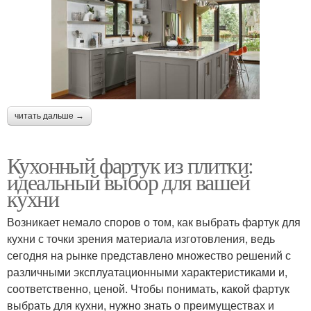
читать дальше →
Кухонный фартук из плитки:
идеальный выбор для вашей
кухни
Возникает немало споров о том, как выбрать фартук для
кухни с точки зрения материала изготовления, ведь
сегодня на рынке представлено множество решений с
различными эксплуатационными характеристиками и,
соответственно, ценой. Чтобы понимать, какой фартук
выбрать для кухни, нужно знать о преимуществах и