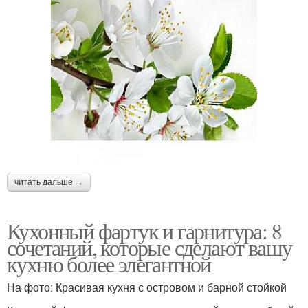
читать дальше →
Кухонный фартук и гарнитура: 8
сочетаний, которые сделают вашу
кухню более элегантной
На фото: Красивая кухня с островом и барной стойкой