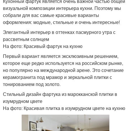
Кухонный фартук является очень важной частью общей
визуальной композиции интерьера кухни. Поэтому мы
собрали для вас самые красивые варианты
оформления: модные, стильные и очень интересные!
Элегантный интерьер в оттенках пасмурного утра с
рассветным солнцем
На фото: Красивый фартук на кухню
Первый вариант является эксклюзивным решением,
которое еще редко используется на российском рынке,
но популярно на международной арене. Это сочетание
керамогранита под мрамор и зеркальной плитки с
тонированием под золото.
Стильный дизайн фартука из марокканской плитки в
изумрудном цвете
На фото: Красивая плитка в изумрудном цвете на кухню