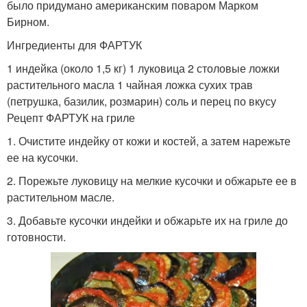
было придумано американским поваром Марком
Бирном.
Ингредиенты для ФАРТУК
1 индейка (около 1,5 кг) 1 луковица 2 столовые ложки
растительного масла 1 чайная ложка сухих трав
(петрушка, базилик, розмарин) соль и перец по вкусу
Рецепт ФАРТУК на гриле
1. Очистите индейку от кожи и костей, а затем нарежьте
ее на кусочки.
2. Порежьте луковицу на мелкие кусочки и обжарьте ее в
растительном масле.
3. Добавьте кусочки индейки и обжарьте их на гриле до
готовности.