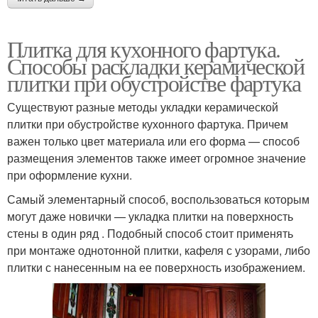
Плитка для кухонного фартука.
Способы раскладки керамической
плитки при обустройстве фартука
Существуют разные методы укладки керамической
плитки при обустройстве кухонного фартука. Причем
важен только цвет материала или его форма — способ
размещения элементов также имеет огромное значение
при оформление кухни.
Самый элементарный способ, воспользоваться которым
могут даже новички — укладка плитки на поверхность
стены в один ряд . Подобный способ стоит применять
при монтаже однотонной плитки, кафеля с узорами, либо
плитки с нанесенным на ее поверхность изображением.