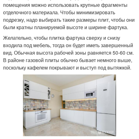
помещения можно использовать крупные фрагменты
отделочного материала. Чтобы минимизировать
подрезку, надо выбирать такие размеры плит, чтобы они
были кратны планируемой высоте и ширине фартука.
Желательно, чтобы плитка фартука сверху и снизу
входила под мебель, тогда он будет иметь завершенный
вид. Обычная высота рабочей зоны равняется 50-60 см.
В районе газовой плиты обычно бывает немного выше,
поскольку кафелем покрывают и выступ под вытяжкой.