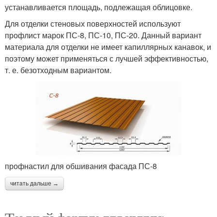
устанавливается площадь, подлежащая облицовке.
Для отделки стеновых поверхностей используют
профлист марок ПС-8, ПС-10, ПС-20. Данный вариант
материала для отделки не имеет капиллярных канавок, и
поэтому может применяться с лучшей эффективностью,
т. е. безотходным вариантом.
профнастил для обшивания фасада ПС-8
читать дальше →