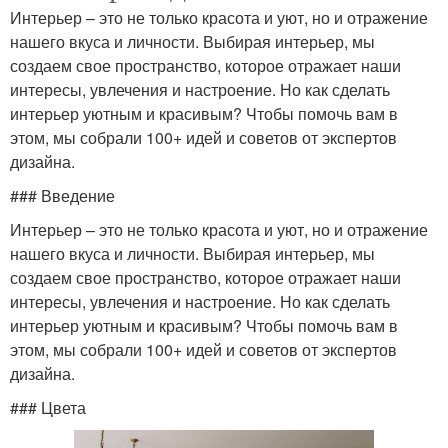
Интерьер – это не только красота и уют, но и отражение
нашего вкуса и личности. Выбирая интерьер, мы
создаем свое пространство, которое отражает наши
интересы, увлечения и настроение. Но как сделать
интерьер уютным и красивым? Чтобы помочь вам в
этом, мы собрали 100+ идей и советов от экспертов
дизайна.
### Введение
Интерьер – это не только красота и уют, но и отражение
нашего вкуса и личности. Выбирая интерьер, мы
создаем свое пространство, которое отражает наши
интересы, увлечения и настроение. Но как сделать
интерьер уютным и красивым? Чтобы помочь вам в
этом, мы собрали 100+ идей и советов от экспертов
дизайна.
### Цвета