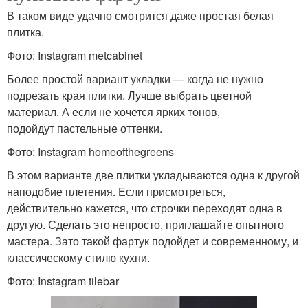
В таком виде удачно смотрится даже простая белая
плитка.
Фото: Instagram metcabinet
Более простой вариант укладки — когда не нужно
подрезать края плитки. Лучше выбрать цветной
материал. А если не хочется ярких тонов,
подойдут пастельные оттенки.
Фото: Instagram homeofthegreens
В этом варианте две плитки укладываются одна к другой
наподобие плетения. Если присмотреться,
действительно кажется, что строчки переходят одна в
другую. Сделать это непросто, приглашайте опытного
мастера. Зато такой фартук подойдет и современному, и
классическому стилю кухни.
Фото: Instagram tilebar