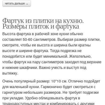
читать дальше →
Фартук из плитки на кухню.
Размеры плиток и фартука
Высота фартука в рабочей зоне кухни обычно
составляет 50-60 сантиметров. Выбирая размер плитки,
смотрите, чтобы ее высота и ширина были кратны
высоте и ширине фартука. Тогда подрезка не
понадобится или будет минимальной. Желательно,
чтобы фартук на пару сантиметров заходил под верхние
и нижние шкафчики. Важно учесть и выступ под
вытяжку.
Очень популярный размер: 10*10 см. Отлично подойдет
для маленькой кухни. Гармонично будет смотреться с
гарнитуром небольших размеров. Не требует подрезки
при укладке. Удобно облицовывать фартук в
труднодоступных местах и комбинировать с другими