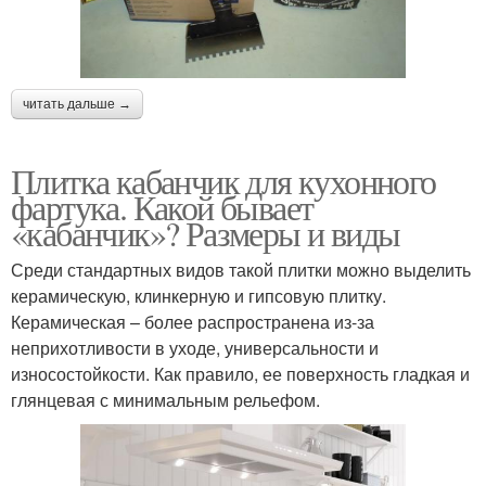
читать дальше →
Плитка кабанчик для кухонного
фартука. Какой бывает
«кабанчик»? Размеры и виды
Среди стандартных видов такой плитки можно выделить
керамическую, клинкерную и гипсовую плитку.
Керамическая – более распространена из-за
неприхотливости в уходе, универсальности и
износостойкости. Как правило, ее поверхность гладкая и
глянцевая с минимальным рельефом.