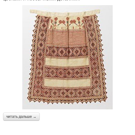
читать дальше →