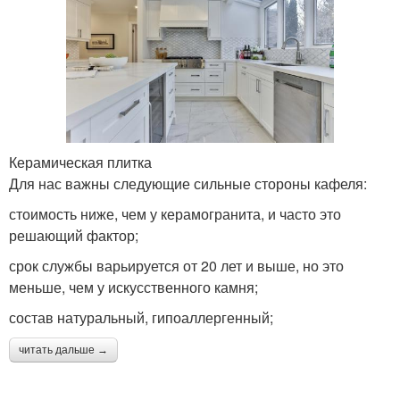
Керамическая плитка
Для нас важны следующие сильные стороны кафеля:
стоимость ниже, чем у керамогранита, и часто это
решающий фактор;
срок службы варьируется от 20 лет и выше, но это
меньше, чем у искусственного камня;
состав натуральный, гипоаллергенный;
читать дальше →