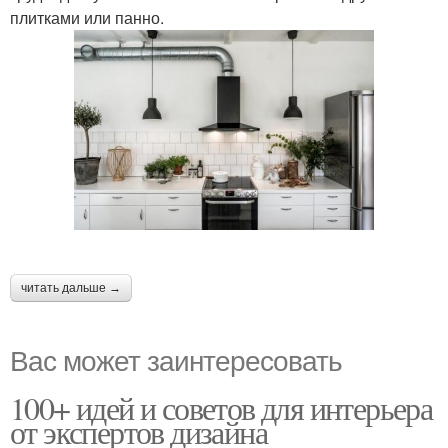
плитками или панно.
читать дальше →
Вас может заинтересовать
100+ идей и советов для интерьера
от экспертов дизайна