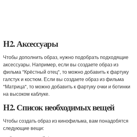
H2. Аксессуары
Чтобы дополнить образ, нужно подобрать подходящие
аксессуары. Например, если вы создаете образ из
фильма "Крёстный отец", то можно добавить к фартуку
галстук и костюм. Если вы создаете образ из фильма
"Матрица", то можно добавить к фартуку очки и ботинки
на высоком каблуке.
H2. Список необходимых вещей
Чтобы создать образ из кинофильма, вам понадобятся
следующие вещи: