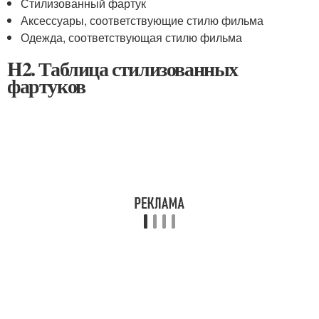
Стилизованный фартук
Аксессуары, соответствующие стилю фильма
Одежда, соответствующая стилю фильма
H2. Таблица стилизованных
фартуков