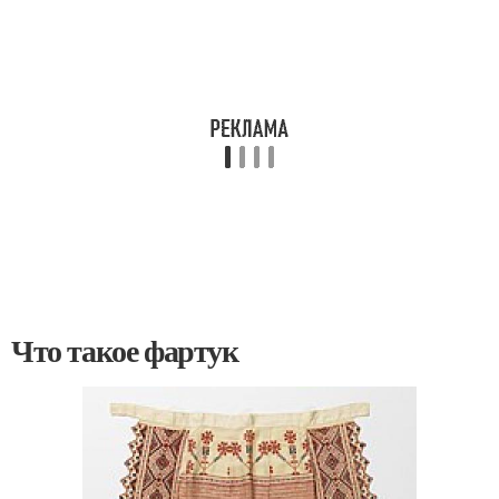
Что такое фартук