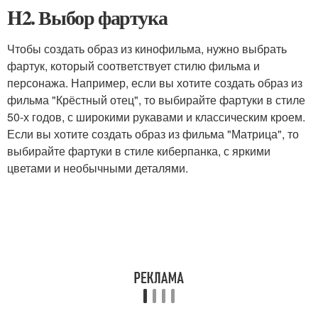
H2. Выбор фартука
Чтобы создать образ из кинофильма, нужно выбрать
фартук, который соответствует стилю фильма и
персонажа. Например, если вы хотите создать образ из
фильма "Крёстный отец", то выбирайте фартуки в стиле
50-х годов, с широкими рукавами и классическим кроем.
Если вы хотите создать образ из фильма "Матрица", то
выбирайте фартуки в стиле киберпанка, с яркими
цветами и необычными деталями.