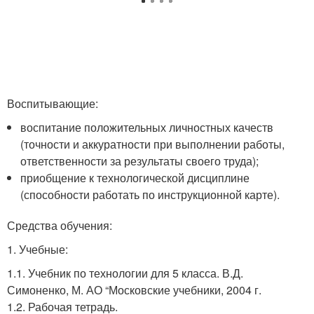
Воспитывающие:
воспитание положительных личностных качеств
(точности и аккуратности при выполнении работы,
ответственности за результаты своего труда);
приобщение к технологической дисциплине
(способности работать по инструкционной карте).
Средства обучения:
1. Учебные:
1.1. Учебник по технологии для 5 класса. В.Д.
Симоненко, М. АО “Московские учебники, 2004 г.
1.2. Рабочая тетрадь.