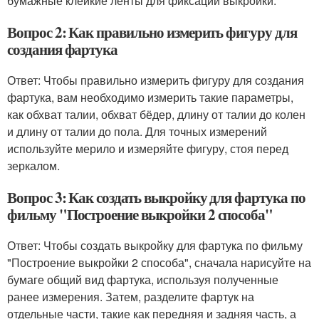
бумажные клейкие ленты для фиксации выкройки.
Вопрос 2: Как правильно измерить фигуру для
создания фартука
Ответ: Чтобы правильно измерить фигуру для создания
фартука, вам необходимо измерить такие параметры,
как обхват талии, обхват бёдер, длину от талии до колен
и длину от талии до пола. Для точных измерений
используйте мерило и измеряйте фигуру, стоя перед
зеркалом.
Вопрос 3: Как создать выкройку для фартука по
фильму "Построение выкройки 2 способа"
Ответ: Чтобы создать выкройку для фартука по фильму
"Построение выкройки 2 способа", сначала нарисуйте на
бумаге общий вид фартука, используя полученные
ранее измерения. Затем, разделите фартук на
отдельные части, такие как передняя и задняя часть, а