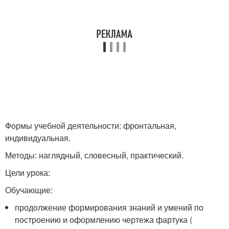
Формы учебной деятельности: фронтальная,
индивидуальная.
Методы: наглядный, словесный, практический.
Цели урока:
Обучающие:
продолжение формирования знаний и умений по
построению и оформлению чертежа фартука (