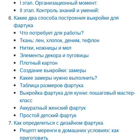
I этап. Организационный момент:
II этап. Контроль знаний и умений:
Какие два способа построения выкройки для
фартука
Что потребует для работы?
Ткань: лен, хлопок, деним, тефлон
Нитки, ножницы и мел
Элементы декора и пуговицы
Плотный картон
Создание выкройки: замеры
Какие замеры нужно выполнить?
Таблица размеров фартука
Выкройка фартука для кухни: пошаговый мастер-
класс
Аккуратный женский фартук
Простой детский фартук
Как определиться с дизайном фартука
Рецепт меренги в домашних условиях: как
приготовить