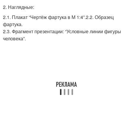
2. Наглядные:
2.1. Плакат “Чертёж фартука в М 1:4”.
2.2. Образец
фартука.
2.3. Фрагмент презентации: “Условные линии фигуры
человека”.