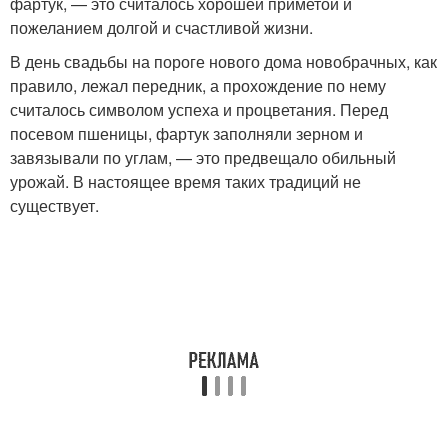
фартук, — это считалось хорошей приметой и
пожеланием долгой и счастливой жизни.
В день свадьбы на пороге нового дома новобрачных, как
правило, лежал передник, а прохождение по нему
считалось символом успеха и процветания. Перед
посевом пшеницы, фартук заполняли зерном и
завязывали по углам, — это предвещало обильный
урожай. В настоящее время таких традиций не
существует.