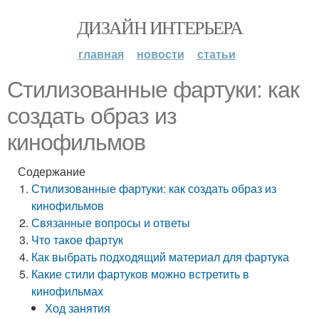
ДИЗАЙН ИНТЕРЬЕРА
главная
новости
статьи
Стилизованные фартуки: как
создать образ из
кинофильмов
Содержание
Стилизованные фартуки: как создать образ из
кинофильмов
Связанные вопросы и ответы
Что такое фартук
Как выбрать подходящий материал для фартука
Какие стили фартуков можно встретить в
кинофильмах
Ход занятия