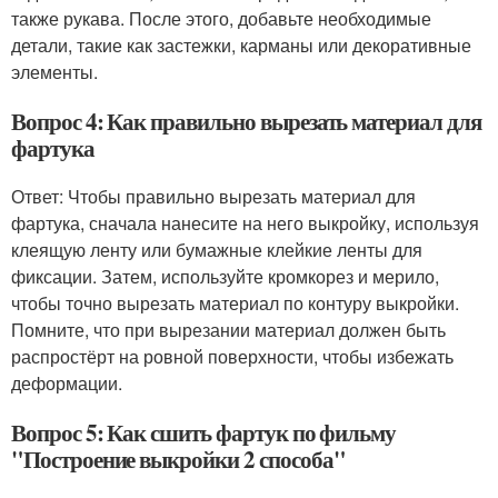
также рукава. После этого, добавьте необходимые
детали, такие как застежки, карманы или декоративные
элементы.
Вопрос 4: Как правильно вырезать материал для
фартука
Ответ: Чтобы правильно вырезать материал для
фартука, сначала нанесите на него выкройку, используя
клеящую ленту или бумажные клейкие ленты для
фиксации. Затем, используйте кромкорез и мерило,
чтобы точно вырезать материал по контуру выкройки.
Помните, что при вырезании материал должен быть
распростёрт на ровной поверхности, чтобы избежать
деформации.
Вопрос 5: Как сшить фартук по фильму
"Построение выкройки 2 способа"