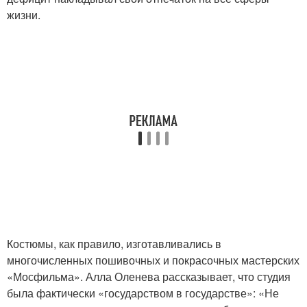
жизни.
Костюмы, как правило, изготавливались в
многочисленных пошивочных и покрасочных мастерских
«Мосфильма». Алла Оленева рассказывает, что студия
была фактически «государством в государстве»: «Не