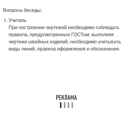
Вопросы беседы:
Учитель.
При построении чертежей необходимо соблюдать
правила, предусмотренные ГОСТом: выполняя
чертежи швейных изделий, необходимо учитывать
виды линий, правила оформления и обозначения.