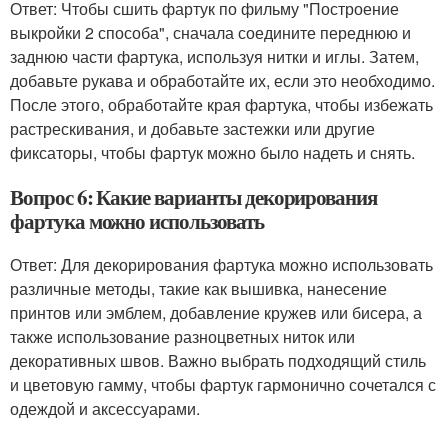
Ответ: Чтобы сшить фартук по фильму "Построение
выкройки 2 способа", сначала соедините переднюю и
заднюю части фартука, используя нитки и иглы. Затем,
добавьте рукава и обработайте их, если это необходимо.
После этого, обработайте края фартука, чтобы избежать
растрескивания, и добавьте застежки или другие
фиксаторы, чтобы фартук можно было надеть и снять.
Вопрос 6: Какие варианты декорирования
фартука можно использовать
Ответ: Для декорирования фартука можно использовать
различные методы, такие как вышивка, нанесение
принтов или эмблем, добавление кружев или бисера, а
также использование разноцветных ниток или
декоративных швов. Важно выбрать подходящий стиль
и цветовую гамму, чтобы фартук гармонично сочетался с
одеждой и аксессуарами.