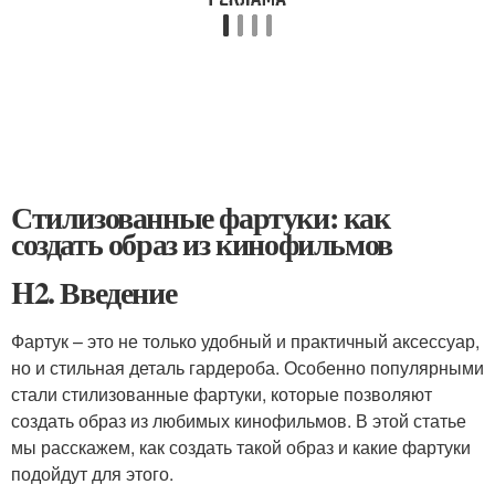
Стилизованные фартуки: как
создать образ из кинофильмов
H2. Введение
Фартук – это не только удобный и практичный аксессуар,
но и стильная деталь гардероба. Особенно популярными
стали стилизованные фартуки, которые позволяют
создать образ из любимых кинофильмов. В этой статье
мы расскажем, как создать такой образ и какие фартуки
подойдут для этого.