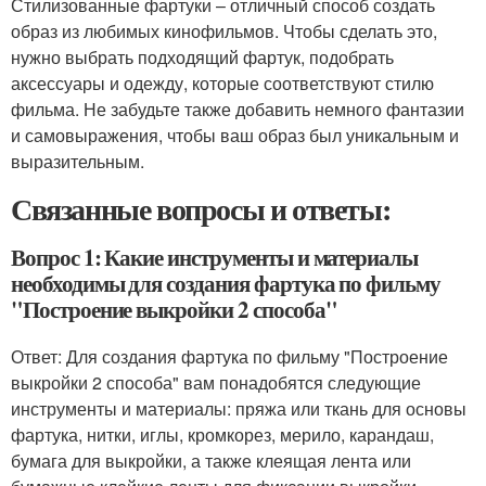
Стилизованные фартуки – отличный способ создать
образ из любимых кинофильмов. Чтобы сделать это,
нужно выбрать подходящий фартук, подобрать
аксессуары и одежду, которые соответствуют стилю
фильма. Не забудьте также добавить немного фантазии
и самовыражения, чтобы ваш образ был уникальным и
выразительным.
Связанные вопросы и ответы:
Вопрос 1: Какие инструменты и материалы
необходимы для создания фартука по фильму
"Построение выкройки 2 способа"
Ответ: Для создания фартука по фильму "Построение
выкройки 2 способа" вам понадобятся следующие
инструменты и материалы: пряжа или ткань для основы
фартука, нитки, иглы, кромкорез, мерило, карандаш,
бумага для выкройки, а также клеящая лента или