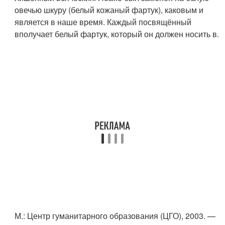
овечью шкуру (белый кожаный фартук), каковым и
является в наше время. Каждый посвящённый
вполучает белый фартук, который он должен носить в.
М.
: Центр гуманитарного образования (ЦГО), 2003. —