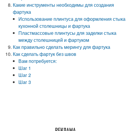
Какие инструменты необходимы для создания
фартука
Использование плинтуса для оформления стыка
кухонной столешницы и фартука
Пластмассовые плинтусы для заделки стыка
между столешницей и фартуком
Как правильно сделать мерингу для фартука
Как сделать фартук без швов
Вам потребуется:
Шаг 1
Шаг 2
Шаг 3