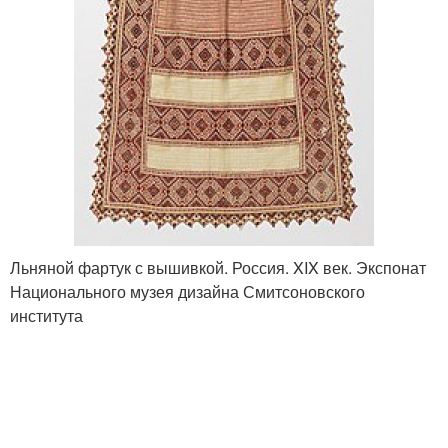
Льняной фартук с вышивкой. Россия. XIX век. Экспонат
Национального музея дизайна Смитсоновского
института