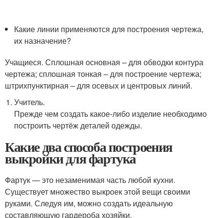
Какие линии применяются для построения чертежа,
их назначение?
Учащиеся. Сплошная основная – для обводки контура
чертежа; сплошная тонкая – для построение чертежа;
штрихпунктирная – для осевых и центровых линий.
Учитель.
Прежде чем создать какое-либо изделие необходимо
построить чертёж деталей одежды.
Какие два способа построения
выкройки для фартука
Фартук — это незаменимая часть любой кухни.
Существует множество выкроек этой вещи своими
руками. Следуя им, можно создать идеальную
составляющую гардероба хозяйки.