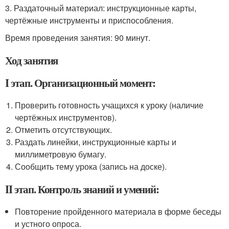
3. Раздаточный материал: инструкционные карты,
чертёжные инструменты и приспособления.
Время проведения занятия: 90 минут.
Ход занятия
I этап. Организационный момент:
Проверить готовность учащихся к уроку (наличие
чертёжных инструментов).
Отметить отсутствующих.
Раздать линейки, инструкционные карты и
миллиметровую бумагу.
Сообщить тему урока (запись на доске).
II этап. Контроль знаний и умений:
Повторение пройденного материала в форме беседы
и устного опроса.