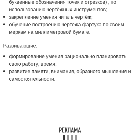
буквенные обозначения точек и отрезков) , по
использованию чертёжных инструментов;
закрепление умения читать чертёж;
обучение построению чертежа фартука по своим
меркам на миллиметровой бумаге.
Развивающие:
формирование умения рационально планировать
свою работу, время;
развитие памяти, внимания, образного мышления и
самостоятельности.