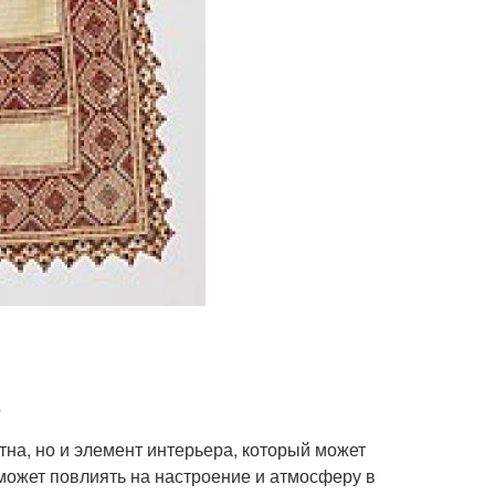
ятна, но и элемент интерьера, который может
может повлиять на настроение и атмосферу в