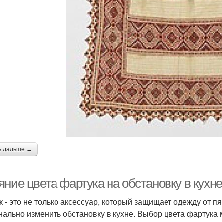
ь дальше →
ние цвета фартука на обстановку в кухне
к - это не только аксессуар, который защищает одежду от п
нально изменить обстановку в кухне. Выбор цвета фартука 