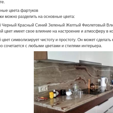
те.
ные цвета фартуков
ки можно разделить на основные цвета:
 Черный Красный Синий Зеленый Желтый Фиолетовый Влия
й цвет имеет свое влияние на настроение и атмосферу в к
 цвет символизирует чистоту и простоту. Он может сделать
о сочетается с любыми цветами и стилями интерьера.