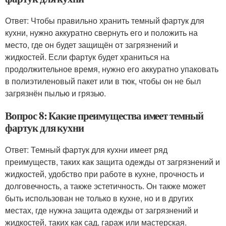
Ответ: Чтобы правильно хранить темный фартук для
кухни, нужно аккуратно свернуть его и положить на
место, где он будет защищён от загрязнений и
жидкостей. Если фартук будет храниться на
продолжительное время, нужно его аккуратно упаковать
в полиэтиленовый пакет или в тюк, чтобы он не был
загрязнён пылью и грязью.
Вопрос 8: Какие преимущества имеет темный
фартук для кухни
Ответ: Темный фартук для кухни имеет ряд
преимуществ, таких как защита одежды от загрязнений и
жидкостей, удобство при работе в кухне, прочность и
долговечность, а также эстетичность. Он также может
быть использован не только в кухне, но и в других
местах, где нужна защита одежды от загрязнений и
жидкостей, таких как сад, гараж или мастерская.