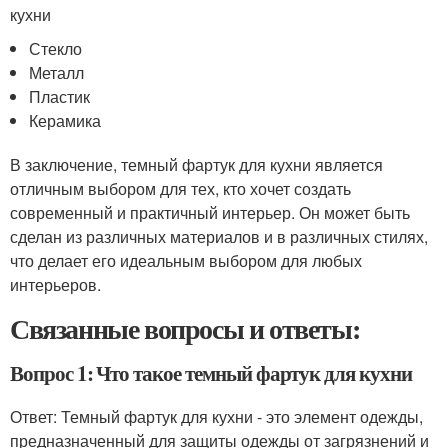
кухни
Стекло
Металл
Пластик
Керамика
В заключение, темный фартук для кухни является
отличным выбором для тех, кто хочет создать
современный и практичный интерьер. Он может быть
сделан из различных материалов и в различных стилях,
что делает его идеальным выбором для любых
интерьеров.
Связанные вопросы и ответы:
Вопрос 1: Что такое темный фартук для кухни
Ответ: Темный фартук для кухни - это элемент одежды,
предназначенный для защиты одежды от загрязнений и