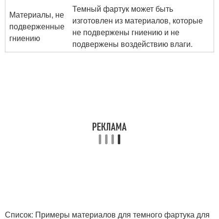
Темный фартук может быть
Материалы, не
изготовлен из материалов, которые
подверженные
не подвержены гниению и не
гниению
подвержены воздействию влаги.
Список: Примеры материалов для темного фартука для