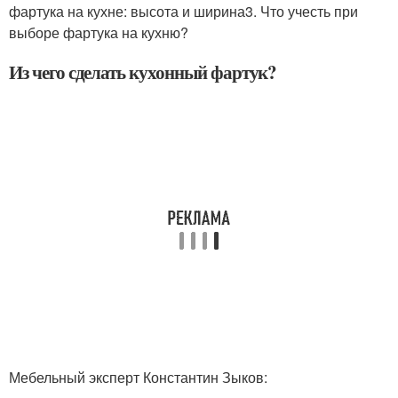
фартука на кухне: высота и ширина3. Что учесть при
выборе фартука на кухню?
Из чего сделать кухонный фартук?
Мебельный эксперт Константин Зыков: