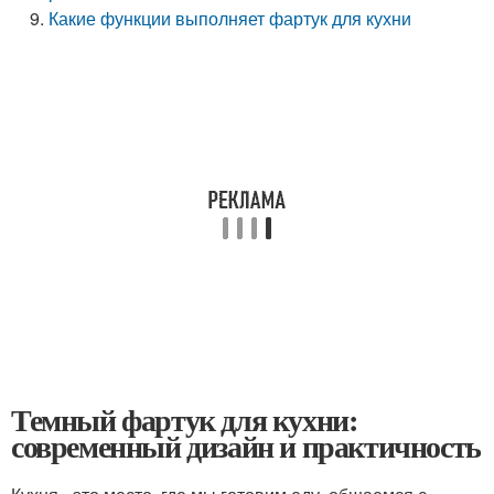
Какие функции выполняет фартук для кухни
Темный фартук для кухни:
современный дизайн и практичность