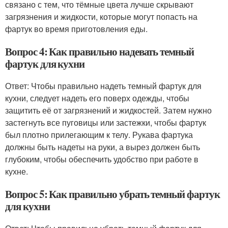
связано с тем, что тёмные цвета лучше скрывают
загрязнения и жидкости, которые могут попасть на
фартук во время приготовления еды.
Вопрос 4: Как правильно надевать темный
фартук для кухни
Ответ: Чтобы правильно надеть темный фартук для
кухни, следует надеть его поверх одежды, чтобы
защитить её от загрязнений и жидкостей. Затем нужно
застегнуть все пуговицы или застежки, чтобы фартук
был плотно прилегающим к телу. Рукава фартука
должны быть надеты на руки, а вырез должен быть
глубоким, чтобы обеспечить удобство при работе в
кухне.
Вопрос 5: Как правильно убрать темный фартук
для кухни