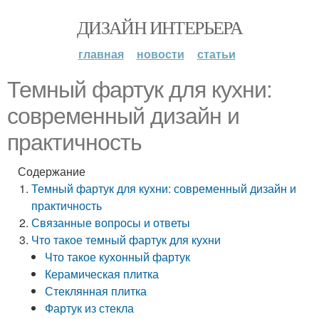
ДИЗАЙН ИНТЕРЬЕРА
главная
новости
статьи
Темный фартук для кухни:
современный дизайн и
практичность
Содержание
Темный фартук для кухни: современный дизайн и
практичность
Связанные вопросы и ответы
Что такое темный фартук для кухни
Что такое кухонный фартук
Керамическая плитка
Стеклянная плитка
Фартук из стекла