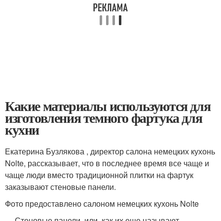
Какие материалы используются для
изготовления темного фартука для
кухни
Екатерина Бузлякова , директор салона немецких кухонь
Nolte, рассказывает, что в последнее время все чаще и
чаще люди вместо традиционной плитки на фартук
заказывают стеновые панели.
Фото предоставлено салоном немецких кухонь Nolte
— Стеновые панели, или, как их еще называют,