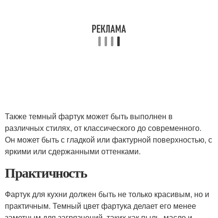
Также темный фартук может быть выполнен в
различных стилях, от классического до современного.
Он может быть с гладкой или фактурной поверхностью, с
яркими или сдержанными оттенками.
Практичность
Фартук для кухни должен быть не только красивым, но и
практичным. Темный цвет фартука делает его менее
заметным для загрязнений, таких как пыль, масло и