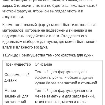
жиры. Это значит, что вы не будете заниматься частой
чисткой фартука, чтобы он выглядел чистым и
аккуратным.
Кроме того, темный фартук может быть изготовлен из
материалов, которые не подвержены гниению и не
подвержены воздействию влаги. Это делает его
идеальным выбором для кухни, где может быть много
влаги и влажного воздуха.
Таблица: Преимущества темного фартука для кухни
Преимущество
Описание
Темный цвет фартука создает
Современный
эффект глубины и объема, делая
дизайн
кухню более элегантной и стильной.
Менее
Темный цвет фартука делает его
заметный для
менее заметным для загрязнений,
загрязнений
таких как пыль, масло и жиры.