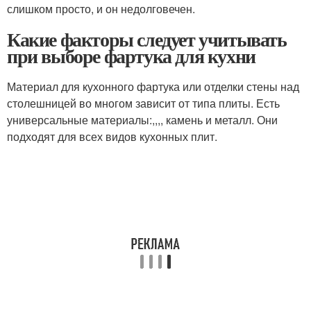
слишком просто, и он недолговечен.
Какие факторы следует учитывать
при выборе фартука для кухни
Материал для кухонного фартука или отделки стены над
столешницей во многом зависит от типа плиты. Есть
универсальные материалы:,,,, камень и металл. Они
подходят для всех видов кухонных плит.