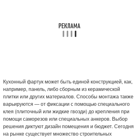
Кухонный фартук может быть единой конструкцией, как,
например, панель, либо сборным из керамической
плитки или других материалов. Способы монтажа также
варьируются — от фиксации с помощью специального
клея (плиточный или жидкие гвозди) до крепления при
помощи саморезов или специальных анкеров. Выбор
решения диктуют дизайн помещения и бюджет. Сегодня
на рынке существует множество строительных