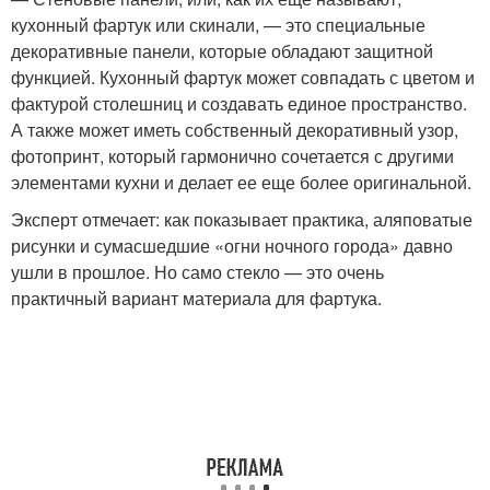
кухонный фартук или скинали, — это специальные
декоративные панели, которые обладают защитной
функцией. Кухонный фартук может совпадать с цветом и
фактурой столешниц и создавать единое пространство.
А также может иметь собственный декоративный узор,
фотопринт, который гармонично сочетается с другими
элементами кухни и делает ее еще более оригинальной.
Эксперт отмечает: как показывает практика, аляповатые
рисунки и сумасшедшие «огни ночного города» давно
ушли в прошлое. Но само стекло — это очень
практичный вариант материала для фартука.