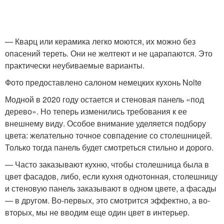
— Кварц или керамика легко моются, их можно без
опасений тереть. Они не желтеют и не царапаются. Это
практически неубиваемые варианты.
Фото предоставлено салоном немецких кухонь Nolte
Модной в 2020 году остается и стеновая панель «под
дерево». Но теперь изменились требования к ее
внешнему виду. Особое внимание уделяется подбору
цвета: желательно точное совпадение со столешницей.
Только тогда панель будет смотреться стильно и дорого.
— Часто заказывают кухню, чтобы столешница была в
цвет фасадов, либо, если кухня однотонная, столешницу
и стеновую панель заказывают в одном цвете, а фасады
— в другом. Во-первых, это смотрится эффектно, а во-
вторых, мы не вводим еще один цвет в интерьер.