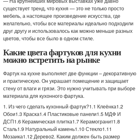
— На крупнейших мировых выставках уже давно
существует тренд, что кухня — это не только просто
мебель, а настоящее произведение искусства, где
желательно, чтобы все материалы идеально подходили
друг другу и использовалось как можно меньше разных
цветов, чтобы все было в одном стиле.
Какие цвета фартуков для кухни
можно встретить на рынке
Фартук на кухне выполняет две функции – декоративную
и практическую. Он украшает помещение и защищает
стену от влаги и грязи. Это нужно учитывать при выборе
материала для кухонного фартука.
1. Из чего сделать кухонный фартук?1.1 Клеёнка1.2
Обои1.3 Краска1.4 Пластиковые панели1.5 МДФ И
ДСП1.6 Керамическая плитка1.7 Керамогранит1.8
Сталь1.9 Натуральный камень1.10 Стекло1.11
Мозаика1.12 Дерево2. Каким должен быть размер