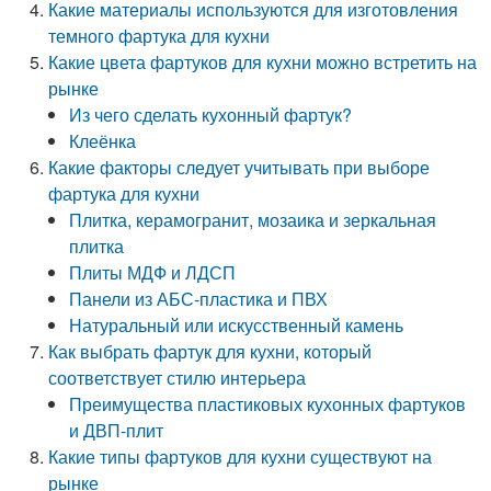
Какие материалы используются для изготовления
темного фартука для кухни
Какие цвета фартуков для кухни можно встретить на
рынке
Из чего сделать кухонный фартук?
Клеёнка
Какие факторы следует учитывать при выборе
фартука для кухни
Плитка, керамогранит, мозаика и зеркальная
плитка
Плиты МДФ и ЛДСП
Панели из АБС-пластика и ПВХ
Натуральный или искусственный камень
Как выбрать фартук для кухни, который
соответствует стилю интерьера
Преимущества пластиковых кухонных фартуков
и ДВП-плит
Какие типы фартуков для кухни существуют на
рынке