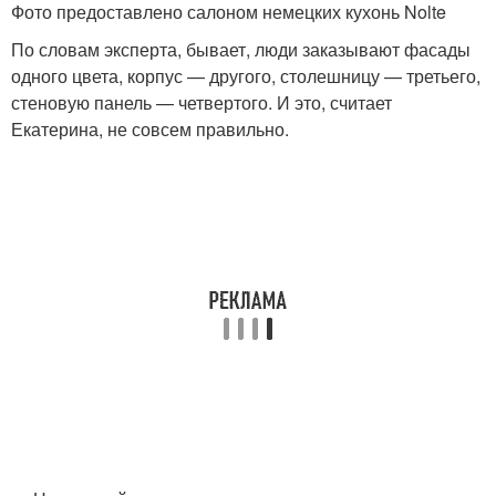
Фото предоставлено салоном немецких кухонь Nolte
По словам эксперта, бывает, люди заказывают фасады
одного цвета, корпус — другого, столешницу — третьего,
стеновую панель — четвертого. И это, считает
Екатерина, не совсем правильно.