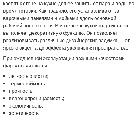
крепят к стене на кухне для ее защиты от пара,и воды во
время готовки. Как правило, его устанавливают за
варочными панелями и мойками вдоль основной
рабочей поверхности. В интерьере кухни фартук также
выполняет декоративную функцию. Он позволяет
реализовывать различные дизайнерские задумки — от
яркого акцента до эффекта увеличения пространства.
При ежедневной эксплуатации важными качествами
фартука считаются:
легкость очистки;
термостойкость;
прочность;
влагонепроницаемость;
экологичность;
эстетичность.