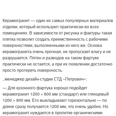
Керамогранит — один их самых популярных материалов
отделки, который используют практически во всех
помещениях. В зависимости от рисунка и фактуры такая
плитка позволит создать преемственность с рабочими
поверхностями, выполненными из него же. Основа
керамогранита очень прочная, не пропускает влагу и не
разрушается. Пятен и разводов на таком фартуке
практически не остается, а при их появлении достаточно
просто протереть поверхность.
, менеджер дизайн-студии СТД «Петрович»:
— Для кухонного фартука хорошо подойдет
керамогранит 1200 × 600 мм (стандарт) или глянцевый
1200 × 800 мм. Его выкладывают горизонтально — по
длине сразу получается 1200 мм, что очень удобно. Но
керамогранит нуждается в пропитке органическими