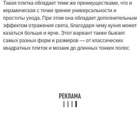
Такая плитка обладает теми же преимуществами, что и
керамическая с точки зрения универсальности и
простоты ухода. При этом она обладает дополнительным
эффектом отражения света, благодаря чему кухня может
казаться больше и ярче. Этот вариант также бывает
самых разных форм и размеров — от классических
квадратных плиток и мозаик до длинных тонких полос.