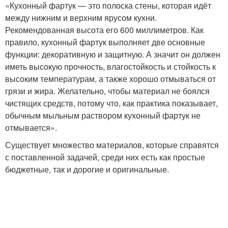
«Кухонный фартук — это полоска стены, которая идёт
между нижним и верхним ярусом кухни.
Рекомендованная высота его 600 миллиметров. Как
правило, кухонный фартук выполняет две основные
функции: декоративную и защитную. А значит он должен
иметь высокую прочность, влагостойкость и стойкость к
высоким температурам, а также хорошо отмываться от
грязи и жира. Желательно, чтобы материал не боялся
чистящих средств, потому что, как практика показывает,
обычным мыльным раствором кухонный фартук не
отмывается».
Существует множество материалов, которые справятся
с поставленной задачей, среди них есть как простые
бюджетные, так и дорогие и оригинальные.