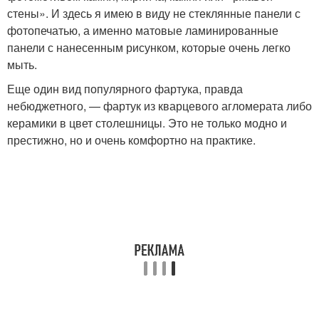
стены». И здесь я имею в виду не стеклянные панели с
фотопечатью, а именно матовые ламинированные
панели с нанесенным рисунком, которые очень легко
мыть.
Еще один вид популярного фартука, правда
небюджетного, — фартук из кварцевого агломерата либо
керамики в цвет столешницы. Это не только модно и
престижно, но и очень комфортно на практике.