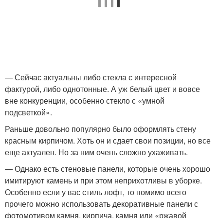
— Сейчас актуальны либо стекла с интересной
фактурой, либо однотонные. А уж белый цвет и вовсе
вне конкуренции, особенно стекло с «умной
подсветкой».
Раньше довольно популярно было оформлять стену
красным кирпичом. Хоть он и сдает свои позиции, но все
еще актуален. Но за ним очень сложно ухаживать.
— Однако есть стеновые панели, которые очень хорошо
имитируют камень и при этом неприхотливы в уборке.
Особенно если у вас стиль лофт, то помимо всего
прочего можно использовать декоративные панели с
фотомотивом камня, кирпича, камня или «ржавой