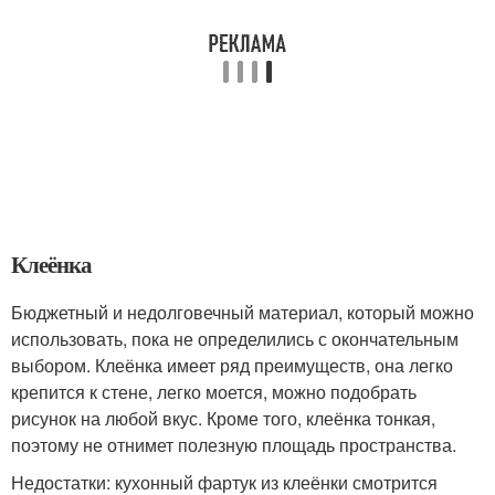
Клеёнка
Бюджетный и недолговечный материал, который можно
использовать, пока не определились с окончательным
выбором. Клеёнка имеет ряд преимуществ, она легко
крепится к стене, легко моется, можно подобрать
рисунок на любой вкус. Кроме того, клеёнка тонкая,
поэтому не отнимет полезную площадь пространства.
Недостатки: кухонный фартук из клеёнки смотрится