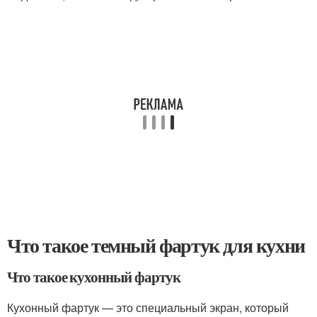
Что такое темный фартук для кухни
Что такое кухонный фартук
Кухонный фартук — это специальный экран, который