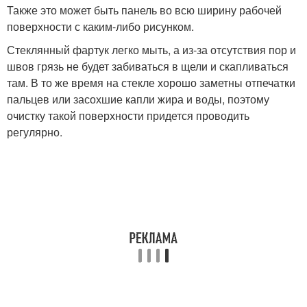
Также это может быть панель во всю ширину рабочей
поверхности с каким-либо рисунком.
Стеклянный фартук легко мыть, а из-за отсутствия пор и
швов грязь не будет забиваться в щели и скапливаться
там. В то же время на стекле хорошо заметны отпечатки
пальцев или засохшие капли жира и воды, поэтому
очистку такой поверхности придется проводить
регулярно.