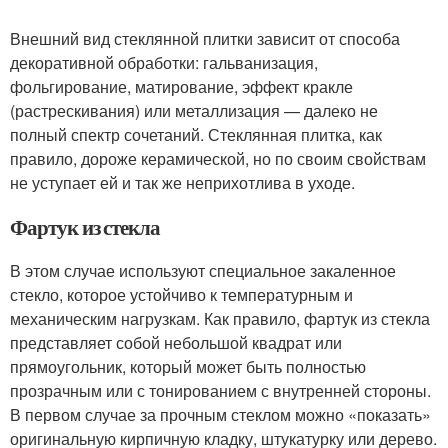
Внешний вид стеклянной плитки зависит от способа
декоративной обработки: гальванизация,
фольгирование, матирование, эффект кракле
(растрескивания) или металлизация — далеко не
полный спектр сочетаний. Стеклянная плитка, как
правило, дороже керамической, но по своим свойствам
не уступает ей и так же неприхотлива в уходе.
Фартук из стекла
В этом случае используют специальное закаленное
стекло, которое устойчиво к температурным и
механическим нагрузкам. Как правило, фартук из стекла
представляет собой небольшой квадрат или
прямоугольник, который может быть полностью
прозрачным или с тонированием с внутренней стороны.
В первом случае за прочным стеклом можно «показать»
оригинальную кирпичную кладку, штукатурку или дерево.