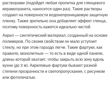
растворами (подойдет любая пропитка для глянцевого
керамогранита, наносится один раз). Такие растворы
создают на поверхности водонепроницаемую защитную
пленку. Также зрительно она добавляет эффект глянца,
поэтому поверхность кажется идеально чистой.
Акрил — синтетический материал, созданный на основе
полимеров. По своим свойствам он мало уступает
стеклу, но при этом гораздо легче. Такие фартуки, как
правило, монолитные — то есть в виде одной панели,
длины которой хватает, чтобы закрыть всю зону вдоль
кухни (до 3 м). Акриловые фартуки бывают разной
степени прозрачности и светопропускания, с рисунком
или фотопечатью.