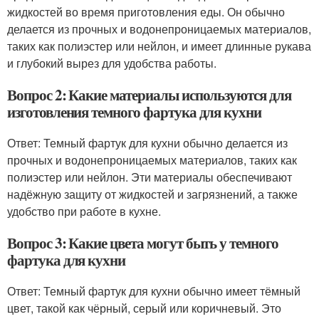
жидкостей во время приготовления еды. Он обычно
делается из прочных и водонепроницаемых материалов,
таких как полиэстер или нейлон, и имеет длинные рукава
и глубокий вырез для удобства работы.
Вопрос 2: Какие материалы используются для
изготовления темного фартука для кухни
Ответ: Темный фартук для кухни обычно делается из
прочных и водонепроницаемых материалов, таких как
полиэстер или нейлон. Эти материалы обеспечивают
надёжную защиту от жидкостей и загрязнений, а также
удобство при работе в кухне.
Вопрос 3: Какие цвета могут быть у темного
фартука для кухни
Ответ: Темный фартук для кухни обычно имеет тёмный
цвет, такой как чёрный, серый или коричневый. Это