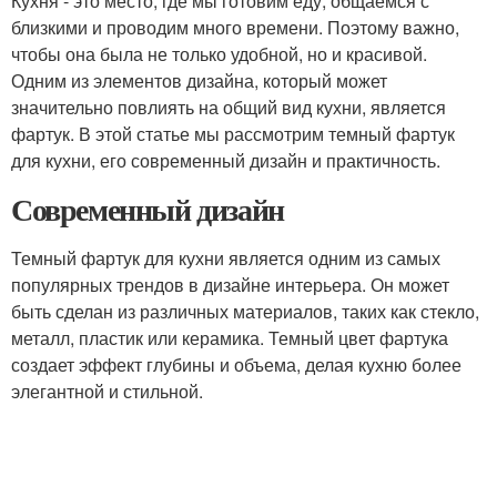
Кухня - это место, где мы готовим еду, общаемся с
близкими и проводим много времени. Поэтому важно,
чтобы она была не только удобной, но и красивой.
Одним из элементов дизайна, который может
значительно повлиять на общий вид кухни, является
фартук. В этой статье мы рассмотрим темный фартук
для кухни, его современный дизайн и практичность.
Современный дизайн
Темный фартук для кухни является одним из самых
популярных трендов в дизайне интерьера. Он может
быть сделан из различных материалов, таких как стекло,
металл, пластик или керамика. Темный цвет фартука
создает эффект глубины и объема, делая кухню более
элегантной и стильной.