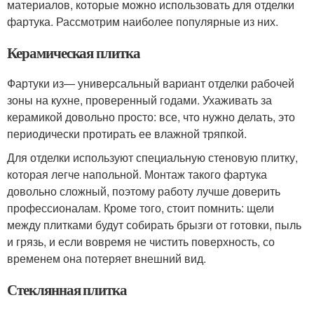
материалов, которые можно использовать для отделки
фартука. Рассмотрим наиболее популярные из них.
Керамическая плитка
Фартуки из— универсальный вариант отделки рабочей
зоны на кухне, проверенный годами. Ухаживать за
керамикой довольно просто: все, что нужно делать, это
периодически протирать ее влажной тряпкой.
Для отделки используют специальную стеновую плитку,
которая легче напольной. Монтаж такого фартука
довольно сложный, поэтому работу лучше доверить
профессионалам. Кроме того, стоит помнить: щели
между плитками будут собирать брызги от готовки, пыль
и грязь, и если вовремя не чистить поверхность, со
временем она потеряет внешний вид.
Стеклянная плитка