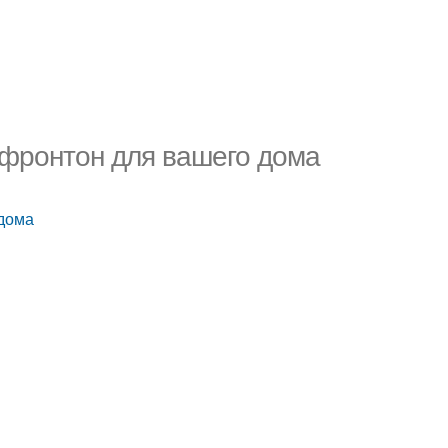
 фронтон для вашего дома
 дома