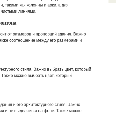
 такими как колонны и арки, а для
 чистыми линиями.
ронтона
сит от размеров и пропорций здания. Важно
акже соотношение между его размерами и
тектурного стиля. Важно выбрать цвет, который
. Также можно выбрать цвет, который
дания и его архитектурного стиля. Важно
ия и не выделяется на фоне. Также можно