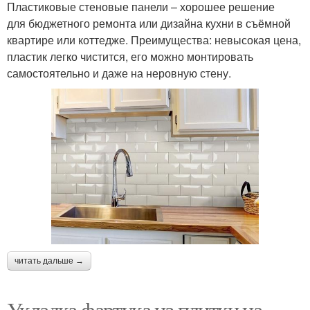
Пластиковые стеновые панели – хорошее решение
для бюджетного ремонта или дизайна кухни в съёмной
квартире или коттедже. Преимущества: невысокая цена,
пластик легко чистится, его можно монтировать
самостоятельно и даже на неровную стену.
читать дальше →
Укладка фартука из плитки на