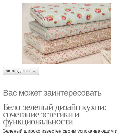
читать дальше →
Вас может заинтересовать
Бело-зеленый дизайн кухни:
сочетание эстетики и
функциональности
Зеленый широко известен своим успокаивающим и