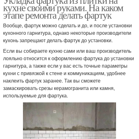
кухне своими руками. На каком
этапе ремонта делать фартук
Вообще, фартук можно сделать и до, и после установки
кухонного гарнитура, однако некоторые производители
кухонь запрещают делать фартук до установки.
Если вы собираете кухню сами или ваш производитель
лояльно относится к оформлению фартука до установки
гарнитура, а также если у вас есть точные параметры
кухни с привязкой к стене и коммуникациям, удобнее
наклеить фартук заранее. Так вы сможете
замаскировать срезы керамогранита или камня,
используемые для фартука.