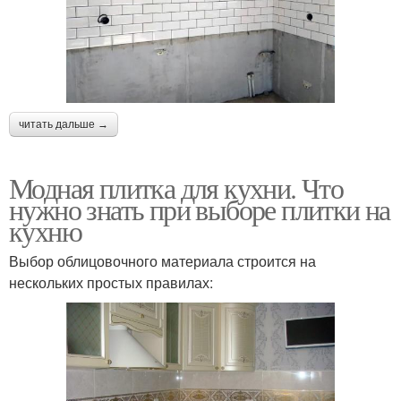
читать дальше →
Модная плитка для кухни. Что
нужно знать при выборе плитки на
кухню
Выбор облицовочного материала строится на
нескольких простых правилах: