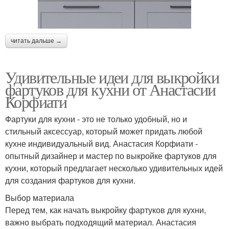
читать дальше →
Удивительные идеи для выкройки
фартуков для кухни от Анастасии
Корфиати
Фартуки для кухни - это не только удобный, но и
стильный аксессуар, который может придать любой
кухне индивидуальный вид. Анастасия Корфиати -
опытный дизайнер и мастер по выкройке фартуков для
кухни, который предлагает несколько удивительных идей
для создания фартуков для кухни.
Выбор материала
Перед тем, как начать выкройку фартуков для кухни,
важно выбрать подходящий материал. Анастасия