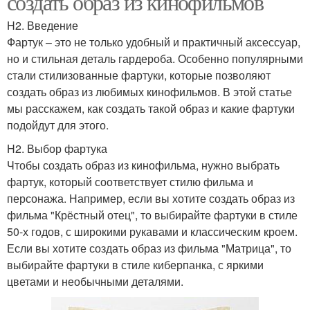
создать образ из кинофильмов
H2. Введение
Фартук – это не только удобный и практичный аксессуар,
но и стильная деталь гардероба. Особенно популярными
стали стилизованные фартуки, которые позволяют
создать образ из любимых кинофильмов. В этой статье
мы расскажем, как создать такой образ и какие фартуки
подойдут для этого.
H2. Выбор фартука
Чтобы создать образ из кинофильма, нужно выбрать
фартук, который соответствует стилю фильма и
персонажа. Например, если вы хотите создать образ из
фильма "Крёстный отец", то выбирайте фартуки в стиле
50-х годов, с широкими рукавами и классическим кроем.
Если вы хотите создать образ из фильма "Матрица", то
выбирайте фартуки в стиле киберпанка, с яркими
цветами и необычными деталями.