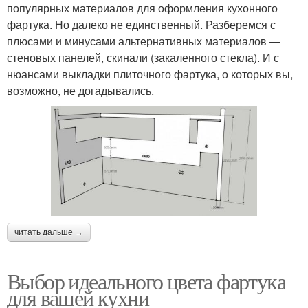
популярных материалов для оформления кухонного
фартука. Но далеко не единственный. Разберемся с
плюсами и минусами альтернативных материалов —
стеновых панелей, скинали (закаленного стекла). И с
нюансами выкладки плиточного фартука, о которых вы,
возможно, не догадывались.
читать дальше →
Выбор идеального цвета фартука
для вашей кухни