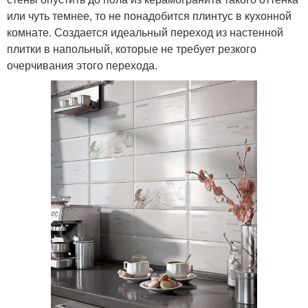
или чуть темнее, то не понадобится плинтус в кухонной
комнате. Создается идеальный переход из настенной
плитки в напольный, которые не требует резкого
очерчивания этого перехода.