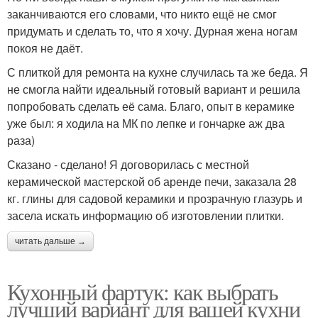
заканчиваются его словами, что никто ещё не смог
придумать и сделать то, что я хочу. Дурная жена ногам
покоя не даёт.
С плиткой для ремонта на кухне случилась та же беда. Я
не смогла найти идеальный готовый вариант и решила
попробовать сделать её сама. Благо, опыт в керамике
уже был: я ходила на МК по лепке и гончарке аж два
раза)
Сказано - сделано! Я договорилась с местной
керамической мастерской об аренде печи, заказала 28
кг. глины для садовой керамики и прозрачную глазурь и
засела искать информацию об изготовлении плитки.
читать дальше →
Кухонный фартук: как выбрать
лучший вариант для вашей кухни