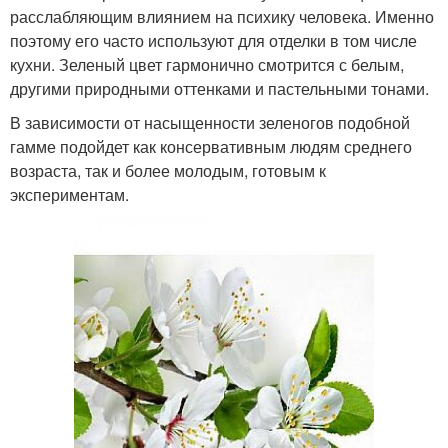
расслабляющим влиянием на психику человека. Именно
поэтому его часто используют для отделки в том числе
кухни. Зеленый цвет гармонично смотрится с белым,
другими природными оттенками и пастельными тонами.
В зависимости от насыщенности зеленогов подобной
гамме подойдет как консервативным людям среднего
возраста, так и более молодым, готовым к
экспериментам.