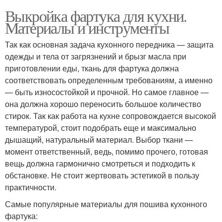
Выкройка фартука для кухни.
Материалы и инструменты
Так как основная задача кухонного передника — защита
одежды и тела от загрязнений и брызг масла при
приготовлении еды, ткань для фартука должна
соответствовать определенным требованиям, а именно
— быть износостойкой и прочной. Но самое главное —
она должна хорошо переносить большое количество
стирок. Так как работа на кухне сопровождается высокой
температурой, стоит подобрать еще и максимально
дышащий, натуральный материал. Выбор ткани —
момент ответственный, ведь, помимо прочего, готовая
вещь должна гармонично смотреться и подходить к
обстановке. Не стоит жертвовать эстетикой в пользу
практичности.
Самые популярные материалы для пошива кухонного
фартука: