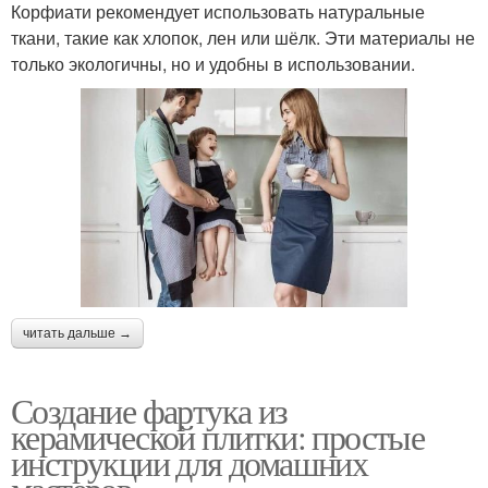
Корфиати рекомендует использовать натуральные
ткани, такие как хлопок, лен или шёлк. Эти материалы не
только экологичны, но и удобны в использовании.
читать дальше →
Создание фартука из
керамической плитки: простые
инструкции для домашних