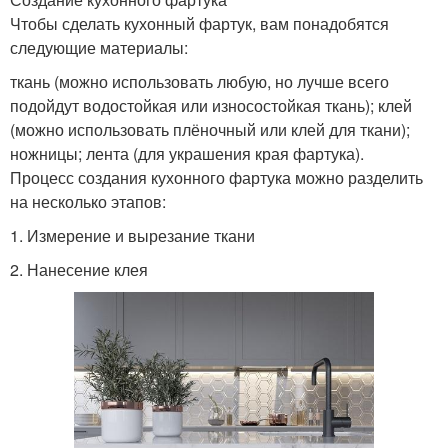
Чтобы сделать кухонный фартук, вам понадобятся
следующие материалы:
ткань (можно использовать любую, но лучше всего
подойдут водостойкая или износостойкая ткань); клей
(можно использовать плёночный или клей для ткани);
ножницы; лента (для украшения края фартука).
Процесс создания кухонного фартука можно разделить
на несколько этапов:
1. Измерение и вырезание ткани
2. Нанесение клея