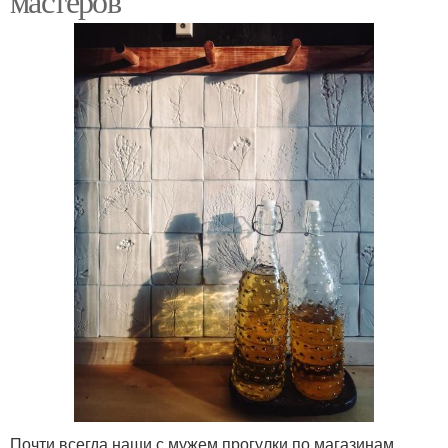
мастеров
Почти всегда наши с мужем прогулки по магазинам