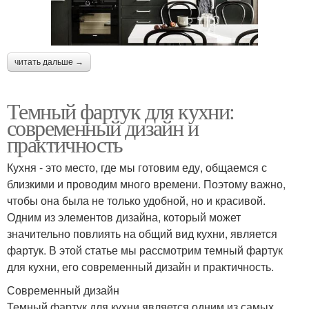
читать дальше →
Темный фартук для кухни:
современный дизайн и
практичность
Кухня - это место, где мы готовим еду, общаемся с
близкими и проводим много времени. Поэтому важно,
чтобы она была не только удобной, но и красивой.
Одним из элементов дизайна, который может
значительно повлиять на общий вид кухни, является
фартук. В этой статье мы рассмотрим темный фартук
для кухни, его современный дизайн и практичность.
Современный дизайн
Темный фартук для кухни является одним из самых