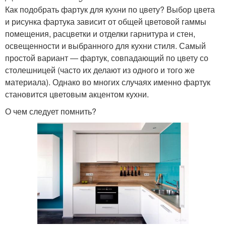
Как подобрать фартук для кухни по цвету? Выбор цвета
и рисунка фартука зависит от общей цветовой гаммы
помещения, расцветки и отделки гарнитура и стен,
освещенности и выбранного для кухни стиля. Самый
простой вариант ― фартук, совпадающий по цвету со
столешницей (часто их делают из одного и того же
материала). Однако во многих случаях именно фартук
становится цветовым акцентом кухни.
О чем следует помнить?