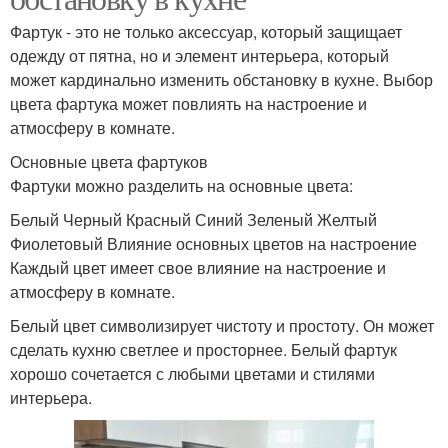
Фартук - это не только аксессуар, который защищает
одежду от пятна, но и элемент интерьера, который
может кардинально изменить обстановку в кухне. Выбор
цвета фартука может повлиять на настроение и
атмосферу в комнате.
Основные цвета фартуков
Фартуки можно разделить на основные цвета:
Белый Черный Красный Синий Зеленый Желтый
Фиолетовый Влияние основных цветов на настроение
Каждый цвет имеет свое влияние на настроение и
атмосферу в комнате.
Белый цвет символизирует чистоту и простоту. Он может
сделать кухню светлее и просторнее. Белый фартук
хорошо сочетается с любыми цветами и стилями
интерьера.