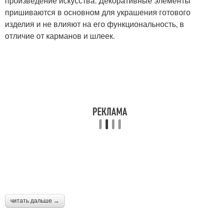
произведение искусства. Декоративные элементы
пришиваются в основном для украшения готового
изделия и не влияют на его функциональность, в
отличие от карманов и шлеек.
читать дальше →