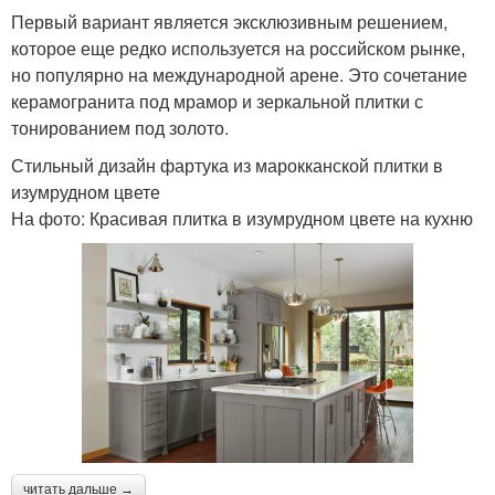
Первый вариант является эксклюзивным решением,
которое еще редко используется на российском рынке,
но популярно на международной арене. Это сочетание
керамогранита под мрамор и зеркальной плитки с
тонированием под золото.
Стильный дизайн фартука из марокканской плитки в
изумрудном цвете
На фото: Красивая плитка в изумрудном цвете на кухню
читать дальше →