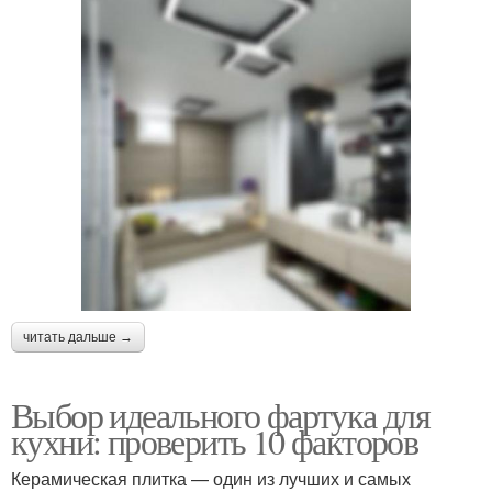
читать дальше →
Выбор идеального фартука для
кухни: проверить 10 факторов
Керамическая плитка — один из лучших и самых