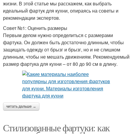
жизни. В этой статье мы расскажем, как выбрать
идеальный фартук для кухни, опираясь на советы и
рекомендации экспертов.
Совет №1: Оценить размеры
Первым делом нужно определиться с размерами
фартука. Он должен быть достаточно длинным, чтобы
защищать одежду от брызг и брызг, но и не слишком
длинным, чтобы не мешать движениям. Рекомендуемый
размер фартука для кухни – от 80 до 90 см в длину.
читать дальше →
Стилизованные фартуки: как