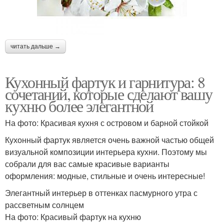
читать дальше →
Кухонный фартук и гарнитура: 8
сочетаний, которые сделают вашу
кухню более элегантной
На фото: Красивая кухня с островом и барной стойкой
Кухонный фартук является очень важной частью общей
визуальной композиции интерьера кухни. Поэтому мы
собрали для вас самые красивые варианты
оформления: модные, стильные и очень интересные!
Элегантный интерьер в оттенках пасмурного утра с
рассветным солнцем
На фото: Красивый фартук на кухню