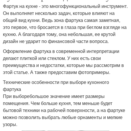
Фартук на кухне - это многофункциональный инструмент.
Он выполняет несколько задач, которые влияют на
общий вид кухни. Ведь зона фартука самая заметная,
это первое, что бросается в глаза при беглом взгляде на
кухню. А благодаря тому, она небольшая, ее крутой
дизайн не ударит по финансовой части вопроса.
Оформление фартука в современной интерпретации
делают плиткой или стеклом. У них есть свои
преимущества и недостатки, которые мы рассмотрим в
этой статье. А также предоставим фотопримеры.
Технические особенности при выборе кухонного
фартука
При выборебольшое значение имеет размеры
помещения. Чем больше кухня, тем меньше будет
бытовой техники на рабочей поверхности, а на фартуке
можно позволить выбрать любые орнаменты и мелкие
узоры.