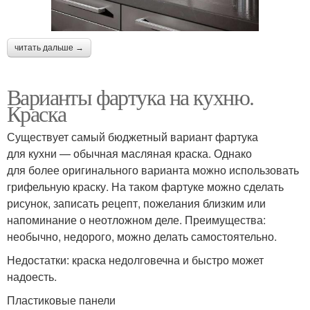
читать дальше →
Варианты фартука на кухню.
Краска
Существует самый бюджетный вариант фартука
для кухни — обычная масляная краска. Однако
для более оригинального варианта можно использовать
грифельную краску. На таком фартуке можно сделать
рисунок, записать рецепт, пожелания близким или
напоминание о неотложном деле. Преимущества:
необычно, недорого, можно делать самостоятельно.
Недостатки: краска недолговечна и быстро может
надоесть.
Пластиковые панели