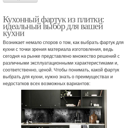
Кухонный фартук из плитки:
идеальный выбор для вашей
кухни
Возникает немало споров о том, как выбрать фартук для
кухни с точки зрения материала изготовления, ведь
сегодня на рынке представлено множество решений с
различными эксплуатационными характеристиками и,
соответственно, ценой. Чтобы понимать, какой фартук
выбрать для кухни, нужно знать о преимуществах и
недостатков всех возможных вариантов: