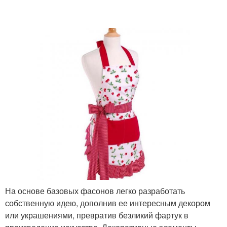
На основе базовых фасонов легко разработать
собственную идею, дополнив ее интересным декором
или украшениями, превратив безликий фартук в