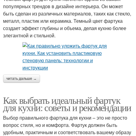
популярных трендов в дизайне интерьера. Он может
быть сделан из различных материалов, таких как стекло,
металл, пластик или керамика. Темный цвет фартука
создает эффект глубины и объема, делая кухню более
элегантной и стильной.
читать дальше →
Как выбрать идеальный фартук
для кухни: советы и рекомендации
Выбор правильного фартука для кухни – это не просто
вопрос стиля, но и комфорта. Фартук должен быть
удобным, практичным и соответствовать вашему образу