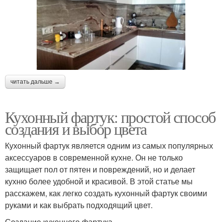
читать дальше →
Кухонный фартук: простой способ
создания и выбор цвета
Кухонный фартук является одним из самых популярных
аксессуаров в современной кухне. Он не только
защищает пол от пятен и повреждений, но и делает
кухню более удобной и красивой. В этой статье мы
расскажем, как легко создать кухонный фартук своими
руками и как выбрать подходящий цвет.
Создание кухонного фартука