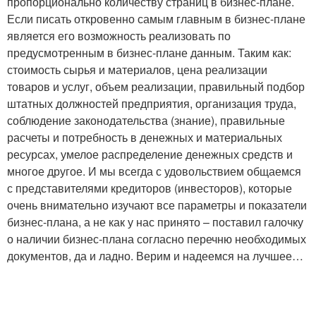
пропорционально количеству страниц в бизнес-плане.
Если писать откровенно самым главным в бизнес-плане
является его возможность реализовать по
предусмотренным в бизнес-плане данным. Таким как:
стоимость сырья и материалов, цена реализации
товаров и услуг, объем реализации, правильный подбор
штатных должностей предприятия, организация труда,
соблюдение законодательства (знание), правильные
расчеты и потребность в денежных и материальных
ресурсах, умелое распределение денежных средств и
многое другое. И мы всегда с удовольствием общаемся
с представителями кредиторов (инвесторов), которые
очень внимательно изучают все параметры и показатели
бизнес-плана, а не как у нас принято – поставил галочку
о наличии бизнес-плана согласно перечню необходимых
документов, да и ладно. Верим и надеемся на лучшее…