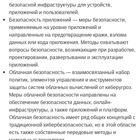
безопасной инфраструктуры для устройств,
приложений и пользователей.
Безопасность приложений — меры безопасности,
применяемые на уровне приложений и
направленные на предотвращение кражи, взлома
данных или кода приложения. Методы охватывают
вопросы безопасности, возникающие при разработке,
проектировании, развертывании и эксплуатации
приложений.
Облачная безопасность — взаимосвязанный набор
политик, элементов управления и инструментов
защиты систем облачных вычислений от киберугроз.
Меры облачной безопасности направлены на
обеспечение безопасности данных, онлайн-
инфраструктуры, а также приложений и платформ.
Облачная безопасность имеет ряд общих концепций с
традиционной кибербезопасностью, но в этой области
есть также собственные передовые методы и
уникальные технологии.