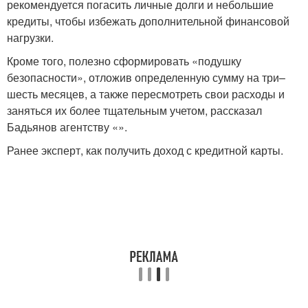
рекомендуется погасить личные долги и небольшие
кредиты, чтобы избежать дополнительной финансовой
нагрузки.
Кроме того, полезно сформировать «подушку
безопасности», отложив определенную сумму на три–
шесть месяцев, а также пересмотреть свои расходы и
заняться их более тщательным учетом, рассказал
Бадьянов агентству «».
Ранее эксперт, как получить доход с кредитной карты.