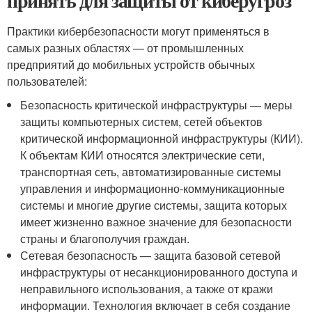
принять для защиты от киберугроз
Практики кибербезопасности могут применяться в
самых разных областях — от промышленных
предприятий до мобильных устройств обычных
пользователей:
Безопасность критической инфраструктуры — меры
защиты компьютерных систем, сетей объектов
критической информационной инфраструктуры (КИИ).
К объектам КИИ относятся электрические сети,
транспортная сеть, автоматизированные системы
управления и информационно-коммуникационные
системы и многие другие системы, защита которых
имеет жизненно важное значение для безопасности
страны и благополучия граждан.
Сетевая безопасность — защита базовой сетевой
инфраструктуры от несанкционированного доступа и
неправильного использования, а также от кражи
информации. Технология включает в себя создание