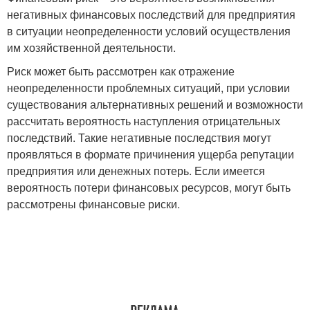
негативных финансовых последствий для предприятия
в ситуации неопределенности условий осуществления
им хозяйственной деятельности.
Риск может быть рассмотрен как отражение
неопределенности проблемных ситуаций, при условии
существования альтернативных решений и возможности
рассчитать вероятность наступления отрицательных
последствий. Такие негативные последствия могут
проявляться в формате причинения ущерба репутации
предприятия или денежных потерь. Если имеется
вероятность потери финансовых ресурсов, могут быть
рассмотрены финансовые риски.