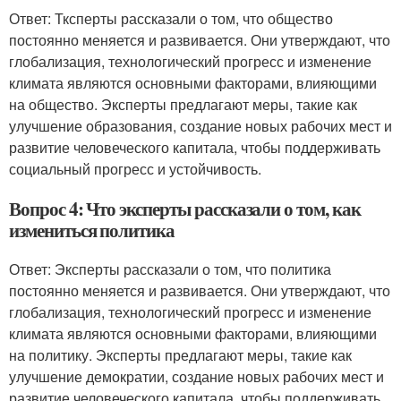
Ответ: Тксперты рассказали о том, что общество
постоянно меняется и развивается. Они утверждают, что
глобализация, технологический прогресс и изменение
климата являются основными факторами, влияющими
на общество. Эксперты предлагают меры, такие как
улучшение образования, создание новых рабочих мест и
развитие человеческого капитала, чтобы поддерживать
социальный прогресс и устойчивость.
Вопрос 4: Что эксперты рассказали о том, как
измениться политика
Ответ: Эксперты рассказали о том, что политика
постоянно меняется и развивается. Они утверждают, что
глобализация, технологический прогресс и изменение
климата являются основными факторами, влияющими
на политику. Эксперты предлагают меры, такие как
улучшение демократии, создание новых рабочих мест и
развитие человеческого капитала, чтобы поддерживать