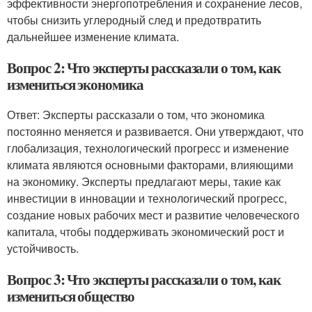
эффективности энергопотребления и сохранение лесов,
чтобы снизить углеродный след и предотвратить
дальнейшее изменение климата.
Вопрос 2: Что эксперты рассказали о том, как
измениться экономика
Ответ: Эксперты рассказали о том, что экономика
постоянно меняется и развивается. Они утверждают, что
глобализация, технологический прогресс и изменение
климата являются основными факторами, влияющими
на экономику. Эксперты предлагают меры, такие как
инвестиции в инновации и технологический прогресс,
создание новых рабочих мест и развитие человеческого
капитала, чтобы поддерживать экономический рост и
устойчивость.
Вопрос 3: Что эксперты рассказали о том, как
измениться общество