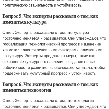
политическую стабильность и устойчивость.
Вопрос 5: Что эксперты рассказали о том, как
измениться культура
Ответ: Эксперты рассказали о том, что культура
постоянно меняется и развивается. Они утверждают, что
глобализация, технологический прогресс и изменение
климата являются основными факторами, влияющими
на культуру. Эксперты предлагают меры, такие как
сохранение культурного наследия, создание новых
рабочих мест и развитие человеческого капитала, чтобы
поддерживать культурный прогресс и устойчивость.
Вопрос 6: Что эксперты рассказали о том, как
измениться технология
Ответ: Эксперты рассказали о том, что технология
постоянно меняется и развивается. Они утверждают, что