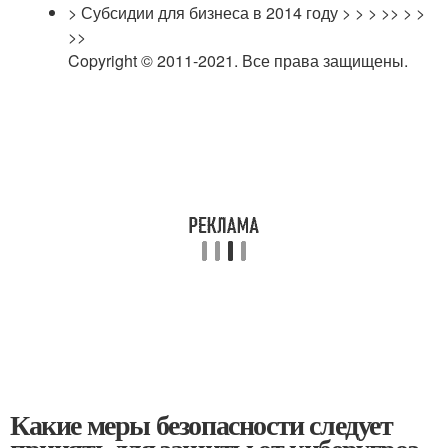
> Субсидии для бизнеса в 2014 году > > > >> > >
>>
Copyright © 2011-2021. Все права защищены.
Какие меры безопасности следует