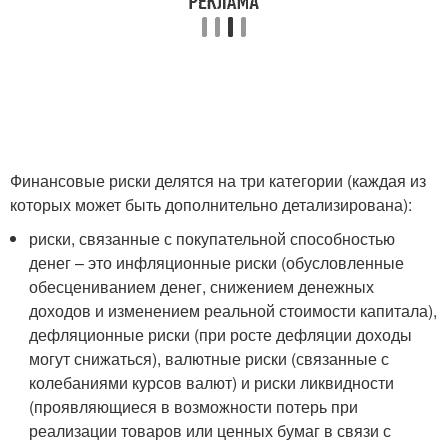
Финансовые риски делятся на три категории (каждая из
которых может быть дополнительно детализирована):
риски, связанные с покупательной способностью
денег – это инфляционные риски (обусловленные
обесцениванием денег, снижением денежных
доходов и изменением реальной стоимости капитала),
дефляционные риски (при росте дефляции доходы
могут снижаться), валютные риски (связанные с
колебаниями курсов валют) и риски ликвидности
(проявляющиеся в возможности потерь при
реализации товаров или ценных бумаг в связи с