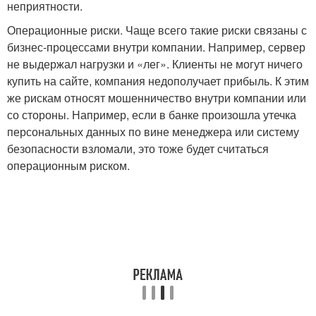
неприятности.
Операционные риски. Чаще всего такие риски связаны с
бизнес-процессами внутри компании. Например, сервер
не выдержал нагрузки и «лег». Клиенты не могут ничего
купить на сайте, компания недополучает прибыль. К этим
же рискам относят мошенничество внутри компании или
со стороны. Например, если в банке произошла утечка
персональных данных по вине менеджера или систему
безопасности взломали, это тоже будет считаться
операционным риском.