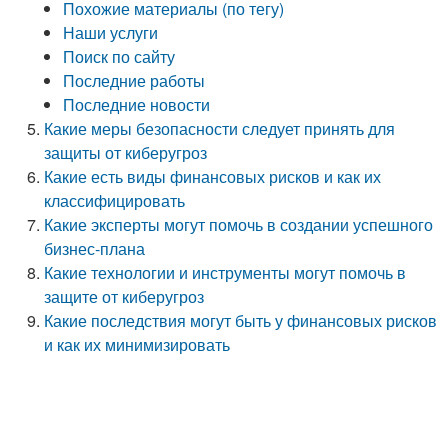
Похожие материалы (по тегу)
Наши услуги
Поиск по сайту
Последние работы
Последние новости
Какие меры безопасности следует принять для
защиты от киберугроз
Какие есть виды финансовых рисков и как их
классифицировать
Какие эксперты могут помочь в создании успешного
бизнес-плана
Какие технологии и инструменты могут помочь в
защите от киберугроз
Какие последствия могут быть у финансовых рисков
и как их минимизировать