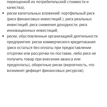
переоценкой их потребительской стоимости и
качества),
риски капитальных вложений: портфельный риск
(риск финансовых инвестиций ), риск реальных
инвестиций, риск снижения доходности, риск
инновационных инвестиций,
риски, обусловленные организацией деятельности
предприятия: риски коммерческого кредитования
(риск остаться без оплаты при предоставлении
отсрочки или рассрочки по поставке, либо риск не
получить товар при внесении аванса или
предоплаты), оборотные риски (вероятность, что
возникнет дефицит финансовых ресурсов).