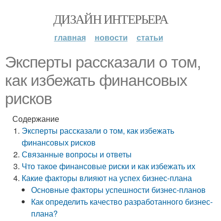
ДИЗАЙН ИНТЕРЬЕРА
главная
новости
статьи
Эксперты рассказали о том,
как избежать финансовых
рисков
Содержание
Эксперты рассказали о том, как избежать
финансовых рисков
Связанные вопросы и ответы
Что такое финансовые риски и как избежать их
Какие факторы влияют на успех бизнес-плана
Основные факторы успешности бизнес-планов
Как определить качество разработанного бизнес-
плана?