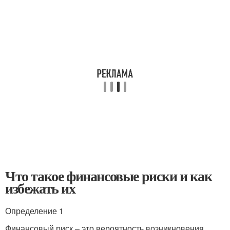
Что такое финансовые риски и как
избежать их
Определение 1
Финансовый риск – это вероятность возникновения