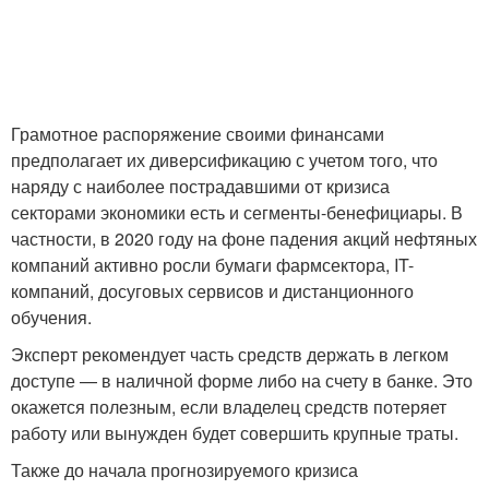
Грамотное распоряжение своими финансами
предполагает их диверсификацию с учетом того, что
наряду с наиболее пострадавшими от кризиса
секторами экономики есть и сегменты-бенефициары. В
частности, в 2020 году на фоне падения акций нефтяных
компаний активно росли бумаги фармсектора, IT-
компаний, досуговых сервисов и дистанционного
обучения.
Эксперт рекомендует часть средств держать в легком
доступе — в наличной форме либо на счету в банке. Это
окажется полезным, если владелец средств потеряет
работу или вынужден будет совершить крупные траты.
Также до начала прогнозируемого кризиса