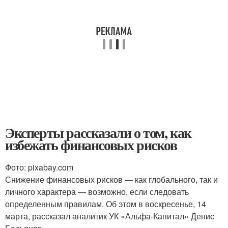
Эксперты рассказали о том, как
избежать финансовых рисков
Фото: pixabay.com
Снижение финансовых рисков — как глобального, так и
личного характера — возможно, если следовать
определенным правилам. Об этом в воскресенье, 14
марта, рассказал аналитик УК «Альфа-Капитал» Денис