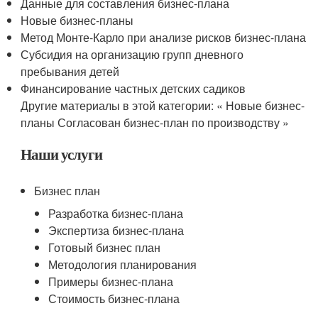
Данные для составления бизнес-плана
Новые бизнес-планы
Метод Монте-Карло при анализе рисков бизнес-плана
Субсидия на организацию групп дневного
пребывания детей
Финансирование частных детских садиков
Другие материалы в этой категории: « Новые бизнес-
планы Согласован бизнес-план по производству »
Наши услуги
Бизнес план
Разработка бизнес-плана
Экспертиза бизнес-плана
Готовый бизнес план
Методология планирования
Примеры бизнес-плана
Стоимость бизнес-плана