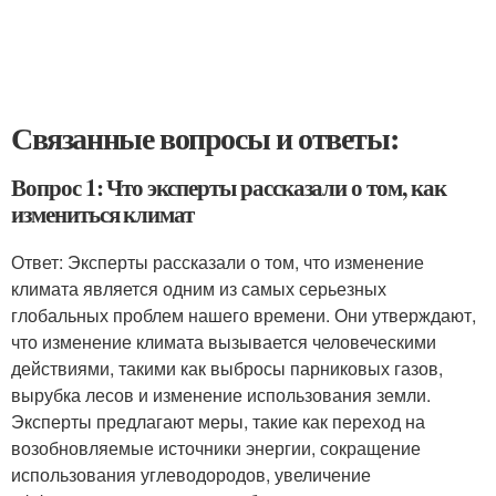
Связанные вопросы и ответы:
Вопрос 1: Что эксперты рассказали о том, как
измениться климат
Ответ: Эксперты рассказали о том, что изменение
климата является одним из самых серьезных
глобальных проблем нашего времени. Они утверждают,
что изменение климата вызывается человеческими
действиями, такими как выбросы парниковых газов,
вырубка лесов и изменение использования земли.
Эксперты предлагают меры, такие как переход на
возобновляемые источники энергии, сокращение
использования углеводородов, увеличение