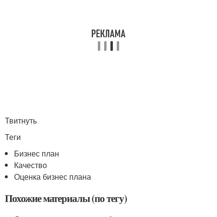
Твитнуть
Теги
Бизнес план
Качество
Оценка бизнес плана
Похожие материалы (по тегу)