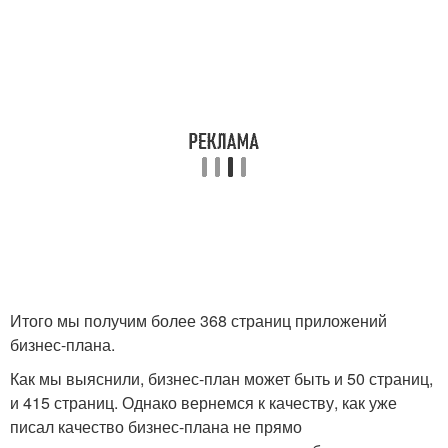
Итого мы получим более 368 страниц приложений
бизнес-плана.
Как мы выяснили, бизнес-план может быть и 50 страниц,
и 415 страниц. Однако вернемся к качеству, как уже
писал качество бизнес-плана не прямо