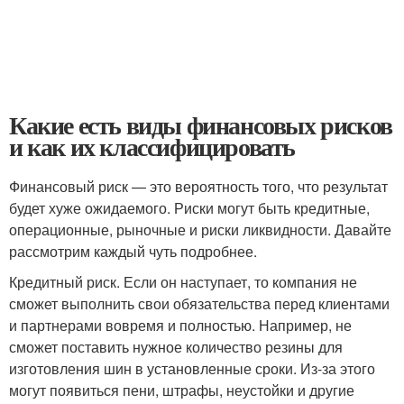
Какие есть виды финансовых рисков
и как их классифицировать
Финансовый риск — это вероятность того, что результат
будет хуже ожидаемого. Риски могут быть кредитные,
операционные, рыночные и риски ликвидности. Давайте
рассмотрим каждый чуть подробнее.
Кредитный риск. Если он наступает, то компания не
сможет выполнить свои обязательства перед клиентами
и партнерами вовремя и полностью. Например, не
сможет поставить нужное количество резины для
изготовления шин в установленные сроки. Из-за этого
могут появиться пени, штрафы, неустойки и другие