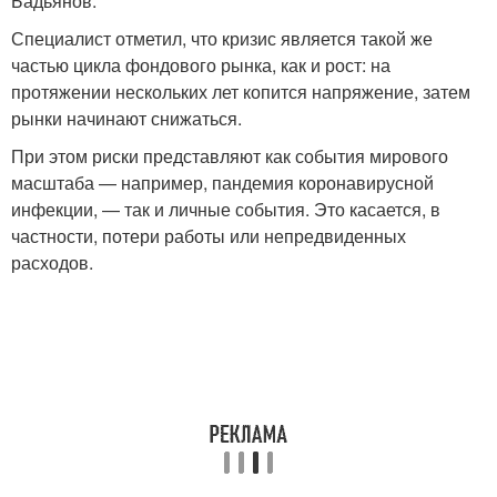
Бадьянов.
Специалист отметил, что кризис является такой же
частью цикла фондового рынка, как и рост: на
протяжении нескольких лет копится напряжение, затем
рынки начинают снижаться.
При этом риски представляют как события мирового
масштаба — например, пандемия коронавирусной
инфекции, — так и личные события. Это касается, в
частности, потери работы или непредвиденных
расходов.