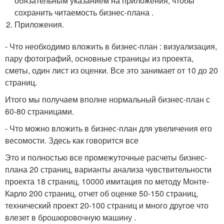
обязательным указанием на приложения, чтобы
сохранить читаемость бизнес-плана .
Приложения.
- Что необходимо вложить в бизнес-план : визуализация,
пару фотографий, основные страницы из проекта,
сметы, один лист из оценки. Все это занимает от 10 до 20
страниц.
Итого мы получаем вполне нормальный бизнес-план с
60-80 страницами.
- Что можно вложить в бизнес-план для увеличения его
весомости. Здесь как говорится все
Это и полностью все промежуточные расчеты бизнес-
плана 20 страниц, варианты анализа чувствительности
проекта 18 страниц, 10000 имитация по методу Монте-
Карло 200 страниц, отчет об оценке 50-150 страниц,
технический проект 20-100 страниц и много другое что
влезет в брошюровочную машину .