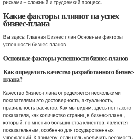
рисками – сложный и трудоемкий процесс.
Какие факторы влияют на успех
бизнес-плана
Вы здесь: Главная Бизнес план Основные факторы
успешности бизнес-планов
Основные факторы успешности бизнес-планов
Как определить качество разработанного бизнес-
плана?
Качество бизнес-плана определяется несколькими
показателями это достоверность, актуальность,
правильность расчетов. Как мы видим, здесь нет такого
показателя, как количество страниц в бизнес-плане ,
который, по мнению большинства клиентов, является
показательным, особенно для государственных
учреждений. К примеру, если цель увеличить весомость