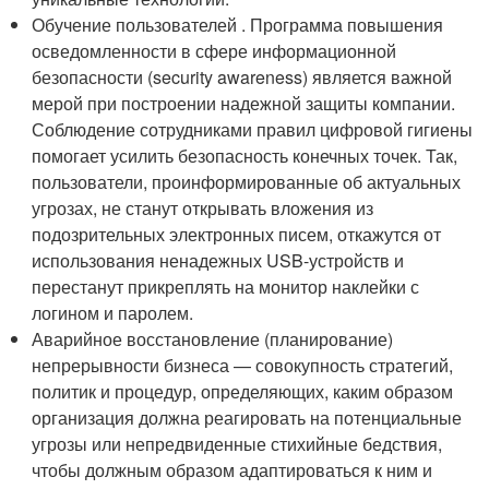
Обучение пользователей . Программа повышения
осведомленности в сфере информационной
безопасности (security awareness) является важной
мерой при построении надежной защиты компании.
Соблюдение сотрудниками правил цифровой гигиены
помогает усилить безопасность конечных точек. Так,
пользователи, проинформированные об актуальных
угрозах, не станут открывать вложения из
подозрительных электронных писем, откажутся от
использования ненадежных USB-устройств и
перестанут прикреплять на монитор наклейки с
логином и паролем.
Аварийное восстановление (планирование)
непрерывности бизнеса — совокупность стратегий,
политик и процедур, определяющих, каким образом
организация должна реагировать на потенциальные
угрозы или непредвиденные стихийные бедствия,
чтобы должным образом адаптироваться к ним и