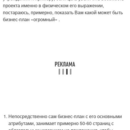
проекта именно в физическом его выражении,
постараюсь, примерно, показать Вам какой может быть
бизнес-план «огромный» .
Непосредственно сам бизнес-план с его основными
атрибутами, занимает примерно 50-60 страниц с