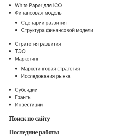
White Paper для ICO
Финансовая модель
Сценарии развития
Структура финансовой модели
Стратегия развития
ТЭО
Маркетинг
Маркетинговая стратегия
Исследования рынка
Субсидии
Гранты
Инвестиции
Поиск по сайту
Последние работы