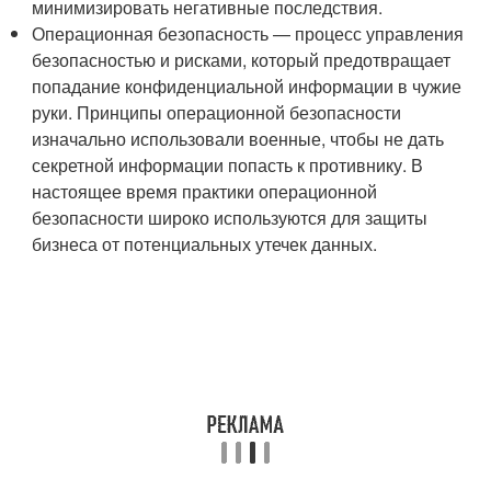
минимизировать негативные последствия.
Операционная безопасность — процесс управления
безопасностью и рисками, который предотвращает
попадание конфиденциальной информации в чужие
руки. Принципы операционной безопасности
изначально использовали военные, чтобы не дать
секретной информации попасть к противнику. В
настоящее время практики операционной
безопасности широко используются для защиты
бизнеса от потенциальных утечек данных.