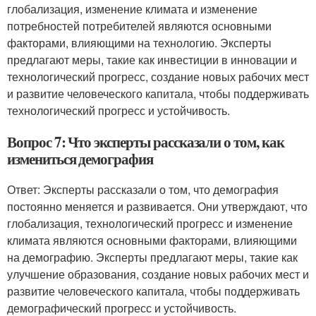
глобализация, изменение климата и изменение
потребностей потребителей являются основными
факторами, влияющими на технологию. Эксперты
предлагают меры, такие как инвестиции в инновации и
технологический прогресс, создание новых рабочих мест
и развитие человеческого капитала, чтобы поддерживать
технологический прогресс и устойчивость.
Вопрос 7: Что эксперты рассказали о том, как
измениться демография
Ответ: Эксперты рассказали о том, что демография
постоянно меняется и развивается. Они утверждают, что
глобализация, технологический прогресс и изменение
климата являются основными факторами, влияющими
на демографию. Эксперты предлагают меры, такие как
улучшение образования, создание новых рабочих мест и
развитие человеческого капитала, чтобы поддерживать
демографический прогресс и устойчивость.