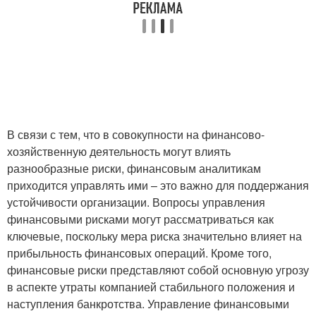
В связи с тем, что в совокупности на финансово-
хозяйственную деятельность могут влиять
разнообразные риски, финансовым аналитикам
приходится управлять ими – это важно для поддержания
устойчивости организации. Вопросы управления
финансовыми рисками могут рассматриваться как
ключевые, поскольку мера риска значительно влияет на
прибыльность финансовых операций. Кроме того,
финансовые риски представляют собой основную угрозу
в аспекте утраты компанией стабильного положения и
наступления банкротства. Управление финансовыми