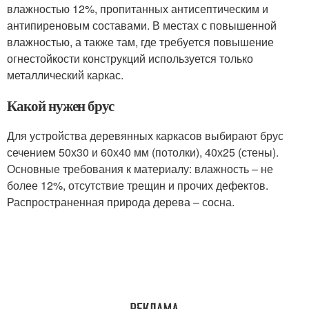
влажностью 12%, пропитанных антисептическим и
антипиреновым составами. В местах с повышенной
влажностью, а также там, где требуется повышение
огнестойкости конструкций используется только
металлический каркас.
Какой нужен брус
Для устройства деревянных каркасов выбирают брус
сечением 50х30 и 60х40 мм (потолки), 40х25 (стены).
Основные требования к материалу: влажность – не
более 12%, отсутствие трещин и прочих дефектов.
Распространенная природа дерева – сосна.