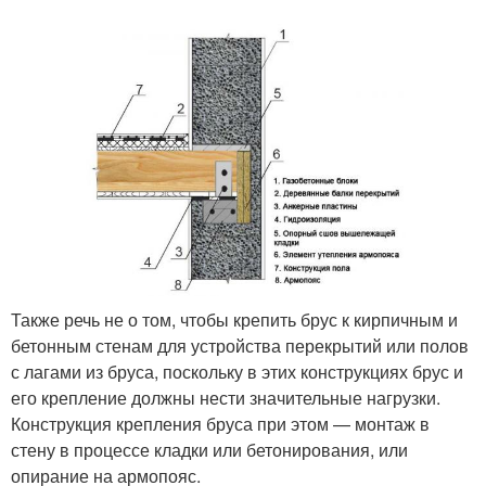
Также речь не о том, чтобы крепить брус к кирпичным и
бетонным стенам для устройства перекрытий или полов
с лагами из бруса, поскольку в этих конструкциях брус и
его крепление должны нести значительные нагрузки.
Конструкция крепления бруса при этом — монтаж в
стену в процессе кладки или бетонирования, или
опирание на армопояс.