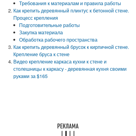
Требования к материалам и правила работы
Как крепить деревянный плинтус к бетонной стене.
Процесс крепления
Подготовительные работы
Закупка материала
Обработка рабочего пространства
Как крепить деревянный брусок к кирпичной стене.
Крепление бруса к стене
Видео крепление каркаса кухни к стене и
столешницы к каркасу - деревянная кухня своими
руками за $165