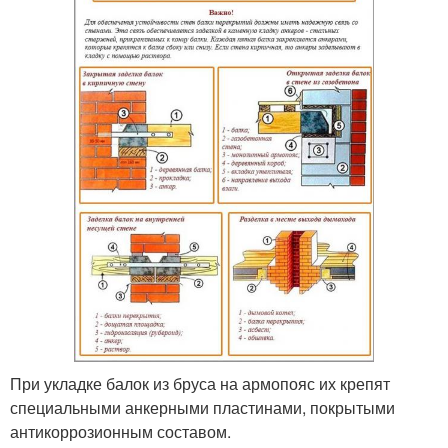
При укладке балок из бруса на армопояс их крепят
специальными анкерными пластинами, покрытыми
антикоррозионным составом.