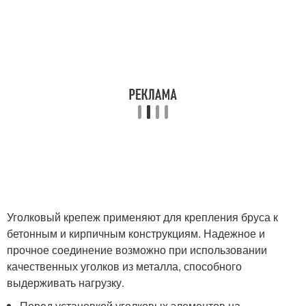
Уголковый крепеж применяют для крепления бруса к
бетонным и кирпичным конструкциям. Надежное и
прочное соединение возможно при использовании
качественных уголков из металла, способного
выдерживать нагрузку.
Перед установкой уголковых элементов на