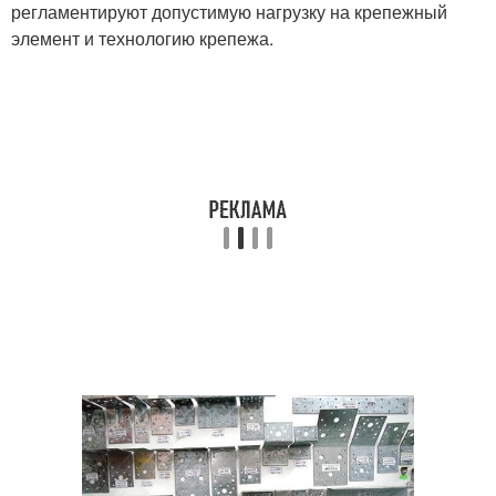
регламентируют допустимую нагрузку на крепежный
элемент и технологию крепежа.