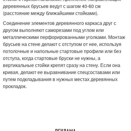
деревянных брусьев ведут с шагом 40-60 см
(расстояние между ближайшими стойками).
Соединение элементов деревянного каркаса друг с
другом выполняют саморезами под углом или
металлическими перфорированными уголками. Монтаж
брусьев на стене делают с отступом от нее, используя
потолочные и напольные стартовые профили или без
отступа, когда стартовые бруски не нужны, а
вертикальные стойки крепят сразу на стену. Если она
кривая, делают ее выравнивание спецсоставами или
путем подкладывания в нужных местах деревянных
прокладок.