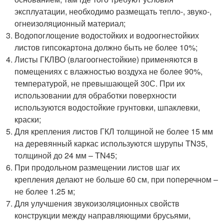
эксплуатации, необходимо размещать тепло-, звуко-,
огнеизоляционный материал;
Водопоглощение водостойких и водоогнестойких
листов гипсокартона должно быть не более 10%;
Листы ГКЛВО (влагоогнестойкие) применяются в
помещениях с влажностью воздуха не более 90%,
температурой, не превышающей 30С. При их
использовании для обработки поверхности
используются водостойкие грунтовки, шпаклевки,
краски;
Для крепления листов ГКЛ толщиной не более 15 мм
на деревянный каркас используются шурупы TN35,
толщиной до 24 мм – TN45;
При продольном размещении листов шаг их
крепления делают не больше 60 см, при поперечном –
не более 1.25 м;
Для улучшения звукоизоляционных свойств
конструкции между направляющими брусьями,