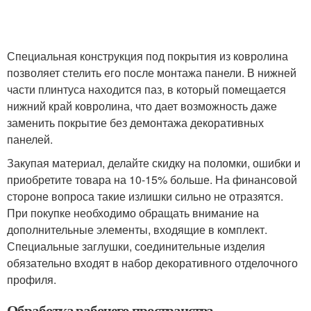
Специальная конструкция под покрытия из ковролина
позволяет стелить его после монтажа панели. В нижней
части плинтуса находится паз, в который помещается
нижний край ковролина, что дает возможность даже
заменить покрытие без демонтажа декоративных
панелей.
Закупая материал, делайте скидку на поломки, ошибки и
приобретите товара на 10-15% больше. На финансовой
стороне вопроса такие излишки сильно не отразятся.
При покупке необходимо обращать внимание на
дополнительные элементы, входящие в комплект.
Специальные заглушки, соединительные изделия
обязательно входят в набор декоративного отделочного
профиля.
Обработка рабочего пространства