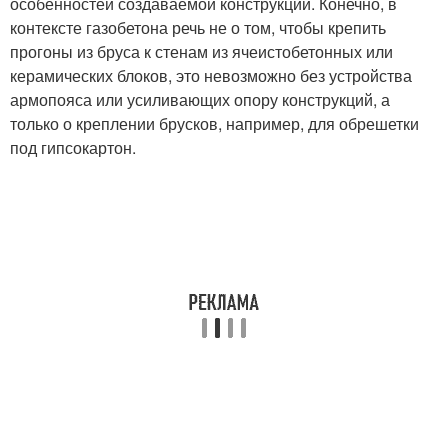
особенностей создаваемой конструкции. Конечно, в
контексте газобетона речь не о том, чтобы крепить
прогоны из бруса к стенам из ячеистобетонных или
керамических блоков, это невозможно без устройства
армопояса или усиливающих опору конструкций, а
только о креплении брусков, например, для обрешетки
под гипсокартон.