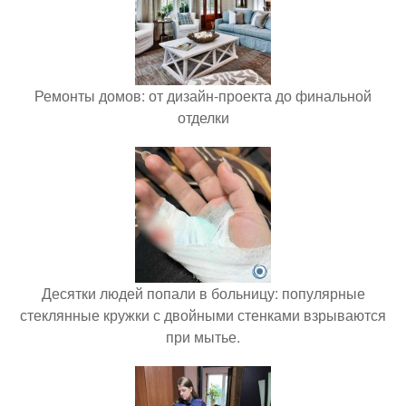
Ремонты домов: от дизайн-проекта до финальной
отделки
Десятки людей попали в больницу: популярные
стеклянные кружки с двойными стенками взрываются
при мытье.