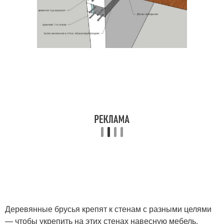
Деревянные брусья крепят к стенам с разными целями
— чтобы укрепить на этих стенах навесную мебель,