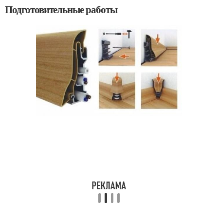
Подготовительные работы