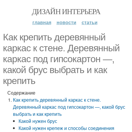
ДИЗАЙН ИНТЕРЬЕРА
главная
новости
статьи
Как крепить деревянный
каркас к стене. Деревянный
каркас под гипсокартон —,
какой брус выбрать и как
крепить
Содержание
Как крепить деревянный каркас к стене.
Деревянный каркас под гипсокартон —, какой брус
выбрать и как крепить
Какой нужен брус
Какой нужен крепеж и способы соединения