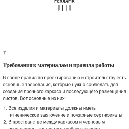
↑
Требования к материалам и правила работы
В своде правил по проектированию и строительству есть
основные требования, которые нужно соблюдать для
создания прочного каркаса и последующего размещения
листов. Вот основные из них:
Все изделия и материалы должны иметь
гигиеническое заключение и пожарные сертификаты;
В пространстве между каркасом и черновым
основанием, там где того требуют условия