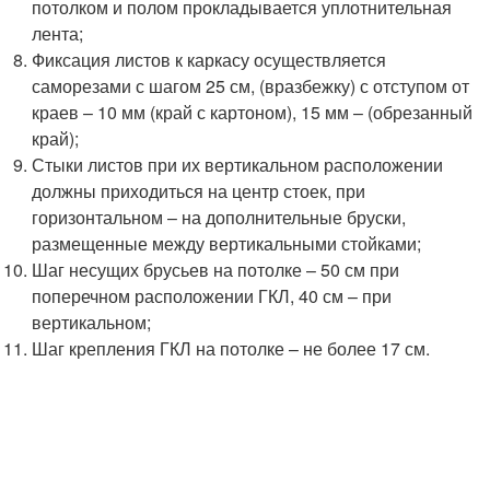
потолком и полом прокладывается уплотнительная
лента;
Фиксация листов к каркасу осуществляется
саморезами с шагом 25 см, (вразбежку) с отступом от
краев – 10 мм (край с картоном), 15 мм – (обрезанный
край);
Стыки листов при их вертикальном расположении
должны приходиться на центр стоек, при
горизонтальном – на дополнительные бруски,
размещенные между вертикальными стойками;
Шаг несущих брусьев на потолке – 50 см при
поперечном расположении ГКЛ, 40 см – при
вертикальном;
Шаг крепления ГКЛ на потолке – не более 17 см.