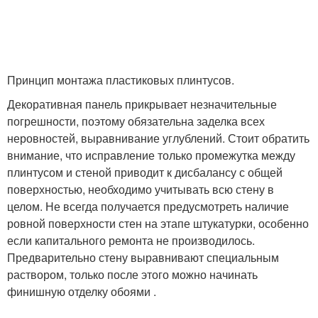
Принцип монтажа пластиковых плинтусов.
Декоративная панель прикрывает незначительные
погрешности, поэтому обязательна заделка всех
неровностей, выравнивание углублений. Стоит обратить
внимание, что исправление только промежутка между
плинтусом и стеной приводит к дисбалансу с общей
поверхностью, необходимо учитывать всю стену в
целом. Не всегда получается предусмотреть наличие
ровной поверхности стен на этапе штукатурки, особенно
если капитального ремонта не производилось.
Предварительно стену выравнивают специальным
раствором, только после этого можно начинать
финишную отделку обоями .