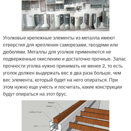
Уголковые крепежные элементы из металла имеют
отверстия для крепления саморезами, гвоздями или
дюбелями. Металлы для уголков применяются не
подверженные окислению и достаточно прочные. Запас
прочности уголка нужно принимать не менее 2, то есть
уголок должен выдержать вес в два раза больше, чем
вес элемента, который будет на него опираться. При
этом нужно еще учесть и посчитать, какие конструкции
будут опираться на этот брус.