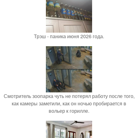
Трэш - паника июня 2026 года.
Смотритель зоопарка чуть не потерял работу после того,
как камеры заметили, как он ночью пробирается в
вольер к горилле.