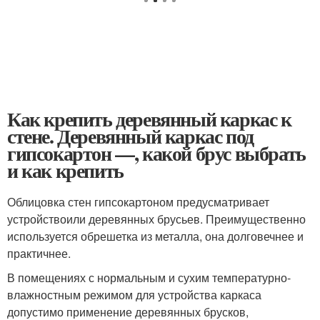
Как крепить деревянный каркас к
стене. Деревянный каркас под
гипсокартон —, какой брус выбрать
и как крепить
Облицовка стен гипсокартоном предусматривает
устройствоили деревянных брусьев. Преимущественно
используется обрешетка из металла, она долговечнее и
практичнее.
В помещениях с нормальным и сухим температурно-
влажностным режимом для устройства каркаса
допустимо применение деревянных брусков,