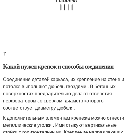
↑
Какой нужен крепеж и способы соединения
Соединение деталей каркаса, их крепление на стене и
потолке выполняют дюбель-гвоздями . В бетонных
поверхностях предварительно делают отверстия
перфоратором со сверлом, диаметр которого
соответствует диаметру дюбеля.
К дополнительным элементам крепежа можно отнести
металлические уголки . Ими стыкуют вертикальные
стойки с горизонтальными. Крепление направляющих