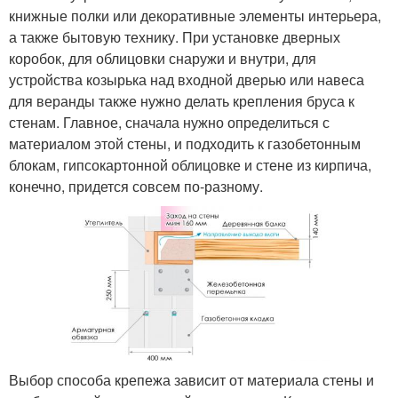
книжные полки или декоративные элементы интерьера,
а также бытовую технику. При установке дверных
коробок, для облицовки снаружи и внутри, для
устройства козырька над входной дверью или навеса
для веранды также нужно делать крепления бруса к
стенам. Главное, сначала нужно определиться с
материалом этой стены, и подходить к газобетонным
блокам, гипсокартонной облицовке и стене из кирпича,
конечно, придется совсем по-разному.
Выбор способа крепежа зависит от материала стены и