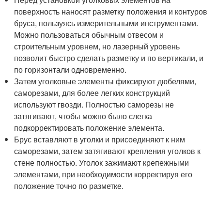
поверхность наносят разметку положения и контуров
бруса, пользуясь измерительными инструментами.
Можно пользоваться обычным отвесом и
строительным уровнем, но лазерный уровень
позволит быстро сделать разметку и по вертикали, и
по горизонтали одновременно.
Затем уголковые элементы фиксируют дюбелями,
саморезами, для более легких конструкций
используют гвозди. Полностью саморезы не
затягивают, чтобы можно было слегка
подкорректировать положение элемента.
Брус вставляют в уголки и присоединяют к ним
саморезами, затем затягивают крепления уголков к
стене полностью. Уголок зажимают крепежными
элементами, при необходимости корректируя его
положение точно по разметке.