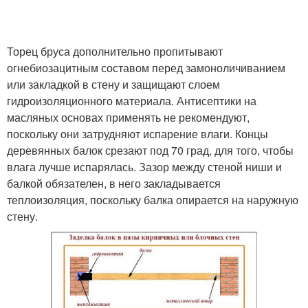
Торец бруса дополнительно пропитывают
огнебиозацитным составом перед замоноличиванием
или закладкой в стену и защищают слоем
гидроизоляционного материала. Антисептики на
масляных основах применять не рекомендуют,
поскольку они затрудняют испарение влаги. Концы
деревянных балок срезают под 70 град, для того, чтобы
влага лучше испарялась. Зазор между стеной ниши и
балкой обязателен, в него закладывается
теплоизоляция, поскольку балка опирается на наружную
стену.