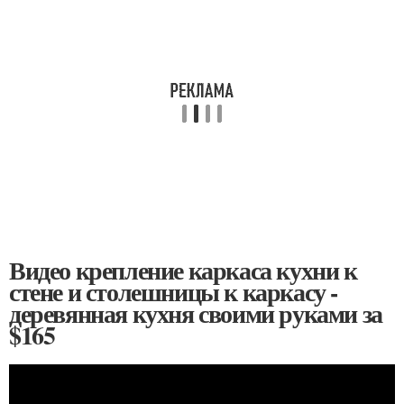
Видео крепление каркаса кухни к
стене и столешницы к каркасу -
деревянная кухня своими руками за
$165