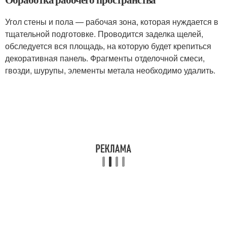
Угол стены и пола — рабочая зона, которая нуждается в
тщательной подготовке. Проводится заделка щелей,
обследуется вся площадь, на которую будет крепиться
декоративная панель. Фрагменты отделочной смеси,
гвозди, шурупы, элементы метала необходимо удалить.