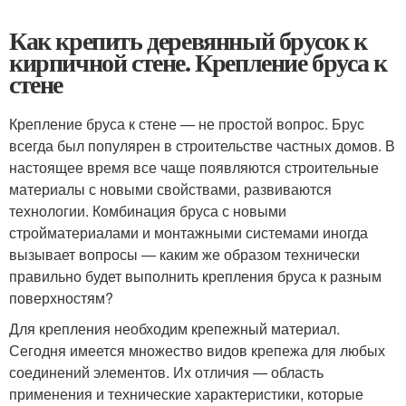
Как крепить деревянный брусок к
кирпичной стене. Крепление бруса к
стене
Крепление бруса к стене — не простой вопрос. Брус
всегда был популярен в строительстве частных домов. В
настоящее время все чаще появляются строительные
материалы с новыми свойствами, развиваются
технологии. Комбинация бруса с новыми
стройматериалами и монтажными системами иногда
вызывает вопросы — каким же образом технически
правильно будет выполнить крепления бруса к разным
поверхностям?
Для крепления необходим крепежный материал.
Сегодня имеется множество видов крепежа для любых
соединений элементов. Их отличия — область
применения и технические характеристики, которые