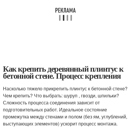
Как крепить деревянный плинтус к
бетонной стене. Процесс крепления
Насколько тяжело прикрепить плинтус к бетонной стене?
Чем крепить? Что выбрать: шуруп , гвозди, шпильки?
Сложность процесса соединения зависит от
подготовительных работ. Идеальное состояние
промежутка между стенами и полом (без ям, углублений,
выступающих элементов) ускорит процесс монтажа.