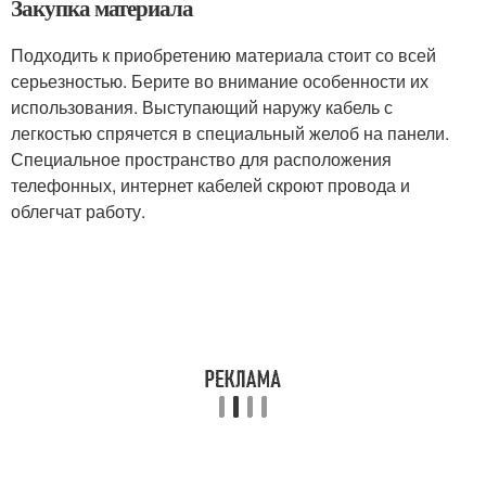
Закупка материала
Подходить к приобретению материала стоит со всей
серьезностью. Берите во внимание особенности их
использования. Выступающий наружу кабель с
легкостью спрячется в специальный желоб на панели.
Специальное пространство для расположения
телефонных, интернет кабелей скроют провода и
облегчат работу.