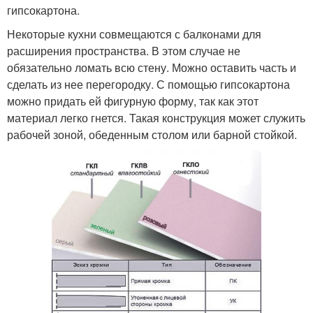
гипсокартона.
Некоторые кухни совмещаются с балконами для
расширения пространства. В этом случае не
обязательно ломать всю стену. Можно оставить часть и
сделать из нее перегородку. С помощью гипсокартона
можно придать ей фигурную форму, так как этот
материал легко гнется. Такая конструкция может служить
рабочей зоной, обеденным столом или барной стойкой.