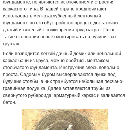
фундаменте, не являются исключением и строения
каркасного типа. В нашей стране предпочитают
использовать мелкозаглубленный ленточный
фундамент, но его обустройство процесс достаточно
долгий и тяжелый с точки зрения трудозатрат. Плюс
такие основания нельзя монтировать на пучинистых
грунтах.
Если возводится легкий дачный домик или небольшой
каркас бани из бруса, можно обойтись монтажом
столбчатого фундамента. Инструкция здесь довольно
проста. Садовым буром высверливаются лунки под
будущие столбы, в них трамбуется небольшая песчано-
гравийная подушка. Далее вставляются трубы из
свернутого рубероида, арматурный каркас и заливается
бетон.