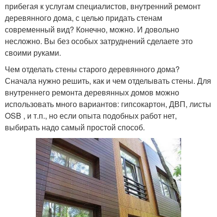
прибегая к услугам специалистов, внутренний ремонт
деревянного дома, с целью придать стенам
современный вид? Конечно, можно. И довольно
несложно. Вы без особых затруднений сделаете это
своими руками.
Чем отделать стены старого деревянного дома?
Сначала нужно решить, как и чем отделывать стены. Для
внутреннего ремонта деревянных домов можно
использовать много вариантов: гипсокартон, ДВП, листы
OSB , и т.п., но если опыта подобных работ нет,
выбирать надо самый простой способ.