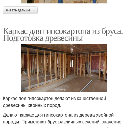
читать дальше →
Каркас для гипсокартона из бруса.
Подготовка древесины
Каркас под гипсокартон делают из качественной
древесины хвойных пород.
Делают каркас для гипсокартона из дерева хвойной
породы. Применяют брус различных сечений, значение