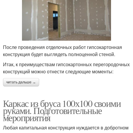
После проведения отделочных работ гипсокартонная
конструкция будет выглядеть полноценной стеной.
Итак, к преимуществам гипсокартонных перегородочных
конструкций можно отнести следующие моменты:
читать дальше →
Каркас из бруса 100х100 своими
руками. Подготовительные
мероприятия
Любая капитальная конструкция нуждается в добротном