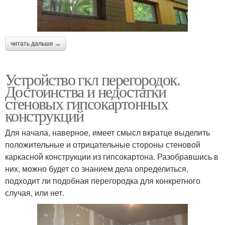
читать дальше →
Устройство гкл перегородок.
Достоинства и недостатки
стеновых гипсокартонных
конструкций
Для начала, наверное, имеет смысл вкратце выделить
положительные и отрицательные стороны стеновой
каркасной конструкции из гипсокартона. Разобравшись в
них, можно будет со знанием дела определиться,
подходит ли подобная перегородка для конкретного
случая, или нет.