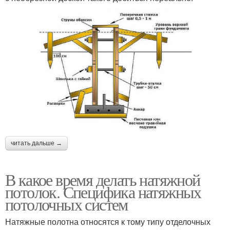
читать дальше →
В какое время делать натяжной
потолок. Специфика натяжных
потолочных систем
Натяжные полотна относятся к тому типу отделочных