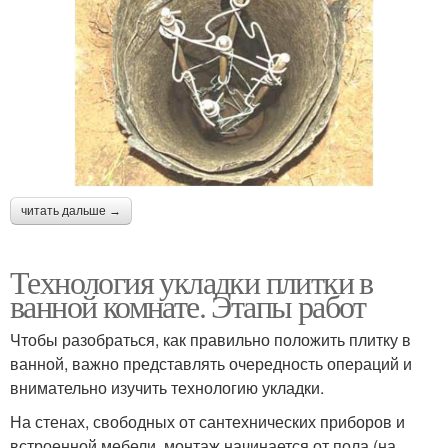
читать дальше →
Технология укладки плитки в
ванной комнате. Этапы работ
Чтобы разобраться, как правильно положить плитку в
ванной, важно представлять очередность операций и
внимательно изучить технологию укладки.
На стенах, свободных от сантехнических приборов и
встроенной мебели, монтаж начинается от пола (на