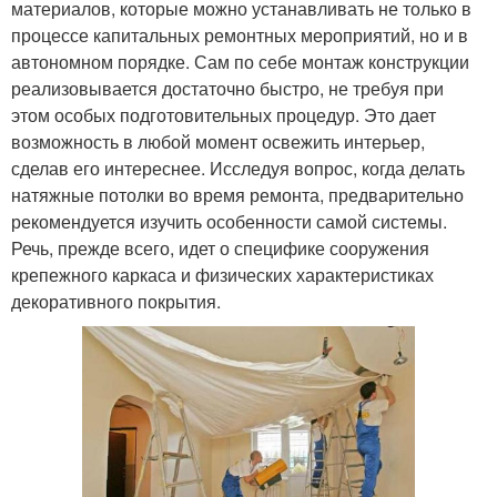
материалов, которые можно устанавливать не только в
процессе капитальных ремонтных мероприятий, но и в
автономном порядке. Сам по себе монтаж конструкции
реализовывается достаточно быстро, не требуя при
этом особых подготовительных процедур. Это дает
возможность в любой момент освежить интерьер,
сделав его интереснее. Исследуя вопрос, когда делать
натяжные потолки во время ремонта, предварительно
рекомендуется изучить особенности самой системы.
Речь, прежде всего, идет о специфике сооружения
крепежного каркаса и физических характеристиках
декоративного покрытия.