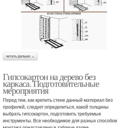
читать дальше →
Гипсокартон на дерево без
каркаса. Подготовительные
мероприятия
Перед тем, как крепить стене данный материал без
профилей, следует определиться, какой толщины
выбрать гипсокартон, подготовить требуемые
инструменты. Все необходимое для разных способов
монтажа представлено в таблице далее.