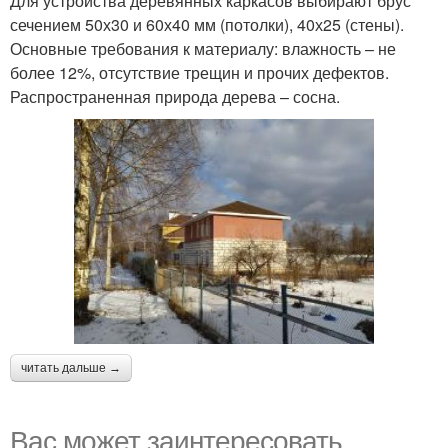
Для устройства деревянных каркасов выбирают брус
сечением 50х30 и 60х40 мм (потолки), 40х25 (стены).
Основные требования к материалу: влажность – не
более 12%, отсутствие трещин и прочих дефектов.
Распространенная природа дерева – сосна.
читать дальше →
Вас может заинтересовать