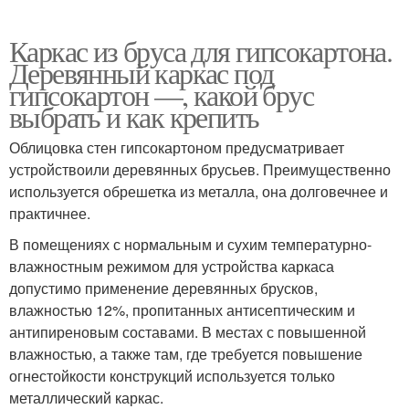
Каркас из бруса для гипсокартона.
Деревянный каркас под
гипсокартон —, какой брус
выбрать и как крепить
Облицовка стен гипсокартоном предусматривает
устройствоили деревянных брусьев. Преимущественно
используется обрешетка из металла, она долговечнее и
практичнее.
В помещениях с нормальным и сухим температурно-
влажностным режимом для устройства каркаса
допустимо применение деревянных брусков,
влажностью 12%, пропитанных антисептическим и
антипиреновым составами. В местах с повышенной
влажностью, а также там, где требуется повышение
огнестойкости конструкций используется только
металлический каркас.