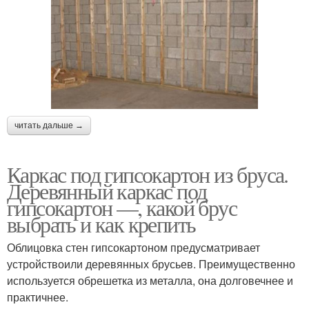
читать дальше →
Каркас под гипсокартон из бруса.
Деревянный каркас под
гипсокартон —, какой брус
выбрать и как крепить
Облицовка стен гипсокартоном предусматривает
устройствоили деревянных брусьев. Преимущественно
используется обрешетка из металла, она долговечнее и
практичнее.