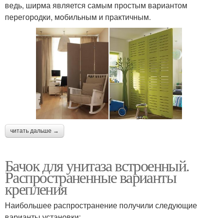
ведь, ширма является самым простым вариантом
перегородки, мобильным и практичным.
читать дальше →
Бачок для унитаза встроенный.
Распространенные варианты
крепления
Наибольшее распространение получили следующие
варианты установки: