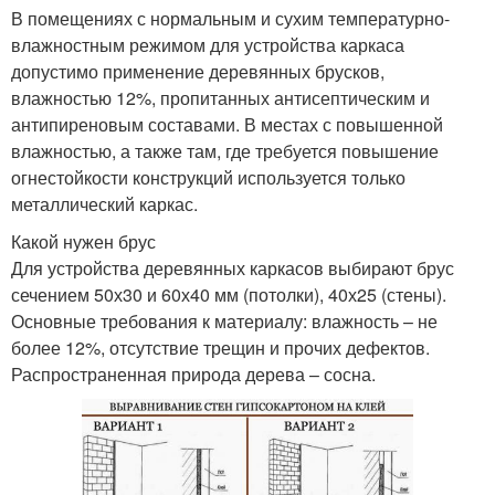
В помещениях с нормальным и сухим температурно-
влажностным режимом для устройства каркаса
допустимо применение деревянных брусков,
влажностью 12%, пропитанных антисептическим и
антипиреновым составами. В местах с повышенной
влажностью, а также там, где требуется повышение
огнестойкости конструкций используется только
металлический каркас.
Какой нужен брус
Для устройства деревянных каркасов выбирают брус
сечением 50х30 и 60х40 мм (потолки), 40х25 (стены).
Основные требования к материалу: влажность – не
более 12%, отсутствие трещин и прочих дефектов.
Распространенная природа дерева – сосна.