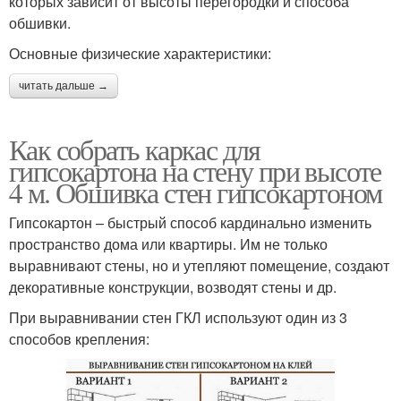
которых зависит от высоты перегородки и способа
обшивки.
Основные физические характеристики:
читать дальше →
Как собрать каркас для
гипсокартона на стену при высоте
4 м. Обшивка стен гипсокартоном
Гипсокартон – быстрый способ кардинально изменить
пространство дома или квартиры. Им не только
выравнивают стены, но и утепляют помещение, создают
декоративные конструкции, возводят стены и др.
При выравнивании стен ГКЛ используют один из 3
способов крепления: