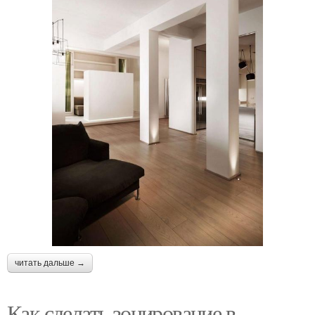
читать дальше →
Как сделать зонирование в