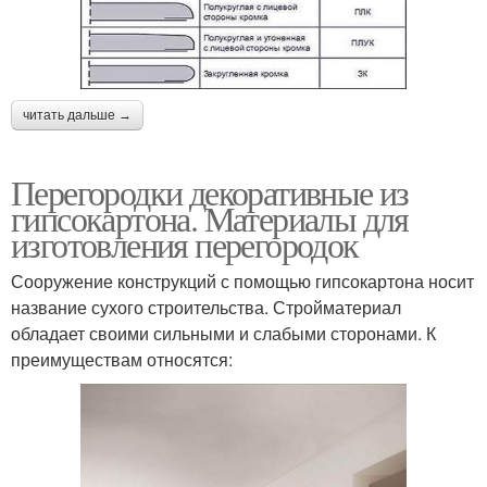
читать дальше →
Перегородки декоративные из
гипсокартона. Материалы для
изготовления перегородок
Сооружение конструкций с помощью гипсокартона носит
название сухого строительства. Стройматериал
обладает своими сильными и слабыми сторонами. К
преимуществам относятся: