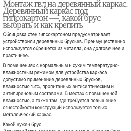
Монтаж гвл на деревянный каркас.
Деревянный каркас под
гипсокартон —, какой брус
выбрать и как крепить
Облицовка стен гипсокартоном предусматривает
устройствоили деревянных брусьев. Преимущественно
используется обрешетка из металла, она долговечнее и
практичнее.
В помещениях с нормальным и сухим температурно-
влажностным режимом для устройства каркаса
допустимо применение деревянных брусков,
влажностью 12%, пропитанных антисептическим и
антипиреновым составами. В местах с повышенной
влажностью, а также там, где требуется повышение
огнестойкости конструкций используется только
металлический каркас.
Какой нужен брус