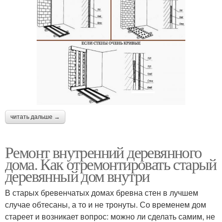
читать дальше →
Ремонт внутренний деревянного
дома. Как отремонтировать старый
деревянный дом внутри
В старых бревенчатых домах бревна стен в лучшем
случае обтесаны, а то и не тронуты. Со временем дом
стареет и возникает вопрос: можно ли сделать самим, не