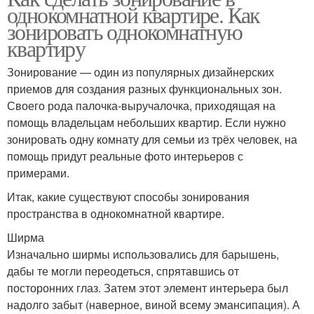
однокомнатной квартире. Как
зонировать однокомнатную
квартиру
Зонирование — один из популярных дизайнерских
приемов для создания разных функциональных зон.
Своего рода палочка-выручалочка, приходящая на
помощь владельцам небольших квартир. Если нужно
зонировать одну комнату для семьи из трёх человек, на
помощь придут реальные фото интерьеров с
примерами.
Итак, какие существуют способы зонирования
пространства в однокомнатной квартире.
Ширма
Изначально ширмы использовались для барышень,
дабы те могли переодеться, спрятавшись от
посторонних глаз. Затем этот элемент интерьера был
надолго забыт (наверное, виной всему эмансипация). А