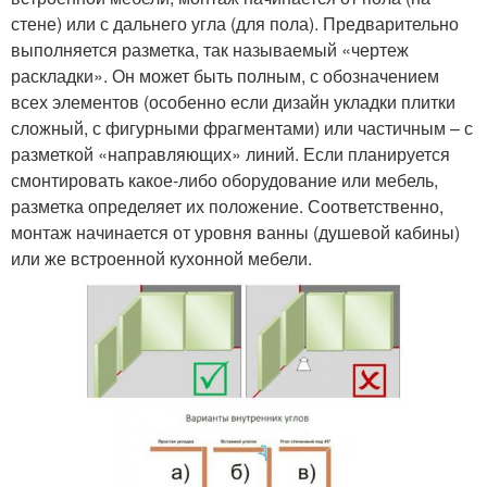
стене) или с дальнего угла (для пола). Предварительно
выполняется разметка, так называемый «чертеж
раскладки». Он может быть полным, с обозначением
всех элементов (особенно если дизайн укладки плитки
сложный, с фигурными фрагментами) или частичным – с
разметкой «направляющих» линий. Если планируется
смонтировать какое-либо оборудование или мебель,
разметка определяет их положение. Соответственно,
монтаж начинается от уровня ванны (душевой кабины)
или же встроенной кухонной мебели.