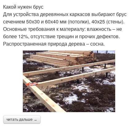
Какой нужен брус
Для устройства деревянных каркасов выбирают брус
сечением 50х30 и 60х40 мм (потолки), 40х25 (стены).
Основные требования к материалу: влажность – не
более 12%, отсутствие трещин и прочих дефектов.
Распространенная природа дерева – сосна.
читать дальше →