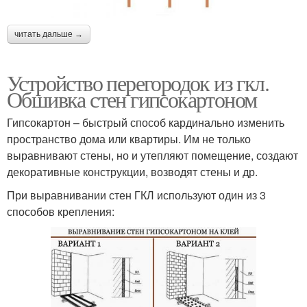
читать дальше →
Устройство перегородок из гкл.
Обшивка стен гипсокартоном
Гипсокартон – быстрый способ кардинально изменить
пространство дома или квартиры. Им не только
выравнивают стены, но и утепляют помещение, создают
декоративные конструкции, возводят стены и др.
При выравнивании стен ГКЛ используют один из 3
способов крепления: