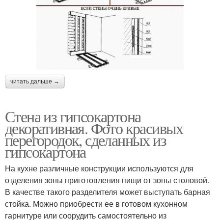
читать дальше →
Стена из гипсокартона
декоративная. Фото красивых
перегородок, сделанных из
гипсокартона
На кухне различные конструкции используются для
отделения зоны приготовления пищи от зоны столовой.
В качестве такого разделителя может выступать барная
стойка. Можно приобрести ее в готовом кухонном
гарнитуре или соорудить самостоятельно из