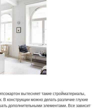
ипсокартон вытесняет такие стройматериалы,
. В конструкции можно делать различие глухие
шать дополнительными элементами. Все зависит