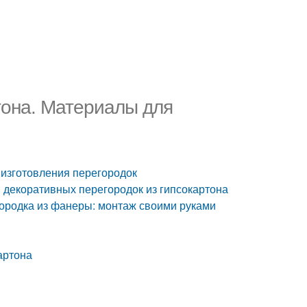
тона. Материалы для
 изготовления перегородок
 декоративных перегородок из гипсокартона
ородка из фанеры: монтаж своими руками
артона