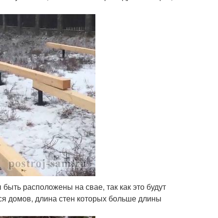
быть расположены на свае, так как это будут
ся домов, длина стен которых больше длины