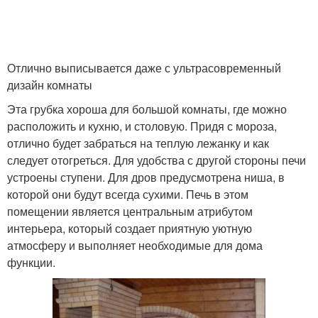
Отлично выписывается даже с ультрасовременный
дизайн комнаты
Эта грубка хороша для большой комнаты, где можно
расположить и кухню, и столовую. Придя с мороза,
отлично будет забраться на теплую лежанку и как
следует отогреться. Для удобства с другой стороны печи
устроены ступени. Для дров предусмотрена ниша, в
которой они будут всегда сухими. Печь в этом
помещении является центральным атрибутом
интерьера, который создает приятную уютную
атмосферу и выполняет необходимые для дома
функции.