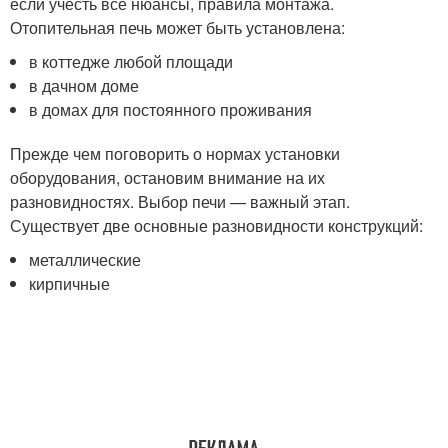
если учесть все нюансы, правила монтажа.
Отопительная печь может быть установлена:
в коттедже любой площади
в дачном доме
в домах для постоянного проживания
Прежде чем поговорить о нормах установки
оборудования, остановим внимание на их
разновидностях. Выбор печи — важный этап.
Существует две основные разновидности конструкций:
металлические
кирпичные