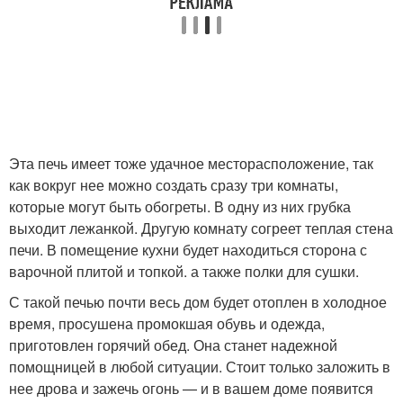
Эта печь имеет тоже удачное месторасположение, так
как вокруг нее можно создать сразу три комнаты,
которые могут быть обогреты. В одну из них грубка
выходит лежанкой. Другую комнату согреет теплая стена
печи. В помещение кухни будет находиться сторона с
варочной плитой и топкой. а также полки для сушки.
С такой печью почти весь дом будет отоплен в холодное
время, просушена промокшая обувь и одежда,
приготовлен горячий обед. Она станет надежной
помощницей в любой ситуации. Стоит только заложить в
нее дрова и зажечь огонь — и в вашем доме появится