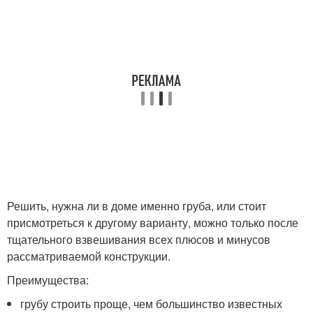
Решить, нужна ли в доме именно груба, или стоит
присмотреться к другому варианту, можно только после
тщательного взвешивания всех плюсов и минусов
рассматриваемой конструкции.
Преимущества:
грубу строить проще, чем большинство известных