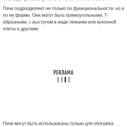
Печи подразделяют не только по функциональности, но и
по ее форме. Они могут быть прямоугольными, Т-
образными, с выступом в виде лежанки или кухонной
плиты и другими.
Печи могут быть использованы только для обогрева