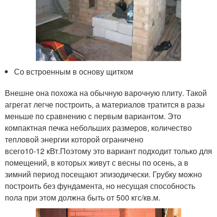
Со встроенным в основу щитком
Внешне она похожа на обычную варочную плиту. Такой
агрегат легче построить, а материалов тратится в разы
меньше по сравнению с первым вариантом. Это
компактная печка небольших размеров, количество
тепловой энергии которой ограничено
всего
10-12 кВт.
Поэтому это вариант подходит только для
помещений, в которых живут с весны по осень, а в
зимний период посещают эпизодически. Грубку можно
построить без фундамента, но несущая способность
пола при этом должна быть от 500 кгс/кв.м.