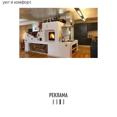
уют и комфорт.