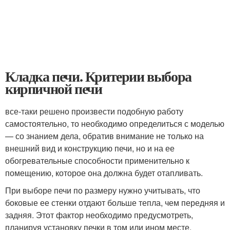
Кладка печи. Критерии выбора
кирпичной печи
все-таки решено произвести подобную работу
самостоятельно, то необходимо определиться с моделью
— со знанием дела, обратив внимание не только на
внешний вид и конструкцию печи, но и на ее
обогревательные способности применительно к
помещению, которое она должна будет отапливать.
При выборе печи по размеру нужно учитывать, что
боковые ее стенки отдают больше тепла, чем передняя и
задняя. Этот фактор необходимо предусмотреть,
планируя установку печки в том или ином месте.