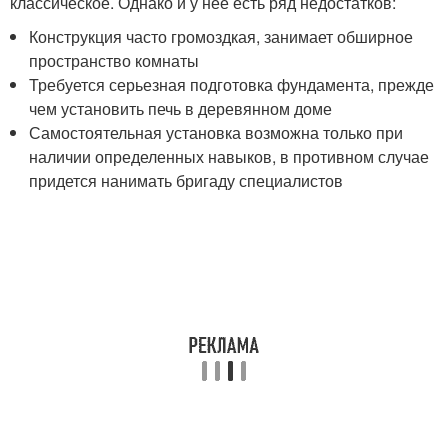
классическое. Однако и у нее есть ряд недостатков:
Конструкция часто громоздкая, занимает обширное
пространство комнаты
Требуется серьезная подготовка фундамента, прежде
чем установить печь в деревянном доме
Самостоятельная установка возможна только при
наличии определенных навыков, в противном случае
придется нанимать бригаду специалистов