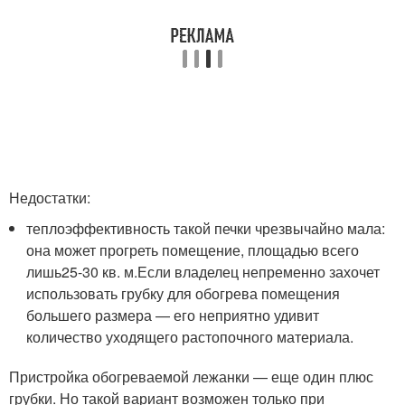
Недостатки:
теплоэффективность такой печки чрезвычайно мала:
она может прогреть помещение, площадью всего
лишь
25-30 кв. м.
Если владелец непременно захочет
использовать грубку для обогрева помещения
большего размера — его неприятно удивит
количество уходящего растопочного материала.
Пристройка обогреваемой лежанки — еще один плюс
грубки. Но такой вариант возможен только при