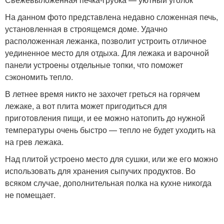
На данном фото представлена недавно сложенная печь,
установленная в строящемся доме. Удачно
расположенная лежанка, позволит устроить отличное
уединенное место для отдыха. Для лежака и варочной
панели устроены отдельные топки, что поможет
сэкономить тепло.
В летнее время никто не захочет греться на горячем
лежаке, а вот плита может пригодиться для
приготовления пищи, и ее можно натопить до нужной
температуры очень быстро — тепло не будет уходить на
на грев лежака.
Над плитой устроено место для сушки, или же его можно
использовать для хранения сыпучих продуктов. Во
всяком случае, дополнительная полка на кухне никогда
не помещает.