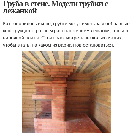
Груба в стене. Модели грубки с
лежанкой
Как говорилось выше, грубки могут иметь зазнообразные
конструкции, с разным расположением лежанки, топки и
варочной плиты. Стоит рассмотреть несколько из них,
чтобы знать, на каком из вариантов остановиться.