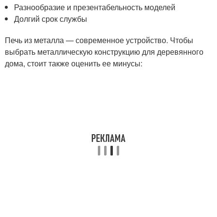
Разнообразие и презентабельность моделей
Долгий срок службы
Печь из металла — современное устройство. Чтобы
выбрать металлическую конструкцию для деревянного
дома, стоит также оценить ее минусы: