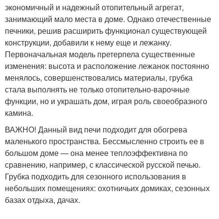
экономичный и надежный отопительный агрегат,
занимающий мало места в доме. Однако отечественные
печники, решив расширить функционал существующей
конструкции, добавили к нему еще и лежанку.
Первоначальная модель претерпела существенные
изменения: высота и расположение лежанок постоянно
менялось, совершенствовались материалы, грубка
стала выполнять не только отопительно-варочные
функции, но и украшать дом, играя роль своеобразного
камина.
ВАЖНО! Данный вид печи подходит для обогрева
маленького пространства. Бессмысленно строить ее в
большом доме — она менее теплоэффективна по
сравнению, например, с классической русской печью.
Грубка подходить для сезонного использования в
небольших помещениях: охотничьих домиках, сезонных
базах отдыха, дачах.