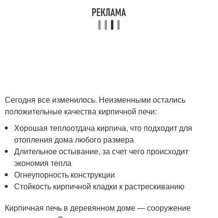
Сегодня все изменилось. Неизменными остались
положительные качества кирпичной печи:
Хорошая теплоотдача кирпича, что подходит для
отопления дома любого размера
Длительное остывание, за счет чего происходит
экономия тепла
Огнеупорность конструкции
Стойкость кирпичной кладки к растрескиванию
Кирпичная печь в деревянном доме — сооружение