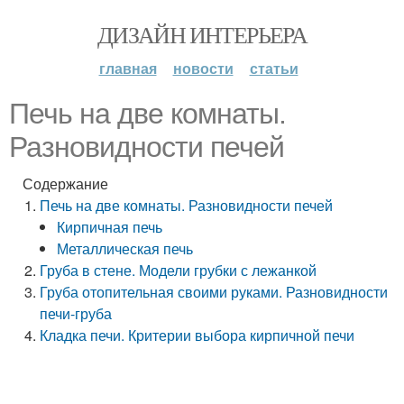
ДИЗАЙН ИНТЕРЬЕРА
главная
новости
статьи
Печь на две комнаты.
Разновидности печей
Содержание
Печь на две комнаты. Разновидности печей
Кирпичная печь
Металлическая печь
Груба в стене. Модели грубки с лежанкой
Груба отопительная своими руками. Разновидности
печи-груба
Кладка печи. Критерии выбора кирпичной печи