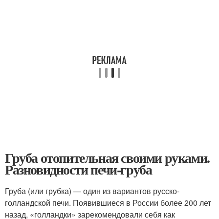
Груба отопительная своими руками.
Разновидности печи-груба
Груба (или грубка) — один из вариантов русско-
голландской печи. Появившиеся в России более 200 лет
назад, «голландки» зарекомендовали себя как