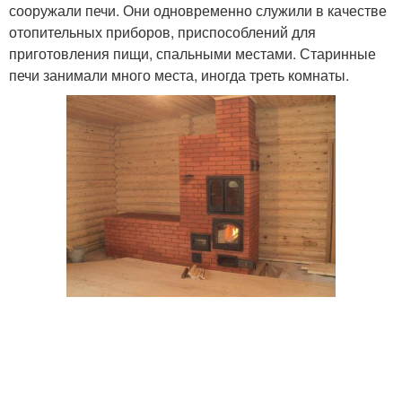
сооружали печи. Они одновременно служили в качестве
отопительных приборов, приспособлений для
приготовления пищи, спальными местами. Старинные
печи занимали много места, иногда треть комнаты.