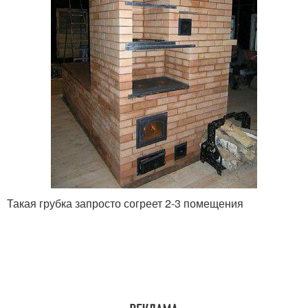
Такая грубка запросто согреет 2-3 помещения