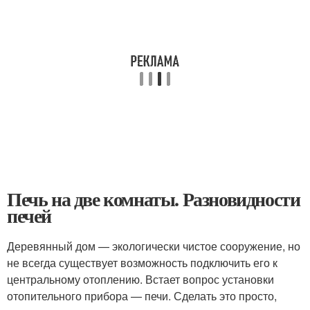
Печь на две комнаты. Разновидности
печей
Деревянный дом — экологически чистое сооружение, но
не всегда существует возможность подключить его к
центральному отоплению. Встает вопрос установки
отопительного прибора — печи. Сделать это просто,