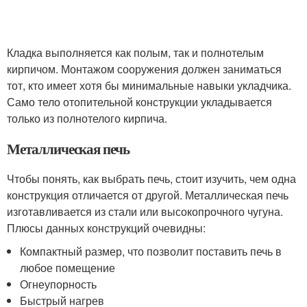
Кладка выполняется как полым, так и полнотелым
кирпичом. Монтажом сооружения должен заниматься
тот, кто имеет хотя бы минимальные навыки укладчика.
Само тело отопительной конструкции укладывается
только из полнотелого кирпича.
Металлическая печь
Чтобы понять, как выбрать печь, стоит изучить, чем одна
конструкция отличается от другой. Металлическая печь
изготавливается из стали или высокопрочного чугуна.
Плюсы данных конструкций очевидны:
Компактный размер, что позволит поставить печь в
любое помещение
Огнеупорность
Быстрый нагрев