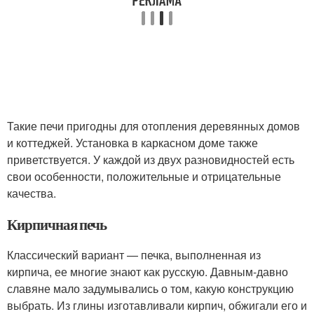
Такие печи пригодны для отопления деревянных домов
и коттеджей. Установка в каркасном доме также
приветствуется. У каждой из двух разновидностей есть
свои особенности, положительные и отрицательные
качества.
Кирпичная печь
Классический вариант — печка, выполненная из
кирпича, ее многие знают как русскую. Давным-давно
славяне мало задумывались о том, какую конструкцию
выбрать. Из глины изготавливали кирпич, обжигали его и