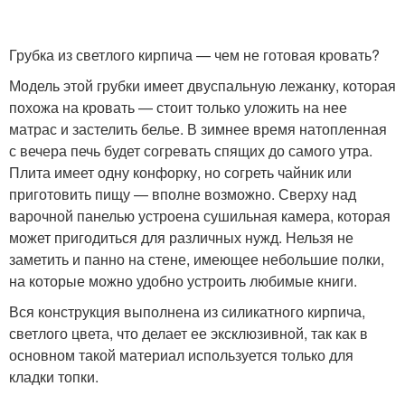
Грубка из светлого кирпича — чем не готовая кровать?
Модель этой грубки имеет двуспальную лежанку, которая
похожа на кровать — стоит только уложить на нее
матрас и застелить белье. В зимнее время натопленная
с вечера печь будет согревать спящих до самого утра.
Плита имеет одну конфорку, но согреть чайник или
приготовить пищу — вполне возможно. Сверху над
варочной панелью устроена сушильная камера, которая
может пригодиться для различных нужд. Нельзя не
заметить и панно на стене, имеющее небольшие полки,
на которые можно удобно устроить любимые книги.
Вся конструкция выполнена из силикатного кирпича,
светлого цвета, что делает ее эксклюзивной, так как в
основном такой материал используется только для
кладки топки.