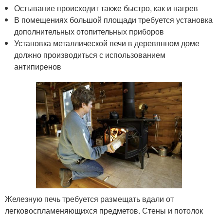
Остывание происходит также быстро, как и нагрев
В помещениях большой площади требуется установка
дополнительных отопительных приборов
Установка металлической печи в деревянном доме
должно производиться с использованием
антипиренов
Железную печь требуется размещать вдали от
легковоспламеняющихся предметов. Стены и потолок