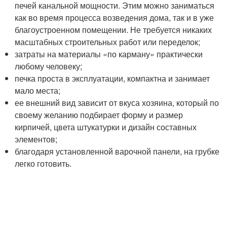
печей канальной мощности. Этим можно заниматься
как во время процесса возведения дома, так и в уже
благоустроенном помещении. Не требуется никаких
масштабных строительных работ или переделок;
затраты на материалы «по карману» практически
любому человеку;
печка проста в эксплуатации, компактна и занимает
мало места;
ее внешний вид зависит от вкуса хозяина, который по
своему желанию подбирает форму и размер
кирпичей, цвета штукатурки и дизайн составных
элементов;
благодаря установленной варочной панели, на грубке
легко готовить.