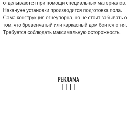
отделываются при помощи специальных материалов.
Накануне установки производится подготовка пола.
Сама конструкция огнеупорна, но не стоит забывать о
том, что бревенчатый или каркасный дом боится огня.
Требуется соблюдать максимальную осторожность.