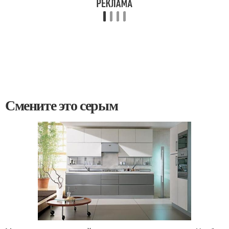
Смените это серым