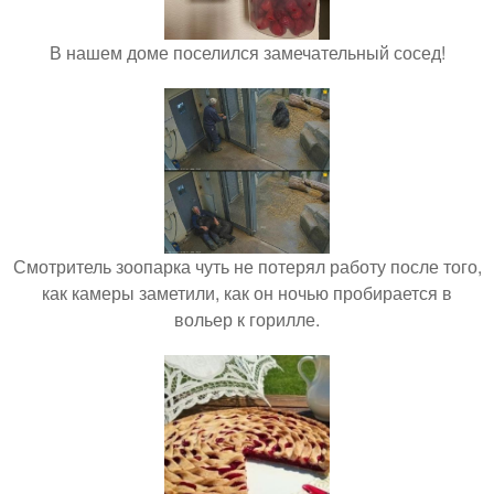
В нашем доме поселился замечательный сосед!
Смотритель зоопарка чуть не потерял работу после того,
как камеры заметили, как он ночью пробирается в
вольер к горилле.