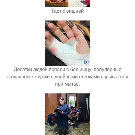
Тарт с вишней
Десятки людей попали в больницу: популярные
стеклянные кружки с двойными стенками взрываются
при мытье.