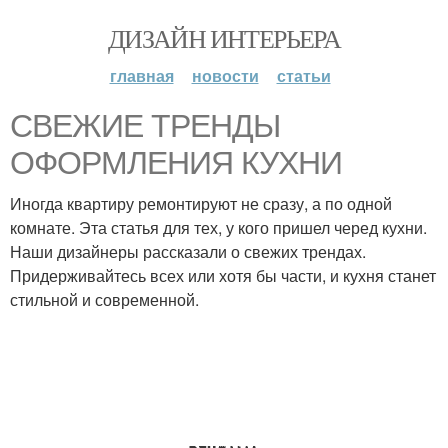
ДИЗАЙН ИНТЕРЬЕРА
главная
новости
статьи
СВЕЖИЕ ТРЕНДЫ
ОФОРМЛЕНИЯ КУХНИ
Иногда квартиру ремонтируют не сразу, а по одной
комнате. Эта статья для тех, у кого пришел черед кухни.
Наши дизайнеры рассказали о свежих трендах.
Придерживайтесь всех или хотя бы части, и кухня станет
стильной и современной.