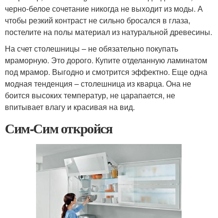
черно-белое сочетание никогда не выходит из моды. А
чтобы резкий контраст не сильно бросался в глаза,
постелите на полы материал из натуральной древесины.
На счет столешницы – не обязательно покупать
мраморную. Это дорого. Купите отделанную ламинатом
под мрамор. Выгодно и смотрится эффектно. Еще одна
модная тенденция – столешница из кварца. Она не
боится высоких температур, не царапается, не
впитывает влагу и красивая на вид.
Сим-Сим откройся