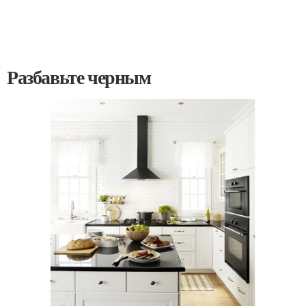
Разбавьте черным