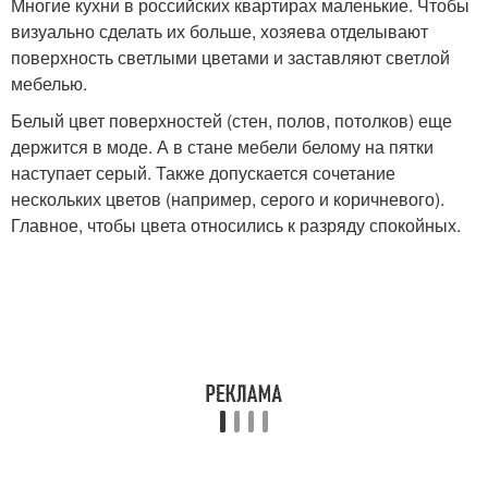
Многие кухни в российских квартирах маленькие. Чтобы
визуально сделать их больше, хозяева отделывают
поверхность светлыми цветами и заставляют светлой
мебелью.
Белый цвет поверхностей (стен, полов, потолков) еще
держится в моде. А в стане мебели белому на пятки
наступает серый. Также допускается сочетание
нескольких цветов (например, серого и коричневого).
Главное, чтобы цвета относились к разряду спокойных.