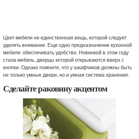
Цвет мебели не единственная вещь, которой следует
уделять внимание. Еще одно предназначение кухонной
мебели: обеспечивать удобство. Новинкой в этом году
стала мебель, дверцы которой открываются вверх с
кнопки. Однако помните, что у шкафчиков должны быть
не только умные двери, но и умная система хранения.
Сделайте раковину акцентом