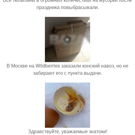
праздника повыбрасывали.
В Москве на Wildberries заказали конский навоз, но не
забирают его с пункта выдачи.
Здравствуйте, уважаемые знатоки!