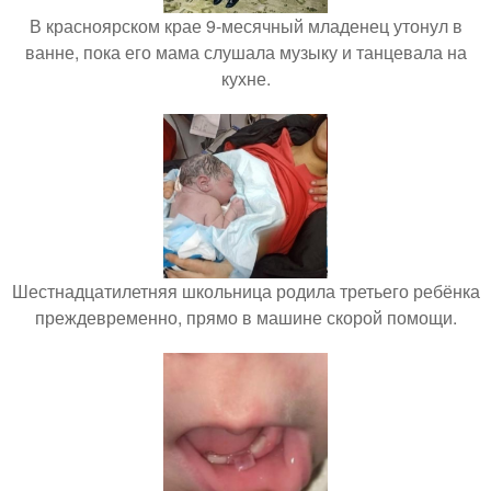
В красноярском крае 9-месячный младенец утонул в
ванне, пока его мама слушала музыку и танцевала на
кухне.
Шестнадцатилетняя школьница родила третьего ребёнка
преждевременно, прямо в машине скорой помощи.