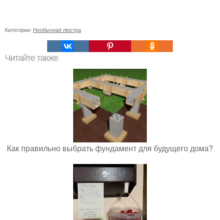
Категории:
Необычная люстра
Читайте также
Как правильно выбрать фундамент для будущего дома?