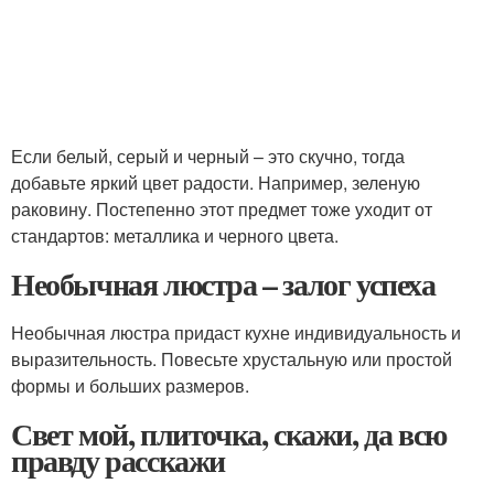
Если белый, серый и черный – это скучно, тогда
добавьте яркий цвет радости. Например, зеленую
раковину. Постепенно этот предмет тоже уходит от
стандартов: металлика и черного цвета.
Необычная люстра – залог успеха
Необычная люстра придаст кухне индивидуальность и
выразительность. Повесьте хрустальную или простой
формы и больших размеров.
Свет мой, плиточка, скажи, да всю
правду расскажи