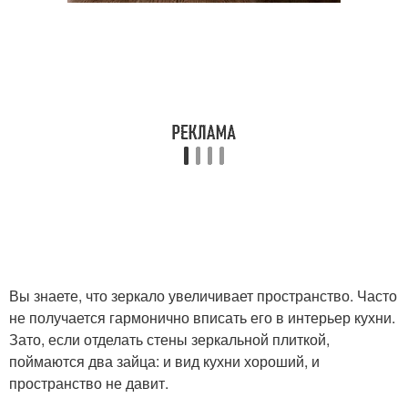
Вы знаете, что зеркало увеличивает пространство. Часто
не получается гармонично вписать его в интерьер кухни.
Зато, если отделать стены зеркальной плиткой,
поймаются два зайца: и вид кухни хороший, и
пространство не давит.