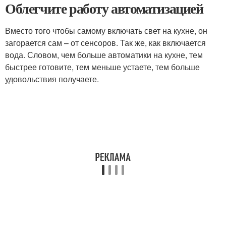
Облегчите работу автоматизацией
Вместо того чтобы самому включать свет на кухне, он
загорается сам – от сенсоров. Так же, как включается
вода. Словом, чем больше автоматики на кухне, тем
быстрее готовите, тем меньше устаете, тем больше
удовольствия получаете.