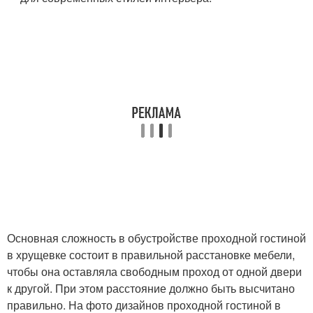
Основная сложность в обустройстве проходной гостиной
в хрущевке состоит в правильной расстановке мебели,
чтобы она оставляла свободным проход от одной двери
к другой. При этом расстояние должно быть высчитано
правильно. На фото дизайнов проходной гостиной в