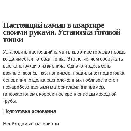
Настоящий камин в квартире
своими руками. Установка готовой
топки
Установить настоящий камин в квартире гораздо проще,
когда имеется готовая топка. Это легче, чем сооружать
всю конструкцию из кирпича. Однако и здесь есть
важные нюансы, как например, правильная подготовка
основания, отделка расположенных поблизости стен
пожаробезопасными материалами (например,
гипсокартоном), корректное крепление дымоходной
трубы.
Подготовка основания
Необходимые материалы: