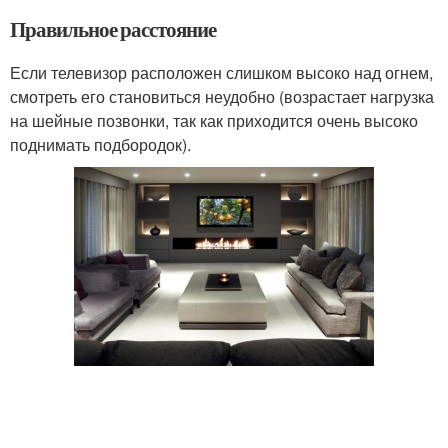
Правильное расстояние
Если телевизор расположен слишком высоко над огнем,
смотреть его становиться неудобно (возрастает нагрузка
на шейные позвонки, так как приходится очень высоко
поднимать подбородок).