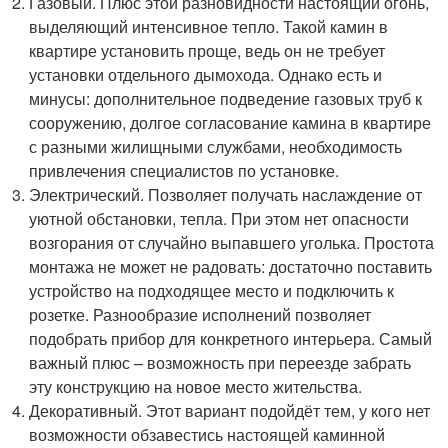
Газовый. Плюс этой разновидности настоящий огонь,
выделяющий интенсивное тепло. Такой камин в
квартире установить проще, ведь он не требует
установки отдельного дымохода. Однако есть и
минусы: дополнительное подведение газовых труб к
сооружению, долгое согласование камина в квартире
с разными жилищными службами, необходимость
привлечения специалистов по установке.
Электрический. Позволяет получать наслаждение от
уютной обстановки, тепла. При этом нет опасности
возгорания от случайно выпавшего уголька. Простота
монтажа не может не радовать: достаточно поставить
устройство на подходящее место и подключить к
розетке. Разнообразие исполнений позволяет
подобрать прибор для конкретного интерьера. Самый
важный плюс – возможность при переезде забрать
эту конструкцию на новое место жительства.
Декоративный. Этот вариант подойдёт тем, у кого нет
возможности обзавестись настоящей каминной