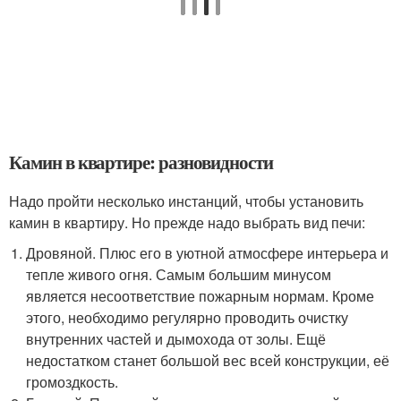
Камин в квартире: разновидности
Надо пройти несколько инстанций, чтобы установить
камин в квартиру. Но прежде надо выбрать вид печи:
Дровяной. Плюс его в уютной атмосфере интерьера и
тепле живого огня. Самым большим минусом
является несоответствие пожарным нормам. Кроме
этого, необходимо регулярно проводить очистку
внутренних частей и дымохода от золы. Ещё
недостатком станет большой вес всей конструкции, её
громоздкость.