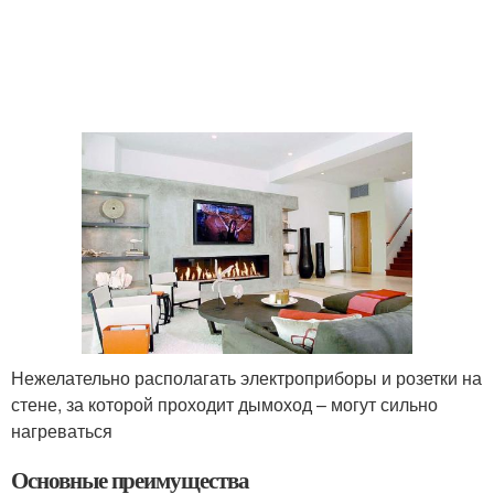
Нежелательно располагать электроприборы и розетки на
стене, за которой проходит дымоход – могут сильно
нагреваться
Основные преимущества