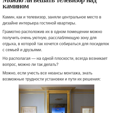
камином
Камин, как и телевизор, заняли центральное место в
дизайне интерьера гостиной квартиры.
Грамотно расположив их в одном помещении можно
получить очень уютную, расслабляющую зону для
отдыха, в которой так хочется собираться для посиделок
с семьей и друзьями.
Но располагая — на одной плоскости, всегда возникает
вопрос, можно ли так делать?
Можно, если учесть все нюансы монтажа, знать
возможные трудности установки и пути их решения: