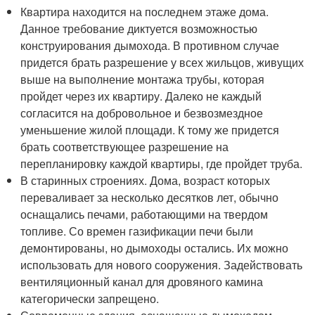
Квартира находится на последнем этаже дома.
Данное требование диктуется возможностью
конструирования дымохода. В противном случае
придется брать разрешение у всех жильцов, живущих
выше на выполнение монтажа трубы, которая
пройдет через их квартиру. Далеко не каждый
согласится на добровольное и безвозмездное
уменьшение жилой площади. К тому же придется
брать соответствующее разрешение на
перепланировку каждой квартиры, где пройдет труба.
В старинных строениях. Дома, возраст которых
переваливает за несколько десятков лет, обычно
оснащались печами, работающими на твердом
топливе. Со времен газификации печи были
демонтированы, но дымоходы остались. Их можно
использовать для нового сооружения. Задействовать
вентиляционный канал для дровяного камина
категорически запрещено.