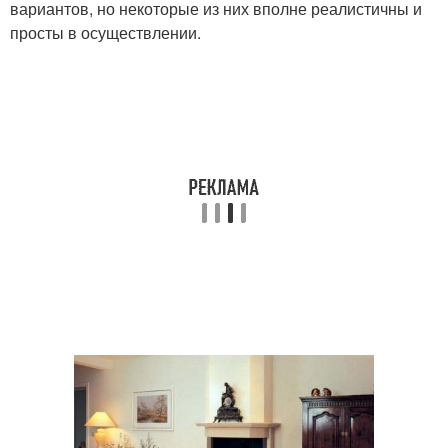
вариантов, но некоторые из них вполне реалистичны и
просты в осуществлении.