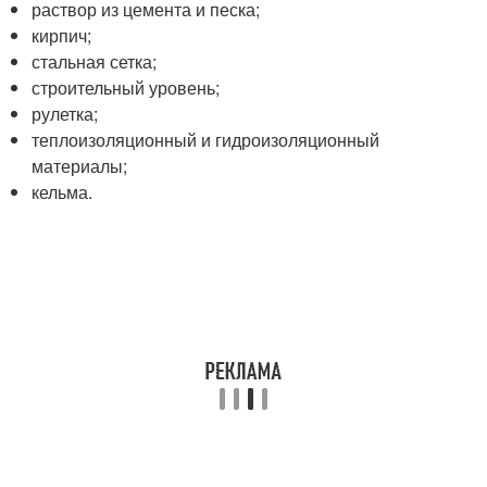
раствор из цемента и песка;
кирпич;
стальная сетка;
строительный уровень;
рулетка;
теплоизоляционный и гидроизоляционный
материалы;
кельма.