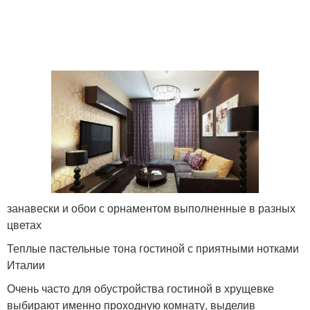
занавески и обои с орнаментом выполненные в разных
цветах
Теплые пастельные тона гостиной с приятными нотками
Италии
Очень часто для обустройства гостиной в хрущевке
выбирают именно проходную комнату, выделив