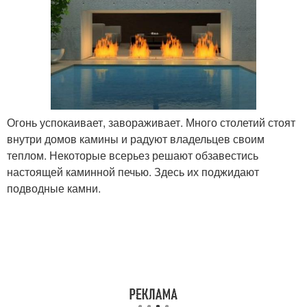
Огонь успокаивает, завораживает. Много столетий стоят
внутри домов камины и радуют владельцев своим
теплом. Некоторые всерьез решают обзавестись
настоящей каминной печью. Здесь их поджидают
подводные камни.