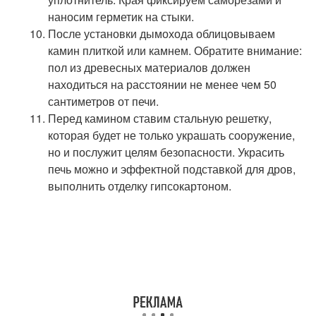
наносим герметик на стыки.
После установки дымохода облицовываем
камин плиткой или камнем. Обратите внимание:
пол из древесных материалов должен
находиться на расстоянии не менее чем 50
сантиметров от печи.
Перед камином ставим стальную решетку,
которая будет не только украшать сооружение,
но и послужит целям безопасности. Украсить
печь можно и эффектной подставкой для дров,
выполнить отделку гипсокартоном.