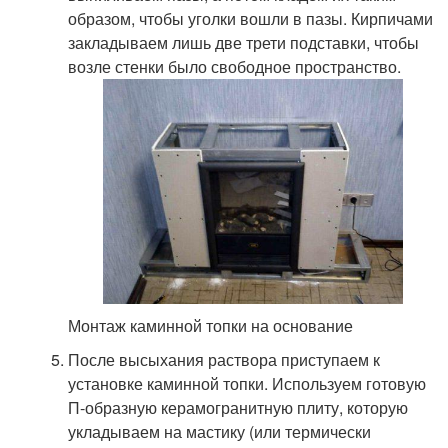
образом, чтобы уголки вошли в пазы. Кирпичами
закладываем лишь две трети подставки, чтобы
возле стенки было свободное пространство.
Монтаж каминной топки на основание
После высыхания раствора приступаем к
установке каминной топки. Используем готовую
П-образную керамогранитную плиту, которую
укладываем на мастику (или термически