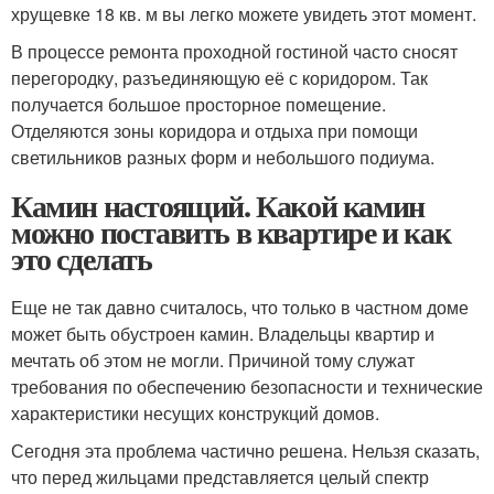
хрущевке 18 кв. м вы легко можете увидеть этот момент.
В процессе ремонта проходной гостиной часто сносят
перегородку, разъединяющую её с коридором. Так
получается большое просторное помещение.
Отделяются зоны коридора и отдыха при помощи
светильников разных форм и небольшого подиума.
Камин настоящий. Какой камин
можно поставить в квартире и как
это сделать
Еще не так давно считалось, что только в частном доме
может быть обустроен камин. Владельцы квартир и
мечтать об этом не могли. Причиной тому служат
требования по обеспечению безопасности и технические
характеристики несущих конструкций домов.
Сегодня эта проблема частично решена. Нельзя сказать,
что перед жильцами представляется целый спектр