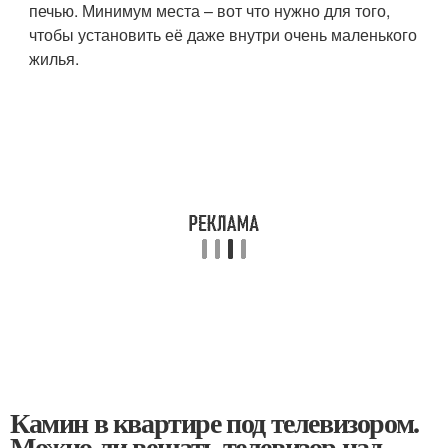
печью. Минимум места – вот что нужно для того,
чтобы установить её даже внутри очень маленького
жилья.
Камин в квартире под телевизором.
Можно ли вешать телевизор над