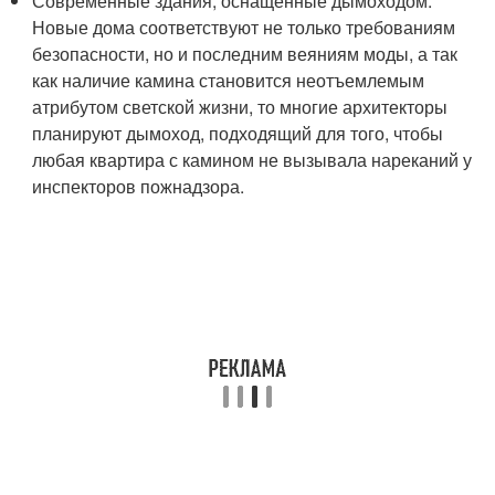
Современные здания, оснащенные дымоходом.
Новые дома соответствуют не только требованиям
безопасности, но и последним веяниям моды, а так
как наличие камина становится неотъемлемым
атрибутом светской жизни, то многие архитекторы
планируют дымоход, подходящий для того, чтобы
любая квартира с камином не вызывала нареканий у
инспекторов пожнадзора.