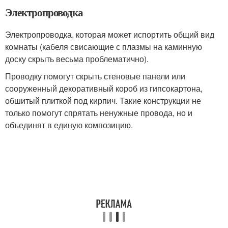
Электропроводка
Электропроводка, которая может испортить общий вид
комнаты (кабеля свисающие с плазмы на каминную
доску скрыть весьма проблематично).
Проводку помогут скрыть стеновые панели или
сооруженный декоративный короб из гипсокартона,
обшитый плиткой под кирпич. Такие конструкции не
только помогут спрятать ненужные провода, но и
объединят в единую композицию.