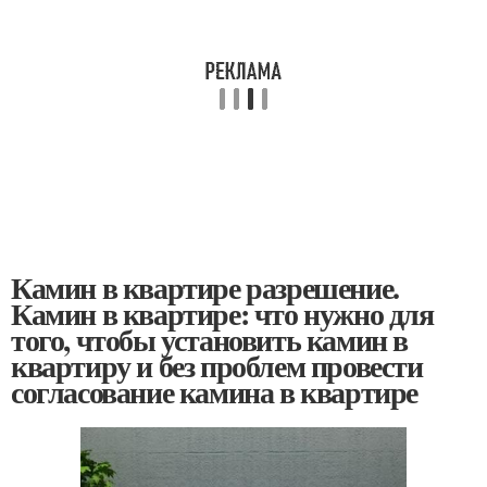
Камин в квартире разрешение.
Камин в квартире: что нужно для
того, чтобы установить камин в
квартиру и без проблем провести
согласование камина в квартире