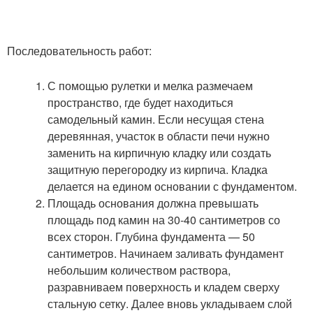
Последовательность работ:
С помощью рулетки и мелка размечаем
пространство, где будет находиться
самодельный камин. Если несущая стена
деревянная, участок в области печи нужно
заменить на кирпичную кладку или создать
защитную перегородку из кирпича. Кладка
делается на едином основании с фундаментом.
Площадь основания должна превышать
площадь под камин на 30-40 сантиметров со
всех сторон. Глубина фундамента — 50
сантиметров. Начинаем заливать фундамент
небольшим количеством раствора,
разравниваем поверхность и кладем сверху
стальную сетку. Далее вновь укладываем слой