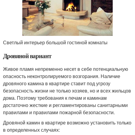
Светлый интерьер большой гостиной комнаты
Дровяной вариант
Живое пламя непременно несет в себе потенциальную
опасность неконтролируемого возгорания. Наличие
дровяного камина в квартире ставит под угрозу
безопасность жизни не только хозяев, но и всех жильцов
дома. Поэтому требования к печам и каминам
достаточно жесткие и регламентированы санитарными
правилами и правилами пожарной безопасности.
Дровяной камин в квартире возможно установить только
в определенных случаях: