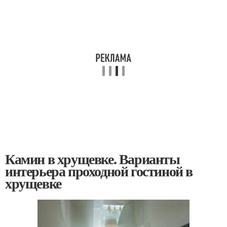
Камин в хрущевке. Варианты
интерьера проходной гостиной в
хрущевке