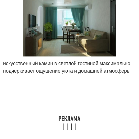
искусственный камин в светлой гостиной максимально
подчеркивает ощущение уюта и домашней атмосферы