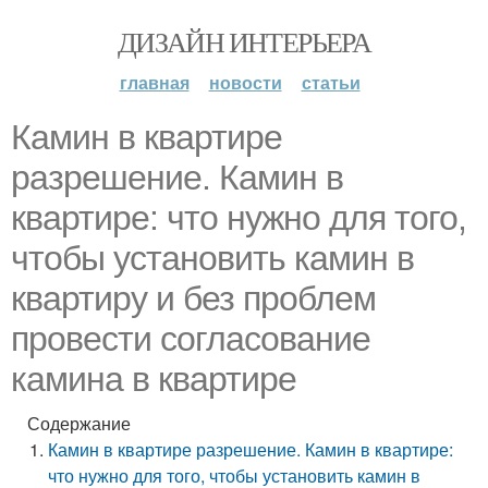
ДИЗАЙН ИНТЕРЬЕРА
главная
новости
статьи
Камин в квартире
разрешение. Камин в
квартире: что нужно для того,
чтобы установить камин в
квартиру и без проблем
провести согласование
камина в квартире
Содержание
Камин в квартире разрешение. Камин в квартире:
что нужно для того, чтобы установить камин в