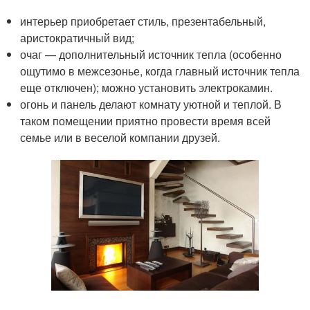
интерьер приобретает стиль, презентабельный,
аристократичный вид;
очаг — дополнительный источник тепла (особенно
ощутимо в межсезонье, когда главный источник тепла
еще отключен); можно установить электрокамин.
огонь и панель делают комнату уютной и теплой. В
таком помещении приятно провести время всей
семье или в веселой компании друзей.