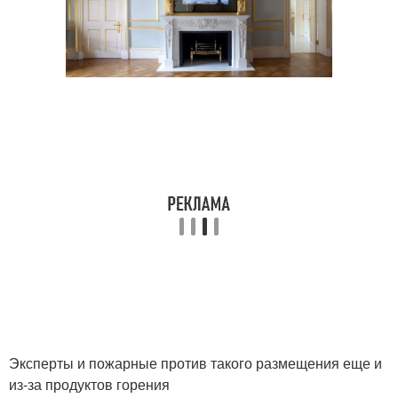
Эксперты и пожарные против такого размещения еще и
из-за продуктов горения