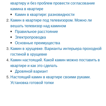
квартиру и без проблем провести согласование
камина в квартире
Камин в квартире: разновидности
Камин в квартире под телевизором. Можно ли
вешать телевизор над камином
Правильное расстояние
Электропроводка
Основные преимущества
Камин в хрущевке. Варианты интерьера проходной
гостиной в хрущевке
Камин настоящий. Какой камин можно поставить в
квартире и как это сделать
Дровяной вариант
Настоящий камин в квартире своими руками.
Установка готовой топки