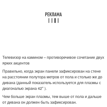
Телевизор на камином – противоречивое сочетание двух
ярких акцентов
Правильно, когда экран панели зафиксирован на стене
на расстоянии полутора метров от пола и столько же до
дивана (данный показатель используется для плазмы с
диагональю экрана 42″ ).
Чем больше экран плазмы, тем выше от пола и дальше
от дивана он должен быть зафиксирован.