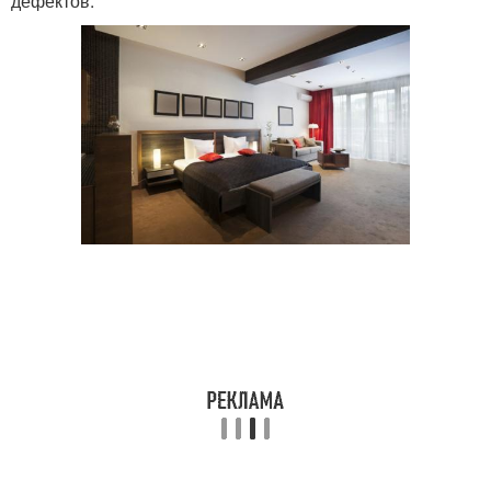
дефектов.