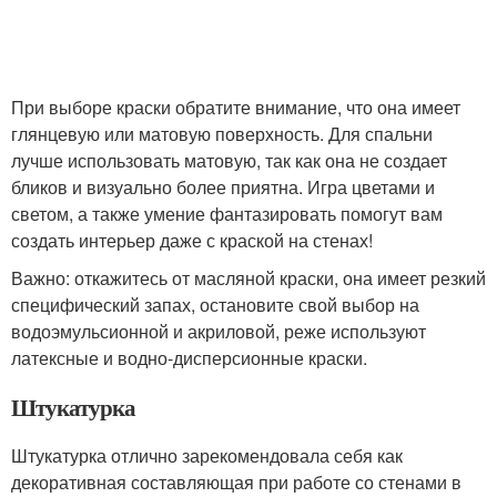
При выборе краски обратите внимание, что она имеет
глянцевую или матовую поверхность. Для спальни
лучше использовать матовую, так как она не создает
бликов и визуально более приятна. Игра цветами и
светом, а также умение фантазировать помогут вам
создать интерьер даже с краской на стенах!
Важно: откажитесь от масляной краски, она имеет резкий
специфический запах, остановите свой выбор на
водоэмульсионной и акриловой, реже используют
латексные и водно-дисперсионные краски.
Штукатурка
Штукатурка отлично зарекомендовала себя как
декоративная составляющая при работе со стенами в