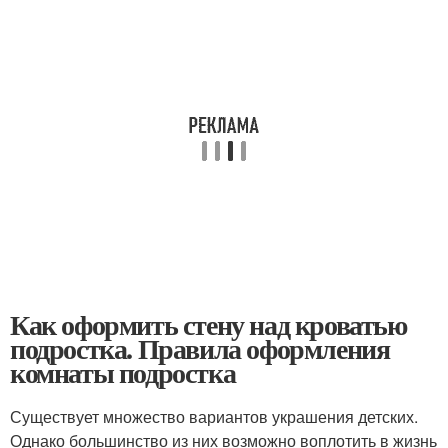
Как оформить стену над кроватью
подростка. Правила оформления
комнаты подростка
Существует множество вариантов украшения детских.
Однако большинство из них возможно воплотить в жизнь