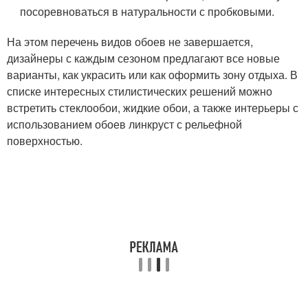
посоревноваться в натуральности с пробковыми.
На этом перечень видов обоев не завершается,
дизайнеры с каждым сезоном предлагают все новые
варианты, как украсить или как оформить зону отдыха. В
списке интересных стилистических решений можно
встретить стеклообои, жидкие обои, а также интерьеры с
использованием обоев линкруст с рельефной
поверхностью.