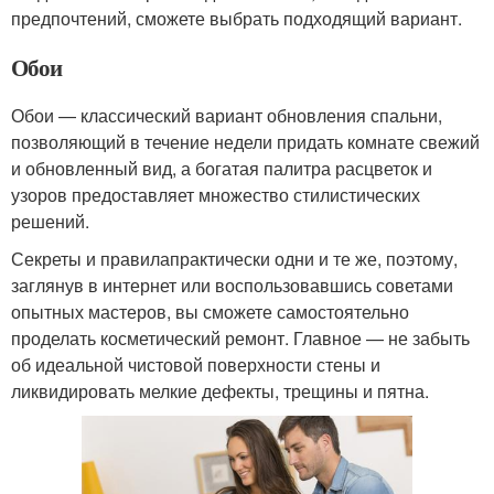
предпочтений, сможете выбрать подходящий вариант.
Обои
Обои — классический вариант обновления спальни,
позволяющий в течение недели придать комнате свежий
и обновленный вид, а богатая палитра расцветок и
узоров предоставляет множество стилистических
решений.
Секреты и правилапрактически одни и те же, поэтому,
заглянув в интернет или воспользовавшись советами
опытных мастеров, вы сможете самостоятельно
проделать косметический ремонт. Главное — не забыть
об идеальной чистовой поверхности стены и
ликвидировать мелкие дефекты, трещины и пятна.