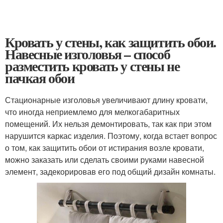
Кровать у стены, как защитить обои.
Навесные изголовья – способ
разместить кровать у стены не
пачкая обои
Стационарные изголовья увеличивают длину кровати,
что иногда неприемлемо для мелкогабаритных
помещений. Их нельзя демонтировать, так как при этом
нарушится каркас изделия. Поэтому, когда встает вопрос
о том, как защитить обои от истирания возле кровати,
можно заказать или сделать своими руками навесной
элемент, задекорировав его под общий дизайн комнаты.