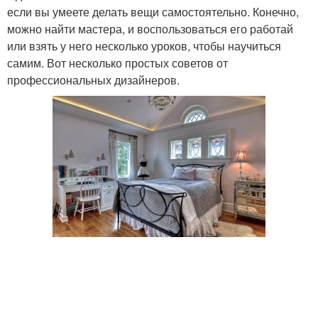
если вы умеете делать вещи самостоятельно. Конечно,
можно найти мастера, и воспользоваться его работай
или взять у него несколько уроков, чтобы научиться
самим. Вот несколько простых советов от
профессиональных дизайнеров.