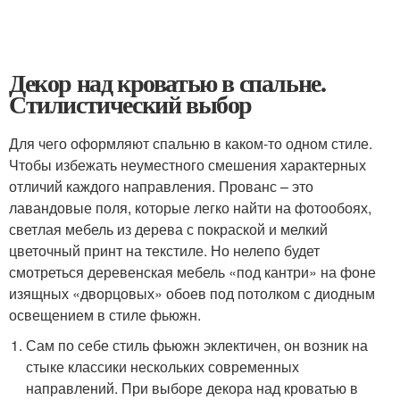
Декор над кроватью в спальне.
Стилистический выбор
Для чего оформляют спальню в каком-то одном стиле.
Чтобы избежать неуместного смешения характерных
отличий каждого направления. Прованс – это
лавандовые поля, которые легко найти на фотообоях,
светлая мебель из дерева с покраской и мелкий
цветочный принт на текстиле. Но нелепо будет
смотреться деревенская мебель «под кантри» на фоне
изящных «дворцовых» обоев под потолком с диодным
освещением в стиле фьюжн.
Сам по себе стиль фьюжн эклектичен, он возник на
стыке классики нескольких современных
направлений. При выборе декора над кроватью в