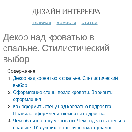
ДИЗАЙН ИНТЕРЬЕРА
главная
новости
статьи
Декор над кроватью в
спальне. Стилистический
выбор
Содержание
Декор над кроватью в спальне. Стилистический
выбор
Оформление стены возле кровати. Варианты
оформления
Как оформить стену над кроватью подростка.
Правила оформления комнаты подростка
Чем обшить стену у кровати. Чем отделать стены в
спальне: 10 лучших экологичных материалов