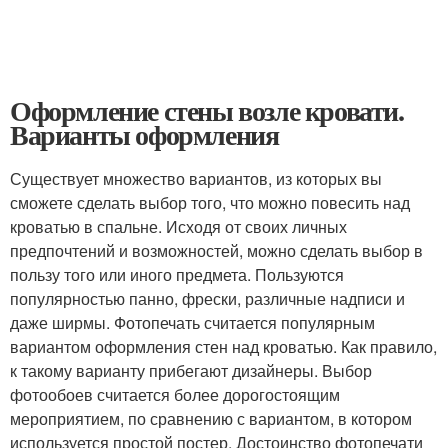
Оформление стены возле кровати.
Варианты оформления
Существует множество вариантов, из которых вы
сможете сделать выбор того, что можно повесить над
кроватью в спальне. Исходя от своих личных
предпочтений и возможностей, можно сделать выбор в
пользу того или иного предмета. Пользуются
популярностью панно, фрески, различные надписи и
даже ширмы. Фотопечать считается популярным
вариантом оформления стен над кроватью. Как правило,
к такому варианту прибегают дизайнеры. Выбор
фотообоев считается более дорогостоящим
мероприятием, по сравнению с вариантом, в котором
используется простой постер. Достоинство фотопечати