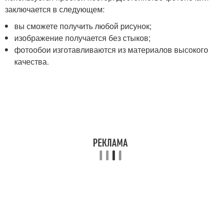
заключается в следующем:
вы сможете получить любой рисунок;
изображение получается без стыков;
фотообои изготавливаются из материалов высокого
качества.