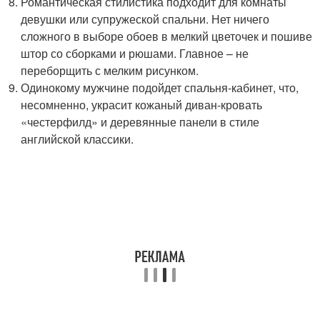
Романтическая стилистика подходит для комнаты
девушки или супружеской спальни. Нет ничего
сложного в выборе обоев в мелкий цветочек и пошиве
штор со сборками и рюшами. Главное – не
переборщить с мелким рисунком.
Одинокому мужчине подойдет спальня-кабинет, что,
несомненно, украсит кожаный диван-кровать
«честерфилд» и деревянные панели в стиле
английской классики.