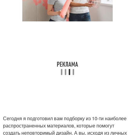
Сегодня я подготовил вам подборку из 10-ти наиболее
распространенных материалов, которые помогут
создать неповторимый дизайн. А вы, исходя из личных