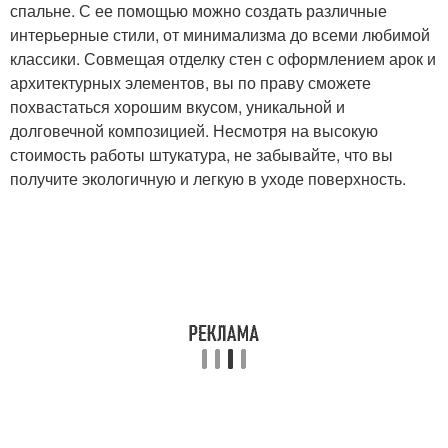
спальне. С ее помощью можно создать различные
интерьерные стили, от минимализма до всеми любимой
классики. Совмещая отделку стен с оформлением арок и
архитектурных элементов, вы по праву сможете
похвастаться хорошим вкусом, уникальной и
долговечной композицией. Несмотря на высокую
стоимость работы штукатура, не забывайте, что вы
получите экологичную и легкую в уходе поверхность.