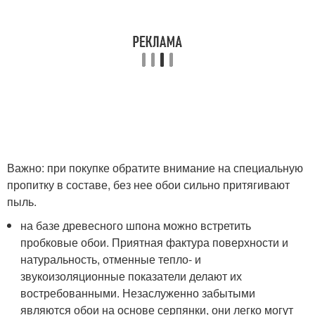
Важно: при покупке обратите внимание на специальную
пропитку в составе, без нее обои сильно притягивают
пыль.
на базе древесного шпона можно встретить
пробковые обои. Приятная фактура поверхности и
натуральность, отменные тепло- и
звукоизоляционные показатели делают их
востребованными. Незаслуженно забытыми
являются обои на основе серпянки, они легко могут