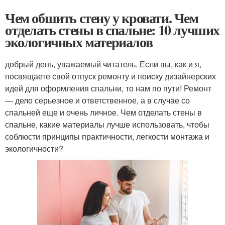
Чем обшить стену у кровати. Чем
отделать стены в спальне: 10 лучших
экологичных материалов
добрый день, уважаемый читатель. Если вы, как и я,
посвящаете свой отпуск ремонту и поиску дизайнерских
идей для оформления спальни, то нам по пути! Ремонт
— дело серьезное и ответственное, а в случае со
спальней еще и очень личное. Чем отделать стены в
спальне, какие материалы лучше использовать, чтобы
соблюсти принципы практичности, легкости монтажа и
экологичности?