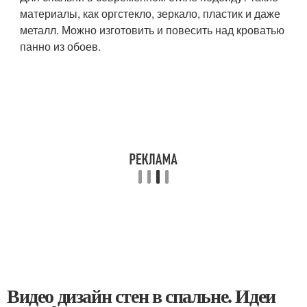
материалы, как оргстекло, зеркало, пластик и даже
металл. Можно изготовить и повесить над кроватью
панно из обоев.
Видео дизайн стен в спальне. Идеи