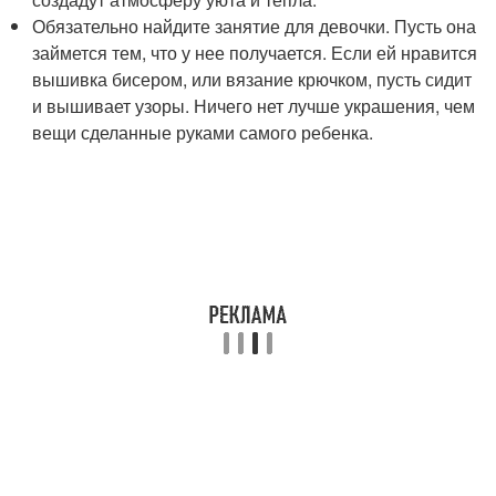
Обязательно найдите занятие для девочки. Пусть она
займется тем, что у нее получается. Если ей нравится
вышивка бисером, или вязание крючком, пусть сидит
и вышивает узоры. Ничего нет лучше украшения, чем
вещи сделанные руками самого ребенка.