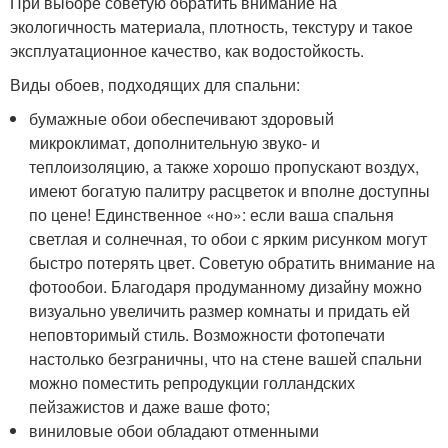
При выборе советую обратить внимание на
экологичность материала, плотность, текстуру и такое
эксплуатационное качество, как водостойкость.
Виды обоев, подходящих для спальни:
бумажные обои обеспечивают здоровый
микроклимат, дополнительную звуко- и
теплоизоляцию, а также хорошо пропускают воздух,
имеют богатую палитру расцветок и вполне доступны
по цене! Единственное «но»: если ваша спальня
светлая и солнечная, то обои с ярким рисунком могут
быстро потерять цвет. Советую обратить внимание на
фотообои. Благодаря продуманному дизайну можно
визуально увеличить размер комнаты и придать ей
неповторимый стиль. Возможности фотопечати
настолько безграничны, что на стене вашей спальни
можно поместить репродукции голландских
пейзажистов и даже ваше фото;
виниловые обои обладают отменными