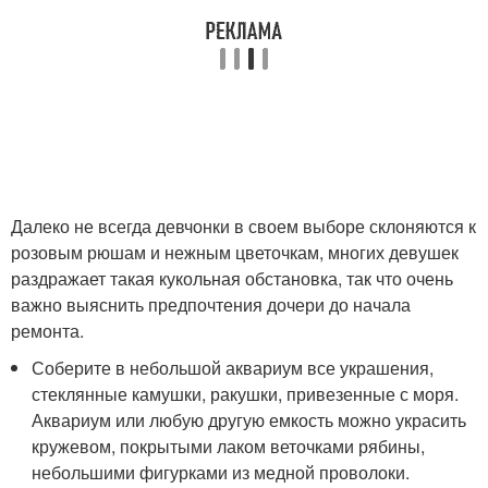
Далеко не всегда девчонки в своем выборе склоняются к
розовым рюшам и нежным цветочкам, многих девушек
раздражает такая кукольная обстановка, так что очень
важно выяснить предпочтения дочери до начала
ремонта.
Соберите в небольшой аквариум все украшения,
стеклянные камушки, ракушки, привезенные с моря.
Аквариум или любую другую емкость можно украсить
кружевом, покрытыми лаком веточками рябины,
небольшими фигурками из медной проволоки.