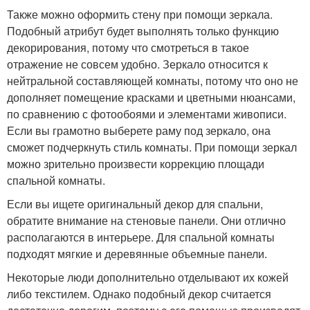
Также можно оформить стену при помощи зеркала.
Подобный атрибут будет выполнять только функцию
декорирования, потому что смотреться в такое
отражение не совсем удобно. Зеркало относится к
нейтральной составляющей комнаты, потому что оно не
дополняет помещение красками и цветными нюансами,
по сравнению с фотообоями и элементами живописи.
Если вы грамотно выберете раму под зеркало, она
сможет подчеркнуть стиль комнаты. При помощи зеркал
можно зрительно произвести коррекцию площади
спальной комнаты.
Если вы ищете оригинальный декор для спальни,
обратите внимание на стеновые панели. Они отлично
располагаются в интерьере. Для спальной комнаты
подходят мягкие и деревянные объемные панели.
Некоторые люди дополнительно отделывают их кожей
либо текстилем. Однако подобный декор считается