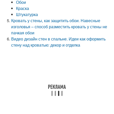
Обои
Краска
Штукатурка
Кровать у стены, как защитить обои. Навесные
изголовья – способ разместить кровать у стены не
пачкая обои
Видео дизайн стен в спальне. Идеи как оформить
стену над кроватью: декор и отделка