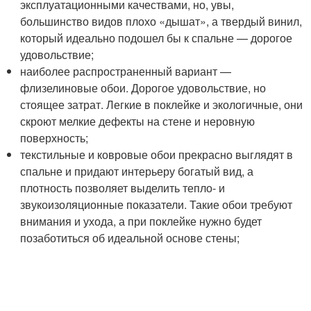
эксплуатационными качествами, но, увы,
большинство видов плохо «дышат», а твердый винил,
который идеально подошел бы к спальне — дорогое
удовольствие;
наиболее распространенный вариант —
флизелиновые обои. Дорогое удовольствие, но
стоящее затрат. Легкие в поклейке и экологичные, они
скроют мелкие дефекты на стене и неровную
поверхность;
текстильные и ковровые обои прекрасно выглядят в
спальне и придают интерьеру богатый вид, а
плотность позволяет выделить тепло- и
звукоизоляционные показатели. Такие обои требуют
внимания и ухода, а при поклейке нужно будет
позаботиться об идеальной основе стены;