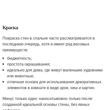
Краска
Покраска стен в спальне часто рассматривается в
последнюю очередь, хотя и имеет ряд весомых
преимуществ:
бюджетность;
простота окрашивания;
идеально для дома, где живут маленькие художники
или животные;
отличная основа для использования декоративных
элементов в комнате в виде арок, ниш и картин.
Минус только один: наноситьможно только после
созданной идеальной основы стены, без явных