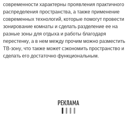
современности характерны проявления практичного
распределения пространства, а также применение
современных технологий, которые помогут провести
зонирование комнаты и сделать разделение ее на
разные зоны для отдыха и работы благодаря
перестенку, а в нем между прочим можно разместить
ТВ-зону, что также может сэкономить пространство и
сделать его достаточно функциональным.