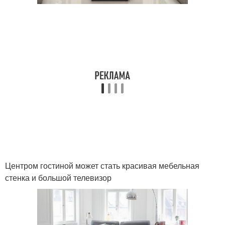
Центром гостиной может стать красивая мебельная
стенка и большой телевизор