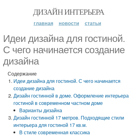
ДИЗАЙН ИНТЕРЬЕРА
главная
новости
статьи
Идеи дизайна для гостиной.
С чего начинается создание
дизайна
Содержание
Идеи дизайна для гостиной. С чего начинается
создание дизайна
Дизайн гостинной в доме. Оформление интерьера
гостиной в современном частном доме
Варианты дизайна
Дизайн гостинной 17 метров. Подходящие стили
интерьера для гостиной 17 кв.м.
В стиле современная классика