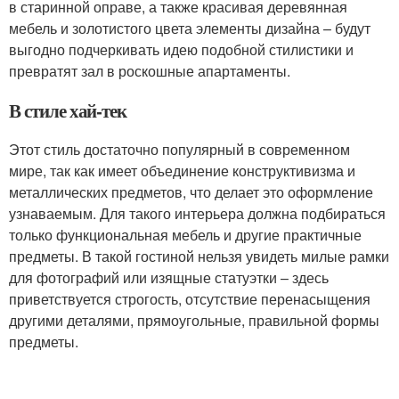
в старинной оправе, а также красивая деревянная
мебель и золотистого цвета элементы дизайна – будут
выгодно подчеркивать идею подобной стилистики и
превратят зал в роскошные апартаменты.
В стиле хай-тек
Этот стиль достаточно популярный в современном
мире, так как имеет объединение конструктивизма и
металлических предметов, что делает это оформление
узнаваемым. Для такого интерьера должна подбираться
только функциональная мебель и другие практичные
предметы. В такой гостиной нельзя увидеть милые рамки
для фотографий или изящные статуэтки – здесь
приветствуется строгость, отсутствие перенасыщения
другими деталями, прямоугольные, правильной формы
предметы.