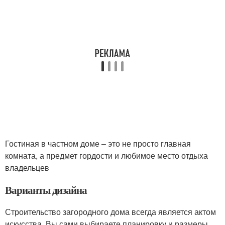
Гостиная в частном доме – это не просто главная
комната, а предмет гордости и любимое место отдыха
владельцев
Варианты дизайна
Строительство загородного дома всегда является актом
искусства. Вы сами выбираете планировку и размеры