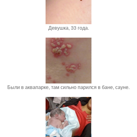
Девушка, 33 года.
Были в аквапарке, там сильно парился в бане, сауне.