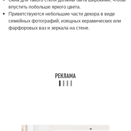
впустить побольше яркого цвета.
Приветствуются небольшие части декора в виде
семейных фотографий, изящных керамических или
фарфоровых ваз и зеркала на стене.