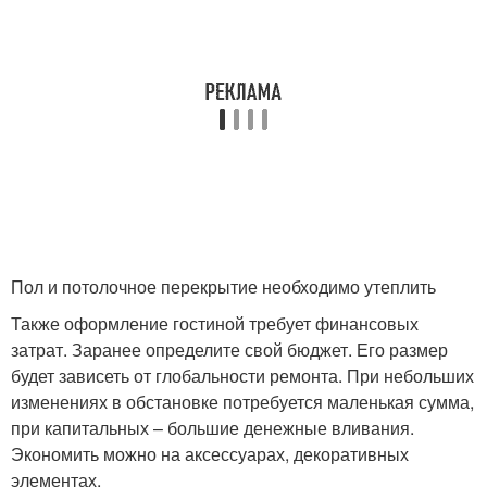
Пол и потолочное перекрытие необходимо утеплить
Также оформление гостиной требует финансовых
затрат. Заранее определите свой бюджет. Его размер
будет зависеть от глобальности ремонта. При небольших
изменениях в обстановке потребуется маленькая сумма,
при капитальных – большие денежные вливания.
Экономить можно на аксессуарах, декоративных
элементах.