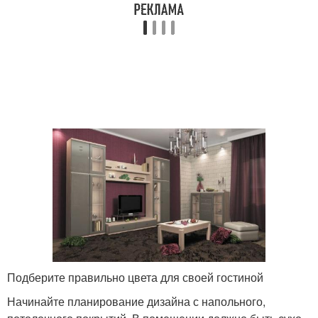
Подберите правильно цвета для своей гостиной
Начинайте планирование дизайна с напольного,