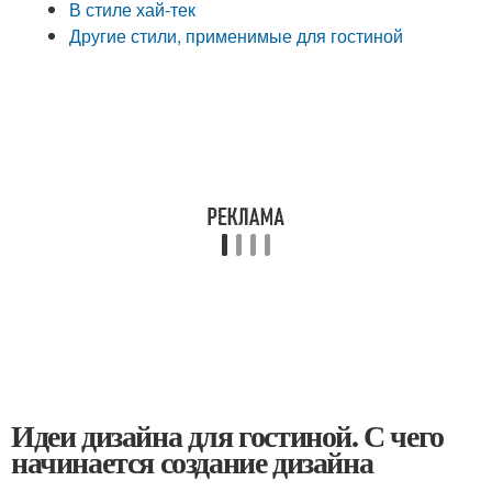
В стиле хай-тек
Другие стили, применимые для гостиной
Идеи дизайна для гостиной. С чего
начинается создание дизайна