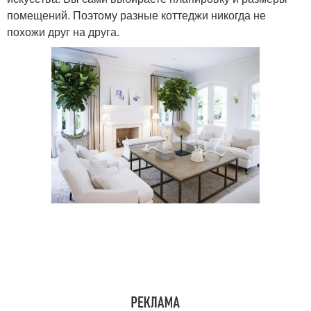
помещений. Поэтому разные коттеджи никогда не
похожи друг на друга.