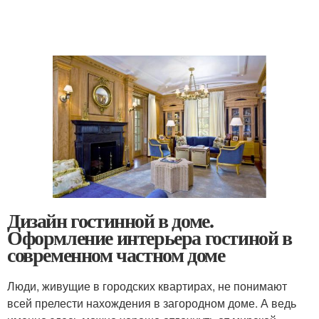
Дизайн гостинной в доме.
Оформление интерьера гостиной в
современном частном доме
Люди, живущие в городских квартирах, не понимают
всей прелести нахождения в загородном доме. А ведь