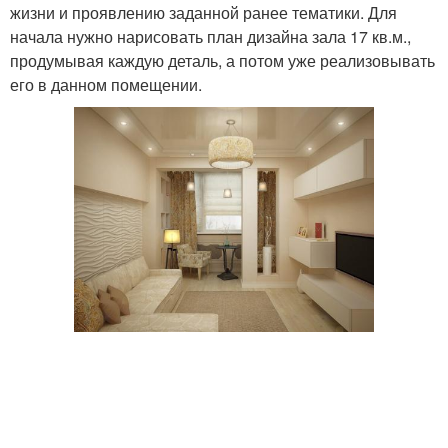
жизни и проявлению заданной ранее тематики. Для
начала нужно нарисовать план дизайна зала 17 кв.м.,
продумывая каждую деталь, а потом уже реализовывать
его в данном помещении.