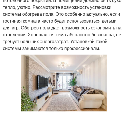
потолочного покрытий. В помещении должно быть сухо,
тепло, уютно. Рассмотрите возможность установки
системы обогрева пола. Это особенно актуально, если
гостиная комната часто будет использоваться детьми
для игр. Обогрев пола даст возможность сэкономить на
отоплении. Хорошая система абсолютно безопасна, не
требует больших энергозатрат. Установкой такой
системы занимаются только профессионалы.