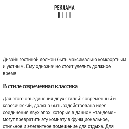
Дизайн гостиной должен быть максимально комфортным
и уютным. Ему однозначно стоит уделить должное
время.
В стиле современная классика
Для этого объединения двух стилей: современный и
классический, должна быть задействована идея
соединения двух эпох, которые в данном «тандеме»
могут превратить эту комнату в функциональное,
стильное и элегантное помещение для отдыха. Для