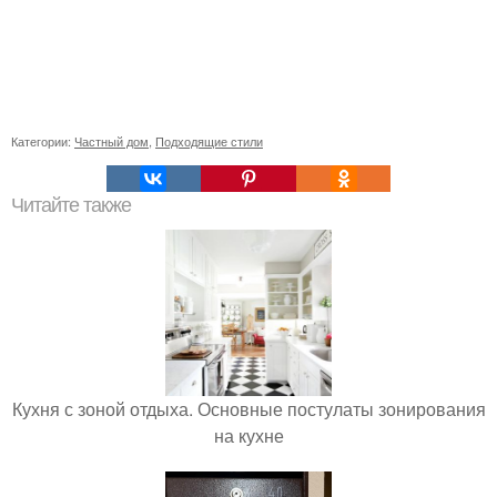
Категории:
Частный дом
,
Подходящие стили
Читайте также
Кухня с зоной отдыха. Основные постулаты зонирования
на кухне