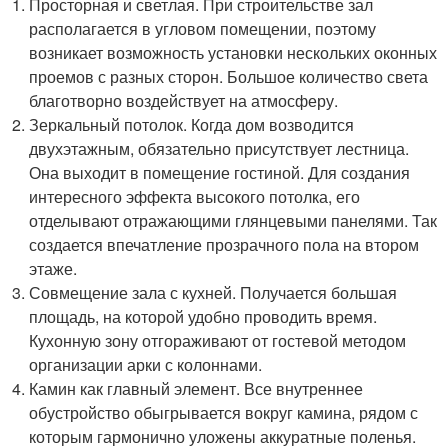
Просторная и светлая. При строительстве зал
располагается в угловом помещении, поэтому
возникает возможность установки нескольких оконных
проемов с разных сторон. Большое количество света
благотворно воздействует на атмосферу.
Зеркальный потолок. Когда дом возводится
двухэтажным, обязательно присутствует лестница.
Она выходит в помещение гостиной. Для создания
интересного эффекта высокого потолка, его
отделывают отражающими глянцевыми панелями. Так
создается впечатление прозрачного пола на втором
этаже.
Совмещение зала с кухней. Получается большая
площадь, на которой удобно проводить время.
Кухонную зону отгораживают от гостевой методом
организации арки с колоннами.
Камин как главный элемент. Все внутреннее
обустройство обыгрывается вокруг камина, рядом с
которым гармонично уложены аккуратные поленья.