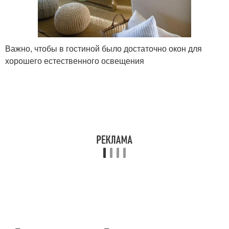
Важно, чтобы в гостиной было достаточно окон для
хорошего естественного освещения