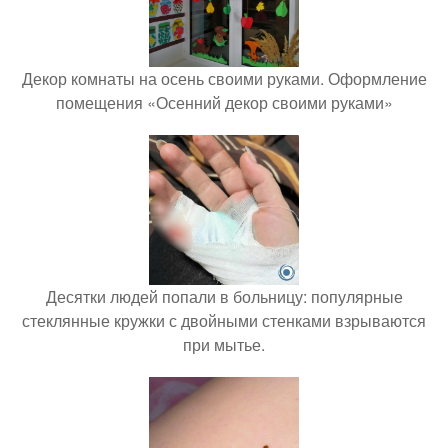
Декор комнаты на осень своими руками. Оформление
помещения «Осенний декор своими руками»
Десятки людей попали в больницу: популярные
стеклянные кружки с двойными стенками взрываются
при мытье.