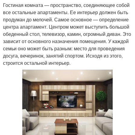
Гостиная комната — пространство, соединяющее собой
все остальные апартаменты. Ее интерьер должен быть
продуман до мелочей. Самое основное — определение
центра апартамент. Центром может выступить большой
обеденный стол, телевизор, камин, огромный диван. Это
зависит от основного назначения помещения. У каждой
семьи оно может быть разным: место для проведения
досуга, вечеринок, занятий спортом. Исходя из этого,
строится остальной интерьер.