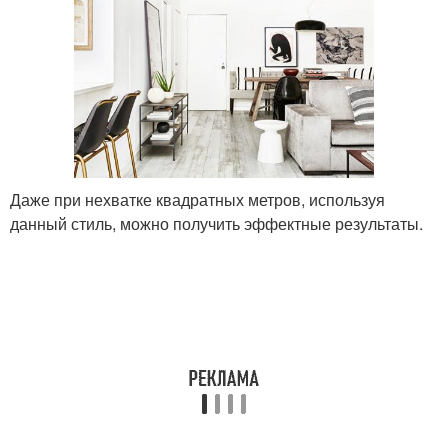
Даже при нехватке квадратных метров, используя
данный стиль, можно получить эффектные результаты.