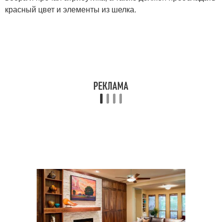
красный цвет и элементы из шелка.