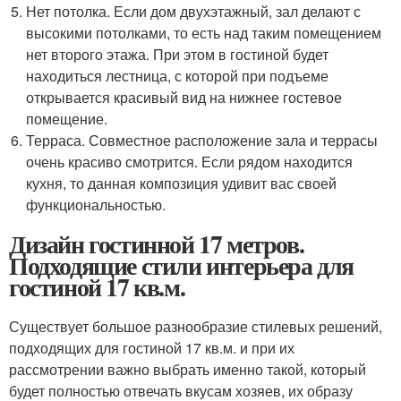
Нет потолка. Если дом двухэтажный, зал делают с
высокими потолками, то есть над таким помещением
нет второго этажа. При этом в гостиной будет
находиться лестница, с которой при подъеме
открывается красивый вид на нижнее гостевое
помещение.
Терраса. Совместное расположение зала и террасы
очень красиво смотрится. Если рядом находится
кухня, то данная композиция удивит вас своей
функциональностью.
Дизайн гостинной 17 метров.
Подходящие стили интерьера для
гостиной 17 кв.м.
Существует большое разнообразие стилевых решений,
подходящих для гостиной 17 кв.м. и при их
рассмотрении важно выбрать именно такой, который
будет полностью отвечать вкусам хозяев, их образу