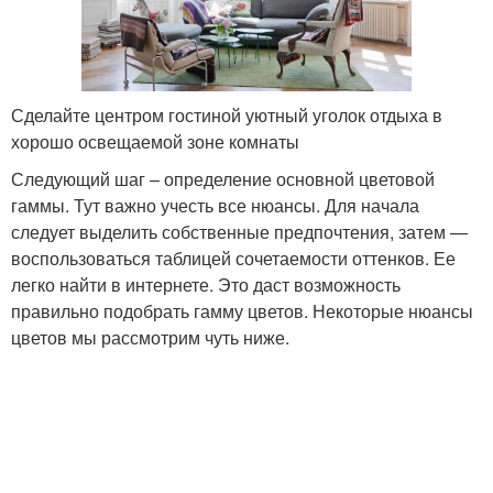
Сделайте центром гостиной уютный уголок отдыха в
хорошо освещаемой зоне комнаты
Следующий шаг – определение основной цветовой
гаммы. Тут важно учесть все нюансы. Для начала
следует выделить собственные предпочтения, затем —
воспользоваться таблицей сочетаемости оттенков. Ее
легко найти в интернете. Это даст возможность
правильно подобрать гамму цветов. Некоторые нюансы
цветов мы рассмотрим чуть ниже.