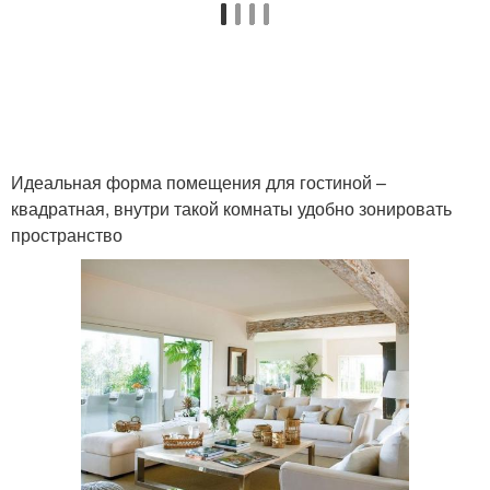
Идеальная форма помещения для гостиной –
квадратная, внутри такой комнаты удобно зонировать
пространство