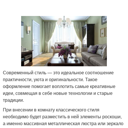
Современный стиль — это идеальное соотношение
практичности, уюта и оригинальности. Такое
оформление помогает воплотить самые креативные
идеи, совмещая в себе новые технологии и старые
традиции.
При внесении в комнату классического стиля
необходимо будет разместить в ней элементы роскоши,
а именно массивная металлическая люстра или зеркало