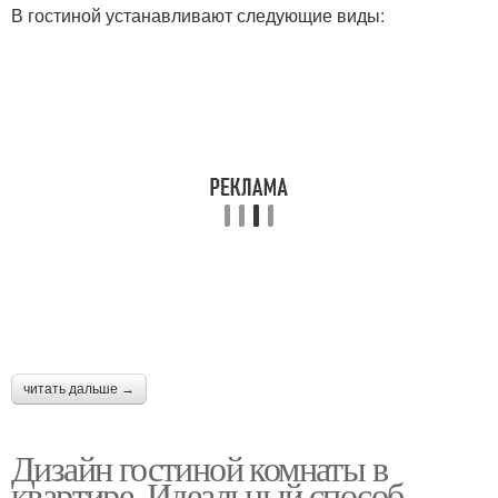
В гостиной устанавливают следующие виды:
читать дальше →
Дизайн гостиной комнаты в
квартире. Идеальный способ