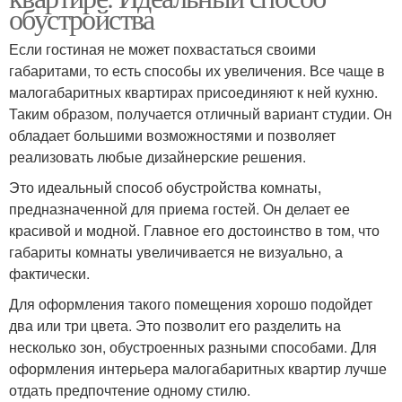
обустройства
Если гостиная не может похвастаться своими
габаритами, то есть способы их увеличения. Все чаще в
малогабаритных квартирах присоединяют к ней кухню.
Таким образом, получается отличный вариант студии. Он
обладает большими возможностями и позволяет
реализовать любые дизайнерские решения.
Это идеальный способ обустройства комнаты,
предназначенной для приема гостей. Он делает ее
красивой и модной. Главное его достоинство в том, что
габариты комнаты увеличивается не визуально, а
фактически.
Для оформления такого помещения хорошо подойдет
два или три цвета. Это позволит его разделить на
несколько зон, обустроенных разными способами. Для
оформления интерьера малогабаритных квартир лучше
отдать предпочтение одному стилю.