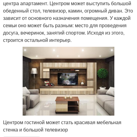
центра апартамент. Центром может выступить большой
обеденный стол, телевизор, камин, огромный диван. Это
зависит от основного назначения помещения. У каждой
семьи оно может быть разным: место для проведения
досуга, вечеринок, занятий спортом. Исходя из этого,
строится остальной интерьер.
Центром гостиной может стать красивая мебельная
стенка и большой телевизор