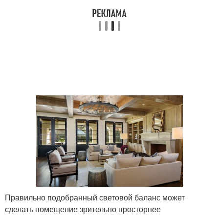
Правильно подобранный световой баланс может
сделать помещение зрительно просторнее