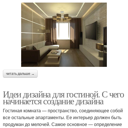
читать дальше →
Идеи дизайна для гостиной. С чего
начинается создание дизайна
Гостиная комната — пространство, соединяющее собой
все остальные апартаменты. Ее интерьер должен быть
продуман до мелочей. Самое основное — определение