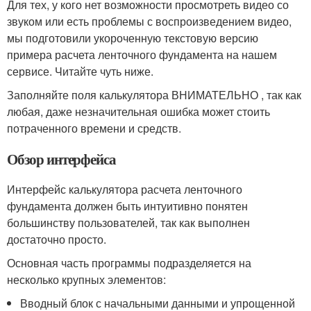
Для тех, у кого нет возможности просмотреть видео со
звуком или есть проблемы с воспроизведением видео,
мы подготовили укороченную текстовую версию
примера расчета ленточного фундамента на нашем
сервисе. Читайте чуть ниже.
Заполняйте поля калькулятора ВНИМАТЕЛЬНО , так как
любая, даже незначительная ошибка может стоить
потраченного времени и средств.
Обзор интерфейса
Интерфейс калькулятора расчета ленточного
фундамента должен быть интуитивно понятен
большинству пользователей, так как выполнен
достаточно просто.
Основная часть программы подразделяется на
несколько крупных элементов:
Вводный блок с начальными данными и упрощенной