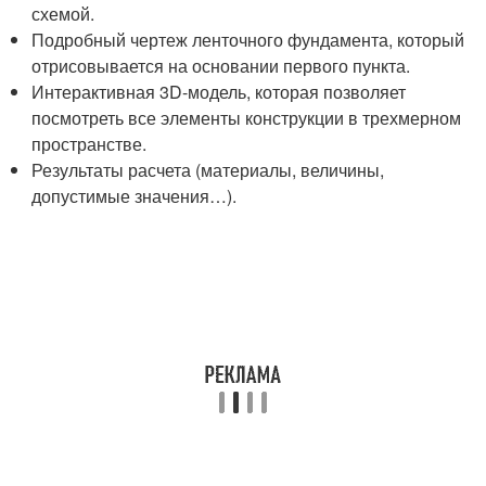
схемой.
Подробный чертеж ленточного фундамента, который
отрисовывается на основании первого пункта.
Интерактивная 3D-модель, которая позволяет
посмотреть все элементы конструкции в трехмерном
пространстве.
Результаты расчета (материалы, величины,
допустимые значения…).