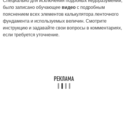
Специально для исключения подобных недоразумений,
было записано обучающее
видео
с подробным
пояснением всех элементов калькулятора ленточного
фундамента и используемых величин. Смотрите
инструкцию и задавайте свои вопросы в комментариях,
если требуется уточнение.