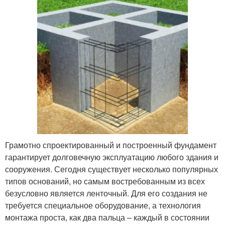
Грамотно спроектированный и построенный фундамент
гарантирует долговечную эксплуатацию любого здания и
сооружения. Сегодня существует несколько популярных
типов оснований, но самым востребованным из всех
безусловно является ленточный. Для его создания не
требуется специальное оборудование, а технология
монтажа проста, как два пальца – каждый в состоянии