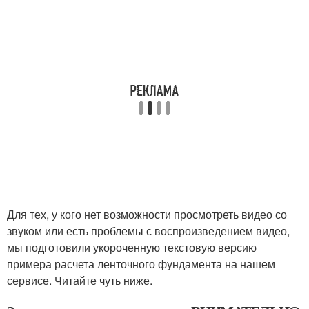
Для тех, у кого нет возможности просмотреть видео со
звуком или есть проблемы с воспроизведением видео,
мы подготовили укороченную текстовую версию
примера расчета ленточного фундамента на нашем
сервисе. Читайте чуть ниже.