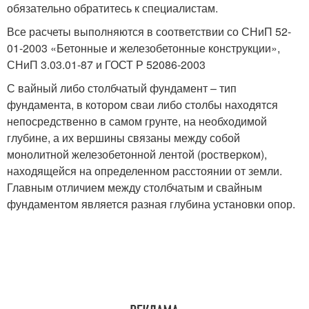
обязательно обратитесь к специалистам.
Все расчеты выполняются в соответствии со СНиП 52-
01-2003 «Бетонные и железобетонные конструкции»,
СНиП 3.03.01-87 и ГОСТ Р 52086-2003
С вайный либо столбчатый фундамент – тип
фундамента, в котором сваи либо столбы находятся
непосредственно в самом грунте, на необходимой
глубине, а их вершины связаны между собой
монолитной железобетонной лентой (ростверком),
находящейся на определенном расстоянии от земли.
Главным отличием между столбчатым и свайным
фундаментом является разная глубина установки опор.