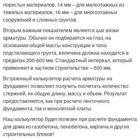
пористых материалов, 14 мм – для малоэтажных из
тяжелых материалов, 16 мм – для многоэтажных
сооружений и сложных грунтов.
Вторым важным показателем является шаг вязки
арматуры. Обычно он подбирается на глаз, на
основании общей массы конструкции и типа
подстилающего грунта, величина должна находится в
пределах 200-600 мм. Стандартный интервал, который
применяют в частном строительстве – 500 мм.
Встроенный калькулятор расчета арматуры на
фундамент позволяет получить посчитать количество
стержней, их общую длину, массу и объем. Результат
предоставляется, как при расчете ленточного
фундамента, так и монолитной плиты.
Наш калькулятор будет полезен при расчете фундамента
для дома из газобетона, пенобетона, кирпича и других
строительных блоков!