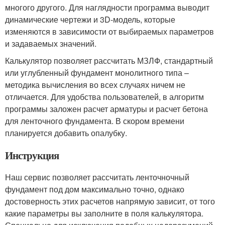
многого другого. Для наглядности программа выводит
динамические чертежи и 3D-модель, которые
изменяются в зависимости от выбираемых параметров
и задаваемых значений.
Калькулятор позволяет рассчитать МЗЛФ, стандартный
или углубленный фундамент монолитного типа –
методика вычисления во всех случаях ничем не
отличается. Для удобства пользователей, в алгоритм
программы заложен расчет арматуры и расчет бетона
для ленточного фундамента. В скором времени
планируется добавить опалубку.
Инструкция
Наш сервис позволяет рассчитать ленточночный
фундамент под дом максимально точно, однако
достоверность этих расчетов напрямую зависит, от того
какие параметры вы заполните в поля калькулятора.