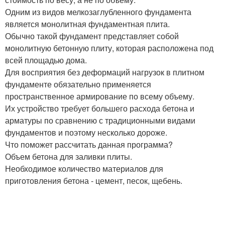
Одним из видов мелкозаглубленного фундамента
является монолитная фундаментная плита.
Обычно такой фундамент представляет собой
монолитную бетонную плиту, которая расположена под
всей площадью дома.
Для восприятия без деформаций нагрузок в плитном
фундаменте обязательно применяется
пространственное армирование по всему объему.
Их устройство требует большего расхода бетона и
арматуры по сравнению с традиционными видами
фундаментов и поэтому несколько дороже.
Что поможет рассчитать данная программа?
Объем бетона для заливки плиты.
Необходимое количество материалов для
приготовления бетона - цемент, песок, щебень.