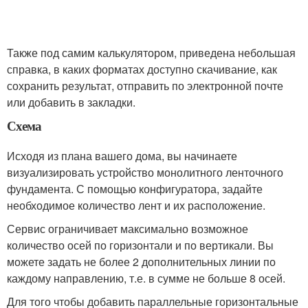
Также под самим калькулятором, приведена небольшая
справка, в каких форматах доступно скачивание, как
сохранить результат, отправить по электронной почте
или добавить в закладки.
Схема
Исходя из плана вашего дома, вы начинаете
визуализировать устройство монолитного ленточного
фундамента. С помощью конфигуратора, задайте
необходимое количество лент и их расположение.
Сервис ограничивает максимально возможное
количество осей по горизонтали и по вертикали. Вы
можете задать не более 2 дополнительных линии по
каждому направлению, т.е. в сумме не больше 8 осей.
Для того чтобы добавить параллельные горизонтальные