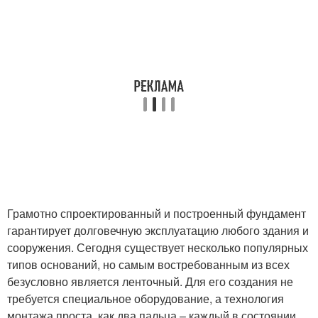
Грамотно спроектированный и построенный фундамент
гарантирует долговечную эксплуатацию любого здания и
сооружения. Сегодня существует несколько популярных
типов оснований, но самым востребованным из всех
безусловно является ленточный. Для его создания не
требуется специальное оборудование, а технология
монтажа проста, как два пальца – каждый в состоянии