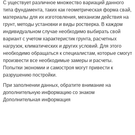
С уществует различное множество вариаций данного
типа фундамента, таких как геометрическая форма свай,
материалы для их изготовления, механизм действия на
грунт, методы установки и виды ростверка. В каждом
индивидуальном случае необходимо выбирать свой
вариант с учетом характеристик грунта, расчетных
нагрузок, климатических и других условий. Для этого
необходимо обращаться к специалистам, которые смогут
произвести все необходимые замеры и расчеты.
Попытки экономии и самостроя могут привести к
разрушению постройки.
При заполнении данных, обратите внимание на
дополнительную информацию со знаком
Дополнительная информация