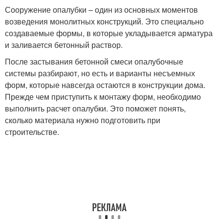
Сооружение опалубки – один из основных моментов
возведения монолитных конструкций. Это специально
создаваемые формы, в которые укладывается арматура
и заливается бетонный раствор.
После застывания бетонной смеси опалубочные
системы разбирают, но есть и варианты несъемных
форм, которые навсегда остаются в конструкции дома.
Прежде чем приступить к монтажу форм, необходимо
выполнить расчет опалубки. Это поможет понять,
сколько материала нужно подготовить при
строительстве.