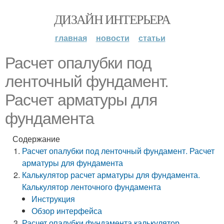
ДИЗАЙН ИНТЕРЬЕРА
главная
новости
статьи
Расчет опалубки под
ленточный фундамент.
Расчет арматуры для
фундамента
Содержание
Расчет опалубки под ленточный фундамент. Расчет
арматуры для фундамента
Калькулятор расчет арматуры для фундамента.
Калькулятор ленточного фундамента
Инструкция
Обзор интерфейса
Расчет опалубки фундамента калькулятор.