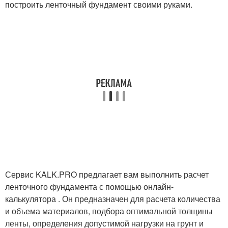
построить ленточный фундамент своими руками.
Сервис KALK.PRO предлагает вам выполнить расчет
ленточного фундамента с помощью онлайн-
калькулятора . Он предназначен для расчета количества
и объема материалов, подбора оптимальной толщины
ленты, определения допустимой нагрузки на грунт и