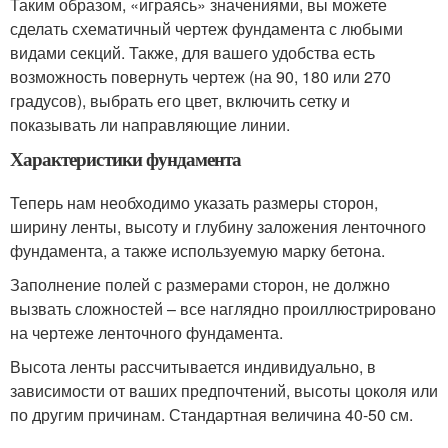
Таким образом, «играясь» значениями, вы можете
сделать схематичный чертеж фундамента с любыми
видами секций. Также, для вашего удобства есть
возможность повернуть чертеж (на 90, 180 или 270
градусов), выбрать его цвет, включить сетку и
показывать ли направляющие линии.
Характеристики фундамента
Теперь нам необходимо указать размеры сторон,
ширину ленты, высоту и глубину заложения ленточного
фундамента, а также используемую марку бетона.
Заполнение полей с размерами сторон, не должно
вызвать сложностей – все наглядно проиллюстрировано
на чертеже ленточного фундамента.
Высота ленты рассчитывается индивидуально, в
зависимости от ваших предпочтений, высоты цоколя или
по другим причинам. Стандартная величина 40-50 см.