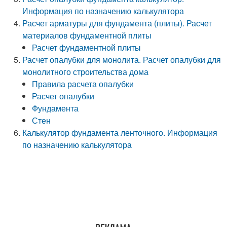
Информация по назначению калькулятора
Расчет арматуры для фундамента (плиты). Расчет
материалов фундаментной плиты
Расчет фундаментной плиты
Расчет опалубки для монолита. Расчет опалубки для
монолитного строительства дома
Правила расчета опалубки
Расчет опалубки
Фундамента
Стен
Калькулятор фундамента ленточного. Информация
по назначению калькулятора