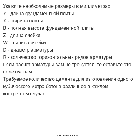
Укажите необходимые размеры в миллиметрах
Y - длина фундаментной плиты
X - ширина плиты
B - полная высота фундаментной плиты
Z - длина ячейки
W - ширина ячейки
D - диаметр арматуры
R - количество горизонтальных рядов арматуры
Если расчет арматуры вам не требуется, то оставьте это
поле пустым.
Требуемое количество цемента для изготовления одного
кубического метра бетона различное в каждом
конкретном случае.