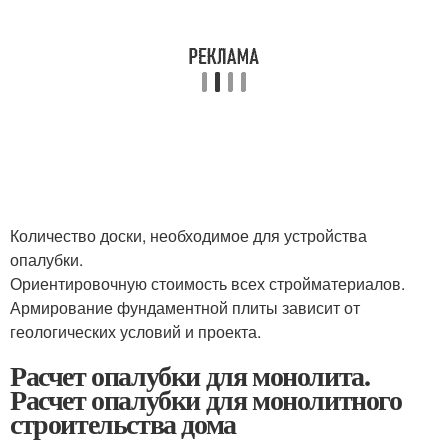
Количество доски, необходимое для устройства
опалубки.
Ориентировочную стоимость всех стройматериалов.
Армирование фундаментной плиты зависит от
геологических условий и проекта.
Расчет опалубки для монолита.
Расчет опалубки для монолитного
строительства дома