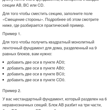
секции AB, BC или CD.
Для того чтобы сместить секцию, заполните поле
«Смещение стороны». Подробнее об этом смотрите
ниже, где разбирается практический пример.
Пример 1.
Для того чтобы получить квадратный монолитный
ленточный фундамент для дома, разделенный на 9
равных блоков, вам нужно:
добавить две оси в пункте AD0;
добавить две оси в пункте AB0;
добавить две оси в пункте BC0;
добавить две оси в пункте CD0.
Пример 2.
У вас нестандартный фундамент, который разделен на 6
неравнозначных секций. Блок AB разбит на три части,