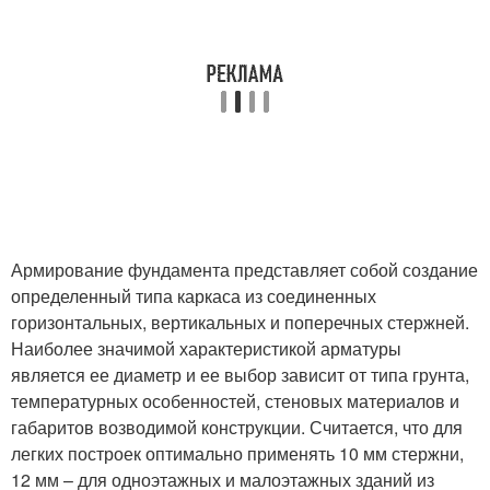
Армирование фундамента представляет собой создание
определенный типа каркаса из соединенных
горизонтальных, вертикальных и поперечных стержней.
Наиболее значимой характеристикой арматуры
является ее диаметр и ее выбор зависит от типа грунта,
температурных особенностей, стеновых материалов и
габаритов возводимой конструкции. Считается, что для
легких построек оптимально применять 10 мм стержни,
12 мм – для одноэтажных и малоэтажных зданий из