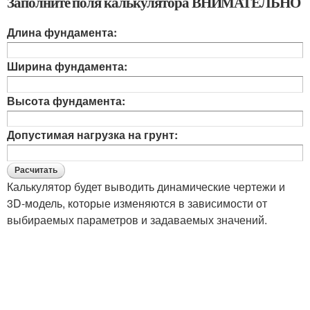
Заполните поля калькулятора ВНИМАТЕЛЬНО
Длина фундамента:
Ширина фундамента:
Высота фундамента:
Допустимая нагрузка на грунт:
Калькулятор будет выводить динамические чертежи и
3D-модель, которые изменяются в зависимости от
выбираемых параметров и задаваемых значений.