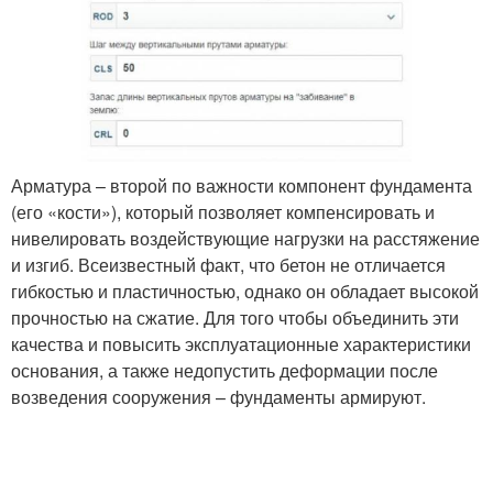
Арматура – второй по важности компонент фундамента
(его «кости»), который позволяет компенсировать и
нивелировать воздействующие нагрузки на расстяжение
и изгиб. Всеизвестный факт, что бетон не отличается
гибкостью и пластичностью, однако он обладает высокой
прочностью на сжатие. Для того чтобы объединить эти
качества и повысить эксплуатационные характеристики
основания, а также недопустить деформации после
возведения сооружения – фундаменты армируют.