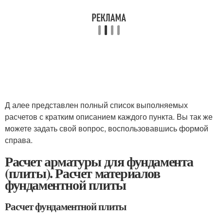
Д алее представлен полный список выполняемых
расчетов с кратким описанием каждого пункта. Вы так же
можете задать свой вопрос, воспользовавшись формой
справа.
Расчет арматуры для фундамента
(плиты). Расчет материалов
фундаментной плиты
Расчет фундаментной плиты