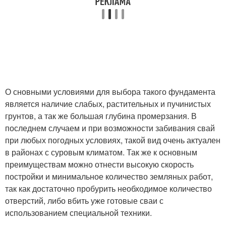
О сновными условиями для выбора такого фундамента
является наличие слабых, растительных и пучинистых
грунтов, а так же большая глубина промерзания. В
последнем случаем и при возможности забивания свай
при любых погодных условиях, такой вид очень актуален
в районах с суровым климатом. Так же к основным
преимуществам можно отнести высокую скорость
постройки и минимальное количество земляных работ,
так как достаточно пробурить необходимое количество
отверстий, либо вбить уже готовые сваи с
использованием специальной техники.