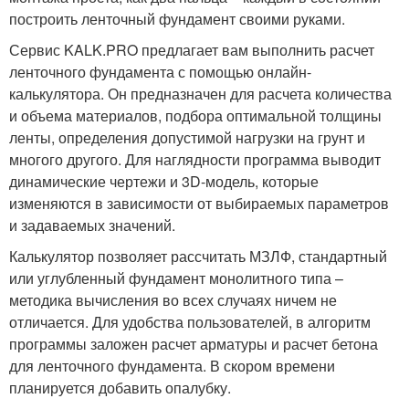
построить ленточный фундамент своими руками.
Сервис KALK.PRO предлагает вам выполнить расчет
ленточного фундамента с помощью онлайн-
калькулятора. Он предназначен для расчета количества
и объема материалов, подбора оптимальной толщины
ленты, определения допустимой нагрузки на грунт и
многого другого. Для наглядности программа выводит
динамические чертежи и 3D-модель, которые
изменяются в зависимости от выбираемых параметров
и задаваемых значений.
Калькулятор позволяет рассчитать МЗЛФ, стандартный
или углубленный фундамент монолитного типа –
методика вычисления во всех случаях ничем не
отличается. Для удобства пользователей, в алгоритм
программы заложен расчет арматуры и расчет бетона
для ленточного фундамента. В скором времени
планируется добавить опалубку.