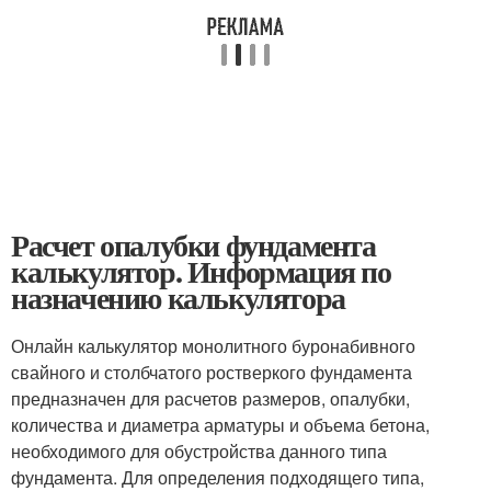
Расчет опалубки фундамента
калькулятор. Информация по
назначению калькулятора
Онлайн калькулятор монолитного буронабивного
свайного и столбчатого ростверкого фундамента
предназначен для расчетов размеров, опалубки,
количества и диаметра арматуры и объема бетона,
необходимого для обустройства данного типа
фундамента. Для определения подходящего типа,