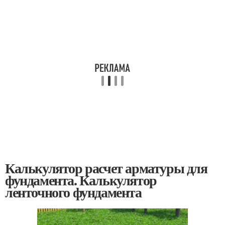
Калькулятор расчет арматуры для
фундамента. Калькулятор
ленточного фундамента