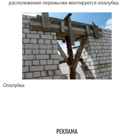
расположения перемычки монтируется опалубка.
Опалубка