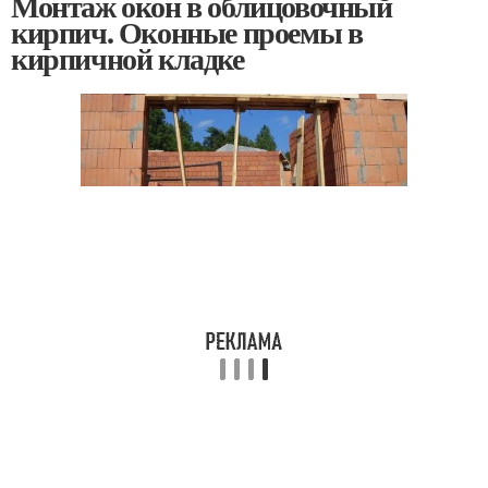
Монтаж окон в облицовочный
кирпич. Оконные проемы в
кирпичной кладке