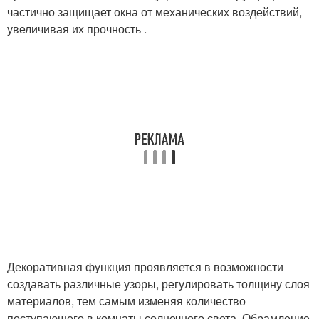
частично защищает окна от механических воздействий,
увеличивая их прочность .
Декоративная функция проявляется в возможности
создавать различные узоры, регулировать толщину слоя
материалов, тем самым изменяя количество
поступающего в комнаты солнечного света. Обрамление