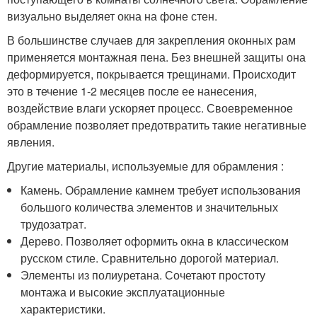
визуально выделяет окна на фоне стен.
В большинстве случаев для закрепления оконных рам
применяется монтажная пена. Без внешней защиты она
деформируется, покрывается трещинами. Происходит
это в течение 1-2 месяцев после ее нанесения,
воздействие влаги ускоряет процесс. Своевременное
обрамление позволяет предотвратить такие негативные
явления.
Другие материалы, используемые для обрамления :
Камень. Обрамление камнем требует использования
большого количества элементов и значительных
трудозатрат.
Дерево. Позволяет оформить окна в классическом
русском стиле. Сравнительно дорогой материал.
Элементы из полиуретана. Сочетают простоту
монтажа и высокие эксплуатационные
характеристики.