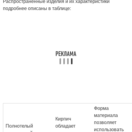
Распространенные изделия и их характеристики
подробнее описаны в таблице:
Форма
материала
Кирпич
позволяет
Полнотелый
обладает
использовать