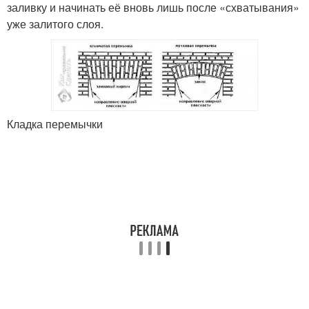
заливку и начинать её вновь лишь после «схватывания»
уже залитого слоя.
Кладка перемычки