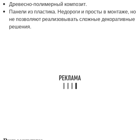
Древесно-полимерный композит.
Панели из пластика. Недороги и просты в монтаже, но
не позволяют реализовывать сложные декоративные
решения.