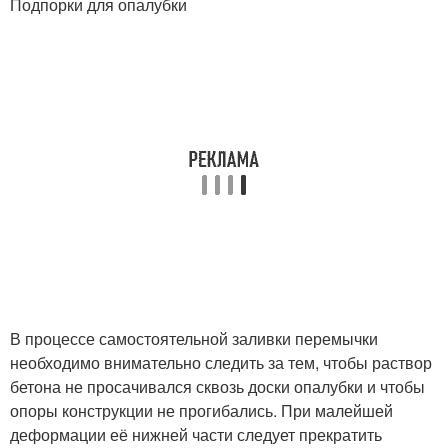
Подпорки для опалубки
В процессе самостоятельной заливки перемычки
необходимо внимательно следить за тем, чтобы раствор
бетона не просачивался сквозь доски опалубки и чтобы
опоры конструкции не прогибались. При малейшей
деформации её нижней части следует прекратить