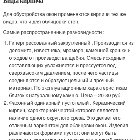
Виды кирпича
Для обустройства окон применяются кирпичи тех же
видов, что и для облицовки стен.
Самые распространенные разновидности :
Гиперпрессованный закругленный . Производится из
доломита, известняка, мрамора, каменной крошки и
отходов от производства щебня. Смесь исходных
составляющих увлажняется и прессуется под
сверхвысоким давлением, после чего частицы
соединяются и образуют цельный и прочный
материал. По эксплуатационным характеристикам
близок к натуральному камню. Цена – 20-30 руб.
Фасонный одинарный пустотелый . Керамический
кирпич, характерной чертой которого является
наличие одного округлого среза. Это делает его
отличным вариантом для облицовки окон. Изделия
различаются формами пустот: они могут быть