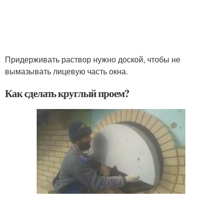
Придерживать раствор нужно доской, чтобы не
вымазывать лицевую часть окна.
Как сделать круглый проем?