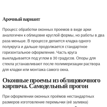
Арочный вариант
Процесс обработки оконных проемов в виде арки
аналогичен к облицовке круглой формы, но работы в два
раза меньше. В процессе делается кладка одного
полукруга и дальше продолжается стандартное
горизонтальное оформление. Часть круга
выкладывается под углом в 30 градусов. Опоры для
стекла устанавливают после полимеризации раствора
для кладки или монтажа самого окна.
Оконные проемы из облицовочного
кирпича. Самодельный прогон
При оформлении оконных проёмов нестандартных
размеров изготовление перемычки (её заливка)