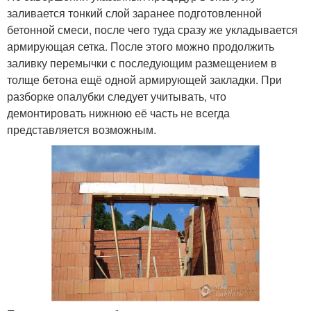
заливается тонкий слой заранее подготовленной
бетонной смеси, после чего туда сразу же укладывается
армирующая сетка. После этого можно продолжить
заливку перемычки с последующим размещением в
толще бетона ещё одной армирующей закладки. При
разборке опалубки следует учитывать, что
демонтировать нижнюю её часть не всегда
представляется возможным.