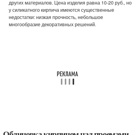
других материалов. Цена изделия равна 10-20 руб., но
у силикатного кирпича имеются существенные
недостатки: низкая прочность, небольшое
многообразие декоративных решений.
Облицовка кирпичом над проемами.