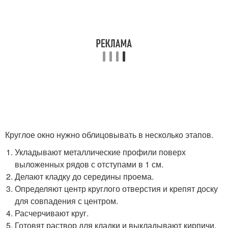
Круглое окно нужно облицовывать в несколько этапов.
Укладывают металлические профили поверх
выложенных рядов с отступами в 1 см.
Делают кладку до середины проема.
Определяют центр круглого отверстия и крепят доску
для совпадения с центром.
Расчерчивают круг.
Готовят раствор для кладки и выкладывают кирпичи.