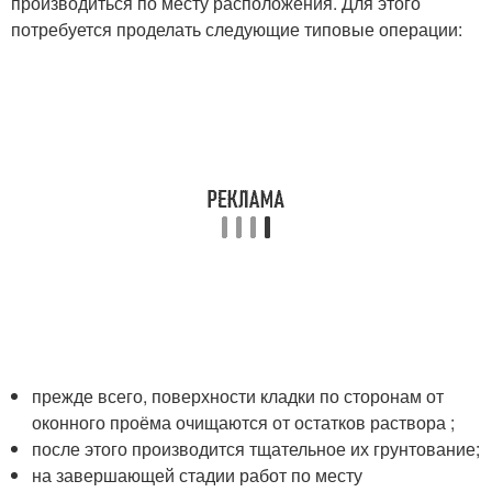
производиться по месту расположения. Для этого
потребуется проделать следующие типовые операции:
прежде всего, поверхности кладки по сторонам от
оконного проёма очищаются от остатков раствора ;
после этого производится тщательное их грунтование;
на завершающей стадии работ по месту