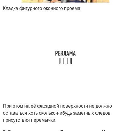
Кладка фигурного оконного проема
При этом на её фасадной поверхности не должно
оставаться хоть сколько-нибудь заметных следов
присутствия перемычки.