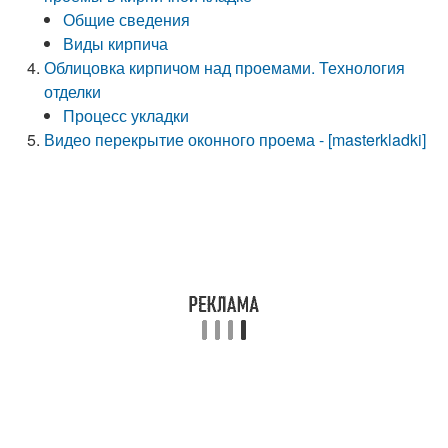
Общие сведения
Виды кирпича
Облицовка кирпичом над проемами. Технология
отделки
Процесс укладки
Видео перекрытие оконного проема - [masterkladki]