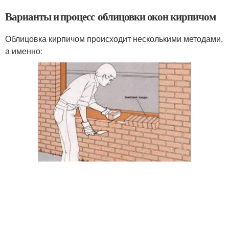
Варианты и процесс облицовки окон кирпичом
Облицовка кирпичом происходит несколькими методами,
а именно: