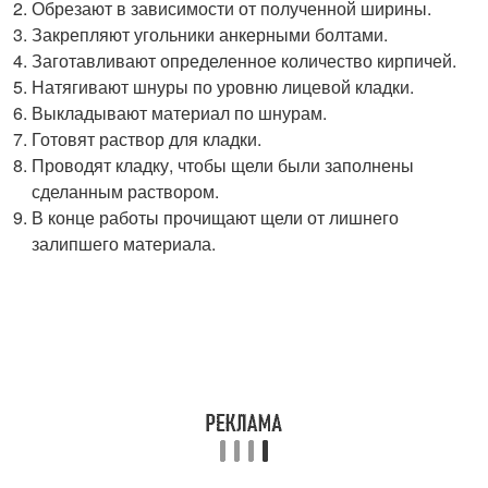
Обрезают в зависимости от полученной ширины.
Закрепляют угольники анкерными болтами.
Заготавливают определенное количество кирпичей.
Натягивают шнуры по уровню лицевой кладки.
Выкладывают материал по шнурам.
Готовят раствор для кладки.
Проводят кладку, чтобы щели были заполнены
сделанным раствором.
В конце работы прочищают щели от лишнего
залипшего материала.