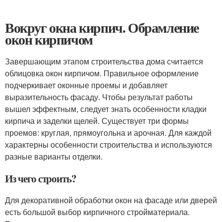
Вокруг окна кирпич. Обрамление
окон кирпичом
Завершающим этапом строительства дома считается
облицовка окон кирпичом. Правильное оформление
подчеркивает оконные проемы и добавляет
выразительность фасаду. Чтобы результат работы
вышел эффектным, следует знать особенности кладки
кирпича и заделки щелей. Существует три формы
проемов: круглая, прямоугольна и арочная. Для каждой
характерны особенности строительства и используются
разные варианты отделки.
Из чего строить?
Для декоративной обработки окон на фасаде или дверей
есть большой выбор кирпичного стройматериала.