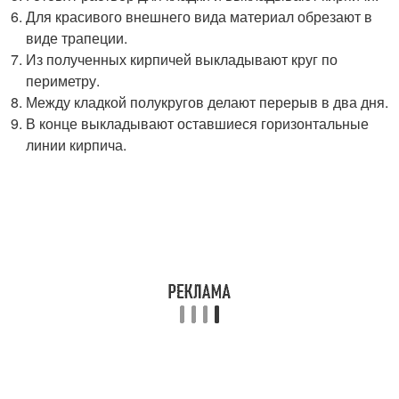
Для красивого внешнего вида материал обрезают в
виде трапеции.
Из полученных кирпичей выкладывают круг по
периметру.
Между кладкой полукругов делают перерыв в два дня.
В конце выкладывают оставшиеся горизонтальные
линии кирпича.