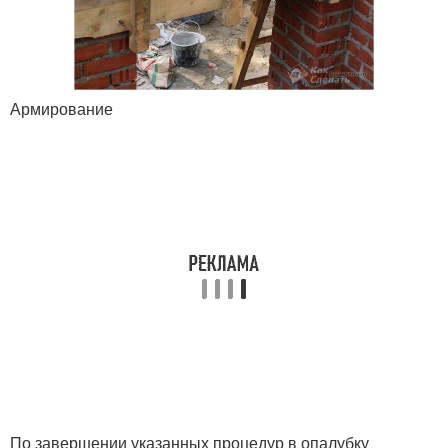
Армирование
По завершении указанных процедур в опалубку