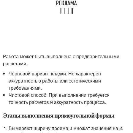
Работа может быть выполнена с предварительными
расчетами.
Черновой вариант кладки. Не характерен
аккуратностью работы или эстетическими
требованиями.
Чистовой способ. При выполнении требуется
точность расчетов и аккуратность процесса.
Этапы выполнения прямоугольной формы
Вымеряют ширину проема и множат значение на 2.