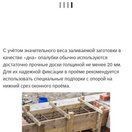
С учётом значительного веса заливаемой заготовки в
качестве «дна» опалубки обычно используются
достаточно прочные доски толщиной не менее 20 мм.
Для их надежной фиксации в проёме рекомендуется
использовать специальные подпорки с опорой на
нижний срез оконного проёма.