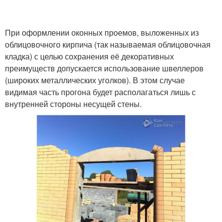
При оформлении оконных проемов, выложенных из
облицовочного кирпича (так называемая облицовочная
кладка) с целью сохранения её декоративных
преимуществ допускается использование швеллеров
(широких металлических уголков). В этом случае
видимая часть прогона будет располагаться лишь с
внутренней стороны несущей стены.