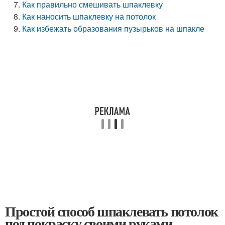
Как правильно смешивать шпаклевку
Как наносить шпаклевку на потолок
Как избежать образования пузырьков на шпакле
Простой способ шпаклевать потолок
под покраску своими руками