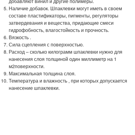
добавляют винил и другие полимеры.
Наличие добавок. Шпаклевки могут иметь в своем
составе пластификаторы, пигменты, регуляторы
затвердевания и вещества, придающие смеси
гидрофобность, влагостойкость и прочность.
Вязкость .
Сила сцепления с поверхностью.
Расход – сколько килограмм шпаклевки нужно для
нанесения слоя толщиной один миллиметр на 1
м
2
поверхности.
Максимальная толщина слоя.
Температура и влажность , при которых допускается
нанесение шпаклевки.