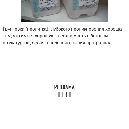
Грунтовка (пропитка) глубокого проникновения хороша
тем, что имеет хорошую сцепляемость с бетоном,
штукатуркой, белая, после высыхания прозрачная.