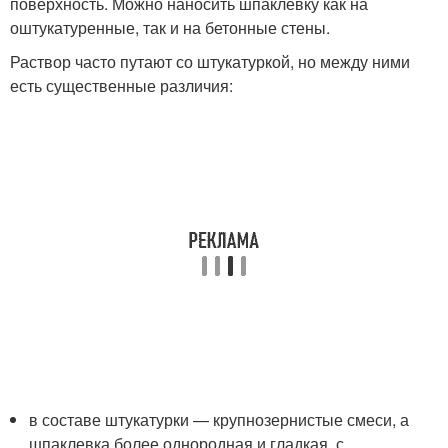
поверхность. Можно наносить шпаклевку как на
оштукатуренные, так и на бетонные стены.
Раствор часто путают со штукатуркой, но между ними
есть существенные различия:
в составе штукатурки — крупнозернистые смеси, а
шпаклевка более однородная и гладкая, с