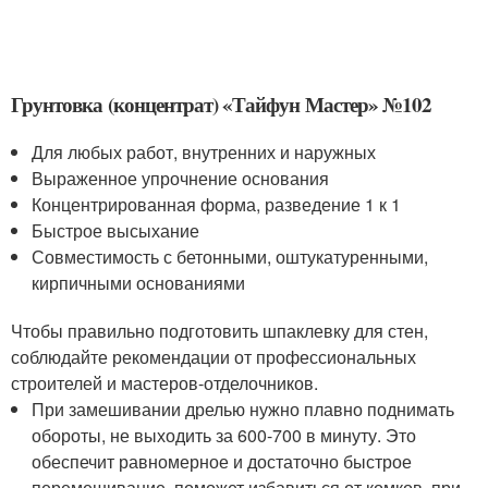
Грунтовка (концентрат) «Тайфун Мастер» №102
Для любых работ, внутренних и наружных
Выраженное упрочнение основания
Концентрированная форма, разведение 1 к 1
Быстрое высыхание
Совместимость с бетонными, оштукатуренными,
кирпичными основаниями
Чтобы правильно подготовить шпаклевку для стен,
соблюдайте рекомендации от профессиональных
строителей и мастеров-отделочников.
При замешивании дрелью нужно плавно поднимать
обороты, не выходить за 600-700 в минуту. Это
обеспечит равномерное и достаточно быстрое
перемешивание, поможет избавиться от комков, при