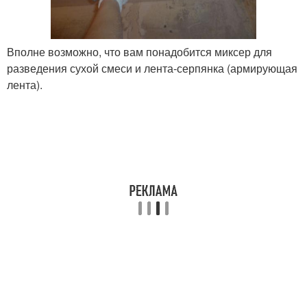
Вполне возможно, что вам понадобится миксер для
разведения сухой смеси и лента-серпянка (армирующая
лента).