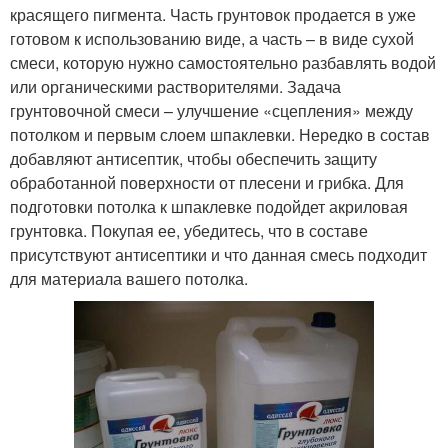
красящего пигмента. Часть грунтовок продается в уже
готовом к использованию виде, а часть – в виде сухой
смеси, которую нужно самостоятельно разбавлять водой
или органическими растворителями. Задача
грунтовочной смеси – улучшение «сцепления» между
потолком и первым слоем шпаклевки. Нередко в состав
добавляют антисептик, чтобы обеспечить защиту
обработанной поверхности от плесени и грибка. Для
подготовки потолка к шпаклевке подойдет акриловая
грунтовка. Покупая ее, убедитесь, что в составе
присутствуют антисептики и что данная смесь подходит
для материала вашего потолка.