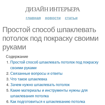
ДИЗАЙН ИНТЕРЬЕРА
главная
новости
статьи
Простой способ шпаклевать
потолок под покраску своими
руками
Содержание
Простой способ шпаклевать потолок под покраску
своими руками
Связанные вопросы и ответы
Что такое шпаклевка
Зачем нужно шпаклевать потолок
Какие материалы и инструменты нужны для
шпаклевания потолка
Как подготовиться к шпаклеванию потолка