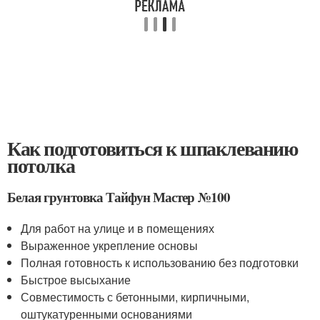
Как подготовиться к шпаклеванию
потолка
Белая грунтовка Тайфун Мастер №100
Для работ на улице и в помещениях
Выраженное укрепление основы
Полная готовность к использованию без подготовки
Быстрое высыхание
Совместимость с бетонными, кирпичными,
оштукатуренными основаниями