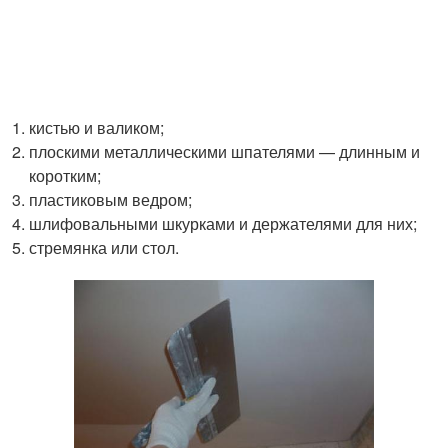
кистью и валиком;
плоскими металлическими шпателями — длинным и
коротким;
пластиковым ведром;
шлифовальными шкурками и держателями для них;
стремянка или стол.