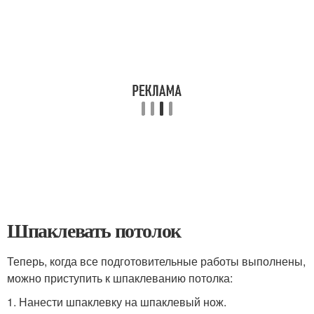
Шпаклевать потолок
Теперь, когда все подготовительные работы выполнены,
можно приступить к шпаклеванию потолка:
1. Нанести шпаклевку на шпаклевый нож.