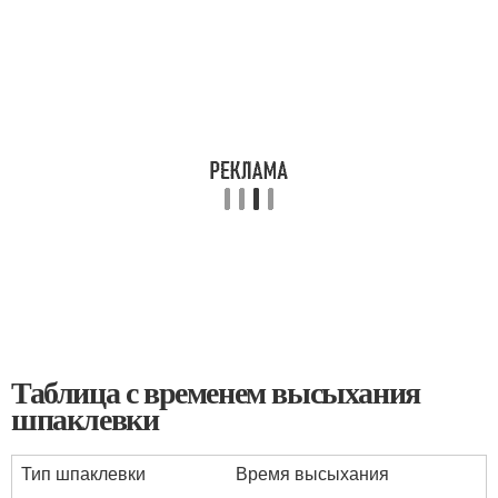
Таблица с временем высыхания
шпаклевки
Тип шпаклевки
Время высыхания