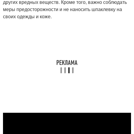
других вредных веществ. Кроме того, важно соблюдать
меры предосторожности и не наносить шпаклевку на
своих одежды и коже.