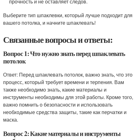
прочность и не оставляет следов.
Выберите тип шпаклевки, который лучше подходит для
вашего потолка, и начните шпаклевать!
Связанные вопросы и ответы:
Вопрос 1: Что нужно знать перед шпаклевать
потолок
Ответ: Перед шпаклевать потолок, важно знать, что это
процесс, который требует времени и терпения. Вам
также необходимо знать, какие материалы и
инструменты необходимы для этой работы. Кроме того,
важно помнить о безопасности и использовать
необходимые средства защиты, такие как перчатки и
маска.
Вопрос 2: Какие материалы и инструменты