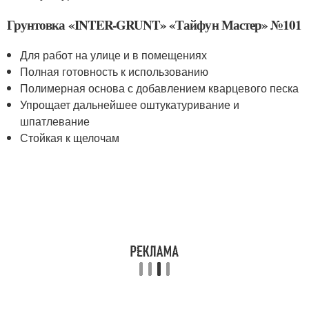
Грунтовка «INTER-GRUNT» «Тайфун Мастер» №101
Для работ на улице и в помещениях
Полная готовность к использованию
Полимерная основа с добавлением кварцевого песка
Упрощает дальнейшее оштукатуривание и
шпатлевание
Стойкая к щелочам