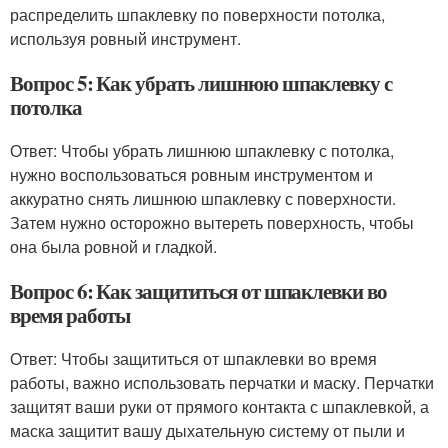
распределить шпаклевку по поверхности потолка,
используя ровный инструмент.
Вопрос 5: Как убрать лишнюю шпаклевку с
потолка
Ответ: Чтобы убрать лишнюю шпаклевку с потолка,
нужно воспользоваться ровным инструментом и
аккуратно снять лишнюю шпаклевку с поверхности.
Затем нужно осторожно вытереть поверхность, чтобы
она была ровной и гладкой.
Вопрос 6: Как защититься от шпаклевки во
время работы
Ответ: Чтобы защититься от шпаклевки во время
работы, важно использовать перчатки и маску. Перчатки
защитят ваши руки от прямого контакта с шпаклевкой, а
маска защитит вашу дыхательную систему от пыли и