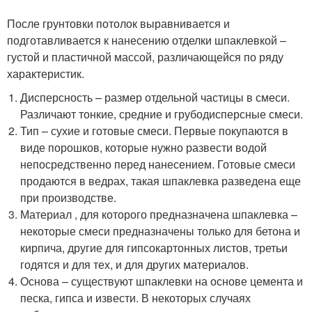
После грунтовки потолок выравнивается и
подготавливается к нанесению отделки шпаклевкой –
густой и пластичной массой, различающейся по ряду
характеристик.
Дисперсность – размер отдельной частицы в смеси.
Различают тонкие, средние и грубодисперсные смеси.
Тип – сухие и готовые смеси. Первые покупаются в
виде порошков, которые нужно развести водой
непосредственно перед нанесением. Готовые смеси
продаются в ведрах, такая шпаклевка разведена еще
при производстве.
Материал , для которого предназначена шпаклевка –
некоторые смеси предназначены только для бетона и
кирпича, другие для гипсокартонных листов, третьи
годятся и для тех, и для других материалов.
Основа – существуют шпаклевки на основе цемента и
песка, гипса и извести. В некоторых случаях