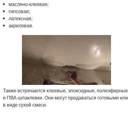
масляно-клеевая;
гипсовая;
латексная;
акриловая.
Также встречаются клеевые, эпоксидные, полиэфирные
и ПВА-шпаклевки. Они могут продаваться готовыми или
в виде сухой смеси.