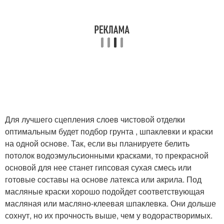
Для лучшего сцепления слоев чистовой отделки
оптимальным будет подбор грунта , шпаклевки и краски
на одной основе. Так, если вы планируете белить
потолок водоэмульсионными красками, то прекрасной
основой для нее станет гипсовая сухая смесь или
готовые составы на основе латекса или акрила. Под
масляные краски хорошо подойдет соответствующая
масляная или масляно-клеевая шпаклевка. Они дольше
сохнут, но их прочность выше, чем у водорастворимых.