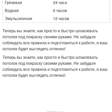
Грязевая
24 часа
Водная
6 часов
Эмульсионная
12 часов
Теперь вы знаете, как просто и быстро шпаклевать
потолок под покраску своими руками. Не забудьте
соблюдать все правила и подготовиться к работе, и ваш
потолок будет выглядеть отлично!
Теперь вы знаете, как просто и быстро шпаклевать
потолок под покраску своими руками. Не забудьте
соблюдать все правила и подготовиться к работе, и ваш
потолок будет выглядеть отлично!