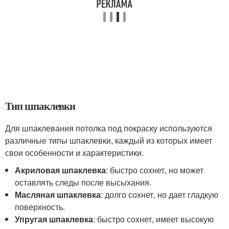
Тип шпаклевки
Для шпаклевания потолка под покраску используются
различные типы шпаклевки, каждый из которых имеет
свои особенности и характеристики.
Акриловая шпаклевка
: быстро сохнет, но может
оставлять следы после высыхания.
Масляная шпаклевка
: долго сохнет, но дает гладкую
поверхность.
Упругая шпаклевка
: быстро сохнет, имеет высокую