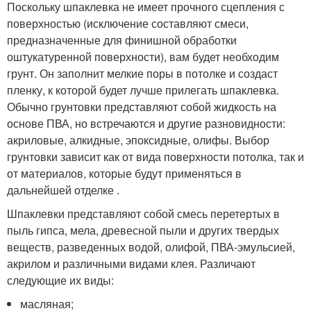
Поскольку шпаклевка не имеет прочного сцепления с
поверхностью (исключение составляют смеси,
предназначенные для финишной обработки
оштукатуренной поверхности), вам будет необходим
грунт. Он заполнит мелкие поры в потолке и создаст
пленку, к которой будет лучше прилегать шпаклевка.
Обычно грунтовки представляют собой жидкость на
основе ПВА, но встречаются и другие разновидности:
акриловые, алкидные, эпоксидные, олифы. Выбор
грунтовки зависит как от вида поверхности потолка, так и
от материалов, которые будут применяться в
дальнейшей отделке .
Шпаклевки представляют собой смесь перетертых в
пыль гипса, мела, древесной пыли и других твердых
веществ, разведенных водой, олифой, ПВА-эмульсией,
акрилом и различными видами клея. Различают
следующие их виды:
масляная;