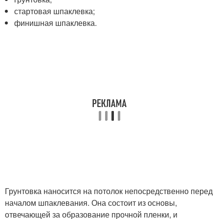
стартовая шпаклевка;
финишная шпаклевка.
Грунтовка наносится на потолок непосредственно перед
началом шпаклевания. Она состоит из основы,
отвечающей за образование прочной пленки, и