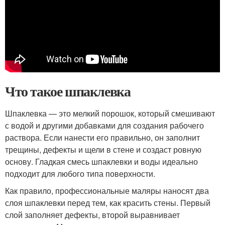
Что такое шпаклевка
Шпаклевка — это мелкий порошок, который смешивают
с водой и другими добавками для создания рабочего
раствора. Если нанести его правильно, он заполнит
трещины, дефекты и щели в стене и создаст ровную
основу. Гладкая смесь шпаклевки и воды идеально
подходит для любого типа поверхности.
Как правило, профессиональные маляры наносят два
слоя шпаклевки перед тем, как красить стены. Первый
слой заполняет дефекты, второй выравнивает