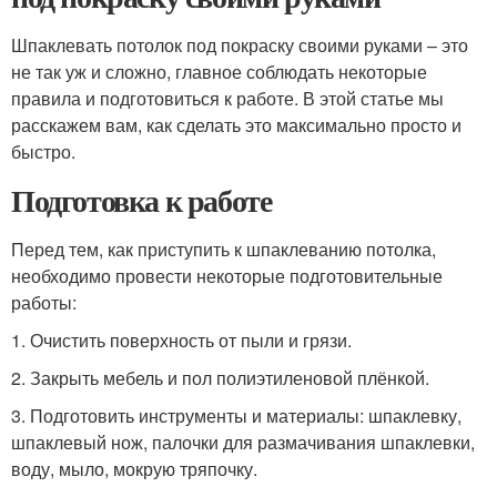
Шпаклевать потолок под покраску своими руками – это
не так уж и сложно, главное соблюдать некоторые
правила и подготовиться к работе. В этой статье мы
расскажем вам, как сделать это максимально просто и
быстро.
Подготовка к работе
Перед тем, как приступить к шпаклеванию потолка,
необходимо провести некоторые подготовительные
работы:
1. Очистить поверхность от пыли и грязи.
2. Закрыть мебель и пол полиэтиленовой плёнкой.
3. Подготовить инструменты и материалы: шпаклевку,
шпаклевый нож, палочки для размачивания шпаклевки,
воду, мыло, мокрую тряпочку.