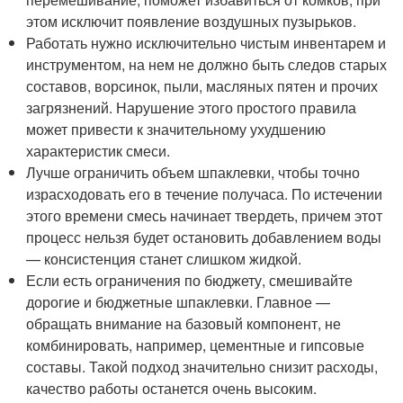
этом исключит появление воздушных пузырьков.
Работать нужно исключительно чистым инвентарем и
инструментом, на нем не должно быть следов старых
составов, ворсинок, пыли, масляных пятен и прочих
загрязнений. Нарушение этого простого правила
может привести к значительному ухудшению
характеристик смеси.
Лучше ограничить объем шпаклевки, чтобы точно
израсходовать его в течение получаса. По истечении
этого времени смесь начинает твердеть, причем этот
процесс нельзя будет остановить добавлением воды
— консистенция станет слишком жидкой.
Если есть ограничения по бюджету, смешивайте
дорогие и бюджетные шпаклевки. Главное —
обращать внимание на базовый компонент, не
комбинировать, например, цементные и гипсовые
составы. Такой подход значительно снизит расходы,
качество работы останется очень высоким.