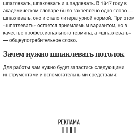
шпатлевать, шпаклевать и шпадлевать. В 1847 году в
академическом словаре было закреплено одно слово —
шпаклевать, оно и стало литературной нормой. При этом
«шпатлевать» остается приемлемым вариантом, но в
качестве профессионального термина, а «шпаклевать»
— общеупотребительное слово.
Зачем нужно шпаклевать потолок
Для работы вам нужно будет запастись следующими
инструментами и вспомогательными средствами: