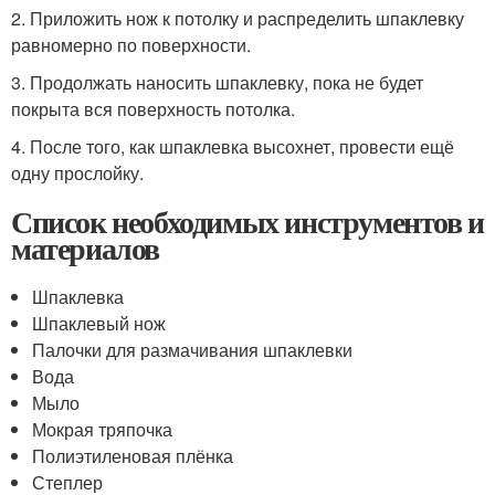
2. Приложить нож к потолку и распределить шпаклевку
равномерно по поверхности.
3. Продолжать наносить шпаклевку, пока не будет
покрыта вся поверхность потолка.
4. После того, как шпаклевка высохнет, провести ещё
одну прослойку.
Список необходимых инструментов и
материалов
Шпаклевка
Шпаклевый нож
Палочки для размачивания шпаклевки
Вода
Мыло
Мокрая тряпочка
Полиэтиленовая плёнка
Степлер