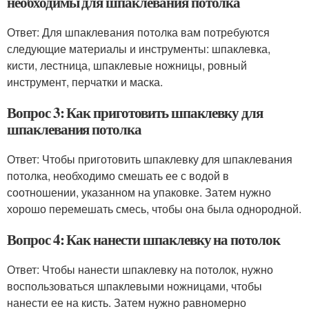
необходимы для шпаклевания потолка
Ответ: Для шпаклевания потолка вам потребуются
следующие материалы и инструменты: шпаклевка,
кисти, лестница, шпаклевые ножницы, ровный
инструмент, перчатки и маска.
Вопрос 3: Как приготовить шпаклевку для
шпаклевания потолка
Ответ: Чтобы приготовить шпаклевку для шпаклевания
потолка, необходимо смешать ее с водой в
соотношении, указанном на упаковке. Затем нужно
хорошо перемешать смесь, чтобы она была однородной.
Вопрос 4: Как нанести шпаклевку на потолок
Ответ: Чтобы нанести шпаклевку на потолок, нужно
воспользоваться шпаклевыми ножницами, чтобы
нанести ее на кисть. Затем нужно равномерно