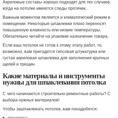
Акриловые составы хорошо подходят для тех случаев,
когда на потолке имеются следы протечек.
Важным моментом является и климатический режим в
помещении. Некоторые шпаклевки плохо переносят
повышенную влажность или низкие температуры.
Обязательно читайте на упаковке назначение товара.
Если ваш потолок не готов к этому этапу работ, то,
возможно, вам пригодится гипсовая штукатурка или
густая акриловая шпаклевка для заполнения крупных
щелей и трещин.
Какие материалы и инструменты
нужны для шпаклевания потолка
С чего начинаются строительно-ремонтные работы? С
выбора нужных материалов!
Чтобы зашпаклевать потолок, вам понадобятся:
грунтовка;