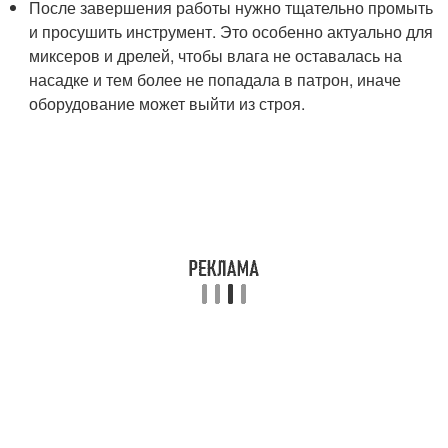
После завершения работы нужно тщательно промыть
и просушить инструмент. Это особенно актуально для
миксеров и дрелей, чтобы влага не оставалась на
насадке и тем более не попадала в патрон, иначе
оборудование может выйти из строя.