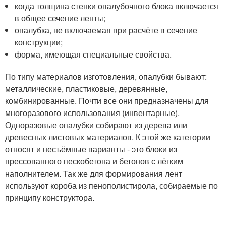
когда толщина стенки опалубочного блока включается
в общее сечение ленты;
опалубка, не включаемая при расчёте в сечение
конструкции;
форма, имеющая специальные свойства.
По типу материалов изготовления, опалубки бывают:
металлические, пластиковые, деревянные,
комбинированные. Почти все они предназначены для
многоразового использования (инвентарные).
Одноразовые опалубки собирают из дерева или
древесных листовых материалов. К этой же категории
относят и несъёмные варианты - это блоки из
прессованного пескобетона и бетонов с лёгким
наполнителем. Так же для формирования лент
используют короба из пенополистирола, собираемые по
принципу конструктора.