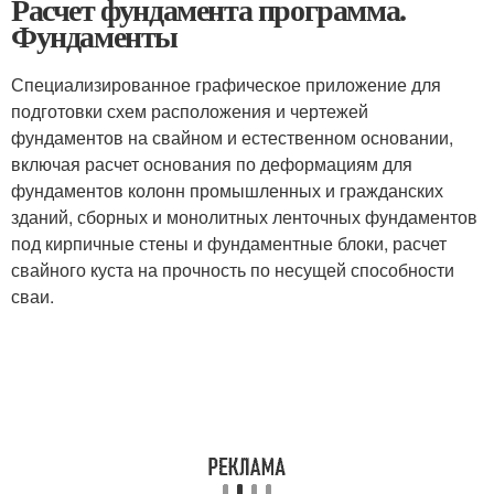
Расчет фундамента программа.
Фундаменты
Специализированное графическое приложение для
подготовки схем расположения и чертежей
фундаментов на свайном и естественном основании,
включая расчет основания по деформациям для
фундаментов колонн промышленных и гражданских
зданий, сборных и монолитных ленточных фундаментов
под кирпичные стены и фундаментные блоки, расчет
свайного куста на прочность по несущей способности
сваи.