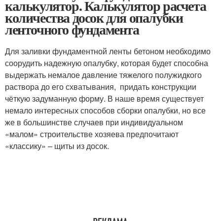
калькулятор. Калькулятор расчета
количества досок для опалубки
ленточного фундамента
Для заливки фундаментной ленты бетоном необходимо
соорудить надежную опалубку, которая будет способна
выдержать немалое давление тяжелого полужидкого
раствора до его схватывания, придать конструкции
чёткую задуманную форму. В наше время существует
немало интересных способов сборки опалубки, но все
же в большинстве случаев при индивидуальном
«малом» строительстве хозяева предпочитают
«классику» – щиты из досок.