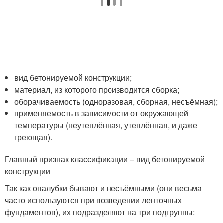
вид бетонируемой конструкции;
материал, из которого производится сборка;
оборачиваемость (одноразовая, сборная, несъёмная);
применяемость в зависимости от окружающей
температуры (неутеплённая, утеплённая, и даже
греющая).
Главный признак классификации – вид бетонируемой
конструкции
Так как опалубки бывают и несъёмными (они весьма
часто используются при возведении ленточных
фундаментов), их подразделяют на три подгруппы: