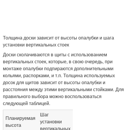
Толщина доски зависит от высоты опалубки и шага
установки вертикальных стоек
Доски сколачиваются в щиты с использованием
вертикальных стоек, которые, в свою очередь, при
монтаже опалубки подпираются дополнительными
кольями, распорками, и т.п. Толщина используемых
досок для щитов зависит от высоты опалубки и
расстояния между этими вертикальными стойками. Для
правильного выбора можно воспользоваться
следующей таблицей.
Шаг
Планируемая
установки
высота
вертикальных