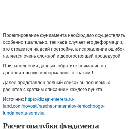
Проектирование фундамента необходимо осуществлять
особенно тщательно, так как в случает его деформации,
это отразится на всей постройке, а исправление ошибок
является очень сложной и дорогостоящей процедурой.
При заполнении данных, обратите внимание на
дополнительную информацию со знаком ❗
Далее представлен полный список выполняемых
расчетов с кратким описанием каждого пункта.
Источник:
https://dizajn-interera.ru-
land.com/novosti/raschet-materialov-lentochnogo-
fundamenta-spravka
Расчет опалубки фундамента