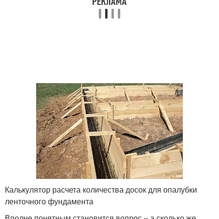
Калькулятор расчета количества досок для опалубки
ленточного фундамента
Вполне понятным становится вопрос – а сколько же