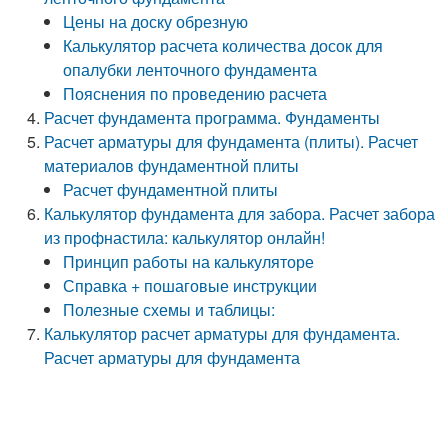
Цены на доску обрезную
Калькулятор расчета количества досок для
опалубки ленточного фундамента
Пояснения по проведению расчета
Расчет фундамента программа. Фундаменты
Расчет арматуры для фундамента (плиты). Расчет
материалов фундаментной плиты
Расчет фундаментной плиты
Калькулятор фундамента для забора. Расчет забора
из профнастила: калькулятор онлайн!
Принцип работы на калькуляторе
Справка + пошаговые инструкции
Полезные схемы и таблицы:
Калькулятор расчет арматуры для фундамента.
Расчет арматуры для фундамента