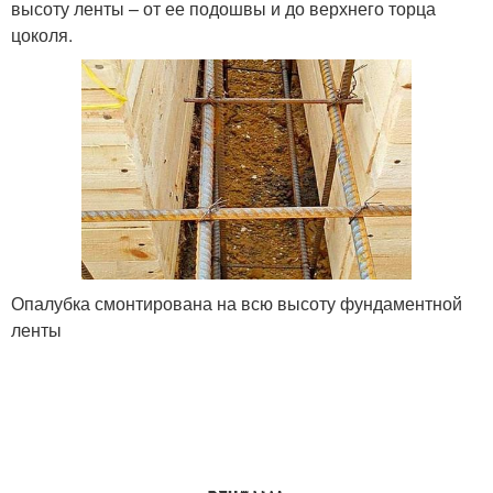
высоту ленты – от ее подошвы и до верхнего торца
цоколя.
Опалубка смонтирована на всю высоту фундаментной
ленты