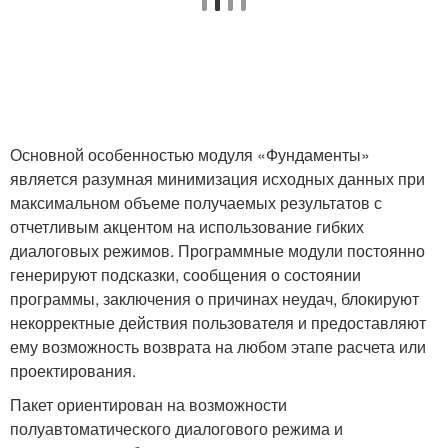
Основной особенностью модуля «Фундаменты»
является разумная минимизация исходных данных при
максимальном объеме получаемых результатов с
отчетливым акцентом на использование гибких
диалоговых режимов. Программные модули постоянно
генерируют подсказки, сообщения о состоянии
программы, заключения о причинах неудач, блокируют
некорректные действия пользователя и предоставляют
ему возможность возврата на любом этапе расчета или
проектирования.
Пакет ориентирован на возможности
полуавтоматического диалогового режима и