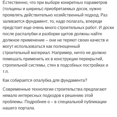
Естественно, что при выборе конкретных параметров
(толщины и ширины) приобретаемых досок, нужно
проявлять действительно хозяйственный подход. Раз
заливается фундамент, то, надо полагать, впереди
предстоит еще очень много строительных работ. И доски
после распалубки и разборки щитов должны найти
должное применение – они не теряют своих качеств и
могут использоваться как полноценный
строительный материал. Например, ничто не должно
помешать применить их в конструкции перекрытий,
стропильной системы, стен в подсобных постройках и
т.п.
Как собирается опалубка для фундамента?
Современные технологии строительства предлагают
немало интересных подходов к решению этой
проблемы. Подробнее о – в специальной публикации
нашего портала.