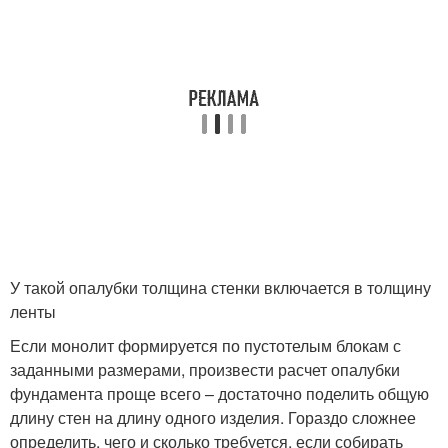
У такой опалубки толщина стенки включается в толщину
ленты
Если монолит формируется по пустотелым блокам с
заданными размерами, произвести расчет опалубки
фундамента проще всего – достаточно поделить общую
длину стен на длину одного изделия. Гораздо сложнее
определить, чего и сколько требуется, если собирать