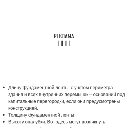
Длину фундаментной ленты: с учетом периметра
здания и всех внутренних перемычек – оснований под
капитальные перегородки, если они предусмотрены
конструкцией.
Толщину фундаментной ленты.
Высоту опалубки. Вот здесь могут возникнуть