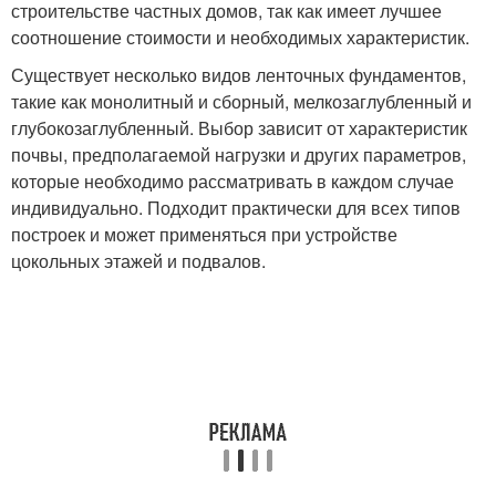
строительстве частных домов, так как имеет лучшее
соотношение стоимости и необходимых характеристик.
Существует несколько видов ленточных фундаментов,
такие как монолитный и сборный, мелкозаглубленный и
глубокозаглубленный. Выбор зависит от характеристик
почвы, предполагаемой нагрузки и других параметров,
которые необходимо рассматривать в каждом случае
индивидуально. Подходит практически для всех типов
построек и может применяться при устройстве
цокольных этажей и подвалов.