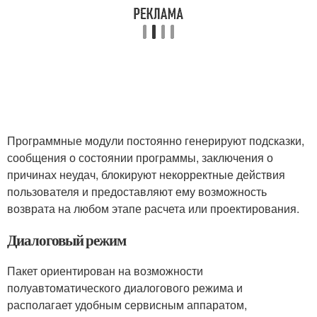
Программные модули постоянно генерируют подсказки,
сообщения о состоянии программы, заключения о
причинах неудач, блокируют некорректные действия
пользователя и предоставляют ему возможность
возврата на любом этапе расчета или проектирования.
Диалоговый режим
Пакет ориентирован на возможности
полуавтоматического диалогового режима и
располагает удобным сервисным аппаратом,