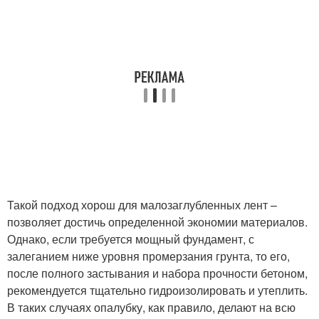
Такой подход хорош для малозаглубленных лент –
позволяет достичь определенной экономии материалов.
Однако, если требуется мощный фундамент, с
залеганием ниже уровня промерзания грунта, то его,
после полного застывания и набора прочности бетоном,
рекомендуется тщательно гидроизолировать и утеплить.
В таких случаях опалубку, как правило, делают на всю