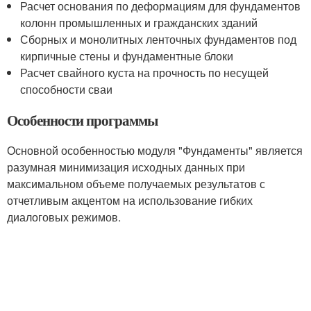
Расчет основания по деформациям для фундаментов
колонн промышленных и гражданских зданий
Сборных и монолитных ленточных фундаментов под
кирпичные стены и фундаментные блоки
Расчет свайного куста на прочность по несущей
способности сваи
Особенности программы
Основной особенностью модуля "Фундаменты" является
разумная минимизация исходных данных при
максимальном объеме получаемых результатов с
отчетливым акцентом на использование гибких
диалоговых режимов.