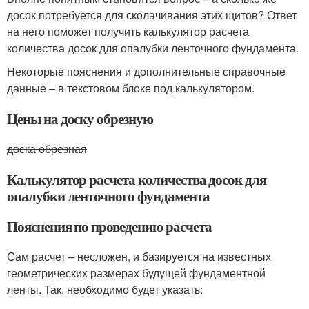
досок потребуется для сколачивания этих щитов? Ответ
на него поможет получить калькулятор расчета
количества досок для опалубки ленточного фундамента.
Некоторые пояснения и дополнительные справочные
данные – в текстовом блоке под калькулятором.
Цены на доску обрезную
доска обрезная
Калькулятор расчета количества досок для
опалубки ленточного фундамента
Пояснения по проведению расчета
Сам расчет – несложен, и базируется на известных
геометрических размерах будущей фундаментной
ленты. Так, необходимо будет указать: