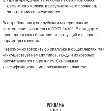
цементного молока, в результате чего прочность
залитого массива снижается.
Все требования к опалубкам и материалам их
изготовления изложены в ГОСТ 34329. В стандарте
приводится классификация конструкций и основные
параметры качества.
Невозможно говорить об опалубке в общих чертах, так
как существует немало типов, каждый из которых
рассчитывается по-разному. Основными
классификационными признаками являются: