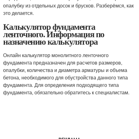
опалубку из отдельных досок и брусков. Разберёмся, как
это делается.
Калькулятор фундамента
ленточного. Информация по
назначению калькулятора
Онлайн калькулятор монолитного ленточного
фундамента предназначен для расчетов размеров,
опалубки, количества и диаметра арматуры и объема
бетона, необходимого для обустройства данного типа
фундамента. Для определения подходящего типа
фундамента, обязательно обратитесь к специалистам.