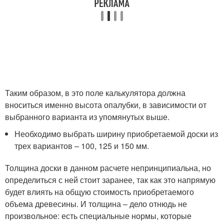
Таким образом, в это поле калькулятора должна
вноситься именно высота опалубки, в зависимости от
выбранного варианта из упомянутых выше.
Необходимо выбрать ширину приобретаемой доски из
трех вариантов – 100, 125 и 150 мм.
Толщина доски в данном расчете непринципиальна, но
определиться с ней стоит заранее, так как это напрямую
будет влиять на общую стоимость приобретаемого
объема древесины. И толщина – дело отнюдь не
произвольное: есть специальные нормы, которые