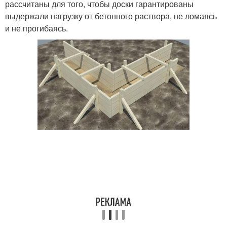
рассчитаны для того, чтобы доски гарантированы
выдержали нагрузку от бетонного раствора, не ломаясь
и не прогибаясь.