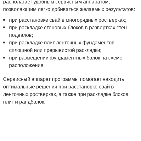
располагает удобным сервисным аппаратом,
позволяющим легко добиваться желаемых результатов:
при расстановке свай в многорядных ростверках;
при раскладке стеновых блоков в развертках стен
подвалов;
при раскладке плит ленточных фундаментов
сплошной или прерывистой раскладки;
при размещении фундаментных балок на схеме
расположения.
Сервисный аппарат программы помогает находить
оптимальные решения при расстановке свай в
ленточных ростверках, а также при раскладке блоков,
плит и рандбалок.