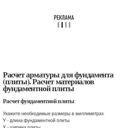
Расчет арматуры для фундамента
(плиты). Расчет материалов
фундаментной плиты
Расчет фундаментной плиты
Укажите необходимые размеры в миллиметрах
Y - длина фундаментной плиты
X - ширина плиты