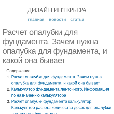
ДИЗАЙН ИНТЕРЬЕРА
главная
новости
статьи
Расчет опалубки для
фундамента. Зачем нужна
опалубка для фундамента, и
какой она бывает
Содержание
Расчет опалубки для фундамента. Зачем нужна
опалубка для фундамента, и какой она бывает
Калькулятор фундамента ленточного. Информация
по назначению калькулятора
Расчет опалубки фундамента калькулятор.
Калькулятор расчета количества досок для опалубки
ленточного фундамента