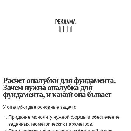
Расчет опалубки для фундамента.
Зачем нужна опалубка для
фундамента, и какой она бывает
У опалубки две основные задачи:
Придание монолиту нужной формы и обеспечение
заданных геометрических параметров.
Предупреждение вытекания из бетонной смеси