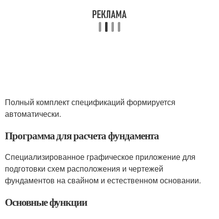
Полный комплект спецификаций формируется
автоматически.
Программа для расчета фундамента
Специализированное графическое приложение для
подготовки схем расположения и чертежей
фундаментов на свайном и естественном основании.
Основные функции