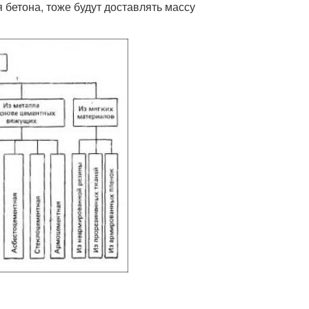
бетона, тоже будут доставлять массу