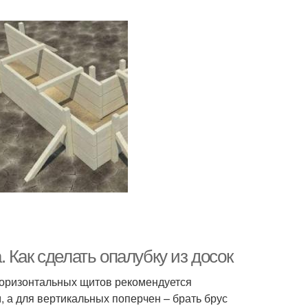
 Как сделать опалубку из досок
 горизонтальных щитов рекомендуется
 а для вертикальных поперчен – брать брус