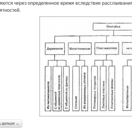
яются через определенное время вследствие расслаивания 
ятностей.
ь дальше →