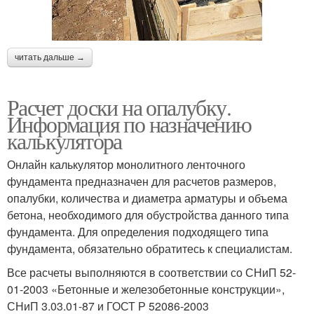
читать дальше →
Расчет доски на опалубку.
Информация по назначению
калькулятора
Онлайн калькулятор монолитного ленточного
фундамента предназначен для расчетов размеров,
опалубки, количества и диаметра арматуры и объема
бетона, необходимого для обустройства данного типа
фундамента. Для определения подходящего типа
фундамента, обязательно обратитесь к специалистам.
Все расчеты выполняются в соответствии со СНиП 52-
01-2003 «Бетонные и железобетонные конструкции»,
СНиП 3.03.01-87 и ГОСТ Р 52086-2003