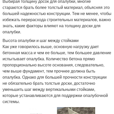
Выбирая толщину досок для опалубки, многие
стараются брать более толстый материал, объясняя это
большей надежностью конструкции. Тем не менее, чтобы
избежать перерасхода строительных материалов, важно
знать, какие факторы влияют на толщину доски для
опалубки.
Высота опалубки и шаг между стойками
Как уже говорилось выше, основную нагрузку дает
бетонная масса и чем ее больше, тем большее давление
испытывает опалубка. Количество бетона прямо
пропорционально высоте основания, следовательно,
чем выше фундамент, тем прочнее должна быть
опалубка. Однако для большей прочности конструкции
не обязательно брать толстые доски, достаточно
уменьшить шаг между вертикальными стойками,
которые устанавливаются для поддержки опалубочной
системы.