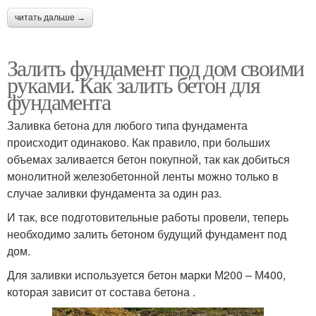
читать дальше →
Залить фундамент под дом своими
руками. Как залить бетон для
фундамента
Заливка бетона для любого типа фундамента
происходит одинаково. Как правило, при больших
объемах заливается бетон покупной, так как добиться
монолитной железобетонной ленты можно только в
случае заливки фундамента за один раз.
И так, все подготовительные работы провели, теперь
необходимо залить бетоном будущий фундамент под
дом.
Для заливки используется бетон марки М200 – М400,
которая зависит от состава бетона .