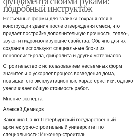
фундамента своими руками:
подробный инструктаж
Несъемные формы для заливки сохраняются в
конструкции здания после отверждения смеси, что
придает постройке дополнительную прочность, тепло-,
звуко- и гидроизолирующие свойства. Обычно для их
создания используют специальные блоки из
пенополистирола, фибролита и других материалов.
Строительство с использованием несъемных форм
значительно ускоряет процесс возведения дома,
повышая его эксплуатационные характеристики, однако
увеличивает общую стоимость работ.
Мнение эксперта
Алексей Демидов
Закончил Санкт-Петербургский государственный
архитектурно-строительный университет по
специальности: Инженер-строитель