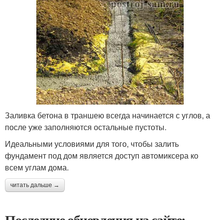
Заливка бетона в траншею всегда начинается с углов, а
после уже заполняются остальные пустоты.
Идеальными условиями для того, чтобы залить
фундамент под дом является доступ автомиксера ко
всем углам дома.
читать дальше →
Последние обновления на сайте: