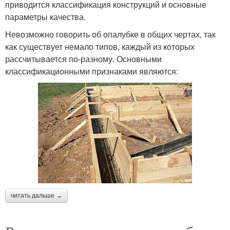
приводится классификация конструкций и основные
параметры качества.
Невозможно говорить об опалубке в общих чертах, так
как существует немало типов, каждый из которых
рассчитывается по-разному. Основными
классификационными признаками являются:
читать дальше →