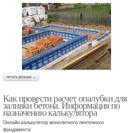
читать дальше →
Как провести расчет опалубки для
заливки бетона. Информация по
назначению калькулятора
Онлайн калькулятор монолитного ленточного
фундамента