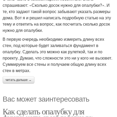
спрашивают: «Сколько досок нужно для опалубки?». И
те, кто задают такой вопрос забывают указать размеры
дома. Вот я и решил написать подробную статью на эту
тему и ответить на вопрос, как посчитать сколько досок
нужно для опалубки.
В первую очередь необходимо измерить длину всех
стен, под которые будет заливаться фундамент в
опалубку. Сделать это можно как рулеткой, так и по
проекту. Думаю, что сложности это ни у кого не вызовет.
Суммируем все стены и получаем общую длину всех
стен в метрах.
читать дальше →
Вас может заинтересовать
Как сделать опалубку для