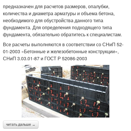
предназначен для расчетов размеров, опалубки,
количества и диаметра арматуры и объема бетона,
необходимого для обустройства данного типа
фундамента. Для определения подходящего типа
фундамента, обязательно обратитесь к специалистам.
Все расчеты выполняются в соответствии со СНиП 52-
01-2003 «Бетонные и железобетонные конструкции»,
СНиП 3.03.01-87 и ГОСТ Р 52086-2003
читать дальше →