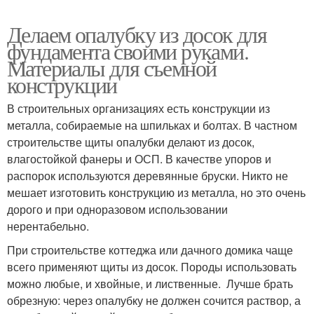
Делаем опалубку из досок для
фундамента своими руками.
Материалы для съемной
конструкции
В строительных организациях есть конструкции из
металла, собираемые на шпильках и болтах. В частном
строительстве щиты опалубки делают из досок,
влагостойкой фанеры и ОСП. В качестве упоров и
распорок используются деревянные бруски. Никто не
мешает изготовить конструкцию из металла, но это очень
дорого и при одноразовом использовании
нерентабельно.
При строительстве коттеджа или дачного домика чаще
всего применяют щиты из досок. Породы использовать
можно любые, и хвойные, и лиственные. Лучше брать
обрезную: через опалубку не должен сочится раствор, а