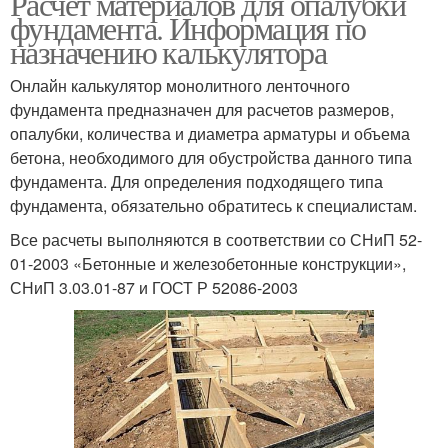
Расчет материалов для опалубки
фундамента. Информация по
назначению калькулятора
Онлайн калькулятор монолитного ленточного
фундамента предназначен для расчетов размеров,
опалубки, количества и диаметра арматуры и объема
бетона, необходимого для обустройства данного типа
фундамента. Для определения подходящего типа
фундамента, обязательно обратитесь к специалистам.
Все расчеты выполняются в соответствии со СНиП 52-
01-2003 «Бетонные и железобетонные конструкции»,
СНиП 3.03.01-87 и ГОСТ Р 52086-2003