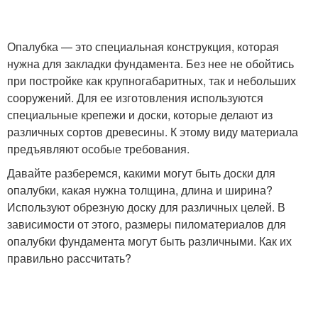
Опалубка — это специальная конструкция, которая
нужна для закладки фундамента. Без нее не обойтись
при постройке как крупногабаритных, так и небольших
сооружений. Для ее изготовления используются
специальные крепежи и доски, которые делают из
различных сортов древесины. К этому виду материала
предъявляют особые требования.
Давайте разберемся, какими могут быть доски для
опалубки, какая нужна толщина, длина и ширина?
Используют обрезную доску для различных целей. В
зависимости от этого, размеры пиломатериалов для
опалубки фундамента могут быть различными. Как их
правильно рассчитать?