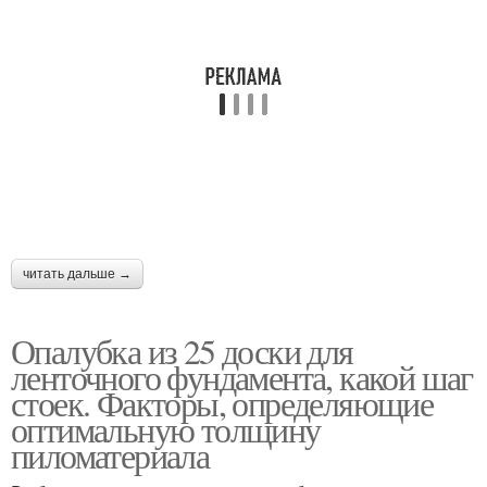
читать дальше →
Опалубка из 25 доски для
ленточного фундамента, какой шаг
стоек. Факторы, определяющие
оптимальную толщину
пиломатериала