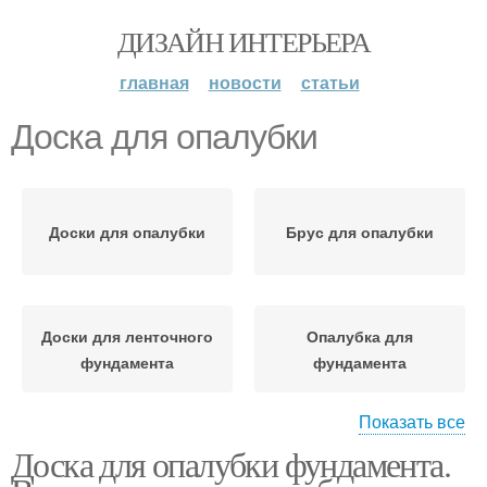
ДИЗАЙН ИНТЕРЬЕРА
главная
новости
статьи
Доска для опалубки
Доски для опалубки
Брус для опалубки
Доски для ленточного
Опалубка для
фундамента
фундамента
Показать все
Доска для опалубки фундамента.
Опалубка из досок
Деревянная опалубка