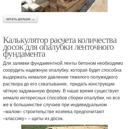
читать дальше →
Калькулятор расчета количества
досок для опалубки ленточного
фундамента
Для заливки фундаментной ленты бетоном необходимо
соорудить надежную опалубку, которая будет способна
выдержать немалое давление тяжелого полужидкого
раствора до его схватывания, придать конструкции
чёткую задуманную форму. В наше время существует
немало интересных способов сборки опалубки, но все
же в большинстве случаев при индивидуальном
«малом» строительстве хозяева предпочитают
«классику» – щиты из досок.