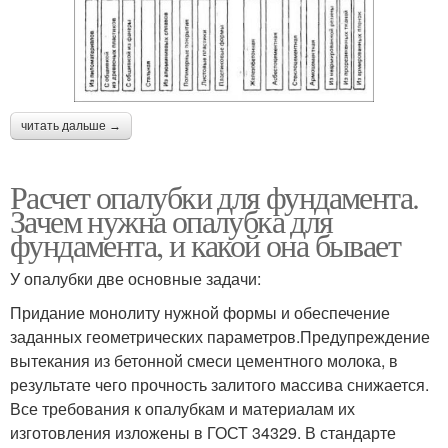
читать дальше →
Расчет опалубки для фундамента.
Зачем нужна опалубка для
фундамента, и какой она бывает
У опалубки две основные задачи:
Придание монолиту нужной формы и обеспечение
заданных геометрических параметров.Предупреждение
вытекания из бетонной смеси цементного молока, в
результате чего прочность залитого массива снижается.
Все требования к опалубкам и материалам их
изготовления изложены в ГОСТ 34329. В стандарте