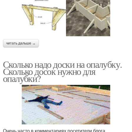
читать дальше →
Сколько надо доски на опалубку.
Сколько досок нужно для
опалубки?
Очень часто в комментариях посетители блога