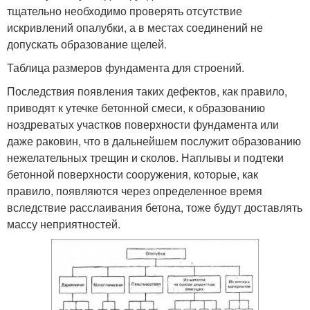
тщательно необходимо проверять отсутствие
искривлений опалубки, а в местах соединений не
допускать образование щелей.
Таблица размеров фундамента для строений.
Последствия появления таких дефектов, как правило,
приводят к утечке бетонной смеси, к образованию
ноздреватых участков поверхности фундамента или
даже раковин, что в дальнейшем послужит образованию
нежелательных трещин и сколов. Наплывы и подтеки
бетонной поверхности сооружения, которые, как
правило, появляются через определенное время
вследствие расслаивания бетона, тоже будут доставлять
массу неприятностей.