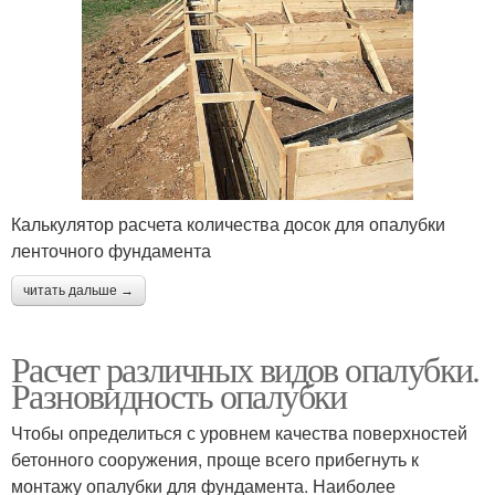
Калькулятор расчета количества досок для опалубки
ленточного фундамента
читать дальше →
Расчет различных видов опалубки.
Разновидность опалубки
Чтобы определиться с уровнем качества поверхностей
бетонного сооружения, проще всего прибегнуть к
монтажу опалубки для фундамента. Наиболее