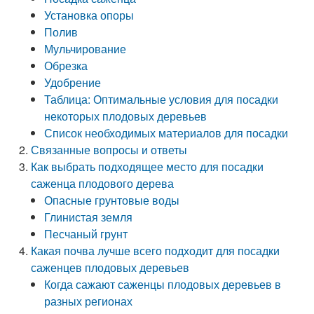
Установка опоры
Полив
Мульчирование
Обрезка
Удобрение
Таблица: Оптимальные условия для посадки
некоторых плодовых деревьев
Список необходимых материалов для посадки
Связанные вопросы и ответы
Как выбрать подходящее место для посадки
саженца плодового дерева
Опасные грунтовые воды
Глинистая земля
Песчаный грунт
Какая почва лучше всего подходит для посадки
саженцев плодовых деревьев
Когда сажают саженцы плодовых деревьев в
разных регионах