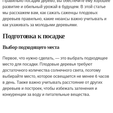
Правильно посадив дерево, вы обеспечите ему хорошее
развитие и обильный урожай в будущем. В этой статье
мы расскажем вам, как сажать саженцы плодовых
деревьев правильно, какие нюансы важно учитывать и
как ухаживать за молодыми деревьями.
Подготовка к посадке
Выбор подходящего места
Первое, что нужно сделать, — это выбрать подходящее
место для посадки. Плодовые деревья требуют
достаточного количества солнечного света, поэтому
выбирайте место, которое освещается не менее 6 часов
в день. Также важно учитывать расстояние от других
деревьев и построек, чтобы избежать затенения и
конкуренции за воду и питательные вещества.