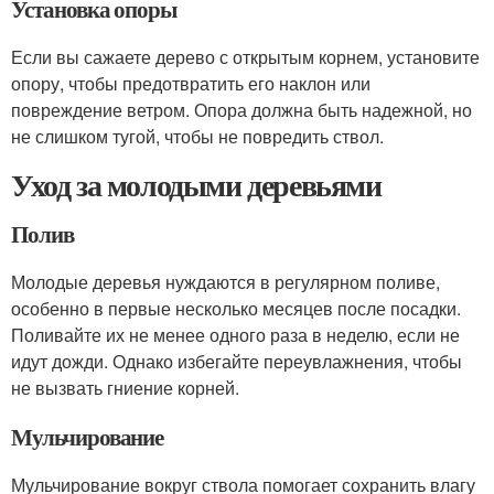
Установка опоры
Если вы сажаете дерево с открытым корнем, установите
опору, чтобы предотвратить его наклон или
повреждение ветром. Опора должна быть надежной, но
не слишком тугой, чтобы не повредить ствол.
Уход за молодыми деревьями
Полив
Молодые деревья нуждаются в регулярном поливе,
особенно в первые несколько месяцев после посадки.
Поливайте их не менее одного раза в неделю, если не
идут дожди. Однако избегайте переувлажнения, чтобы
не вызвать гниение корней.
Мульчирование
Мульчирование вокруг ствола помогает сохранить влагу