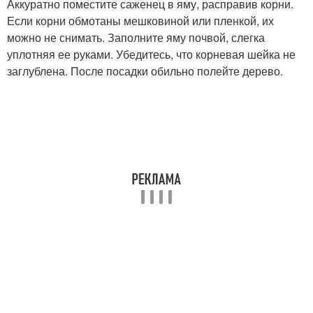
Аккуратно поместите саженец в яму, расправив корни.
Если корни обмотаны мешковиной или пленкой, их
можно не снимать. Заполните яму почвой, слегка
уплотняя ее руками. Убедитесь, что корневая шейка не
заглублена. После посадки обильно полейте дерево.