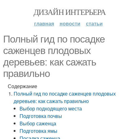
ДИЗАЙН ИНТЕРЬЕРА
главная
новости
статьи
Полный гид по посадке
саженцев плодовых
деревьев: как сажать
правильно
Содержание
Полный гид по посадке саженцев плодовых
деревьев: как сажать правильно
Выбор подходящего места
Подготовка почвы
Выбор саженца
Подготовка ямы
Посадка саженца