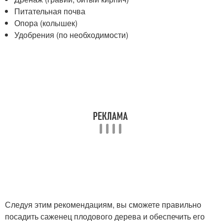
Питательная почва
Опора (колышек)
Удобрения (по необходимости)
Следуя этим рекомендациям, вы сможете правильно
посадить саженец плодового дерева и обеспечить его