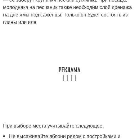
молодняка на песчаник также необходим слой дренажа
на дне ямы под саженцы. Только он будет состоять из
глины или ила.
При выборе места учитывайте следующее:
Не высаживайте яблони рядом с постройками и