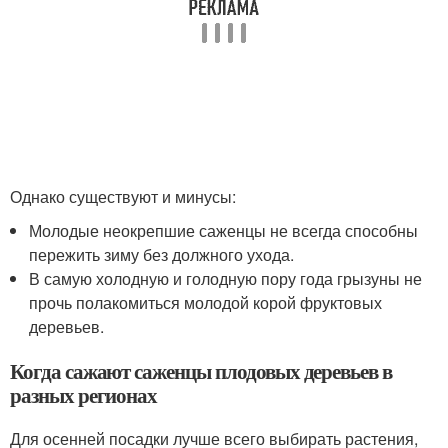
Однако существуют и минусы:
Молодые неокрепшие саженцы не всегда способны
пережить зиму без должного ухода.
В самую холодную и голодную пору года грызуны не
прочь полакомиться молодой корой фруктовых
деревьев.
Когда сажают саженцы плодовых деревьев в
разных регионах
Для осенней посадки лучше всего выбирать растения,