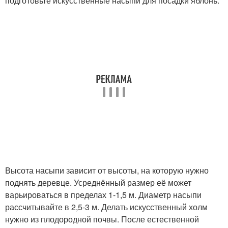
подготовьте искусственные насыпи для посадки яблонь.
Высота насыпи зависит от высоты, на которую нужно
поднять деревце. Усреднённый размер её может
варьироваться в пределах 1-1,5 м. Диаметр насыпи
рассчитывайте в 2,5-3 м. Делать искусственный холм
нужно из плодородной почвы. После естественной