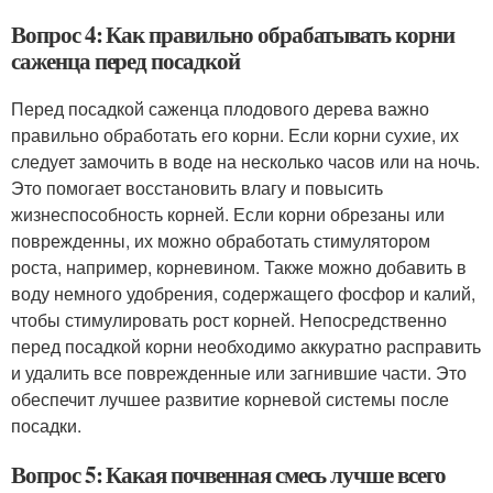
Вопрос 4: Как правильно обрабатывать корни
саженца перед посадкой
Перед посадкой саженца плодового дерева важно
правильно обработать его корни. Если корни сухие, их
следует замочить в воде на несколько часов или на ночь.
Это помогает восстановить влагу и повысить
жизнеспособность корней. Если корни обрезаны или
поврежденны, их можно обработать стимулятором
роста, например, корневином. Также можно добавить в
воду немного удобрения, содержащего фосфор и калий,
чтобы стимулировать рост корней. Непосредственно
перед посадкой корни необходимо аккуратно расправить
и удалить все поврежденные или загнившие части. Это
обеспечит лучшее развитие корневой системы после
посадки.
Вопрос 5: Какая почвенная смесь лучше всего