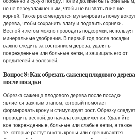
особенно в сухую погоду. Полив должен быть обильным,
но не переувлажненным, чтобы не вызвать гниение
корней. Также рекомендуется мульчировать почву вокруг
дерева, чтобы сохранить влагу и подавить сорняки.
Весной и летом можно проводить подкормки, используя
минеральные удобрения. В первый год после посадки
важно следить за состоянием дерева, удалять
поврежденные или больные ветки, и защищать его от
вредителей и болезней.
Вопрос 8: Как обрезать саженец плодового дерева
после посадки
Обрезка саженца плодового дерева после посадки
является важным этапом, который помогает
формировать крону и стимулирует рост. Обрезку следует
проводить весной, до начала сокодвижения. Удаляйте
все поврежденные, больные или слабые ветки, а также
те, которые растут внутрь кроны или скрещиваются.