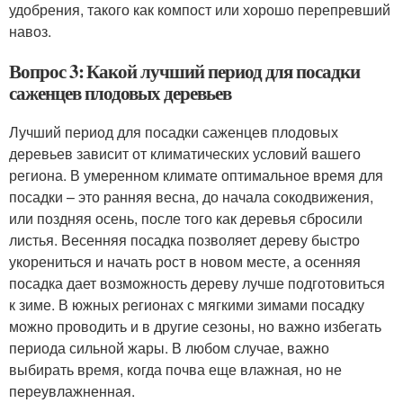
удобрения, такого как компост или хорошо перепревший
навоз.
Вопрос 3: Какой лучший период для посадки
саженцев плодовых деревьев
Лучший период для посадки саженцев плодовых
деревьев зависит от климатических условий вашего
региона. В умеренном климате оптимальное время для
посадки – это ранняя весна, до начала сокодвижения,
или поздняя осень, после того как деревья сбросили
листья. Весенняя посадка позволяет дереву быстро
укорениться и начать рост в новом месте, а осенняя
посадка дает возможность дереву лучше подготовиться
к зиме. В южных регионах с мягкими зимами посадку
можно проводить и в другие сезоны, но важно избегать
периода сильной жары. В любом случае, важно
выбирать время, когда почва еще влажная, но не
переувлажненная.