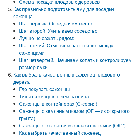
Схема посадки плодовых деревьев
Как правильно подготовить яму для посадки
саженца
Шаг первый. Определяем место
Шаг второй. Учитываем соседство
Лучше не сажать рядом:
Шаг третий. Отмеряем расстояние между
саженцами
Шаг четвертый. Начинаем копать и контролируем
размер ямки
Как выбрать качественный саженец плодового
дерева
Где покупать саженцы
Типы саженцев: в чём разница
Саженцы в контейнерах (С-серия)
Саженцы с земляным комом (ОГ — из открытого
грунта)
Саженцы с открытой корневой системой (ОКС)
Как выбрать качественный саженец