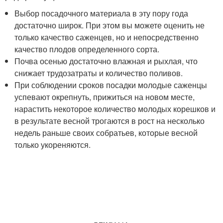
Выбор посадочного материала в эту пору года
достаточно широк. При этом вы можете оценить не
только качество саженцев, но и непосредственно
качество плодов определенного сорта.
Почва осенью достаточно влажная и рыхлая, что
снижает трудозатраты и количество поливов.
При соблюдении сроков посадки молодые саженцы
успевают окрепнуть, прижиться на новом месте,
нарастить некоторое количество молодых корешков и
в результате весной трогаются в рост на несколько
недель раньше своих собратьев, которые весной
только укореняются.