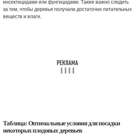
инсектицидами или фунгицидами. Также важно следить
за тем, чтобы деревья получали достаточно питательных
веществ и влаги.
Таблица: Оптимальные условия для посадки
некоторых плодовых деревьев