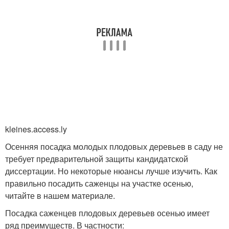
kleines.access.ly
Осенняя посадка молодых плодовых деревьев в саду не
требует предварительной защиты кандидатской
диссертации. Но некоторые нюансы лучше изучить. Как
правильно посадить саженцы на участке осенью,
читайте в нашем материале.
Посадка саженцев плодовых деревьев осенью имеет
ряд преимуществ. В частности: