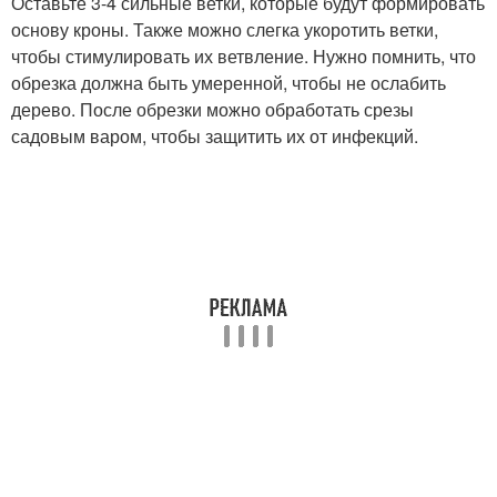
Оставьте 3-4 сильные ветки, которые будут формировать
основу кроны. Также можно слегка укоротить ветки,
чтобы стимулировать их ветвление. Нужно помнить, что
обрезка должна быть умеренной, чтобы не ослабить
дерево. После обрезки можно обработать срезы
садовым варом, чтобы защитить их от инфекций.