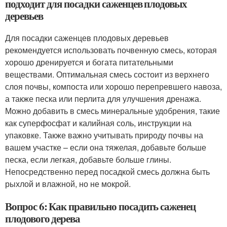
подходит для посадки саженцев плодовых
деревьев
Для посадки саженцев плодовых деревьев
рекомендуется использовать почвенную смесь, которая
хорошо дренируется и богата питательными
веществами. Оптимальная смесь состоит из верхнего
слоя почвы, компоста или хорошо перепревшего навоза,
а также песка или перлита для улучшения дренажа.
Можно добавить в смесь минеральные удобрения, такие
как суперфосфат и калийная соль, инструкции на
упаковке. Также важно учитывать природу почвы на
вашем участке – если она тяжелая, добавьте больше
песка, если легкая, добавьте больше глины.
Непосредственно перед посадкой смесь должна быть
рыхлой и влажной, но не мокрой.
Вопрос 6: Как правильно посадить саженец
плодового дерева