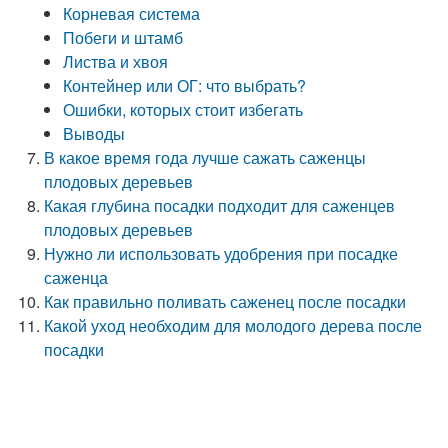
Корневая система
Побеги и штамб
Листва и хвоя
Контейнер или ОГ: что выбрать?
Ошибки, которых стоит избегать
Выводы
В какое время года лучше сажать саженцы
плодовых деревьев
Какая глубина посадки подходит для саженцев
плодовых деревьев
Нужно ли использовать удобрения при посадке
саженца
Как правильно поливать саженец после посадки
Какой уход необходим для молодого дерева после
посадки