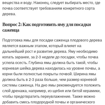
вещества и воду. Наконец, следует выбирать место, где
почва соответствует требованиям конкретного сорта
дерева.
Вопрос 2: Как подготовить яму для посадки
саженца
Подготовка ямы для посадки саженца плодового дерева
является важным этапом, который влияет на
дальнейший рост и развитие дерева. Яму необходимо
копать заранее, за 2-3 недели до посадки, чтобы почва
успела осесть. Глубина ямы должна быть такой, чтобы
корневая шейка дерева находилась на уровне почвы, а
корни были полностью покрыты почвой. Ширина ямы
должна быть в 2-3 раза больше, чем размер корневой
системы саженца. На дно ямы рекомендуется положить
слой дренажа, например, из щебня или битой керамики,
чтобы предотвратить переувлажнение. Также можно
добавить смесь плодородной почвы и органического