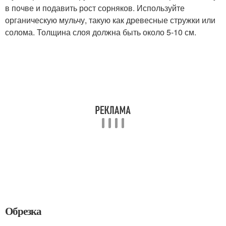
в почве и подавить рост сорняков. Используйте
органическую мульчу, такую как древесные стружки или
солома. Толщина слоя должна быть около 5-10 см.
Обрезка