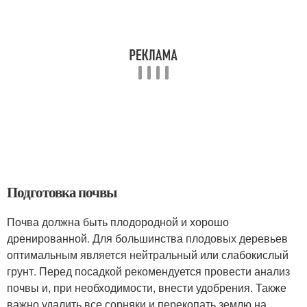
Подготовка почвы
Почва должна быть плодородной и хорошо
дренированной. Для большинства плодовых деревьев
оптимальным является нейтральный или слабокислый
грунт. Перед посадкой рекомендуется провести анализ
почвы и, при необходимости, внести удобрения. Также
важно удалить все сорняки и перекопать землю на