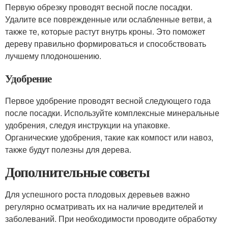
Первую обрезку проводят весной после посадки.
Удалите все поврежденные или ослабленные ветви, а
также те, которые растут внутрь кроны. Это поможет
дереву правильно формироваться и способствовать
лучшему плодоношению.
Удобрение
Первое удобрение проводят весной следующего года
после посадки. Используйте комплексные минеральные
удобрения, следуя инструкции на упаковке.
Органические удобрения, такие как компост или навоз,
также будут полезны для дерева.
Дополнительные советы
Для успешного роста плодовых деревьев важно
регулярно осматривать их на наличие вредителей и
заболеваний. При необходимости проводите обработку