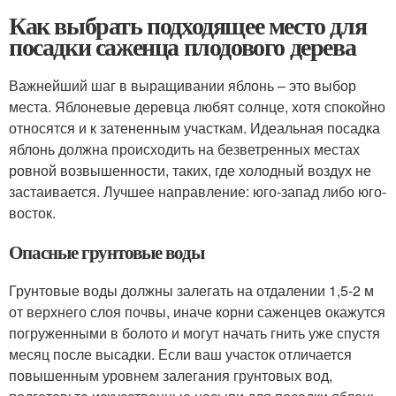
Как выбрать подходящее место для
посадки саженца плодового дерева
Важнейший шаг в выращивании яблонь – это выбор
места. Яблоневые деревца любят солнце, хотя спокойно
относятся и к затененным участкам. Идеальная посадка
яблонь должна происходить на безветренных местах
ровной возвышенности, таких, где холодный воздух не
застаивается. Лучшее направление: юго-запад либо юго-
восток.
Опасные грунтовые воды
Грунтовые воды должны залегать на отдалении 1,5-2 м
от верхнего слоя почвы, иначе корни саженцев окажутся
погруженными в болото и могут начать гнить уже спустя
месяц после высадки. Если ваш участок отличается
повышенным уровнем залегания грунтовых вод,