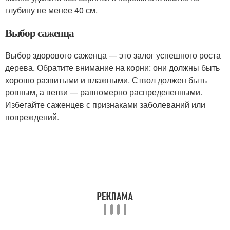
глубину не менее 40 см.
Выбор саженца
Выбор здорового саженца — это залог успешного роста
дерева. Обратите внимание на корни: они должны быть
хорошо развитыми и влажными. Ствол должен быть
ровным, а ветви — равномерно распределенными.
Избегайте саженцев с признаками заболеваний или
повреждений.