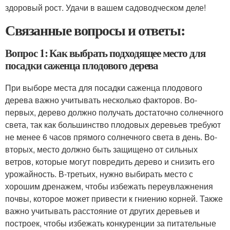
здоровый рост. Удачи в вашем садоводческом деле!
Связанные вопросы и ответы:
Вопрос 1: Как выбрать подходящее место для
посадки саженца плодового дерева
При выборе места для посадки саженца плодового
дерева важно учитывать несколько факторов. Во-
первых, дерево должно получать достаточно солнечного
света, так как большинство плодовых деревьев требуют
не менее 6 часов прямого солнечного света в день. Во-
вторых, место должно быть защищено от сильных
ветров, которые могут повредить дерево и снизить его
урожайность. В-третьих, нужно выбирать место с
хорошим дренажем, чтобы избежать переувлажнения
почвы, которое может привести к гниению корней. Также
важно учитывать расстояние от других деревьев и
построек, чтобы избежать конкуренции за питательные