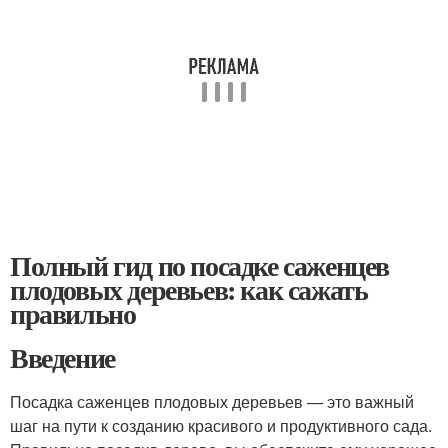
Полный гид по посадке саженцев
плодовых деревьев: как сажать
правильно
Введение
Посадка саженцев плодовых деревьев — это важный
шаг на пути к созданию красивого и продуктивного сада.