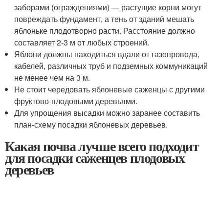
заборами (ограждениями) — растущие корни могут
повреждать фундамент, а тень от зданий мешать
яблоньке плодотворно расти. Расстояние должно
составляет 2-3 м от любых строений.
Яблони должны находиться вдали от газопровода,
кабелей, различных труб и подземных коммуникаций
не менее чем на 3 м.
Не стоит чередовать яблоневые саженцы с другими
фруктово-плодовыми деревьями.
Для упрощения высадки можно заранее составить
план-схему посадки яблоневых деревьев.
Какая почва лучше всего подходит
для посадки саженцев плодовых
деревьев