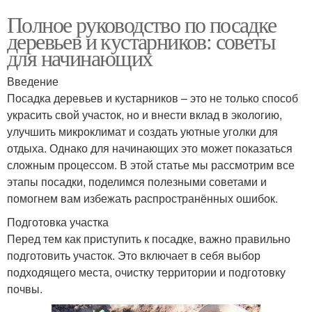
Полное руководство по посадке
деревьев и кустарников: советы
для начинающих
Введение
Посадка деревьев и кустарников – это не только способ
украсить свой участок, но и внести вклад в экологию,
улучшить микроклимат и создать уютные уголки для
отдыха. Однако для начинающих это может показаться
сложным процессом. В этой статье мы рассмотрим все
этапы посадки, поделимся полезными советами и
помогнем вам избежать распространённых ошибок.
Подготовка участка
Перед тем как приступить к посадке, важно правильно
подготовить участок. Это включает в себя выбор
подходящего места, очистку территории и подготовку
почвы.