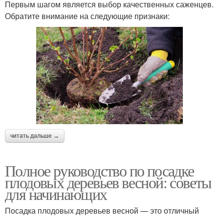
Первым шагом является выбор качественных саженцев.
Обратите внимание на следующие признаки:
читать дальше →
Полное руководство по посадке
плодовых деревьев весной: советы
для начинающих
Посадка плодовых деревьев весной — это отличный