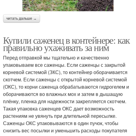
читать дальше →
Купили саженец в контейнере: как
правильно ухаживать за ним
Перед отправкой мы тщательно и качественно
упаковываем все саженцы. Если саженцы с закрытой
корневой системой (ЗКС), то контейнер оборачивается
скотчем. Если саженцы с открытой корневой системой
(ОКС), то корни саженца обрабатываются гидрогелем и
оборачиваются во влажных мох и затем в дышащую
плёнку, пленка для надежности закрепляется скотчем.
Такая упаковка саженцев ОКС дает возможность
растениям не увянуть при длительной пересылке.
Саженцы ОКС упаковываются в один пучок, чтобы
снизить вес посылки и уменьшить расходы покупателя