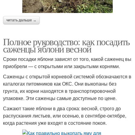
читать дальше →
Полное руководство: как посадить
саженцы яблони весной
Сроки посадки яблони зависят от того, какой саженец вы
приобрели — с открытыми или закрытыми корнями.
Саженцы с открытой корневой системой обозначаются в
каталогах питомников как ОКС. Они выкопаны без
грунта, их корни находятся в транспортировочной
упаковке. Эти саженцы самые доступные по цене.
Сажают такие яблони в два срока: весной, строго до
распускания листьев, или осенью, в сентябре-октябре,
когда растения уже входят в состояние покоя.