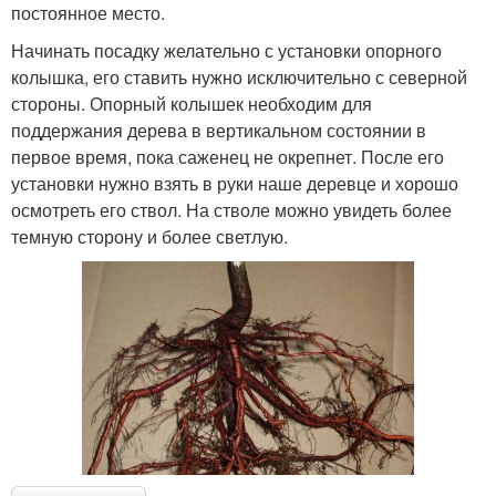
постоянное место.
Начинать посадку желательно с установки опорного
колышка, его ставить нужно исключительно с северной
стороны. Опорный колышек необходим для
поддержания дерева в вертикальном состоянии в
первое время, пока саженец не окрепнет. После его
установки нужно взять в руки наше деревце и хорошо
осмотреть его ствол. На стволе можно увидеть более
темную сторону и более светлую.