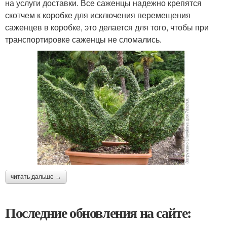
на услуги доставки. Все саженцы надежно крепятся
скотчем к коробке для исключения перемещения
саженцев в коробке, это делается для того, чтобы при
транспортировке саженцы не сломались.
читать дальше →
Последние обновления на сайте: