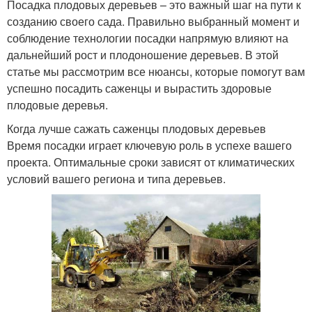
Посадка плодовых деревьев – это важный шаг на пути к
созданию своего сада. Правильно выбранный момент и
соблюдение технологии посадки напрямую влияют на
дальнейший рост и плодоношение деревьев. В этой
статье мы рассмотрим все нюансы, которые помогут вам
успешно посадить саженцы и вырастить здоровые
плодовые деревья.
Когда лучше сажать саженцы плодовых деревьев
Время посадки играет ключевую роль в успехе вашего
проекта. Оптимальные сроки зависят от климатических
условий вашего региона и типа деревьев.