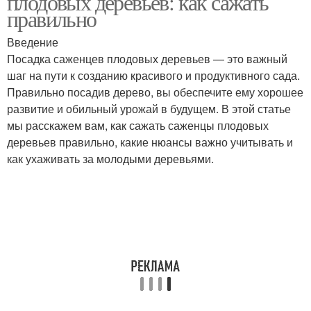
плодовых деревьев: как сажать
правильно
Введение
Посадка саженцев плодовых деревьев — это важный
шаг на пути к созданию красивого и продуктивного сада.
Правильно посадив дерево, вы обеспечите ему хорошее
развитие и обильный урожай в будущем. В этой статье
мы расскажем вам, как сажать саженцы плодовых
деревьев правильно, какие нюансы важно учитывать и
как ухаживать за молодыми деревьями.