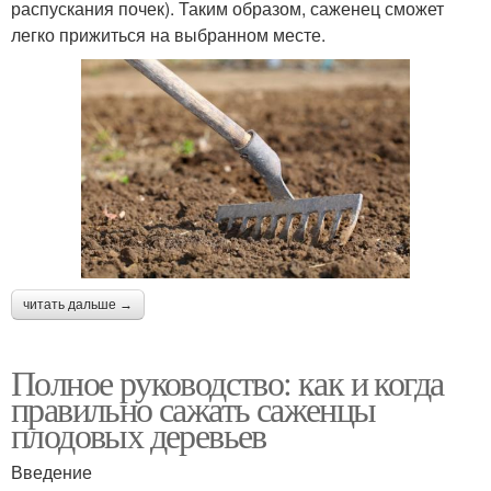
распускания почек). Таким образом, саженец сможет
легко прижиться на выбранном месте.
читать дальше →
Полное руководство: как и когда
правильно сажать саженцы
плодовых деревьев
Введение