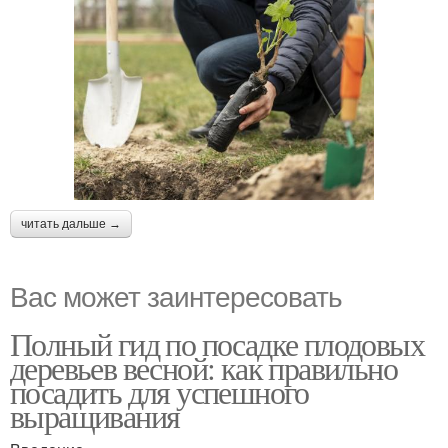
читать дальше →
Вас может заинтересовать
Полный гид по посадке плодовых
деревьев весной: как правильно
посадить для успешного
выращивания