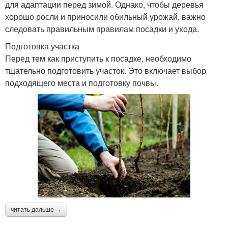
для адаптации перед зимой. Однако, чтобы деревья
хорошо росли и приносили обильный урожай, важно
следовать правильным правилам посадки и ухода.
Подготовка участка
Перед тем как приступить к посадке, необходимо
тщательно подготовить участок. Это включает выбор
подходящего места и подготовку почвы.
читать дальше →