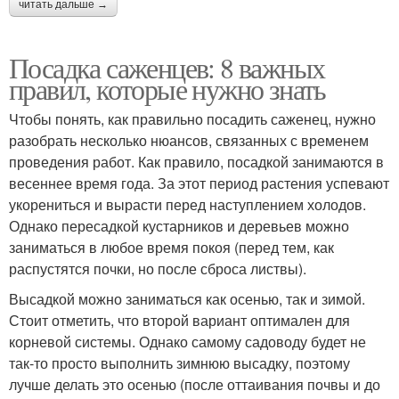
читать дальше →
Посадка саженцев: 8 важных
правил, которые нужно знать
Чтобы понять, как правильно посадить саженец, нужно
разобрать несколько нюансов, связанных с временем
проведения работ. Как правило, посадкой занимаются в
весеннее время года. За этот период растения успевают
укорениться и вырасти перед наступлением холодов.
Однако пересадкой кустарников и деревьев можно
заниматься в любое время покоя (перед тем, как
распустятся почки, но после сброса листвы).
Высадкой можно заниматься как осенью, так и зимой.
Стоит отметить, что второй вариант оптимален для
корневой системы. Однако самому садоводу будет не
так-то просто выполнить зимнюю высадку, поэтому
лучше делать это осенью (после оттаивания почвы и до