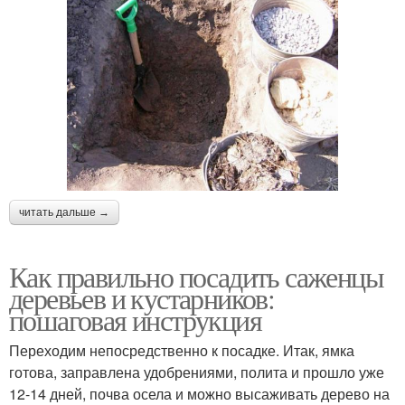
читать дальше →
Как правильно посадить саженцы
деревьев и кустарников:
пошаговая инструкция
Переходим непосредственно к посадке. Итак, ямка
готова, заправлена удобрениями, полита и прошло уже
12-14 дней, почва осела и можно высаживать дерево на