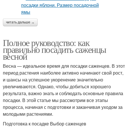
читать дальше →
Полное руководство: как
правильно посадить саженцы
весной
Весна — идеальное время для посадки саженцев. В этот
период растения наиболее активно начинают свой рост,
и шансы на успешное укоренение значительно
увеличиваются. Однако, чтобы добиться хорошего
результата, важно знать и соблюдать основные правила
посадки. В этой статье мы рассмотрим все этапы
процесса, начиная с подготовки и заканчивая уходом за
молодыми растениями.
Подготовка к посадке Выбор саженцев