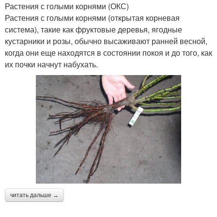
Растения с голыми корнями (ОКС)
Растения с голыми корнями (открытая корневая
система), такие как фруктовые деревья, ягодные
кустарники и розы, обычно высаживают ранней весной,
когда они еще находятся в состоянии покоя и до того, как
их почки начнут набухать.
читать дальше →