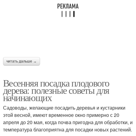
читать дальше →
Весенняя посадка плодового
дерева: полезные советы для
начинающих
Садоводы, желающие посадить деревья и кустарники
этой весной, имеют временное окно примерно с 20
апреля до 20 мая, когда почва пригодна для обработки, и
температура благоприятна для посадки новых растений.