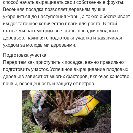
способ начать выращивать свои собственные фрукты.
Весенняя посадка позволяет деревьям лучше
укорениться до наступления жары, а также обеспечивает
им достаточное количество влаги для роста. В этой
статье мы рассмотрим все этапы посадки плодовых
деревьев, начиная с подготовки участка и заканчивая
уходом за молодыми деревьями.
Подготовка участка
Перед тем как приступить к посадке, важно правильно
подготовить участок. Успешное выращивание плодовых
деревьев зависит от многих факторов, включая качество
почвы, освещенность и защиту от ветров.