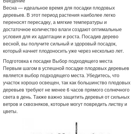
Введение
Весна — идеальное время для посадки плодовых
деревьев. В этот период растения наиболее легко
переносят пересадку, а мягкие температуры и
достаточное количество влаги создают оптимальные
условия для их адаптации и роста. Посадив дерево
весной, вы получите сильный и здоровый посадок,
который начнет плодоносить уже через несколько лет.
Подготовка к посадке Выбор подходящего места
Первым шагом в успешной посадке плодовых деревьев
является выбор подходящего места. Убедитесь, что
участок хорошо освещен, так как большинство плодовых
деревьев требуют не менее 6 часов прямого солнечного
света в день. Также важно защитить деревья от сильных
ветров и сквозняков, которые могут повредить листву и
цветы.