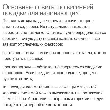
Основные советы по весенней
посадке для начинающих
Посадить ягоды на даче стремятся начинающие и
опытные садоводы. Но натуральное лакомство
вырастить не так легко. Сначала нужно определиться со
сроками. Точную дату посадки назвать сложно — все
зависит от следующих факторов:
состояние почвы — если она полностью оттаяла, можно
приступать к высадке;
прогноз погоды — обязательно сверьтесь со сводками
синоптиков. Если ожидается похолодание, процесс
лучше отложить;
тип посадочного материала — саженцы с закрытой
корневой системой можно высаживать на протяжении
всего сезона. А растения с открытыми корнями следует
посадить при первой же возможности.