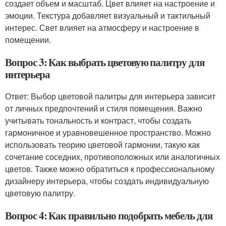
создает объем и масштаб. Цвет влияет на настроение и
эмоции. Текстура добавляет визуальный и тактильный
интерес. Свет влияет на атмосферу и настроение в
помещении.
Вопрос 3: Как выбрать цветовую палитру для
интерьера
Ответ: Выбор цветовой палитры для интерьера зависит
от личных предпочтений и стиля помещения. Важно
учитывать тональность и контраст, чтобы создать
гармоничное и уравновешенное пространство. Можно
использовать теорию цветовой гармонии, такую как
сочетание соседних, противоположных или аналогичных
цветов. Также можно обратиться к профессиональному
дизайнеру интерьера, чтобы создать индивидуальную
цветовую палитру.
Вопрос 4: Как правильно подобрать мебель для