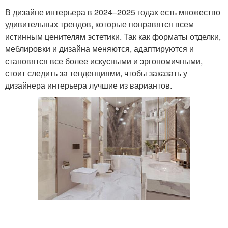
В дизайне интерьера в 2024–2025 годах есть множество
удивительных трендов, которые понравятся всем
истинным ценителям эстетики. Так как форматы отделки,
меблировки и дизайна меняются, адаптируются и
становятся все более искусными и эргономичными,
стоит следить за тенденциями, чтобы заказать у
дизайнера интерьера лучшие из вариантов.