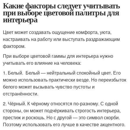
Какие факторы следует учитывать
при выборе цветовой палитры для
интерьера
Цвет может создавать ощущение комфорта, уюта,
настраивать на работу или выступать раздражающим
фактором.
При выборе цветовой гаммы для интерьера нужно
учитывать его влияние на человека:
1. Белый. Белый — нейтральный спокойный цвет. Его
можно использовать практически везде. Но переизбыток
белого может вызывать чувство пустоты и
отстранённости.
2. Чёрный. К чёрному относятся по-разному. С одной
стороны, он может подчёркивать строгость интерьера,
престиж и роскошь. Но с другой — это символ скорби.
Поэтому использовать его лучше в качестве акцентного.