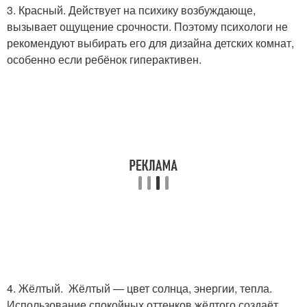
3. Красный. Действует на психику возбуждающе,
вызывает ощущение срочности. Поэтому психологи не
рекомендуют выбирать его для дизайна детских комнат,
особенно если ребёнок гиперактивен.
4. Жёлтый. Жёлтый — цвет солнца, энергии, тепла.
Использование спокойных оттенков жёлтого создаёт