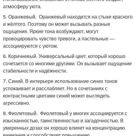
атмосферу уюта.
5. Оранжевый. Оранжевый находится на стыке красного
и жёлтого. Поэтому он может вызывать разные
ощущения. Яркие тона возбуждают, могут
провоцировать чувство тревоги, а пастельные —
ассоциируются с уютом.
6. Коричневый. Универсальный цвет, который хорошо
сочетается со многими другими. Он вызывает ощущение
стабильности и надёжности.
7. Синий. В интерьере использование синих тонов
успокаивает и расслабляет. Но в сочетаниях с
контрастными цветами синий может выглядеть
агрессивно.
8. Фиолетовый. Фиолетовый у многих ассоциируется с
изысканностью, таинственностью и загадочностью. В
умеренных дозах он хорошо влияет на концентрацию
внимания и способствует повышению