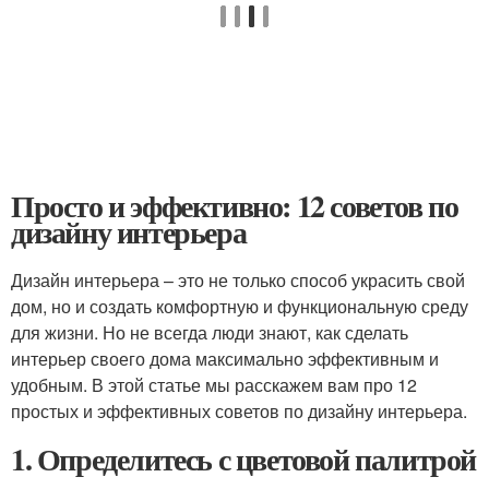
Просто и эффективно: 12 советов по
дизайну интерьера
Дизайн интерьера – это не только способ украсить свой
дом, но и создать комфортную и функциональную среду
для жизни. Но не всегда люди знают, как сделать
интерьер своего дома максимально эффективным и
удобным. В этой статье мы расскажем вам про 12
простых и эффективных советов по дизайну интерьера.
1. Определитесь с цветовой палитрой