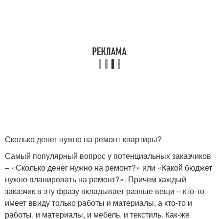
Сколько денег нужно на ремонт квартиры?
Самый популярный вопрос у потенциальных заказчиков
– «Сколько денег нужно на ремонт?» или «Какой бюджет
нужно планировать на ремонт?». Причем каждый
заказчик в эту фразу вкладывает разные вещи – кто-то
имеет ввиду только работы и материалы, а кто-то и
работы, и материалы, и мебель, и текстиль. Как-же