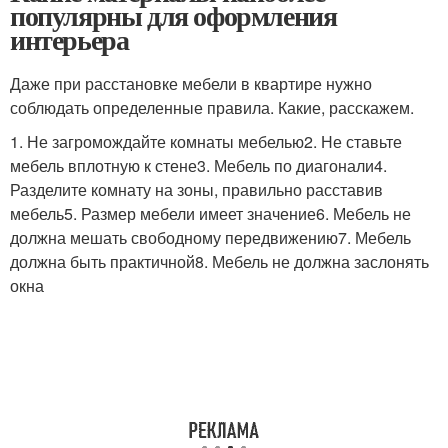
популярны для оформления
интерьера
Даже при расстановке мебели в квартире нужно
соблюдать определенные правила. Какие, расскажем.
1. Не загромождайте комнаты мебелью2. Не ставьте
мебель вплотную к стене3. Мебель по диагонали4.
Разделите комнату на зоны, правильно расставив
мебель5. Размер мебели имеет значение6. Мебель не
должна мешать свободному передвижению7. Мебель
должна быть практичной8. Мебель не должна заслонять
окна