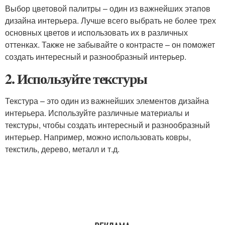
Выбор цветовой палитры – один из важнейших этапов
дизайна интерьера. Лучше всего выбрать не более трех
основных цветов и использовать их в различных
оттенках. Также не забывайте о контрасте – он поможет
создать интересный и разнообразный интерьер.
2. Используйте текстуры
Текстура – это один из важнейших элементов дизайна
интерьера. Используйте различные материалы и
текстуры, чтобы создать интересный и разнообразный
интерьер. Например, можно использовать ковры,
текстиль, дерево, металл и т.д.