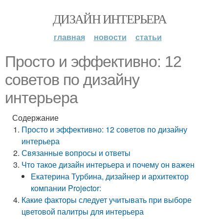
ДИЗАЙН ИНТЕРЬЕРА
главная
новости
статьи
Просто и эффективно: 12
советов по дизайну
интерьера
Содержание
Просто и эффективно: 12 советов по дизайну
интерьера
Связанные вопросы и ответы
Что такое дизайн интерьера и почему он важен
Екатерина Турбина, дизайнер и архитектор
компании Projector:
Какие факторы следует учитывать при выборе
цветовой палитры для интерьера