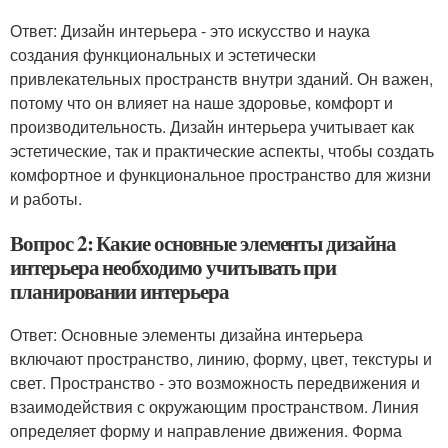
Ответ: Дизайн интерьера - это искусство и наука
создания функциональных и эстетически
привлекательных пространств внутри зданий. Он важен,
потому что он влияет на наше здоровье, комфорт и
производительность. Дизайн интерьера учитывает как
эстетические, так и практические аспекты, чтобы создать
комфортное и функциональное пространство для жизни
и работы.
Вопрос 2: Какие основные элементы дизайна
интерьера необходимо учитывать при
планировании интерьера
Ответ: Основные элементы дизайна интерьера
включают пространство, линию, форму, цвет, текстуры и
свет. Пространство - это возможность передвижения и
взаимодействия с окружающим пространством. Линия
определяет форму и направление движения. Форма