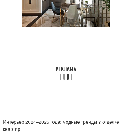
Интерьер 2024–2025 года: модные тренды в отделке
квартир