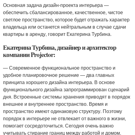
Основная задача дизайн-проекта интерьера —
обеспечить сбалансированное, качественное, чистое
светлое пространство, которое будет отражать характер
владельца или останется нейтральным в случае сдачи
квартиры в аренду, говорит Екатерина Турбина.
Екатерина Турбина, дизайнер и архитектор
компании Projector:
— Современное функциональное пространство и
удобное планировочное решение — два главных
принципа хорошего дизайна интерьера. В основе
функционального дизайна запрограммирован сценарий
дня. Встроенные системы хранения приводят в порядок
внешнее и внутреннее пространство. Время и
пространство имеют одинаковую структуру. Поэтому
порядок в интерьере не отвлекает от важного в жизни,
помогает сосредоточиться. Сегодня очень важно
учитывать стирание границ между работой и домом.