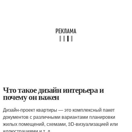
Что такое дизайн интерьера и
почему он важен
Дизайн-проект квартиры — это комплексный пакет
документов с различными вариантами планировки
жилых помещений, схемами, 3D-визуализацией или
иллюстрациями и т. д.