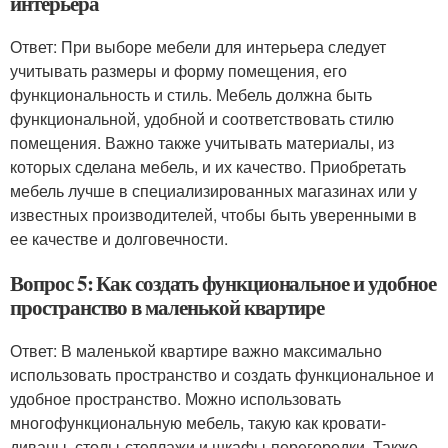
интерьера
Ответ: При выборе мебели для интерьера следует
учитывать размеры и форму помещения, его
функциональность и стиль. Мебель должна быть
функциональной, удобной и соответствовать стилю
помещения. Важно также учитывать материалы, из
которых сделана мебель, и их качество. Приобретать
мебель лучше в специализированных магазинах или у
известных производителей, чтобы быть уверенными в
ее качестве и долговечности.
Вопрос 5: Как создать функциональное и удобное
пространство в маленькой квартире
Ответ: В маленькой квартире важно максимально
использовать пространство и создать функциональное и
удобное пространство. Можно использовать
многофункциональную мебель, такую как кровати-
диваны, столы-стеллажи и шкафы-перегородки. Также