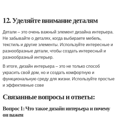
12. Уделяйте внимание деталям
Детали – это очень важный элемент дизайна интерьера.
Не забывайте о деталях, когда выбираете мебель,
текстиль и другие элементы. Используйте интересные и
разнообразные детали, чтобы создать интересный и
разнообразный интерьер.
В итоге, дизайн интерьера – это не только способ
украсить свой дом, но и создать комфортную и
функциональную среду для жизни. Используйте простые
и эффективные сове
Связанные вопросы и ответы:
Вопрос 1: Что такое дизайн интерьера и почему
он важен