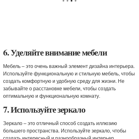
6. Уделяйте внимание мебели
Мебель – это очень важный элемент дизайна интерьера.
Используйте функциональную и стильную мебель, чтобы
создать комфортную и удобную среду для жизни. Не
забывайте о расстановке мебели, чтобы создать
оптимальную и функциональную комнату.
7. Используйте зеркало
Зеркало – это отличный способ создать иллюзию
большего пространства. Используйте зеркало, чтобы
создать интересный и разнообразный интерьер.