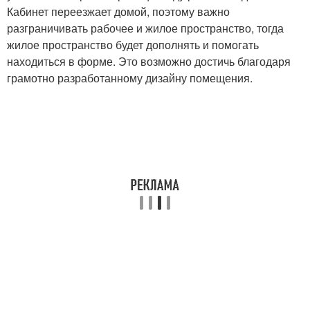
Кабинет переезжает домой, поэтому важно
разграничивать рабочее и жилое пространство, тогда
жилое пространство будет дополнять и помогать
находиться в форме. Это возможно достичь благодаря
грамотно разработанному дизайну помещения.