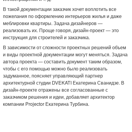
В такой документации заказчик хочет воплотить все
пожелания по оформлению интерьеров жилья и даже
меблировки квартиры. Задача дизайнеров —
реализовать их. Проще говоря, дизайн-проект — это
инструкция для строителей и заказчика.
В зависимости от сложности проектных решений объем
и виды проектной документации могут меняться. Задача
автора проекта — составить документ таким образом,
чтобы с его помощью можно было реализовать
задуманное, поясняет управляющий партнер
архитектурной студии DVEKATI Екатерина Сванидзе. В
дизайн-проекте отражены все согласованные с
заказчиком решения и идеи, добавляет архитектор
компании Projector Екатерина Турбина.