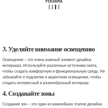
3. Уделяйте внимание освещению
Освещение – это очень важный элемент дизайна
интерьера. Используйте различные источники света,
чтобы создать комфортную и функциональную среду. Не
забывайте о подсветке и акцентном освещении, чтобы
создать интересный и разнообразный интерьер.
4. Создавайте зоны
Создание зон – это один из важнейших этапов дизайна