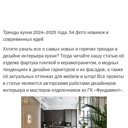
Тренды кухни 2024–2025 года. 54 фото новинок и
современных идей
Хотите узнать все о самых новых и горячих трендах в
дизайне интерьера кухни? Тогда читайте нашу статью об
отделке фартука плиткой и керамогранитом, о модных
тенденциях в дизайне гарнитуров и их фасадов, а также
об актуальных оттенках для мебели и штор! Все проекты
в статье являются авторскими работами дизайнеров
интерьера и мастеров-отделочников из ГК «Фундамент».