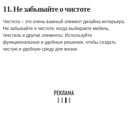
11. Не забывайте о чистоте
Чистота – это очень важный элемент дизайна интерьера.
Не забывайте о чистоте, когда выбираете мебель,
текстиль и другие элементы. Используйте
функциональные и удобные решения, чтобы создать
чистую и удобную среду для жизни.