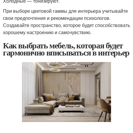
Холодные — тонизируют.
При выборе цветовой гаммы для интерьера учитывайте
свои предпочтения и рекомендации психологов.
Создавайте пространство, которое будет способствовать
хорошему настроению и самочувствию.
Как выбрать мебель, которая будет
гармонично вписываться в интерьер