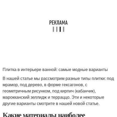
Плитка в интерьере ванной: самые модные варианты
В нашей статье мы рассмотрим разные типы плитки: под
мрамор, под дерево, в форме гексагонов, с
геометричным рисунком, под кирпич (кабанчик),
марокканский зеллидж и терраццо. Эти и некоторые
другие варианты смотрите в нашей новой статье.
Какие материалы наиболее