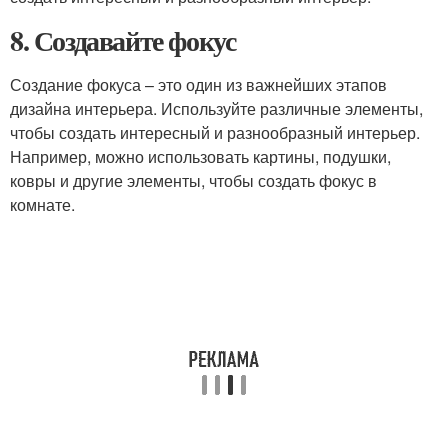
8. Создавайте фокус
Создание фокуса – это один из важнейших этапов
дизайна интерьера. Используйте различные элементы,
чтобы создать интересный и разнообразный интерьер.
Например, можно использовать картины, подушки,
ковры и другие элементы, чтобы создать фокус в
комнате.