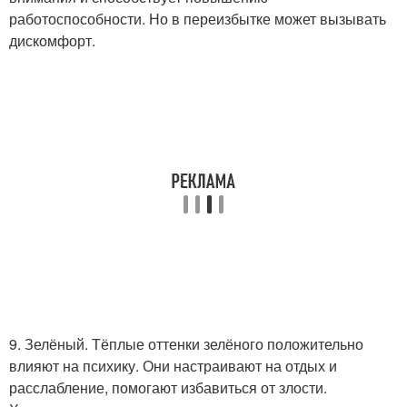
работоспособности. Но в переизбытке может вызывать
дискомфорт.
9. Зелёный. Тёплые оттенки зелёного положительно
влияют на психику. Они настраивают на отдых и
расслабление, помогают избавиться от злости.