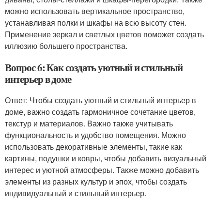
можно использовать вертикальное пространство,
устанавливая полки и шкафы на всю высоту стен.
Применение зеркал и светлых цветов поможет создать
иллюзию большего пространства.
Вопрос 6: Как создать уютный и стильный
интерьер в доме
Ответ: Чтобы создать уютный и стильный интерьер в
доме, важно создать гармоничное сочетание цветов,
текстур и материалов. Важно также учитывать
функциональность и удобство помещения. Можно
использовать декоративные элементы, такие как
картины, подушки и ковры, чтобы добавить визуальный
интерес и уютной атмосферы. Также можно добавить
элементы из разных культур и эпох, чтобы создать
индивидуальный и стильный интерьер.