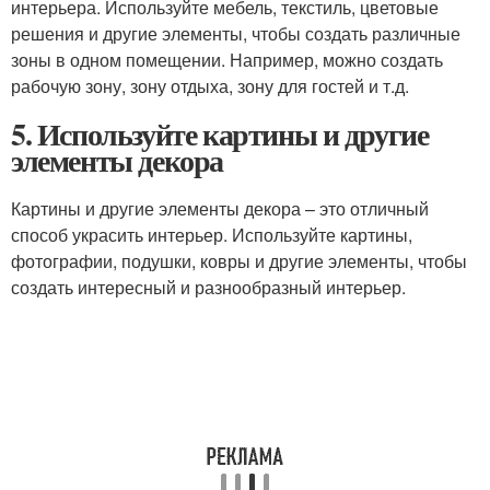
интерьера. Используйте мебель, текстиль, цветовые
решения и другие элементы, чтобы создать различные
зоны в одном помещении. Например, можно создать
рабочую зону, зону отдыха, зону для гостей и т.д.
5. Используйте картины и другие
элементы декора
Картины и другие элементы декора – это отличный
способ украсить интерьер. Используйте картины,
фотографии, подушки, ковры и другие элементы, чтобы
создать интересный и разнообразный интерьер.