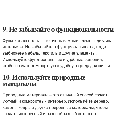
9. Не забывайте о функциональности
Функциональность – это очень важный элемент дизайна
интерьера. Не забывайте о функциональности, когда
выбираете мебель, текстиль и другие элементы.
Используйте функциональные и удобные решения,
чтобы создать комфортную и удобную среду для жизни.
10. Используйте природные
материалы
Природные материалы – это отличный способ создать
уютный и комфортный интерьер. Используйте дерево,
камень, ковры и другие природные материалы, чтобы
создать интересный и разнообразный интерьер.