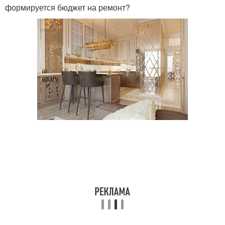
формируется бюджет на ремонт?