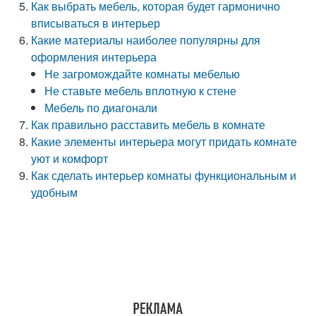
Как выбрать мебель, которая будет гармонично
вписываться в интерьер
Какие материалы наиболее популярны для
оформления интерьера
Не загромождайте комнаты мебелью
Не ставьте мебель вплотную к стене
Мебель по диагонали
Как правильно расставить мебель в комнате
Какие элементы интерьера могут придать комнате
уют и комфорт
Как сделать интерьер комнаты функциональным и
удобным