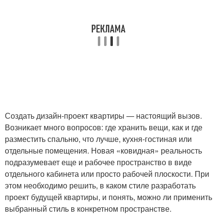
Создать дизайн-проект квартиры — настоящий вызов.
Возникает много вопросов: где хранить вещи, как и где
разместить спальню, что лучше, кухня-гостиная или
отдельные помещения. Новая «ковидная» реальность
подразумевает еще и рабочее пространство в виде
отдельного кабинета или просто рабочей плоскости. При
этом необходимо решить, в каком стиле разработать
проект будущей квартиры, и понять, можно ли применить
выбранный стиль в конкретном пространстве.