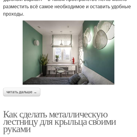
разместить всё самое необходимое и оставить удобные
проходы.
читать дальше →
Как сделать металлическую
лестницу для крыльца своими
руками