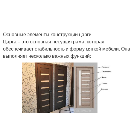
Дополнительные
Основные причины
элементы
Основные элементы конструкции царги
Царга – это основная несущая рама, которая
обеспечивает стабильность и форму мягкой мебели. Она
выполняет несколько важных функций: