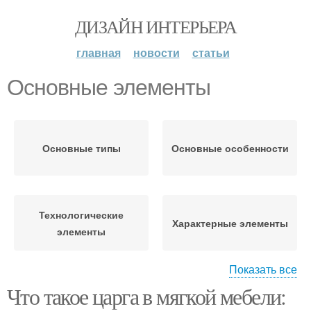
ДИЗАЙН ИНТЕРЬЕРА
главная
новости
статьи
Основные элементы
Основные типы
Основные особенности
Технологические
Характерные элементы
элементы
Показать все
Что такое царга в мягкой мебели:
Функциональные
Основные принципы
элементы