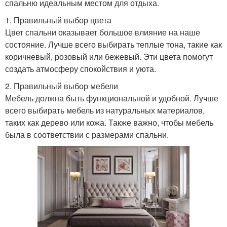
спальню идеальным местом для отдыха.
1. Правильный выбор цвета
Цвет спальни оказывает большое влияние на наше
состояние. Лучше всего выбирать теплые тона, такие как
коричневый, розовый или бежевый. Эти цвета помогут
создать атмосферу спокойствия и уюта.
2. Правильный выбор мебели
Мебель должна быть функциональной и удобной. Лучше
всего выбирать мебель из натуральных материалов,
таких как дерево или кожа. Также важно, чтобы мебель
была в соответствии с размерами спальни.