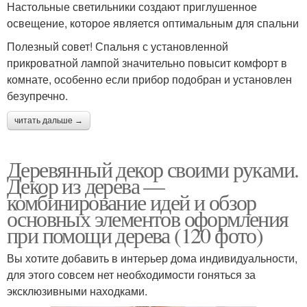
Настольные светильники создают приглушенное
освещение, которое является оптимальным для спальни
Полезный совет! Спальня с установленной
прикроватной лампой значительно повысит комфорт в
комнате, особенно если прибор подобран и установлен
безупречно.
читать дальше →
Деревянный декор своими руками.
Декор из дерева —
комбинирование идей и обзор
основных элементов оформления
при помощи дерева (120 фото)
Вы хотите добавить в интерьер дома индивидуальности,
для этого совсем нет необходимости гоняться за
эксклюзивными находками.