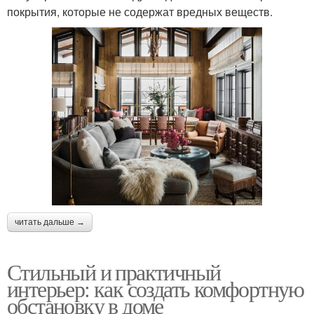
покрытия, которые не содержат вредных веществ.
читать дальше →
Стильный и практичный
интерьер: как создать комфортную
обстановку в доме