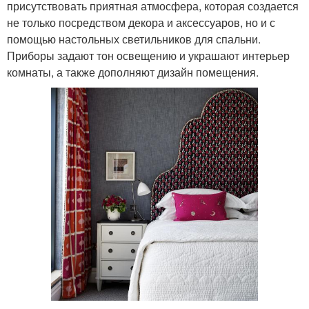
присутствовать приятная атмосфера, которая создается
не только посредством декора и аксессуаров, но и с
помощью настольных светильников для спальни.
Приборы задают тон освещению и украшают интерьер
комнаты, а также дополняют дизайн помещения.