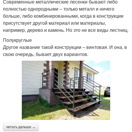
Современные металлические лесенки бывают либо
полностью однородными – только металл и ничего
больше, либо комбинированными, когда в конструкции
присутствует другой материал или материалы,
например, дерево и камень. Но это не все виды лестниц.
Полукруглые
Другое название такой конструкции – винтовая. И она, в
свою очередь, бывает двух вариантов.
читать дальше →