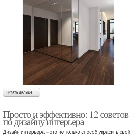
читать дальше →
Просто и эффективно: 12 советов
по дизайну интерьера
Дизайн интерьера – это не только способ украсить свой