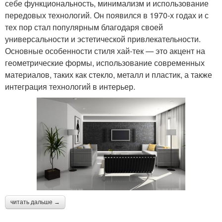
себе функциональность, минимализм и использование
передовых технологий. Он появился в 1970-х годах и с
тех пор стал популярным благодаря своей
универсальности и эстетической привлекательности.
Основные особенности стиля хай-тек — это акцент на
геометрические формы, использование современных
материалов, таких как стекло, металл и пластик, а также
интеграция технологий в интерьер.
читать дальше →