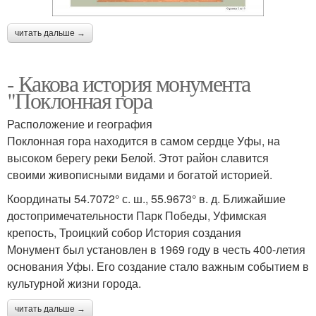
читать дальше →
- Какова история монумента
"Поклонная гора
Расположение и география
Поклонная гора находится в самом сердце Уфы, на
высоком берегу реки Белой. Этот район славится
своими живописными видами и богатой историей.
Координаты 54.7072° с. ш., 55.9673° в. д. Ближайшие
достопримечательности Парк Победы, Уфимская
крепость, Троицкий собор История создания
Монумент был установлен в 1969 году в честь 400-летия
основания Уфы. Его создание стало важным событием в
культурной жизни города.
читать дальше →