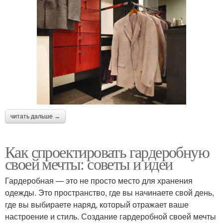
читать дальше →
Как спроектировать гардеробную
своей мечты: советы и идеи
Гардеробная — это не просто место для хранения
одежды. Это пространство, где вы начинаете свой день,
где вы выбираете наряд, который отражает ваше
настроение и стиль. Создание гардеробной своей мечты