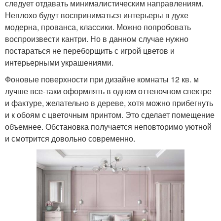
следует отдавать минималистическим направлениям.
Неплохо будут восприниматься интерьеры в духе
модерна, прованса, классики. Можно попробовать
воспроизвести кантри. Но в данном случае нужно
постараться не переборщить с игрой цветов и
интерьерными украшениями.
Фоновые поверхности при дизайне комнаты 12 кв. м
лучше все-таки оформлять в одном оттеночном спектре
и фактуре, желательно в дереве, хотя можно прибегнуть
и к обоям с цветочным принтом. Это сделает помещение
объемнее. Обстановка получается неповторимо уютной
и смотрится довольно современно.