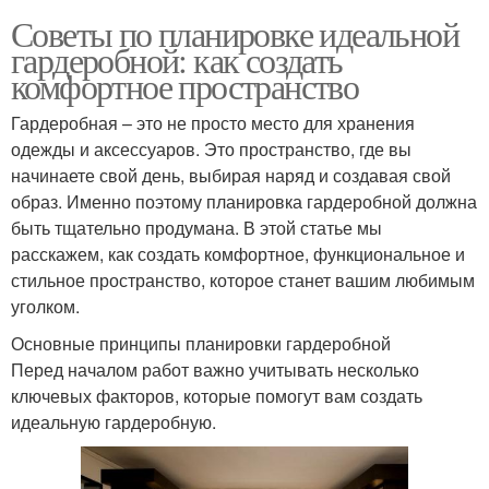
Советы по планировке идеальной
гардеробной: как создать
комфортное пространство
Гардеробная – это не просто место для хранения
одежды и аксессуаров. Это пространство, где вы
начинаете свой день, выбирая наряд и создавая свой
образ. Именно поэтому планировка гардеробной должна
быть тщательно продумана. В этой статье мы
расскажем, как создать комфортное, функциональное и
стильное пространство, которое станет вашим любимым
уголком.
Основные принципы планировки гардеробной
Перед началом работ важно учитывать несколько
ключевых факторов, которые помогут вам создать
идеальную гардеробную.