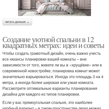
читать дальше →
Создание уютной спальни в 12
квадратных метрах: идеи и советы
Чтобы создать грамотный дизайн, очень важно учесть
все нюансы планировки вашей комнаты – вне
зависимости от того, живете ли вы в «хрущёвке» или в
современной новостройке, планировка комнат может
значительно варьироваться. Иногда это площадь 3 на 4
метра, а иногда более широкая или узкая комната.
Рассмотрите оптимальные варианты планирования
дизайна для каждого из типов планировки.
Если у вас прямоугольная спальня, это наиболее
удобный вариант – в таком пространстве легко можно