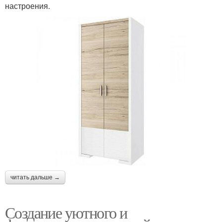
настроения.
читать дальше →
Создание уютного и