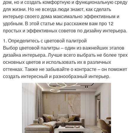
дом, но и создать комфортную и функциональную среду
для жизни. Но не всегда люди знают, как сделать
интерьер своего дома максимально эффективным и
удобным. В этой статье мы расскажем вам про 12
простых и эффективных советов по дизайну интерьера.
1. Определитесь с цветовой палитрой
Выбор цветовой палитры – один из важнейших этапов
дизайна интерьера. Лучше всего выбрать не более трех
основных цветов и использовать их в различных
оттенках. Также не забывайте о контрасте – он поможет
создать интересный и разнообразный интерьер.