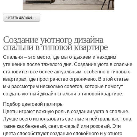
читать дальше →
Создание уютного дизайна
спальни в типовой квартире
Спальня – это место, где мы отдыхаем и находим
утешение после тяжелого дня. Создание уюта в спальне
становится все более актуальным, особенно в типовых
квартирах, где пространство ограничено. В этой статье
мы рассмотрим несколько советов, которые помогут
создать уютный дизайн спальни в типовой квартире.
Подбор цветовой палитры
Цветы играют важную роль в создании уюта в спальне.
Лучше всего использовать светлые и нейтральные тона,
такие как бежевый, светло-серый или розовый. Эти
цвета способствуют созданию спокойного и уютного