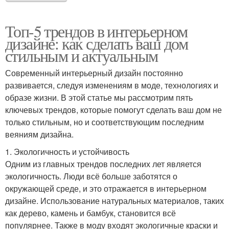
Топ-5 трендов в интерьерном
дизайне: как сделать ваш дом
стильным и актуальным
Современный интерьерный дизайн постоянно
развивается, следуя изменениям в моде, технологиях и
образе жизни. В этой статье мы рассмотрим пять
ключевых трендов, которые помогут сделать ваш дом не
только стильным, но и соответствующим последним
веяниям дизайна.
1. Экологичность и устойчивость
Одним из главных трендов последних лет является
экологичность. Люди всё больше заботятся о
окружающей среде, и это отражается в интерьерном
дизайне. Использование натуральных материалов, таких
как дерево, камень и бамбук, становится всё
популярнее. Также в моду входят экологичные краски и