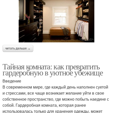
читать дальше →
Тайная комната: как превратить
гардеробную в уютное убежище
Введение
В современном мире, где каждый день наполнен суетой
и стрессами, все чаще возникает желание уйти в свое
собственное пространство, где можно побыть наедине с
собой. Гардеробная комната, которая ранее
использовалась только для хранения одежды, может