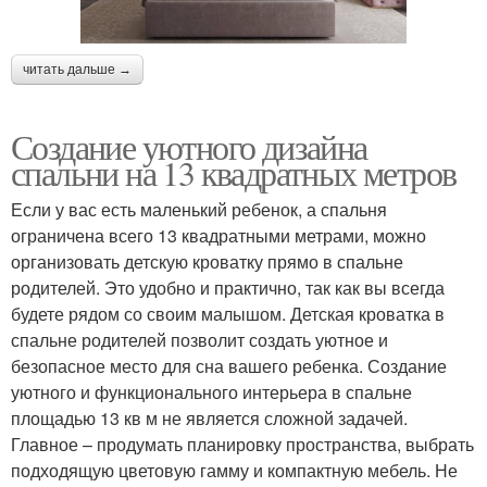
читать дальше →
Создание уютного дизайна
спальни на 13 квадратных метров
Если у вас есть маленький ребенок, а спальня
ограничена всего 13 квадратными метрами, можно
организовать детскую кроватку прямо в спальне
родителей. Это удобно и практично, так как вы всегда
будете рядом со своим малышом. Детская кроватка в
спальне родителей позволит создать уютное и
безопасное место для сна вашего ребенка. Создание
уютного и функционального интерьера в спальне
площадью 13 кв м не является сложной задачей.
Главное – продумать планировку пространства, выбрать
подходящую цветовую гамму и компактную мебель. Не