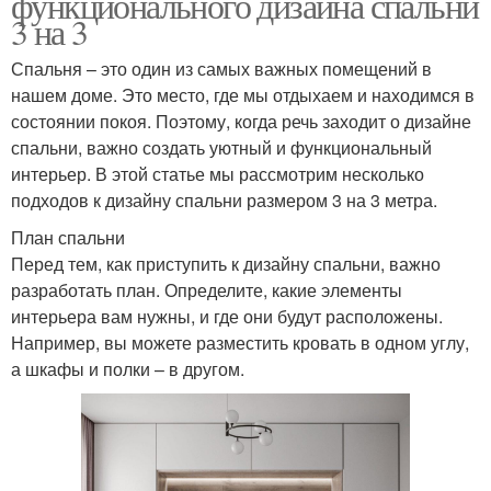
функционального дизайна спальни
3 на 3
Спальня – это один из самых важных помещений в
нашем доме. Это место, где мы отдыхаем и находимся в
состоянии покоя. Поэтому, когда речь заходит о дизайне
спальни, важно создать уютный и функциональный
интерьер. В этой статье мы рассмотрим несколько
подходов к дизайну спальни размером 3 на 3 метра.
План спальни
Перед тем, как приступить к дизайну спальни, важно
разработать план. Определите, какие элементы
интерьера вам нужны, и где они будут расположены.
Например, вы можете разместить кровать в одном углу,
а шкафы и полки – в другом.