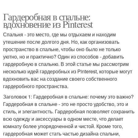
Гардеробная в спальне:
вдохновение из Pinterest
Спальня - это место, где мы отдыхаем и находим
утешение после долгого дня. Но, как организовать
пространство в спальне, чтобы оно было не только
уютно, но и практично? Один из способов - добавить
гардеробную в спальню. В этой статье мы рассмотрим
несколько идей гардеробных из Pinterest, которые могут
вдохновить вас на создание своего собственного
гардеробного пространства.
Заголовок 1: Гардеробная в спальне: почему это важно?
Гардеробная в спальне - это не просто удобство, это и
стиль, и элегантность. Гардеробная позволяет сохранить
всю одежду и аксессуары в одном месте, что делает
комнату более упорядоченной и чистой. Кроме того,
гардеробная может стать частью дизайна спальни,