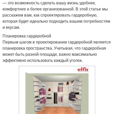
— это возможность сделать вашу жизнь удобнее,
комфортнее и более организованной. В этой статье мы
расскажем вам, как спроектировать гардеробную,
которая будет идеально подходить вашим потребностям
и вкусам.
Планировка гардеробной
Первым шагом в проектировании гардеробной является
планировка пространства. Учитывая, что гардеробная
может быть разной площади, важно максимально
эффективно использовать каждый уголок.