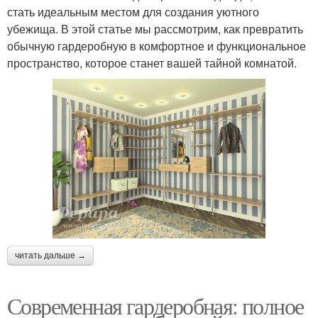
стать идеальным местом для создания уютного
убежища. В этой статье мы рассмотрим, как превратить
обычную гардеробную в комфортное и функциональное
пространство, которое станет вашей тайной комнатой.
читать дальше →
Современная гардеробная: полное