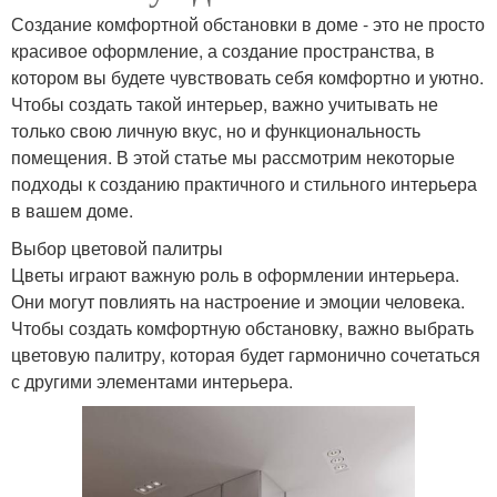
Создание комфортной обстановки в доме - это не просто
красивое оформление, а создание пространства, в
котором вы будете чувствовать себя комфортно и уютно.
Чтобы создать такой интерьер, важно учитывать не
только свою личную вкус, но и функциональность
помещения. В этой статье мы рассмотрим некоторые
подходы к созданию практичного и стильного интерьера
в вашем доме.
Выбор цветовой палитры
Цветы играют важную роль в оформлении интерьера.
Они могут повлиять на настроение и эмоции человека.
Чтобы создать комфортную обстановку, важно выбрать
цветовую палитру, которая будет гармонично сочетаться
с другими элементами интерьера.