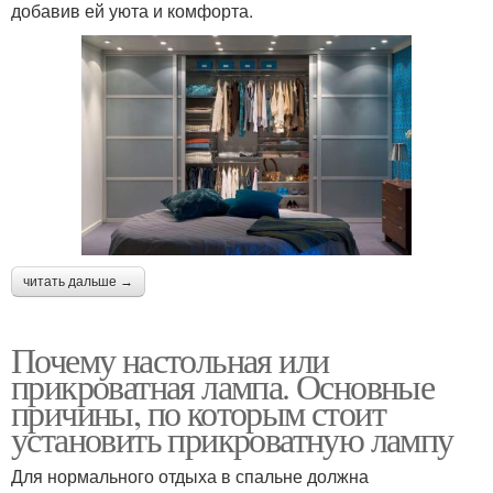
добавив ей уюта и комфорта.
читать дальше →
Почему настольная или
прикроватная лампа. Основные
причины, по которым стоит
установить прикроватную лампу
Для нормального отдыха в спальне должна