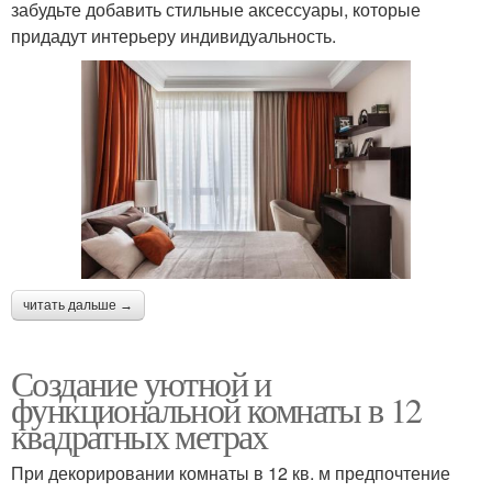
забудьте добавить стильные аксессуары, которые
придадут интерьеру индивидуальность.
читать дальше →
Создание уютной и
функциональной комнаты в 12
квадратных метрах
При декорировании комнаты в 12 кв. м предпочтение