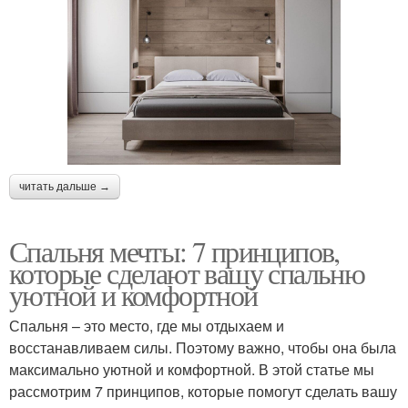
читать дальше →
Спальня мечты: 7 принципов,
которые сделают вашу спальню
уютной и комфортной
Спальня – это место, где мы отдыхаем и
восстанавливаем силы. Поэтому важно, чтобы она была
максимально уютной и комфортной. В этой статье мы
рассмотрим 7 принципов, которые помогут сделать вашу