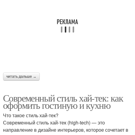
читать дальше →
Современный стиль хай-тек: как
оформить гостиную и кухню
Что такое стиль хай-тек?
Современный стиль хай-тек (high-tech) — это
направление в дизайне интерьеров, которое сочетает в