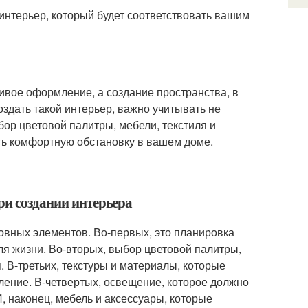
 интерьер, который будет соответствовать вашим
сивое оформление, а создание пространства, в
оздать такой интерьер, важно учитывать не
ор цветовой палитры, мебели, текстиля и
ть комфортную обстановку в вашем доме.
ри создании интерьера
новных элементов. Во-первых, это планировка
ля жизни. Во-вторых, выбор цветовой палитры,
 В-третьих, текстуры и материалы, которые
ление. В-четвертых, освещение, которое должно
, наконец, мебель и аксессуары, которые