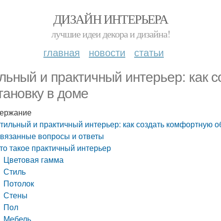
ДИЗАЙН ИНТЕРЬЕРА
лучшие идеи декора и дизайна!
главная
новости
статьи
льный и практичный интерьер: как 
тановку в доме
ержание
тильный и практичный интерьер: как создать комфортную о
вязанные вопросы и ответы
то такое практичный интерьер
Цветовая гамма
Стиль
Потолок
Стены
Пол
Мебель