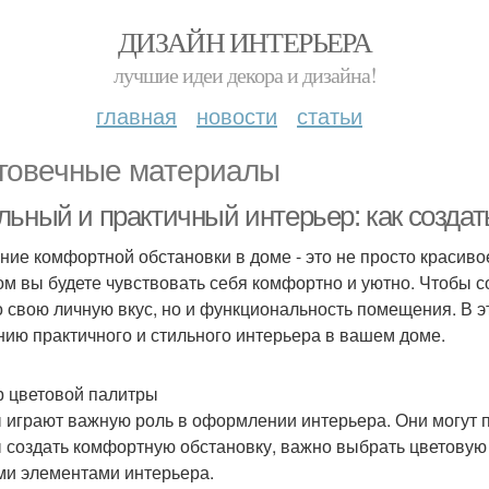
ДИЗАЙН ИНТЕРЬЕРА
лучшие идеи декора и дизайна!
главная
новости
статьи
говечные материалы
льный и практичный интерьер: как созда
ние комфортной обстановки в доме - это не просто красиво
ом вы будете чувствовать себя комфортно и уютно. Чтобы с
о свою личную вкус, но и функциональность помещения. В 
нию практичного и стильного интерьера в вашем доме.
 цветовой палитры
 играют важную роль в оформлении интерьера. Они могут п
 создать комфортную обстановку, важно выбрать цветовую п
ми элементами интерьера.