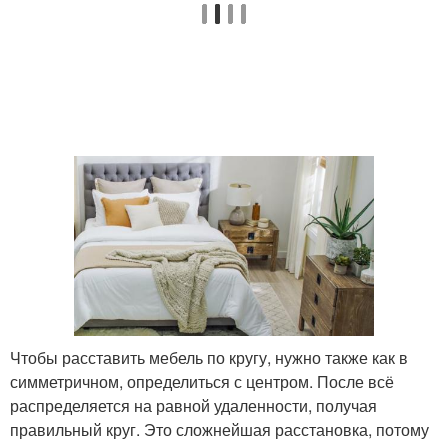
Чтобы расставить мебель по кругу, нужно также как в
симметричном, определиться с центром. После всё
распределяется на равной удаленности, получая
правильный круг. Это сложнейшая расстановка, потому