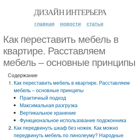
ДИЗАЙН ИНТЕРЬЕРА
главная
новости
статьи
Как переставить мебель в
квартире. Расставляем
мебель – основные принципы
Содержание
Как переставить мебель в квартире. Расставляем
мебель – основные принципы
Практичный подход
Максимальная разгрузка
Вертикальное хранение
Функциональное использование подоконника
Как передвинуть шкаф без ножек. Как можно
передвинуть мебель по линолеуму? Народные