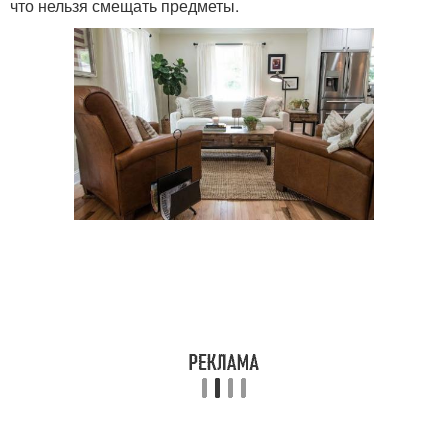
что нельзя смещать предметы.