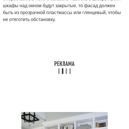
шкафы над окном будут закрытые, то фасад должен
быть из прозрачной пластмассы или глянцевый, чтобы
не отяготить обстановку.