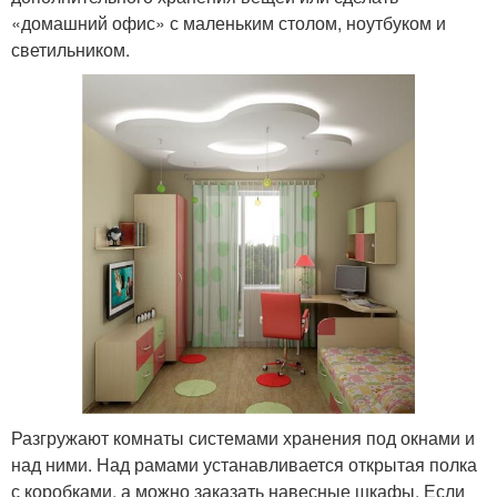
«домашний офис» с маленьким столом, ноутбуком и
светильником.
Разгружают комнаты системами хранения под окнами и
над ними. Над рамами устанавливается открытая полка
с коробками, а можно заказать навесные шкафы. Если