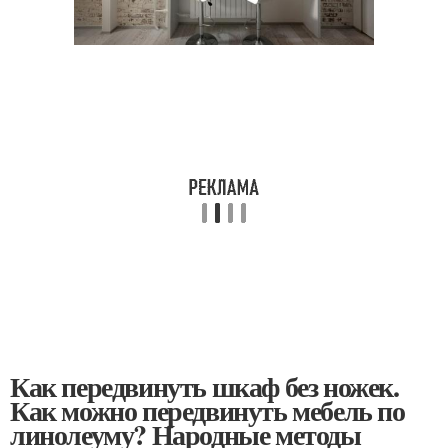
Как передвинуть шкаф без ножек.
Как можно передвинуть мебель по
линолеуму? Народные методы