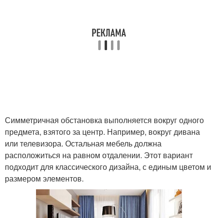
Симметричная обстановка выполняется вокруг одного
предмета, взятого за центр. Например, вокруг дивана
или телевизора. Остальная мебель должна
расположиться на равном отдалении. Этот вариант
подходит для классического дизайна, с единым цветом и
размером элементов.