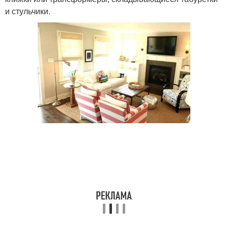
и стульчики.