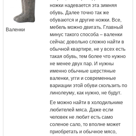
ножки надевается эта зимняя
обувь. Далее точно так же
обуваются и другие ножки. Все,
мебель можно двигать. Главный
Валенки
минус такого способа – валенки
сейчас довольно сложно найти в
обычной квартире, не у всех есть
такая обувь, тем более что нужно
не менее двух пар. И нужны
именно обычные шерстяные
валенки, угги и современные
вариации этой обуви скользить по
линолеуму, как нужно, не будут.
Ее можно найти в холодильнике
любителей мяса. Даже если
человек не любит есть само
соленое сало, то вполне может
приобретать и обычное мясо,