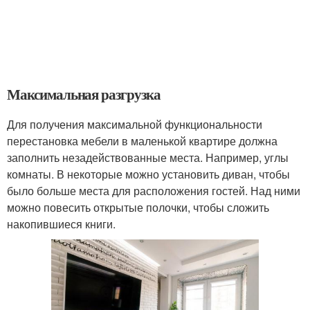
Максимальная разгрузка
Для получения максимальной функциональности
перестановка мебели в маленькой квартире должна
заполнить незадействованные места. Например, углы
комнаты. В некоторые можно установить диван, чтобы
было больше места для расположения гостей. Над ними
можно повесить открытые полочки, чтобы сложить
накопившиеся книги.