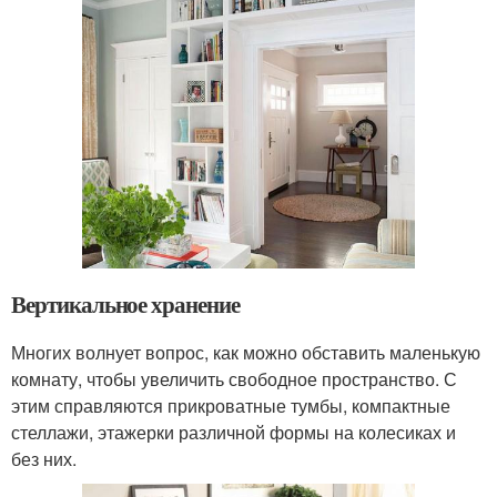
Вертикальное хранение
Многих волнует вопрос, как можно обставить маленькую
комнату, чтобы увеличить свободное пространство. С
этим справляются прикроватные тумбы, компактные
стеллажи, этажерки различной формы на колесиках и
без них.