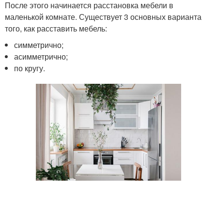
После этого начинается расстановка мебели в
маленькой комнате. Существует 3 основных варианта
того, как расставить мебель:
симметрично;
асимметрично;
по кругу.