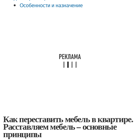
Особенности и назначение
Как переставить мебель в квартире.
Расставляем мебель – основные
принципы