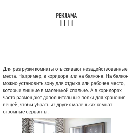
Для разгрузки комнаты отыскивают незадействованные
места. Например, в коридоре или на балконе. На балкон
можно установить зону для отдыха или рабочее место,
которые лишние в маленькой спальне. А в коридорах
часто размещают дополнительные полки для хранения
вещей, чтобы убрать из других маленьких комнат
огромные серванты.