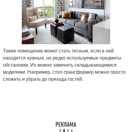
Также помещение может стать тесным, если в ней
находятся нужные, но редко используемые предметы
обстановки. Их можно заменить складывающимися
моделями. Например, стол-трансформер можно просто
сложить и убрать до прихода гостей.