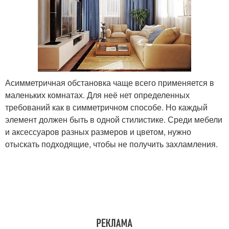
Асимметричная обстановка чаще всего применяется в
маленьких комнатах. Для неё нет определенных
требований как в симметричном способе. Но каждый
элемент должен быть в одной стилистике. Среди мебели
и аксессуаров разных размеров и цветом, нужно
отыскать подходящие, чтобы не получить захламления.