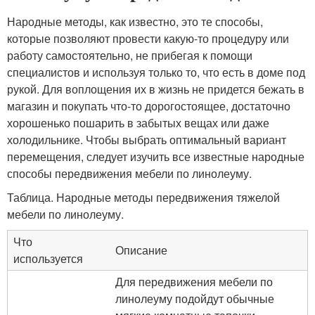
Народные методы, как известно, это те способы,
которые позволяют провести какую-то процедуру или
работу самостоятельно, не прибегая к помощи
специалистов и используя только то, что есть в доме под
рукой. Для воплощения их в жизнь не придется бежать в
магазин и покупать что-то дорогостоящее, достаточно
хорошенько пошарить в забытых вещах или даже
холодильнике. Чтобы выбрать оптимальный вариант
перемещения, следует изучить все известные народные
способы передвижения мебели по линолеуму.
Таблица. Народные методы передвижения тяжелой
мебели по линолеуму.
Что
Описание
используется
Для передвижения мебели по
линолеуму подойдут обычные