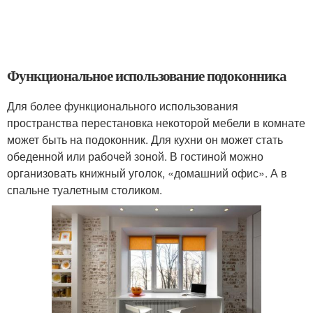
Функциональное использование подоконника
Для более функционального использования
пространства перестановка некоторой мебели в комнате
может быть на подоконник. Для кухни он может стать
обеденной или рабочей зоной. В гостиной можно
организовать книжный уголок, «домашний офис». А в
спальне туалетным столиком.