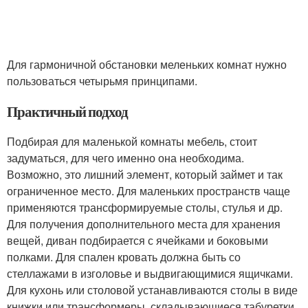
Для гармоничной обстановки меленьких комнат нужно
пользоваться четырьмя принципами.
Практичный подход
Подбирая для маленькой комнаты мебель, стоит
задуматься, для чего именно она необходима.
Возможно, это лишний элемент, который займет и так
ограниченное место. Для маленьких пространств чаще
применяются трансформируемые столы, стулья и др.
Для получения дополнительного места для хранения
вещей, диван подбирается с ячейками и боковыми
полками. Для спален кровать должна быть со
стеллажами в изголовье и выдвигающимися ящичками.
Для кухонь или столовой устанавливаются столы в виде
книжки или трансформеры, складывающиеся табуретки