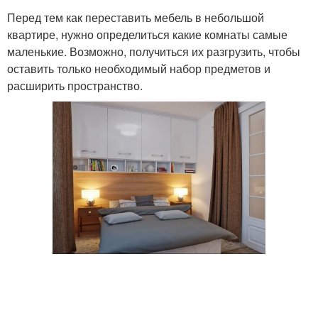
Перед тем как переставить мебель в небольшой
квартире, нужно определиться какие комнаты самые
маленькие. Возможно, получиться их разгрузить, чтобы
оставить только необходимый набор предметов и
расширить пространство.