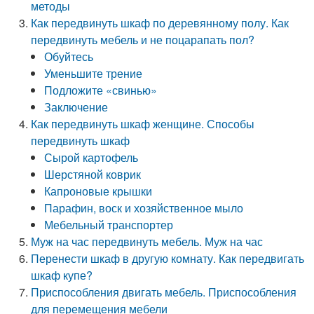
методы
Как передвинуть шкаф по деревянному полу. Как
передвинуть мебель и не поцарапать пол?
Обуйтесь
Уменьшите трение
Подложите «свинью»
Заключение
Как передвинуть шкаф женщине. Способы
передвинуть шкаф
Сырой картофель
Шерстяной коврик
Капроновые крышки
Парафин, воск и хозяйственное мыло
Мебельный транспортер
Муж на час передвинуть мебель. Муж на час
Перенести шкаф в другую комнату. Как передвигать
шкаф купе?
Приспособления двигать мебель. Приспособления
для перемещения мебели