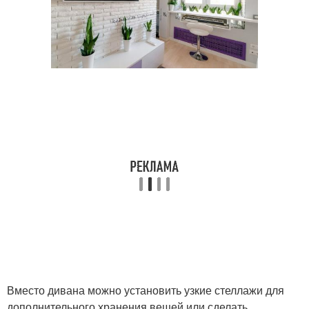
Вместо дивана можно установить узкие стеллажи для
дополнительного хранения вещей или сделать