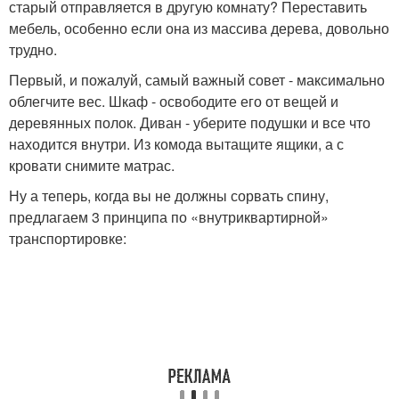
старый отправляется в другую комнату? Переставить
мебель, особенно если она из массива дерева, довольно
трудно.
Первый, и пожалуй, самый важный совет - максимально
облегчите вес. Шкаф - освободите его от вещей и
деревянных полок. Диван - уберите подушки и все что
находится внутри. Из комода вытащите ящики, а с
кровати снимите матрас.
Ну а теперь, когда вы не должны сорвать спину,
предлагаем 3 принципа по «внутриквартирной»
транспортировке: