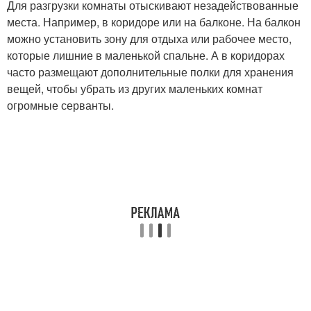
Для разгрузки комнаты отыскивают незадействованные
места. Например, в коридоре или на балконе. На балкон
можно установить зону для отдыха или рабочее место,
которые лишние в маленькой спальне. А в коридорах
часто размещают дополнительные полки для хранения
вещей, чтобы убрать из других маленьких комнат
огромные серванты.