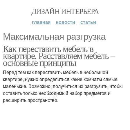
ДИЗАЙН ИНТЕРЬЕРА
главная
новости
статьи
Максимальная разгрузка
Как переставить мебель в
квартире. Расставляем мебель –
основные принципы
Перед тем как переставить мебель в небольшой
квартире, нужно определиться какие комнаты самые
маленькие. Возможно, получиться их разгрузить, чтобы
оставить только необходимый набор предметов и
расширить пространство.