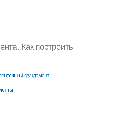
ента. Как построить
 ленточный фундамент
 ленты