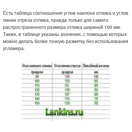
Есть таблица соотношения углов наклона отлива и углов
линии отреза отлива, правда только для самого
распространенного размера отлива шириной 100 мм.
Также, в таблице указаны значения, с помощью которых
можно делать более точную разметку без использования
угломера.