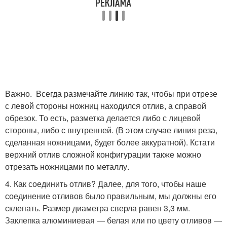
Важно. Всегда размечайте линию так, чтобы при отрезе
с левой стороны ножниц находился отлив, а справой
обрезок. То есть, разметка делается либо с лицевой
стороны, либо с внутренней. (В этом случае линия реза,
сделанная ножницами, будет более аккуратной). Кстати
верхний отлив сложной конфигурации также можно
отрезать ножницами по металлу.
4. Как соединить отлив? Далее, для того, чтобы наше
соединение отливов было правильным, мы должны его
склепать. Размер диаметра сверла равен 3,3 мм.
Заклепка алюминиевая — белая или по цвету отливов —