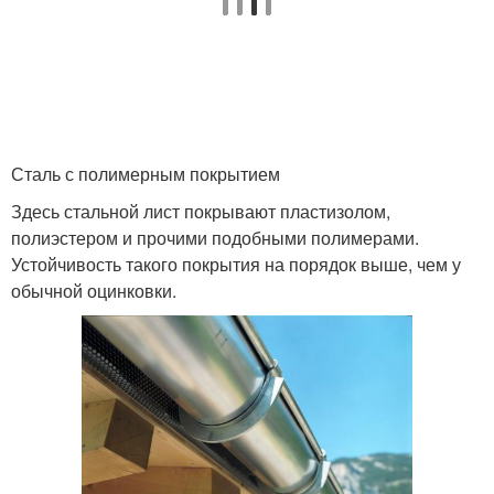
Сталь с полимерным покрытием
Здесь стальной лист покрывают пластизолом,
полиэстером и прочими подобными полимерами.
Устойчивость такого покрытия на порядок выше, чем у
обычной оцинковки.