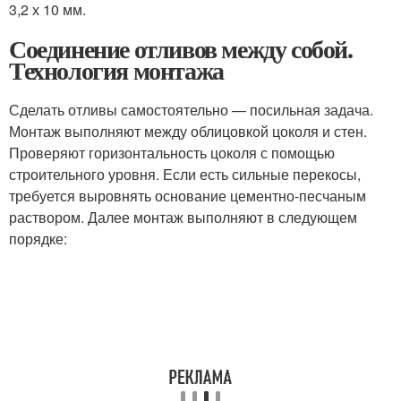
3,2 х 10 мм.
Соединение отливов между собой.
Технология монтажа
Сделать отливы самостоятельно — посильная задача.
Монтаж выполняют между облицовкой цоколя и стен.
Проверяют горизонтальность цоколя с помощью
строительного уровня. Если есть сильные перекосы,
требуется выровнять основание цементно-песчаным
раствором. Далее монтаж выполняют в следующем
порядке: