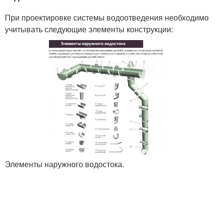
При проектировке системы водоотведения необходимо
учитывать следующие элементы конструкции:
Элементы наружного водостока.