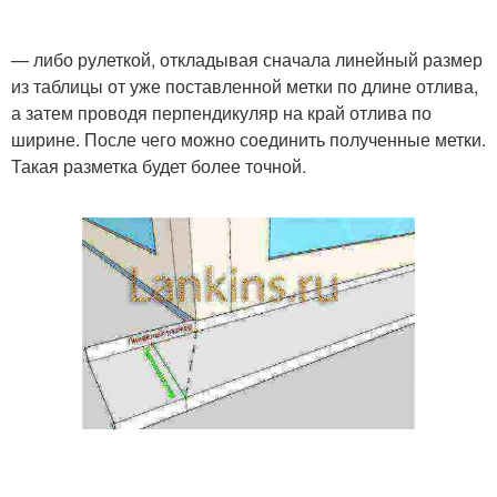
— либо рулеткой, откладывая сначала линейный размер
из таблицы от уже поставленной метки по длине отлива,
а затем проводя перпендикуляр на край отлива по
ширине. После чего можно соединить полученные метки.
Такая разметка будет более точной.