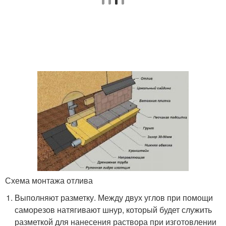
Схема монтажа отлива
Выполняют разметку. Между двух углов при помощи
саморезов натягивают шнур, который будет служить
разметкой для нанесения раствора при изготовлении