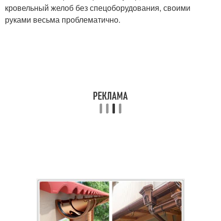
кровельный желоб без спецоборудования, своими
руками весьма проблематично.