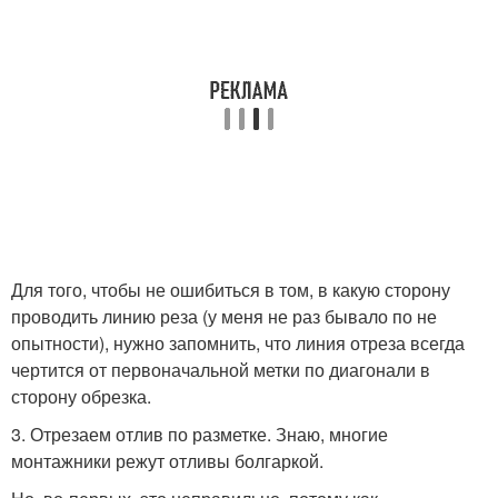
Для того, чтобы не ошибиться в том, в какую сторону
проводить линию реза (у меня не раз бывало по не
опытности), нужно запомнить, что линия отреза всегда
чертится от первоначальной метки по диагонали в
сторону обрезка.
3. Отрезаем отлив по разметке. Знаю, многие
монтажники режут отливы болгаркой.