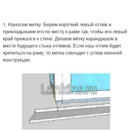
1. Наносим метку. Берем короткий левый отлив и
прикладываем его по месту к раме так, чтобы его левый
край прижался к стене. Делаем метку карандашом в
месте будущего стыка отливов. Если наш отлив будет
крепиться на раму, то метка совпадет с углом оконной
конструкции.