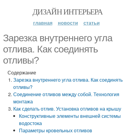
ДИЗАЙН ИНТЕРЬЕРА
главная
новости
статьи
Зарезка внутреннего угла
отлива. Как соединять
отливы?
Содержание
Зарезка внутреннего угла отлива. Как соединять
отливы?
Соединение отливов между собой. Технология
монтажа
Как сделать отлив. Установка отливов на крышу
Конструктивные элементы внешней системы
водостока
Параметры кровельных отливов