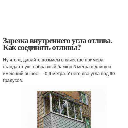
Зарезка внутреннего угла отлива.
Как соединять отливы?
Ну что ж, давайте возьмем в качестве примера
стандартную п-образный балкон 3 метра в длину и
имеющий вынос — 0,9 метра. У него два угла под 90
градусов.