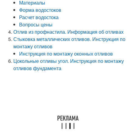
Материалы
Форма водостоков
Расчет водостока
Вопросы цены
Отлив из профнастила. Информация об отливах
Стыковка металлических отливов. Инструкция по
монтажу отливов
Инструкция по монтажу оконных отливов
Цокольные отливы угол. Инструкция по монтажу
отливов фундамента