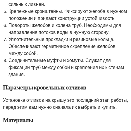
сильных ливней.
Крепежные кронштейны. Фиксируют желоба в нужном
положении и придают конструкции устойчивость.
Повороты желобов и колена труб. Необходимы для
направления потоков воды в нужную сторону.
Уплотнительные прокладки и резиновые кольца.
Обеспечивают герметичное скрепление желобов
между собой.
Соединительные муфты и хомуты. Служат для
фиксации труб между собой и крепления их к стенам
здания.
Параметры кровельных отливов
Установка отливов на крышу это последний этап работы,
перед этим вам нужно сначала их выбрать и купить.
Материалы