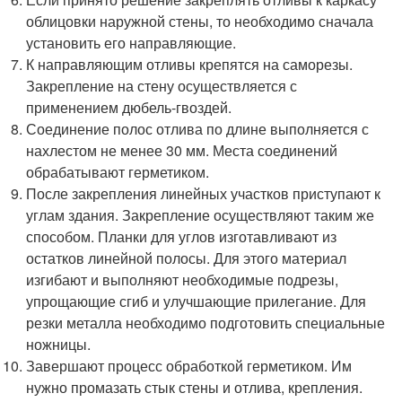
облицовки наружной стены, то необходимо сначала
установить его направляющие.
К направляющим отливы крепятся на саморезы.
Закрепление на стену осуществляется с
применением дюбель-гвоздей.
Соединение полос отлива по длине выполняется с
нахлестом не менее 30 мм. Места соединений
обрабатывают герметиком.
После закрепления линейных участков приступают к
углам здания. Закрепление осуществляют таким же
способом. Планки для углов изготавливают из
остатков линейной полосы. Для этого материал
изгибают и выполняют необходимые подрезы,
упрощающие сгиб и улучшающие прилегание. Для
резки металла необходимо подготовить специальные
ножницы.
Завершают процесс обработкой герметиком. Им
нужно промазать стык стены и отлива, крепления.