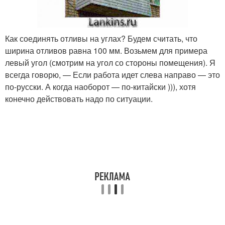
Как соединять отливы на углах? Будем считать, что
ширина отливов равна 100 мм. Возьмем для примера
левый угол (смотрим на угол со стороны помещения). Я
всегда говорю, — Если работа идет слева направо — это
по-русски. А когда наоборот — по-китайски ))), хотя
конечно действовать надо по ситуации.