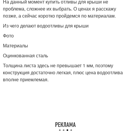
На данный момент купить отливы для крыши не
проблема, сложнее их выбрать. О ценах я расскажу
позже, а сейчас коротко пройдемся по материалам.
Из чего делают водоотливы для крыши
Фото
Материалы
Оцинкованная сталь
Толщина листа здесь не превышает 1 мм, поэтому
конструкция достаточно легкая, плюс цена водоотлива
вполне приемлемая.