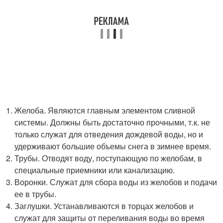
Желоба. Являются главным элементом сливной
системы. Должны быть достаточно прочными, т.к. не
только служат для отведения дождевой воды, но и
удерживают большие объемы снега в зимнее время.
Трубы. Отводят воду, поступающую по желобам, в
специальные приемники или канализацию.
Воронки. Служат для сбора воды из желобов и подачи
ее в трубы.
Заглушки. Устанавливаются в торцах желобов и
служат для защиты от переливания воды во время