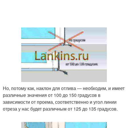
Но, потому как, наклон для отлива — необходим, и имеет
различные значения от 100 до 150 градусов в
зависимости от проема, соответственно и угол линии
отреза у нас будет различным от 125 до 135 градусов.