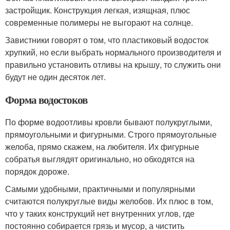
застройщик. Конструкция легкая, изящная, плюс
современные полимеры не выгорают на солнце.
Завистники говорят о том, что пластиковый водосток
хрупкий, но если выбрать нормального производителя и
правильно установить отливы на крышу, то служить они
будут не один десяток лет.
Форма водостоков
По форме водоотливы кровли бывают полукруглыми,
прямоугольными и фигурными. Строго прямоугольные
желоба, прямо скажем, на любителя. Их фигурные
собратья выглядят оригинально, но обходятся на
порядок дороже.
Самыми удобными, практичными и популярными
считаются полукруглые виды желобов. Их плюс в том,
что у таких конструкций нет внутренних углов, где
постоянно собирается грязь и мусор, а чистить