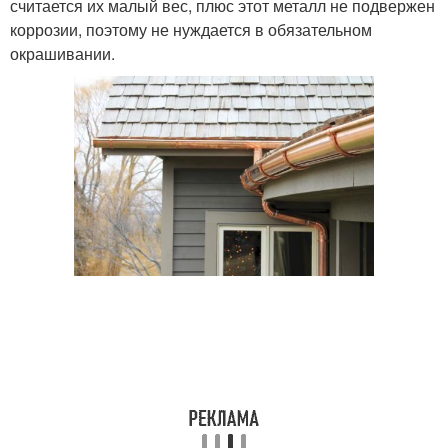
считается их малый вес, плюс этот металл не подвержен
коррозии, поэтому не нуждается в обязательном
окрашивании.