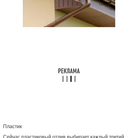
Пластик
Сейчас пластиковый отлив выбирает каждый третий