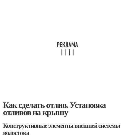
Как сделать отлив. Установка
отливов на крышу
Конструктивные элементы внешней системы
водостока