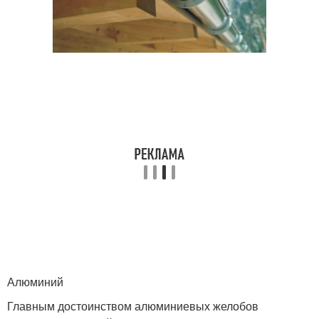
Алюминий
Главным достоинством алюминиевых желобов