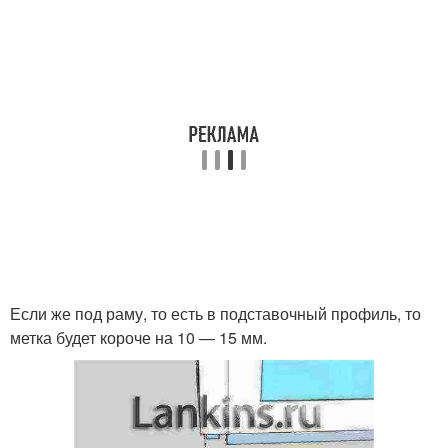
Если же под раму, то есть в подставочный профиль, то
метка будет короче на 10 — 15 мм.