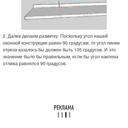
2. Далее делаем разметку. Поскольку угол нашей
оконной конструкции равен 90 градусам, то угол линии
отреза казалось бы должен быть 135 градусов. И это
значение было бы правильным, если бы угол наклона
отлива равнялся 90 градусов.