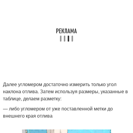
Далее угломером достаточно измерить только угол
наклона отлива. Затем используя размеры, указанные в
таблице, делаем разметку:
— либо угломером от уже поставленной метки до
внешнего края отлива