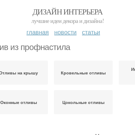
ДИЗАЙН ИНТЕРЬЕРА
лучшие идеи декора и дизайна!
главная
новости
статьи
ив из профнастила
И
Отливы на крышу
Кровельные отливы
Оконные отливы
Цокольные отливы