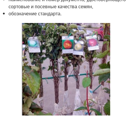
сортовые и посевные качества семян,
обозначение стандарта.