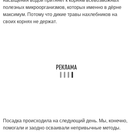
полезных микроорганизмов, которых именно в дёрне
максимум. Потому что дикие травы нахлебников на
своих корнях не держат.
Посадка происходила на следующий день. Мы, конечно,
помогали и заодно осваивали непривычные методы.