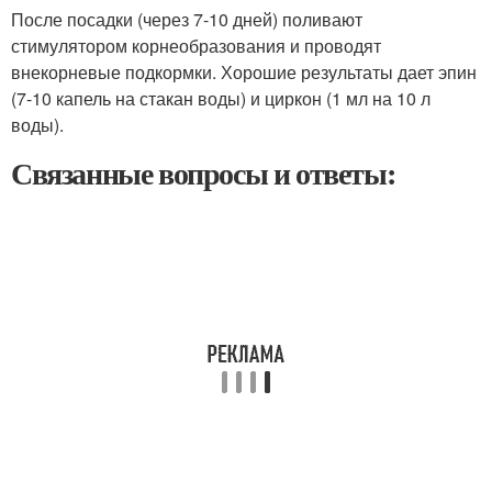
После посадки (через 7-10 дней) поливают
стимулятором корнеобразования и проводят
внекорневые подкормки. Хорошие результаты дает эпин
(7-10 капель на стакан воды) и циркон (1 мл на 10 л
воды).
Связанные вопросы и ответы: