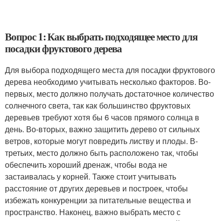
Вопрос 1: Как выбрать подходящее место для
посадки фруктового дерева
Для выбора подходящего места для посадки фруктового
дерева необходимо учитывать несколько факторов. Во-
первых, место должно получать достаточное количество
солнечного света, так как большинство фруктовых
деревьев требуют хотя бы 6 часов прямого солнца в
день. Во-вторых, важно защитить дерево от сильных
ветров, которые могут повредить листву и плоды. В-
третьих, место должно быть расположено так, чтобы
обеспечить хороший дренаж, чтобы вода не
застаивалась у корней. Также стоит учитывать
расстояние от других деревьев и построек, чтобы
избежать конкуренции за питательные вещества и
пространство. Наконец, важно выбрать место с