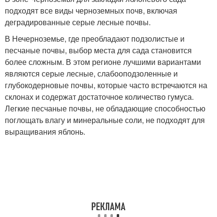
подходят все виды черноземных почв, включая
деградированные серые лесные почвы.
В Нечерноземье, где преобладают подзолистые и
песчаные почвы, выбор места для сада становится
более сложным. В этом регионе лучшими вариантами
являются серые лесные, слабооподзоленные и
глубокодерновые почвы, которые часто встречаются на
склонах и содержат достаточное количество гумуса.
Легкие песчаные почвы, не обладающие способностью
поглощать влагу и минеральные соли, не подходят для
выращивания яблонь.