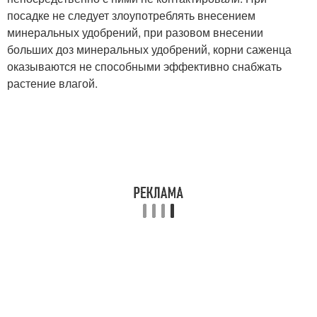
посадке не следует злоупотреблять внесением
минеральных удобрений, при разовом внесении
больших доз минеральных удобрений, корни саженца
оказываются не способными эффективно снабжать
растение влагой.