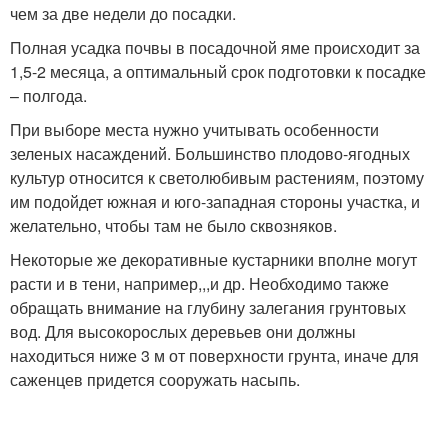
чем за две недели до посадки.
Полная усадка почвы в посадочной яме происходит за
1,5-2 месяца, а оптимальный срок подготовки к посадке
– полгода.
При выборе места нужно учитывать особенности
зеленых насаждений. Большинство плодово-ягодных
культур относится к светолюбивым растениям, поэтому
им подойдет южная и юго-западная стороны участка, и
желательно, чтобы там не было сквозняков.
Некоторые же декоративные кустарники вполне могут
расти и в тени, например,,,и др. Необходимо также
обращать внимание на глубину залегания грунтовых
вод. Для высокорослых деревьев они должны
находиться ниже 3 м от поверхности грунта, иначе для
саженцев придется сооружать насыпь.