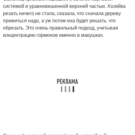
системой и уравновешенной верхней частью. Хозяйка
резать ничего не стала, сказала, что сначала дереву
прижиться надо, а уж потом она будет решать, что
обрезать. Это очень правильный подход, учитывая
концентрацию гормонов именно в макушках.