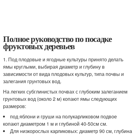
Полное руководство по посадке
фруктовых деревьев
1. Под плодовые и ягодные культуры принято делать
ямы круглыми, выбирая диаметр и глубину в
зависимости от вида плодовых культур, типа почвы и
залегания грунтовых вод.
На легких субглинистых почвах с глубоким залеганием
грунтовых вод (около 2 м) копают ямы следующих
размеров:
под яблони и груши на полукарликовом подвое
копают диаметром 1 м и глубиной 40-50см см.
Для низкорослых карликовых: диаметр 90 см, глубина