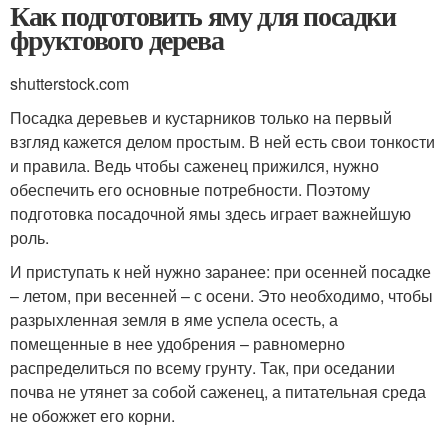
Как подготовить яму для посадки
фруктового дерева
shutterstock.com
Посадка деревьев и кустарников только на первый
взгляд кажется делом простым. В ней есть свои тонкости
и правила. Ведь чтобы саженец прижился, нужно
обеспечить его основные потребности. Поэтому
подготовка посадочной ямы здесь играет важнейшую
роль.
И приступать к ней нужно заранее: при осенней посадке
– летом, при весенней – с осени. Это необходимо, чтобы
разрыхленная земля в яме успела осесть, а
помещенные в нее удобрения – равномерно
распределиться по всему грунту. Так, при оседании
почва не утянет за собой саженец, а питательная среда
не обожжет его корни.