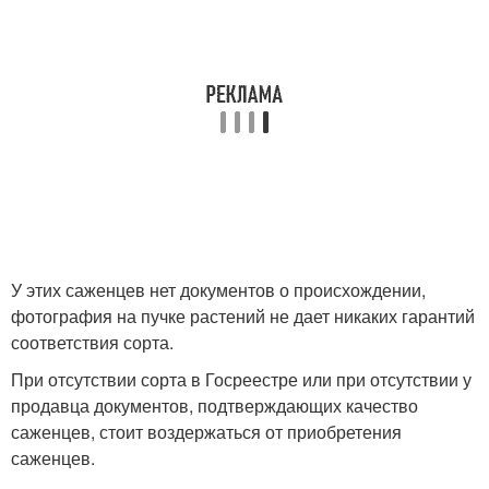
У этих саженцев нет документов о происхождении,
фотография на пучке растений не дает никаких гарантий
соответствия сорта.
При отсутствии сорта в Госреестре или при отсутствии у
продавца документов, подтверждающих качество
саженцев, стоит воздержаться от приобретения
саженцев.