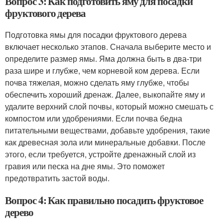
Вопрос 3: Как подготовить яму для посадки
фруктового дерева
Подготовка ямы для посадки фруктового дерева
включает несколько этапов. Сначала выберите место и
определите размер ямы. Яма должна быть в два-три
раза шире и глубже, чем корневой ком дерева. Если
почва тяжелая, можно сделать яму глубже, чтобы
обеспечить хороший дренаж. Далее, выкопайте яму и
удалите верхний слой почвы, который можно смешать с
компостом или удобрениями. Если почва бедна
питательными веществами, добавьте удобрения, такие
как древесная зола или минеральные добавки. После
этого, если требуется, устройте дренажный слой из
гравия или песка на дне ямы. Это поможет
предотвратить застой воды.
Вопрос 4: Как правильно посадить фруктовое
дерево