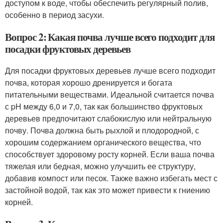
доступом к воде, чтобы обеспечить регулярный полив,
особенно в период засухи.
Вопрос 2: Какая почва лучше всего подходит для
посадки фруктовых деревьев
Для посадки фруктовых деревьев лучше всего подходит
почва, которая хорошо дренируется и богата
питательными веществами. Идеальной считается почва
с pH между 6,0 и 7,0, так как большинство фруктовых
деревьев предпочитают слабокислую или нейтральную
почву. Почва должна быть рыхлой и плодородной, с
хорошим содержанием органического вещества, что
способствует здоровому росту корней. Если ваша почва
тяжелая или бедная, можно улучшить ее структуру,
добавив компост или песок. Также важно избегать мест с
застойной водой, так как это может привести к гниению
корней.