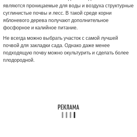
являются проницаемые для воды и воздуха структурные
суглинистые почвы и лесс. В такой среде корни
яблоневого дерева получают дополнительное
фосфорное и калийное питание.
Не всегда можно выбрать участок с самой лучшей
почвой для закладки сада. Однако даже менее
подходящую почву можно окультурить и сделать более
плодородной.