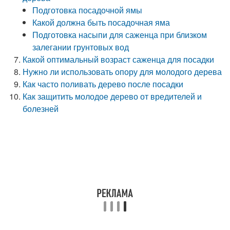
Подготовка посадочной ямы
Какой должна быть посадочная яма
Подготовка насыпи для саженца при близком
залегании грунтовых вод
Какой оптимальный возраст саженца для посадки
Нужно ли использовать опору для молодого дерева
Как часто поливать дерево после посадки
Как защитить молодое дерево от вредителей и
болезней