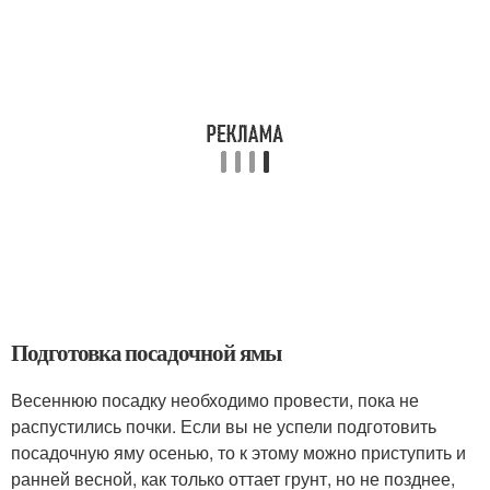
Подготовка посадочной ямы
Весеннюю посадку необходимо провести, пока не
распустились почки. Если вы не успели подготовить
посадочную яму осенью, то к этому можно приступить и
ранней весной, как только оттает грунт, но не позднее,