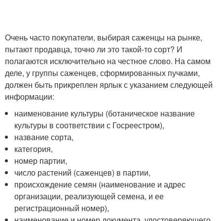
Очень часто покупатели, выбирая саженцы на рынке,
пытают продавца, точно ли это такой-то сорт? И
полагаются исключительно на честное слово. На самом
деле, у группы саженцев, сформированных пучками,
должен быть прикреплен ярлык с указанием следующей
информации:
наименование культуры (ботаническое название
культуры в соответствии с Госреестром),
название сорта,
категория,
номер партии,
число растений (саженцев) в партии,
происхождение семян (наименование и адрес
организации, реализующей семена, и ее
регистрационный номер),
наименование и номер документа, удостоверяющего