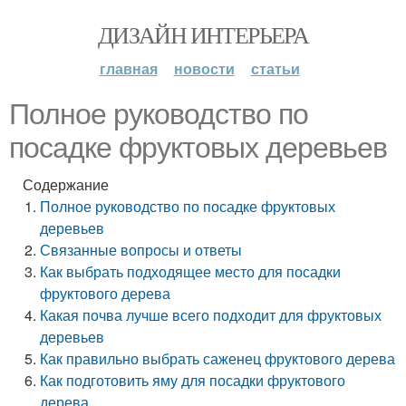
ДИЗАЙН ИНТЕРЬЕРА
главная
новости
статьи
Полное руководство по
посадке фруктовых деревьев
Содержание
Полное руководство по посадке фруктовых
деревьев
Связанные вопросы и ответы
Как выбрать подходящее место для посадки
фруктового дерева
Какая почва лучше всего подходит для фруктовых
деревьев
Как правильно выбрать саженец фруктового дерева
Как подготовить яму для посадки фруктового
дерева