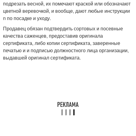
подрезать весной, их помечают краской или обозначают
цветной веревочкой, и вообще, дают любые инструкции
n по посадке и уходу.
Продавец обязан подтвердить сортовых и посевные
качества саженцев, предоставив оригинала
сертификата, либо копии сертификата, заверенные
печатью и и подписью должностного лица организации,
выдавшей оригинал сертификата.