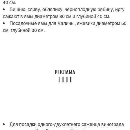
40 см.
Вишню, сливу, облепиху, черноплодную рябину, иргу
сажают в ямы диаметром 80 см и глубиной 40 см.
Посадочные ямы для малины, ежевики диаметром 50
см, глубиной 30 см.
Для посадки одного-двухлетнего саженца винограда