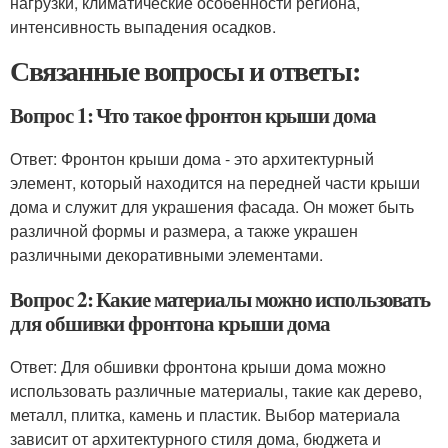
нагрузки, климатические особенности региона,
интенсивность выпадения осадков.
Связанные вопросы и ответы:
Вопрос 1: Что такое фронтон крыши дома
Ответ: Фронтон крыши дома - это архитектурный
элемент, который находится на передней части крыши
дома и служит для украшения фасада. Он может быть
различной формы и размера, а также украшен
различными декоративными элементами.
Вопрос 2: Какие материалы можно использовать
для обшивки фронтона крыши дома
Ответ: Для обшивки фронтона крыши дома можно
использовать различные материалы, такие как дерево,
металл, плитка, камень и пластик. Выбор материала
зависит от архитектурного стиля дома, бюджета и