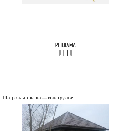
Шатровая крыша — конструкция