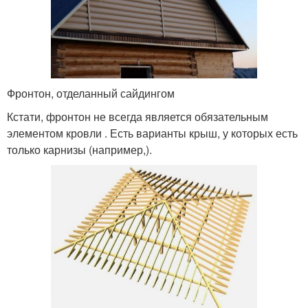
Фронтон, отделанный сайдингом
Кстати, фронтон не всегда является обязательным
элементом кровли . Есть варианты крыш, у которых есть
только карнизы (например,).