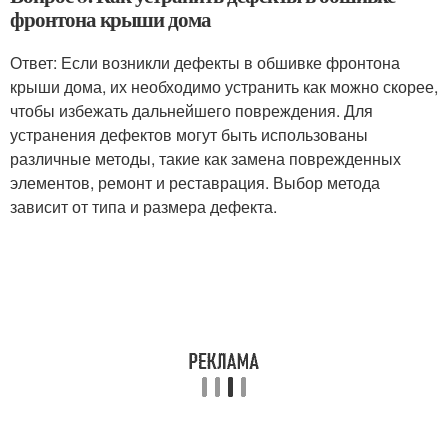
фронтона крыши дома
Ответ: Если возникли дефекты в обшивке фронтона
крыши дома, их необходимо устранить как можно скорее,
чтобы избежать дальнейшего повреждения. Для
устранения дефектов могут быть использованы
различные методы, такие как замена поврежденных
элементов, ремонт и реставрация. Выбор метода
зависит от типа и размера дефекта.