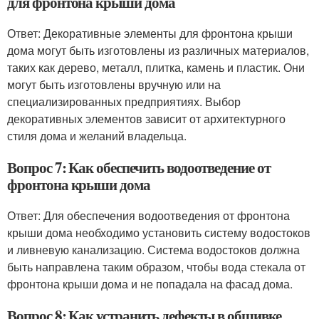
для фронтона крыши дома
Ответ: Декоративные элементы для фронтона крыши
дома могут быть изготовлены из различных материалов,
таких как дерево, металл, плитка, камень и пластик. Они
могут быть изготовлены вручную или на
специализированных предприятиях. Выбор
декоративных элементов зависит от архитектурного
стиля дома и желаний владельца.
Вопрос 7: Как обеспечить водоотведение от
фронтона крыши дома
Ответ: Для обеспечения водоотведения от фронтона
крыши дома необходимо установить систему водостоков
и ливневую канализацию. Система водостоков должна
быть направлена таким образом, чтобы вода стекала от
фронтона крыши дома и не попадала на фасад дома.
Вопрос 8: Как устранить дефекты в обшивке