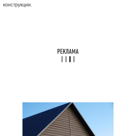
конструкции.