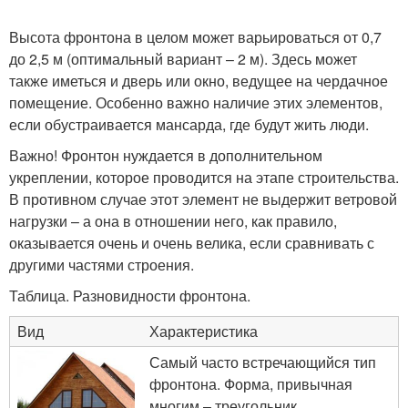
Высота фронтона в целом может варьироваться от 0,7
до 2,5 м (оптимальный вариант – 2 м). Здесь может
также иметься и дверь или окно, ведущее на чердачное
помещение. Особенно важно наличие этих элементов,
если обустраивается мансарда, где будут жить люди.
Важно! Фронтон нуждается в дополнительном
укреплении, которое проводится на этапе строительства.
В противном случае этот элемент не выдержит ветровой
нагрузки – а она в отношении него, как правило,
оказывается очень и очень велика, если сравнивать с
другими частями строения.
Таблица. Разновидности фронтона.
Вид
Характеристика
Самый часто встречающийся тип
фронтона. Форма, привычная
многим – треугольник