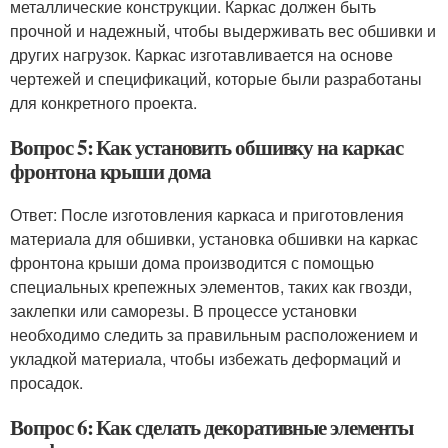
металлические конструкции. Каркас должен быть
прочной и надежный, чтобы выдерживать вес обшивки и
других нагрузок. Каркас изготавливается на основе
чертежей и спецификаций, которые были разработаны
для конкретного проекта.
Вопрос 5: Как установить обшивку на каркас
фронтона крыши дома
Ответ: После изготовления каркаса и приготовления
материала для обшивки, установка обшивки на каркас
фронтона крыши дома производится с помощью
специальных крепежных элементов, таких как гвозди,
заклепки или саморезы. В процессе установки
необходимо следить за правильным расположением и
укладкой материала, чтобы избежать деформаций и
просадок.
Вопрос 6: Как сделать декоративные элементы