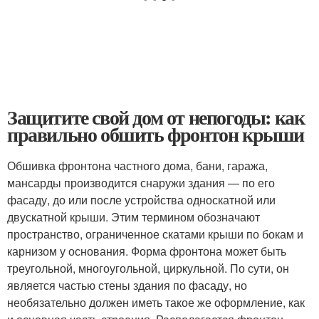
Защитите свой дом от непогоды: как
правильно обшить фронтон крыши
Обшивка фронтона частного дома, бани, гаража,
мансарды производится снаружи здания — по его
фасаду, до или после устройства односкатной или
двускатной крыши. Этим термином обозначают
пространство, ограниченное скатами крыши по бокам и
карнизом у основания. Форма фронтона может быть
треугольной, многоугольной, циркульной. По сути, он
является частью стены здания по фасаду, но
необязательно должен иметь такое же оформление, как