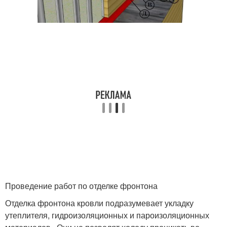
Проведение работ по отделке фронтона
Отделка фронтона кровли подразумевает укладку
утеплителя, гидроизоляционных и пароизоляционных