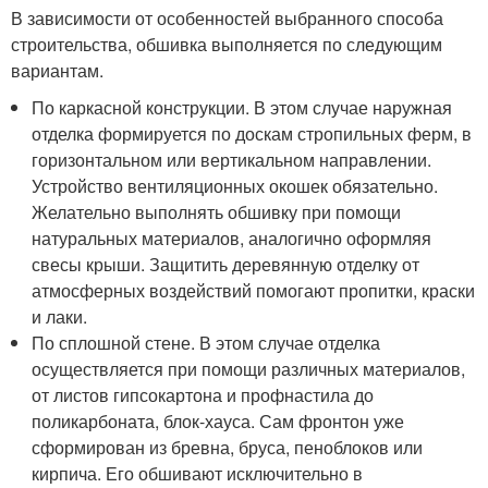
В зависимости от особенностей выбранного способа
строительства, обшивка выполняется по следующим
вариантам.
По каркасной конструкции. В этом случае наружная
отделка формируется по доскам стропильных ферм, в
горизонтальном или вертикальном направлении.
Устройство вентиляционных окошек обязательно.
Желательно выполнять обшивку при помощи
натуральных материалов, аналогично оформляя
свесы крыши. Защитить деревянную отделку от
атмосферных воздействий помогают пропитки, краски
и лаки.
По сплошной стене. В этом случае отделка
осуществляется при помощи различных материалов,
от листов гипсокартона и профнастила до
поликарбоната, блок-хауса. Сам фронтон уже
сформирован из бревна, бруса, пеноблоков или
кирпича. Его обшивают исключительно в