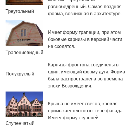
равнобедренный. Самая поздняя
Треугольный
форма, возникшая в архитектуре.
Имеет форму трапеции, при этом
боковые карнизы в верхней части
не сходятся.
Трапециевидный
Карнизы фронтона соединены в
один, имеющий форму дуги. Форма
Полукруглый
была распространена во времена
эпохи Возрождения.
Крыша не имеет свесов, кровля
примыкает плотно к стене фасада.
Имеет форму ступеней.
Ступенчатый