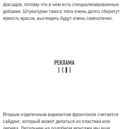
фасадов, потому что в нем есть специализированные
добавки. Штукатурки такого типа очень долго сберегут
яркость красок, выглядеть будут очень симпатично.
Вторым отделочным вариантом фронтонов считается
сайдинг, который может делаться из пластика или
дерева. Детальнее на подобном монтаже мы еще