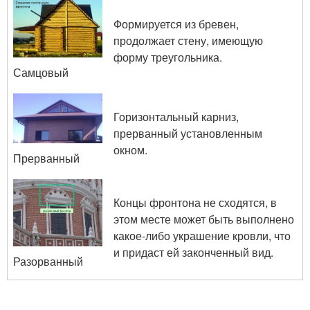
Формируется из бревен,
продолжает стену, имеющую
форму треугольника.
Самцовый
Горизонтальный карниз,
прерванный установленным
окном.
Прерванный
Концы фронтона не сходятся, в
этом месте может быть выполнено
какое-либо украшение кровли, что
и придаст ей законченный вид.
Разорванный