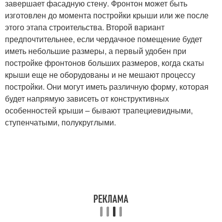
завершает фасадную стену. Фронтон может быть
изготовлен до момента постройки крыши или же после
этого этапа строительства. Второй вариант
предпочтительнее, если чердачное помещение будет
иметь небольшие размеры, а первый удобен при
постройке фронтонов больших размеров, когда скаты
крыши еще не оборудованы и не мешают процессу
постройки. Они могут иметь различную форму, которая
будет напрямую зависеть от конструктивных
особенностей крыши – бывают трапециевидными,
ступенчатыми, полукруглыми.