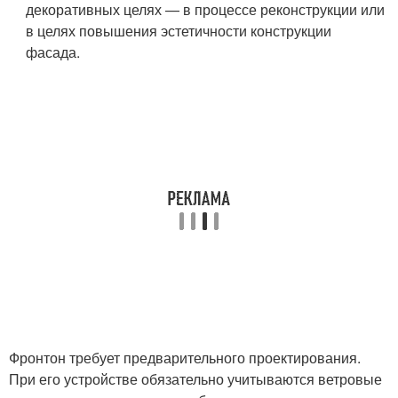
декоративных целях — в процессе реконструкции или
в целях повышения эстетичности конструкции
фасада.
Фронтон требует предварительного проектирования.
При его устройстве обязательно учитываются ветровые