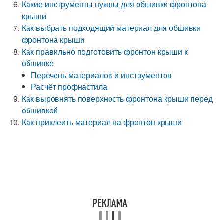
Какие инструменты нужны для обшивки фронтона
крыши
Как выбрать подходящий материал для обшивки
фронтона крыши
Как правильно подготовить фронтон крыши к
обшивке
Перечень материалов и инструментов
Расчёт профнастила
Как выровнять поверхность фронтона крыши перед
обшивкой
Как приклеить материал на фронтон крыши