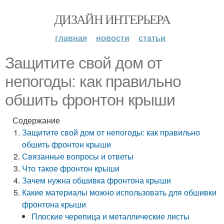
ДИЗАЙН ИНТЕРЬЕРА
главная
новости
статьи
Защитите свой дом от
непогоды: как правильно
обшить фронтон крыши
Содержание
Защитите свой дом от непогоды: как правильно
обшить фронтон крыши
Связанные вопросы и ответы
Что такое фронтон крыши
Зачем нужна обшивка фронтона крыши
Какие материалы можно использовать для обшивки
фронтона крыши
Плоские черепица и металлические листы