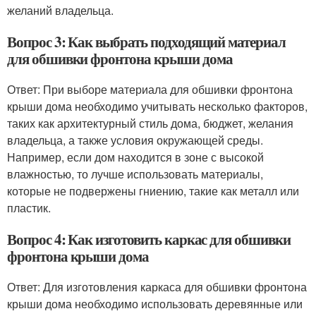
желаний владельца.
Вопрос 3: Как выбрать подходящий материал
для обшивки фронтона крыши дома
Ответ: При выборе материала для обшивки фронтона
крыши дома необходимо учитывать несколько факторов,
таких как архитектурный стиль дома, бюджет, желания
владельца, а также условия окружающей среды.
Например, если дом находится в зоне с высокой
влажностью, то лучше использовать материалы,
которые не подвержены гниению, такие как металл или
пластик.
Вопрос 4: Как изготовить каркас для обшивки
фронтона крыши дома
Ответ: Для изготовления каркаса для обшивки фронтона
крыши дома необходимо использовать деревянные или