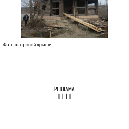
Фото шатровой крыши