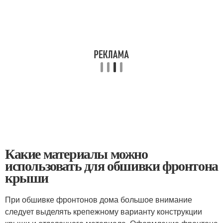
Какие материалы можно
использовать для обшивки фронтона
крыши
При обшивке фронтонов дома большое внимание
следует выделять крепежному варианту конструкции