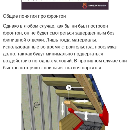
Общие понятия про фронтон
Однако в любом случае, как бы ни был построен
фронтон, он не будет смотреться завершенным без
финишной отделки. Лишь тогда материалы,
использованные во время строительства, прослужат
долго, так как будут минимально подвергаться
воздействию погодных условий. В противном случае они
быстро потеряют свои качества и испортятся.